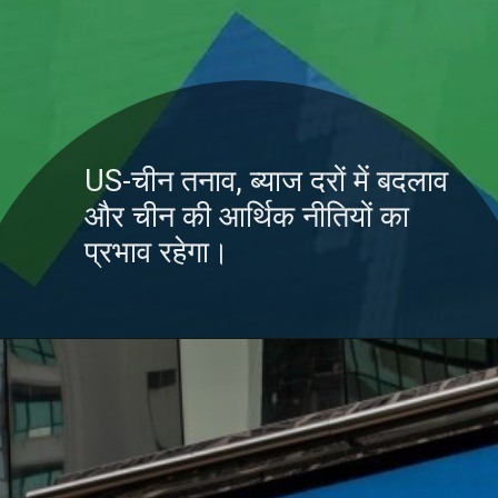
US-चीन तनाव, ब्याज दरों में बदलाव
और चीन की आर्थिक नीतियों का
प्रभाव रहेगा।