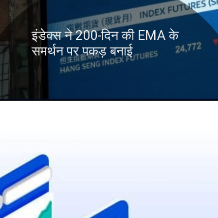
इंडेक्स ने 200-दिन की EMA के
समर्थन पर पकड़ बनाई