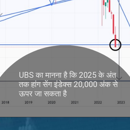
UBS का मानना है कि 2025 के अंत
तक हांग सेंग इंडेक्स 20,000 अंक से
ऊपर जा सकता है