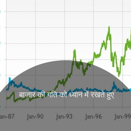
बाजार की गति को ध्यान में रखते हुए