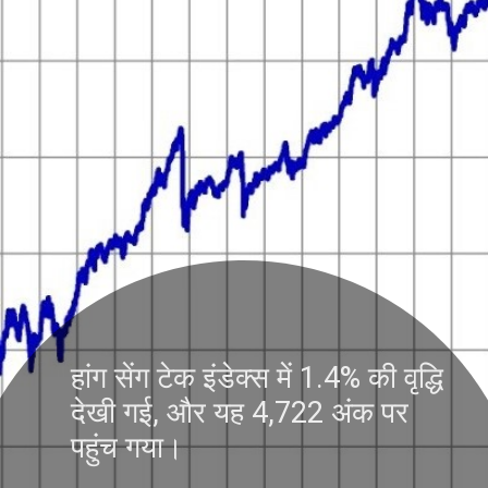
हांग सेंग टेक इंडेक्स में 1.4% की वृद्धि
देखी गई, और यह 4,722 अंक पर
पहुंच गया।