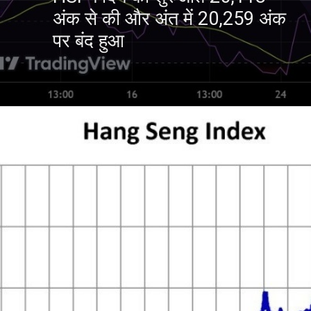
अंक से की और अंत में 20,259 अंक
पर बंद हुआ