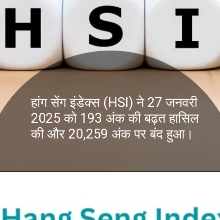
हांग सेंग इंडेक्स (HSI) ने 27 जनवरी
2025 को 193 अंक की बढ़त हासिल
की और 20,259 अंक पर बंद हुआ।