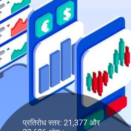
प्रतिरोध स्तर: 21,377 और