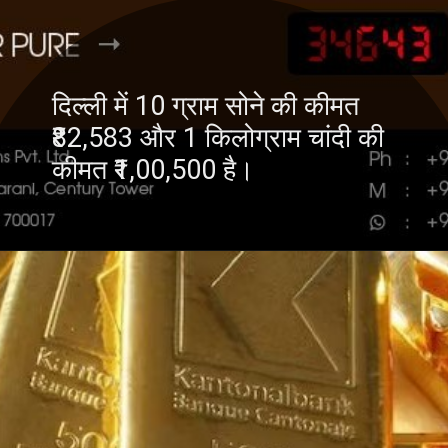
दिल्ली में 10 ग्राम सोने की कीमत
₹82,583 और 1 किलोग्राम चांदी की
कीमत ₹1,00,500 है।