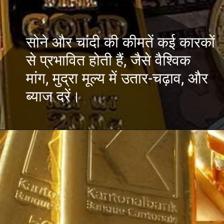
सोने और चांदी की कीमतें कई कारकों
से प्रभावित होती हैं, जैसे वैश्विक
मांग, मुद्रा मूल्य में उतार-चढ़ाव, और
ब्याज दरें।