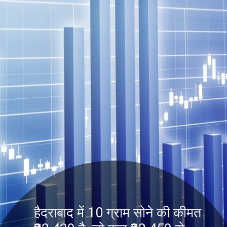
हैदराबाद में 10 ग्राम सोने की कीमत