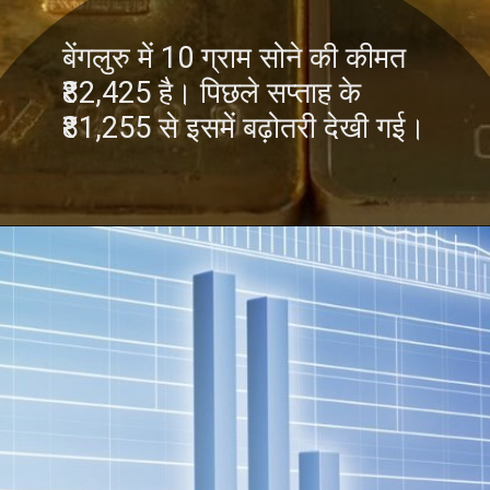
बेंगलुरु में 10 ग्राम सोने की कीमत
₹82,425 है। पिछले सप्ताह के
₹81,255 से इसमें बढ़ोतरी देखी गई।