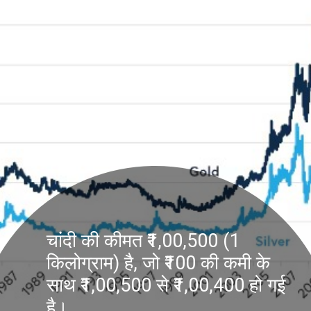
चांदी की कीमत ₹1,00,500 (1
किलोग्राम) है, जो ₹100 की कमी के
साथ ₹1,00,500 से ₹1,00,400 हो गई
है।