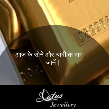
आज के सोने और चांदी के दाम
जानें |