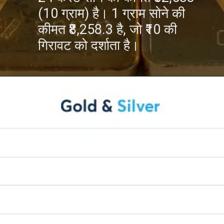
(10 ग्राम) है। 1 ग्राम सोने की
कीमत ₹8,258.3 है, जो ₹10 की
गिरावट को दर्शाता है।