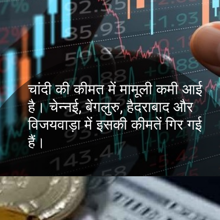
चांदी की कीमत में मामूली कमी आई
है। चेन्नई, बेंगलुरु, हैदराबाद और
विजयवाड़ा में इसकी कीमतें गिर गई
हैं।