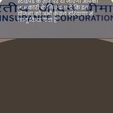
स्टाइपेंड के तौर पर दी जाएगी आपकी
जानकारी के लिए बता दे कि इस
योजना को अभी केवल हरियाणा में
लागू किया गया है