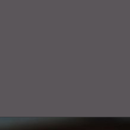
भारत के प्रधानमंत्री नरेंद्र मोदी द्वारा 12
दिसंबर 2024 को हरियाणा के पानीपत