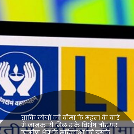
ताकि लोगों को बीमा के महत्व के बारे
में जानकारी मिल सके विशेष तौर पर
ग्रामीण क्षेत्र के महिलाओं को इसके