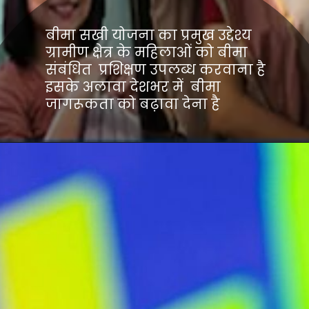
बीमा सखी योजना का प्रमुख उद्देश्य
ग्रामीण क्षेत्र के महिलाओं को बीमा
संबंधित प्रशिक्षण उपलब्ध करवाना है
इसके अलावा देशभर में बीमा
जागरूकता को बढ़ावा देना है