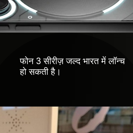
फोन 3 सीरीज़ जल्द भारत में लॉन्च
हो सकती है।