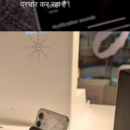
प्रचार कर रहा है।