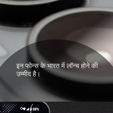
इन फोन्स के भारत में लॉन्च होने की
उम्मीद है।