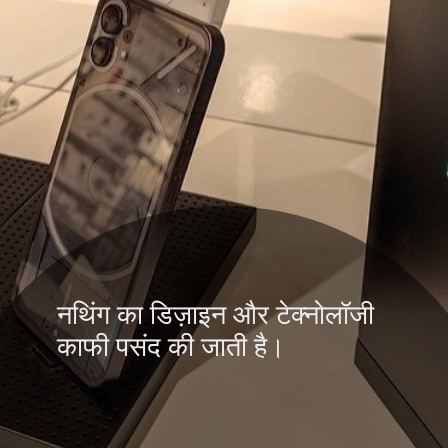
नथिंग का डिज़ाइन और टेक्नोलॉजी
काफी पसंद की जाती है।