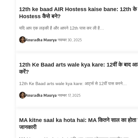
12th ke baad AIR Hostess kaise bane: 12th के 
Hostess कैसे बने?
यदि आप एक लड़की है और आपने 12th पास कर ली है…
Anuradha Maurya
नवम्बर 30, 2025
12th Ke Baad arts wale kya kare: 12वीं के बाद आर्ट्
करें?
12th Ke Baad arts wale kya kare: आर्ट्स से 12वीं पास करने…
Anuradha Maurya
नवम्बर 17, 2025
MA kitne saal ka hota hai: MA कितने साल का होता है
जानकारी