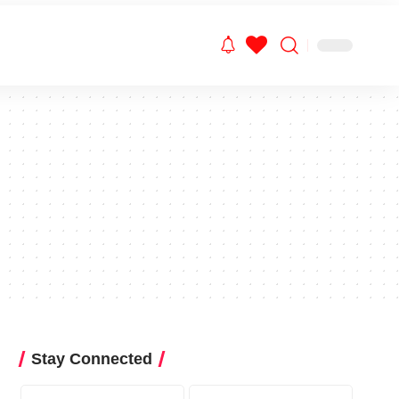
Stay Connected