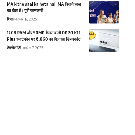
MA kitne saal ka hota hai: MA कितने साल
का होता है? पूरी जानकारी
शिक्षा
नवम्बर 17, 2025
12GB RAM और 50MP कैमरा वाली OPPO K12
Plus स्मार्टफोन पर ₹6,860 का मिल रहा डिस्काउंट
टेक्नोलॉजी
अप्रैल 7, 2025