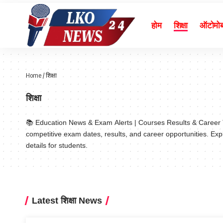
होम
शिक्षा
ऑटोमो
Home
/
शिक्षा
शिक्षा
📚 Education News & Exam Alerts | Courses Results & Career T
competitive exam dates, results, and career opportunities. Exp
details for students.
Latest शिक्षा News