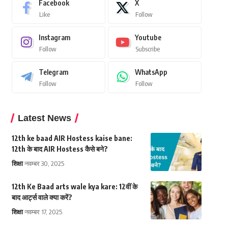
Facebook
X
Like
Follow
Instagram
Youtube
Follow
Subscribe
Telegram
WhatsApp
Follow
Follow
Latest News
12th ke baad AIR Hostess kaise bane:
12th के बाद AIR Hostess कैसे बने?
शिक्षा
नवम्बर 30, 2025
12th Ke Baad arts wale kya kare: 12वीं के
बाद आर्ट्स वाले क्या करें?
शिक्षा
नवम्बर 17, 2025