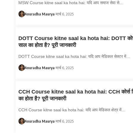
MSW Course kitne saal ka hota hai: यदि आप समाज सेवा से…
Anuradha Maurya
मार्च 6, 2025
DOTT Course kitne saal ka hota hai: DOTT कोर्
साल का होता है? पूरी जानकारी
DOTT Course kitne saal ka hota hai: यदि आप मेडिकल सेक्टर में…
Anuradha Maurya
मार्च 6, 2025
CCH Course kitne saal ka hota hai: CCH कोर्स क
का होता है? पूरी जानकारी
CCH Course kitne saal ka hota hai: यदि आप मेडिकल क्षेत्र में…
Anuradha Maurya
मार्च 6, 2025