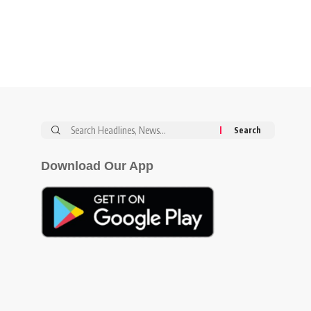
Download Our App