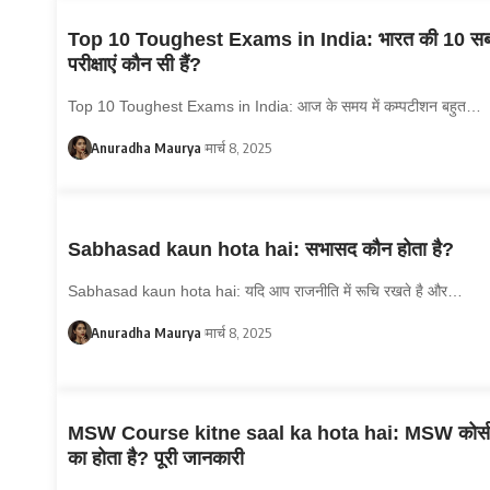
Top 10 Toughest Exams in India: भारत की 10 सब
परीक्षाएं कौन सी हैं?
Top 10 Toughest Exams in India: आज के समय में कम्पटीशन बहुत…
Anuradha Maurya
मार्च 8, 2025
Sabhasad kaun hota hai: सभासद कौन होता है?
Sabhasad kaun hota hai: यदि आप राजनीति में रूचि रखते है और…
Anuradha Maurya
मार्च 8, 2025
MSW Course kitne saal ka hota hai: MSW कोर्स 
का होता है? पूरी जानकारी