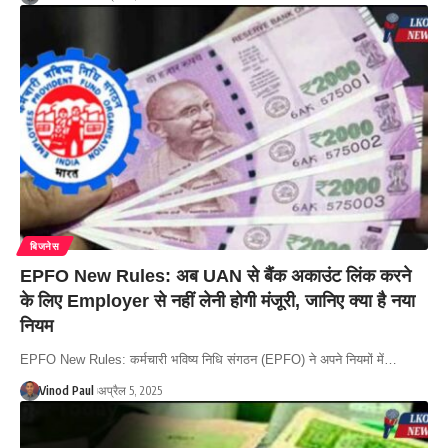
बिजनेस
EPFO New Rules: अब UAN से बैंक अकाउंट लिंक करने
के लिए Employer से नहीं लेनी होगी मंजूरी, जानिए क्या है नया
नियम
EPFO New Rules: कर्मचारी भविष्य निधि संगठन (EPFO) ने अपने नियमों में…
Vinod Paul
अप्रैल 5, 2025