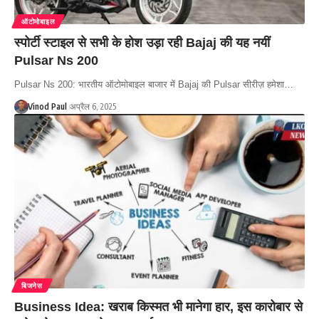
ऑटोमोबाइल
स्पोर्टी स्टाइल से सभी के होश उड़ा रही Bajaj की यह नयीं
Pulsar Ns 200
Pulsar Ns 200: भारतीय ऑटोमोबाइल बाजार में Bajaj की Pulsar सीरीज़ हमेशा…
Vinod Paul
अप्रैल 6, 2025
बिजनेस
Business Idea: खराब किस्मत भी मानेगा हार, इस कारोबार से