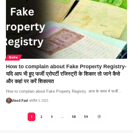
बिजनेस
How to complain about Fake Property Registry-
यदि आप भी हुए फर्जी प्रोपर्टी रजिस्ट्री के शिकार तो जाने कैसे
और कहां पर करें शिकायत
How to complain about Fake Property Registry: आज के समय में फर्जी…
Vinod Paul
अप्रैल 5, 2025
1
2
3
…
58
59