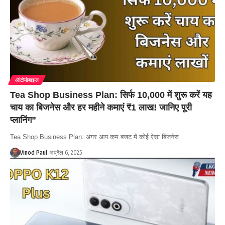
ऑटोमोबाइल
Tea Shop Business Plan: सिर्फ 10,000 में शुरू करें यह
चाय का बिजनेस और हर महीने कमाएं ₹1 लाख! जानिए पूरी
प्लानिंग”
Tea Shop Business Plan: अगर आप कम बजट में कोई ऐसा बिजनेस…
Vinod Paul
अप्रैल 6, 2025