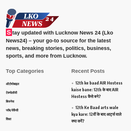
S
tay updated with Lucknow News 24 (Lko
News24) – your go-to source for the latest
news, breaking stories, politics, business,
sports, and more from Lucknow.
Top Categories
Recent Posts
12th ke baad AIR Hostess
ऑटोमोबाइल
kaise bane: 12th के बाद AIR
टेक्नोलॉजी
Hostess कैसे बने?
बिजनेस
12th Ke Baad arts wale
जॉब/वेकैंसी
kya kare: 12वीं के बाद आर्ट्स वाले
शिक्षा
क्या करें?