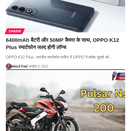
टेक्नोलॉजी
6400mAh बैटरी और 50MP कैमरा के साथ, OPPO K12
Plus स्मार्टफोन जल्द होगी लॉन्च
OPPO K12 Plus: भारतीय स्मार्टफोन मार्केट में OPPO ने हमेशा यूज़र्स को…
Vinod Paul
अप्रैल 6, 2025