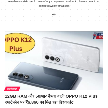
www.lkonews24.com. In case of any complain or feedback, please contact me:
contactdkweb@gmail.com
टेक्नोलॉजी
12GB RAM और 50MP कैमरा वाली OPPO K12 Plus
स्मार्टफोन पर ₹6,860 का मिल रहा डिस्काउंट