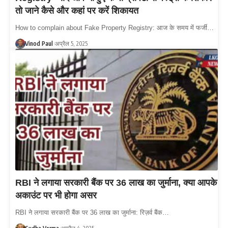
तो जाने कैसे और कहां पर करें शिकायत
How to complain about Fake Property Registry: आज के समय में फर्जी…
Vinod Paul
अप्रैल 5, 2025
RBI ने लगाया सरकारी बैंक पर 36 लाख का जुर्माना, क्या आपके
अकाउंट पर भी होगा असर
RBI ने लगाया सरकारी बैंक पर 36 लाख का जुर्माना: रिज़र्व बैंक…