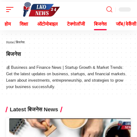
होम
शिक्षा
ऑटोमोबाइल
टेक्नोलॉजी
बिजनेस
जॉब / वेकैंसी
Home
/
बिजनेस
बिजनेस
💰 Business and Finance News | Startup Growth & Market Trends:
Get the latest updates on business, startups, and financial markets.
Learn about investments, entrepreneurship, and strategies to grow
your business successfully.
Latest बिजनेस News