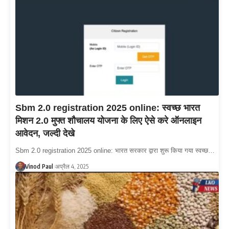
Sbm 2.0 registration 2025 online: स्वच्छ भारत
मिशन 2.0 मुफ्त शौचालय योजना के लिए ऐसे करे ऑनलाइन
आवेदन, जल्दी देखे
Sbm 2.0 registration 2025 online: भारत सरकार द्वारा शुरू किया गया स्वच्छ…
Vinod Paul
अप्रैल 4, 2025