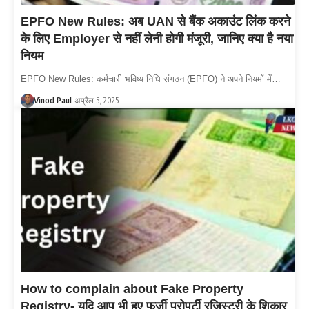
EPFO New Rules: अब UAN से बैंक अकाउंट लिंक करने
के लिए Employer से नहीं लेनी होगी मंजूरी, जानिए क्या है नया
नियम
EPFO New Rules: कर्मचारी भविष्य निधि संगठन (EPFO) ने अपने नियमों में…
Vinod Paul
अप्रैल 5, 2025
How to complain about Fake Property
Registry- यदि आप भी हुए फर्जी प्रोपर्टी रजिस्ट्री के शिकार