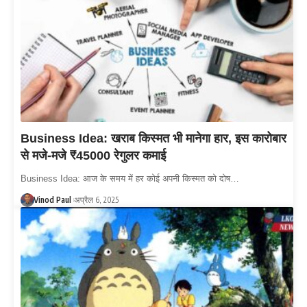
Business Idea: खराब किस्मत भी मानेगा हार, इस कारोबार
से मजे-मजे ₹45000 रेगुलर कमाई
Business Idea: आज के समय में हर कोई अपनी किस्मत को दोष…
Vinod Paul
अप्रैल 6, 2025