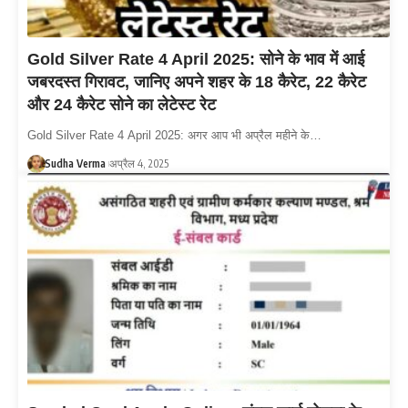
Gold Silver Rate 4 April 2025: सोने के भाव में आई
जबरदस्त गिरावट, जानिए अपने शहर के 18 कैरेट, 22 कैरेट
और 24 कैरेट सोने का लेटेस्ट रेट
Gold Silver Rate 4 April 2025: अगर आप भी अप्रैल महीने के…
Sudha Verma
अप्रैल 4, 2025