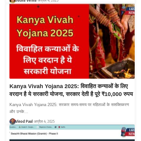
Sudha Verma
अप्रैल 4, 2025
Kanya Vivah Yojana 2025: विवाहित कन्याओं के लिए
वरदान है ये सरकारी योजना, सरकार देती है पूरे ₹10,000 रुपय
Kanya Vivah Yojana 2025: सरकार समय-समय पर महिलाओं के सशक्तिकरण
और उनके…
Vinod Paul
अप्रैल 4, 2025