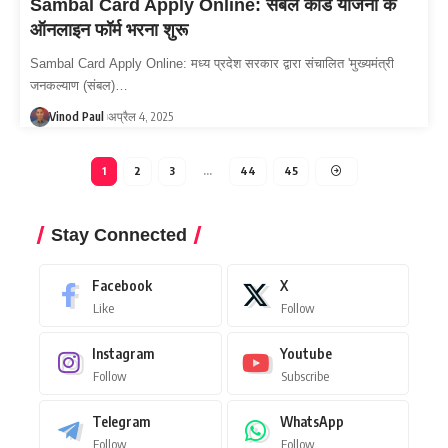
Sambal Card Apply Online: संबल कार्ड योजना के
ऑनलाइन फॉर्म भरना शुरू
Sambal Card Apply Online: मध्य प्रदेश सरकार द्वारा संचालित 'मुख्यमंत्री
जनकल्याण (संबल)…
Vinod Paul
अप्रैल 4, 2025
1
2
3
…
44
45
Stay Connected
Facebook
X
Like
Follow
Instagram
Youtube
Follow
Subscribe
Telegram
WhatsApp
Follow
Follow