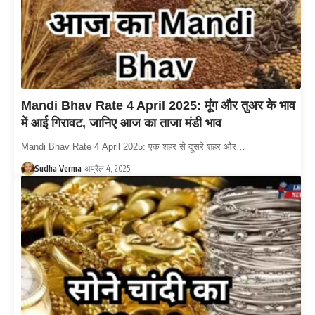
Mandi Bhav Rate 4 April 2025: मूंग और तुअर के भाव
में आई गिरावट, जानिए आज का ताजा मंडी भाव
Mandi Bhav Rate 4 April 2025: एक शहर से दूसरे शहर और…
Sudha Verma
अप्रैल 4, 2025