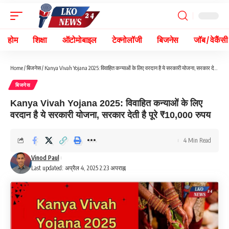
होम
शिक्षा
ऑटोमोबाइल
टेक्नोलॉजी
बिजनेस
जॉब / वेकैंसी
Home
/
बिजनेस
/
Kanya Vivah Yojana 2025: विवाहित कन्याओं के लिए वरदान है ये सरकारी योजना, सरकार देती है पूरे ₹10,000 रुपय
बिजनेस
Kanya Vivah Yojana 2025: विवाहित कन्याओं के लिए
वरदान है ये सरकारी योजना, सरकार देती है पूरे ₹10,000 रुपय
4 Min Read
Vinod Paul
Last updated: अप्रैल 4, 2025 2:23 अपराह्न