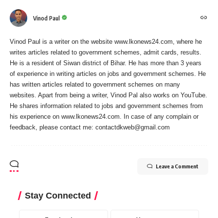
Vinod Paul
Vinod Paul is a writer on the website www.lkonews24.com, where he
writes articles related to government schemes, admit cards, results.
He is a resident of Siwan district of Bihar. He has more than 3 years
of experience in writing articles on jobs and government schemes. He
has written articles related to government schemes on many
websites. Apart from being a writer, Vinod Pal also works on YouTube.
He shares information related to jobs and government schemes from
his experience on www.lkonews24.com. In case of any complain or
feedback, please contact me:
contactdkweb@gmail.com
Leave a Comment
Stay Connected