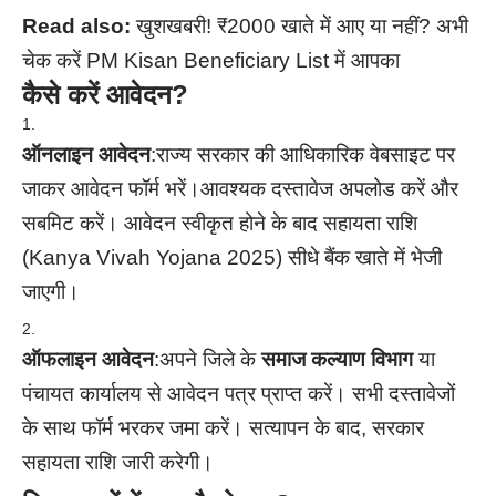
Read also:
खुशखबरी! ₹2000 खाते में आए या नहीं? अभी
चेक करें PM Kisan Beneficiary List में आपका
कैसे करें आवेदन?
ऑनलाइन आवेदन
:राज्य सरकार की आधिकारिक वेबसाइट पर
जाकर आवेदन फॉर्म भरें।आवश्यक दस्तावेज अपलोड करें और
सबमिट करें। आवेदन स्वीकृत होने के बाद सहायता राशि
(Kanya Vivah Yojana 2025) सीधे बैंक खाते में भेजी
जाएगी।
ऑफलाइन आवेदन
:अपने जिले के
समाज कल्याण विभाग
या
पंचायत कार्यालय से आवेदन पत्र प्राप्त करें। सभी दस्तावेजों
के साथ फॉर्म भरकर जमा करें। सत्यापन के बाद, सरकार
सहायता राशि जारी करेगी।