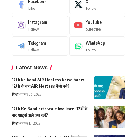
Facebook
X
Like
Follow
Instagram
Youtube
Follow
Subscribe
Telegram
WhatsApp
Follow
Follow
Latest News
12th ke baad AIR Hostess kaise bane:
12th के बाद AIR Hostess कैसे बने?
शिक्षा
नवम्बर 30, 2025
12th Ke Baad arts wale kya kare: 12वीं के
बाद आर्ट्स वाले क्या करें?
शिक्षा
नवम्बर 17, 2025