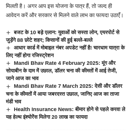
मिलती है। अगर आप इस योजना के पात्र हैं, तो जल्द ही
आवेदन करें और सरकार से मिलने वाले लाभ का फायदा उठाएँ।
बजट के 10 बड़े एलान: युवाओं को सस्ता लोन, एयरपोर्ट से
जुड़ेंगे 88 छोटे शहर; किसानों की हुई बल्ले-बल्ले
आधार कार्ड में मोबाइल नंबर अपडेट नहीं है! चारधाम यात्रा के
लिए नहीं होगा रजिस्ट्रेशन
Mandi Bhav Rate 4 February 2025: मूंग और
सोयाबीन के दाम में उछाल, डॉलर चना की कीमतों में आई तेजी,
जाने आज का भाव
Mandi Bhav Rate 7 March 2025: देसी और डॉलर
चना के कीमतों में आया जबरदस्त उछाल, जानिए आज का ताजा
मंडी भाव
Health Insurance News: बीमार होने से पहले करवा ले
यह हेल्थ इंश्योरेंस मिलेगा 20 लाख का फायदा