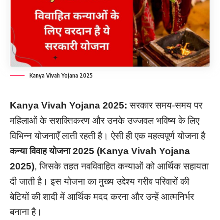
Kanya Vivah Yojana 2025
Kanya Vivah Yojana 2025:
सरकार समय-समय पर
महिलाओं के सशक्तिकरण और उनके उज्जवल भविष्य के लिए
विभिन्न योजनाएँ लाती रहती है। ऐसी ही एक महत्वपूर्ण योजना है
कन्या विवाह योजना 2025 (Kanya Vivah Yojana
2025)
, जिसके तहत नवविवाहित कन्याओं को आर्थिक सहायता
दी जाती है। इस योजना का मुख्य उद्देश्य गरीब परिवारों की
बेटियों की शादी में आर्थिक मदद करना और उन्हें आत्मनिर्भर
बनाना है।