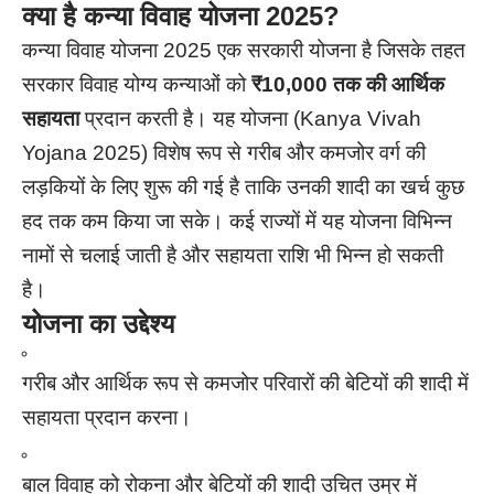
क्या है कन्या विवाह योजना 2025?
कन्या विवाह योजना 2025 एक सरकारी योजना है जिसके तहत
सरकार विवाह योग्य कन्याओं को
₹10,000 तक की आर्थिक
सहायता
प्रदान करती है। यह योजना (Kanya Vivah
Yojana 2025) विशेष रूप से गरीब और कमजोर वर्ग की
लड़कियों के लिए शुरू की गई है ताकि उनकी शादी का खर्च कुछ
हद तक कम किया जा सके। कई राज्यों में यह योजना विभिन्न
नामों से चलाई जाती है और सहायता राशि भी भिन्न हो सकती
है।
योजना का उद्देश्य
गरीब और आर्थिक रूप से कमजोर परिवारों की बेटियों की शादी में
सहायता प्रदान करना।
बाल विवाह को रोकना और बेटियों की शादी उचित उम्र में