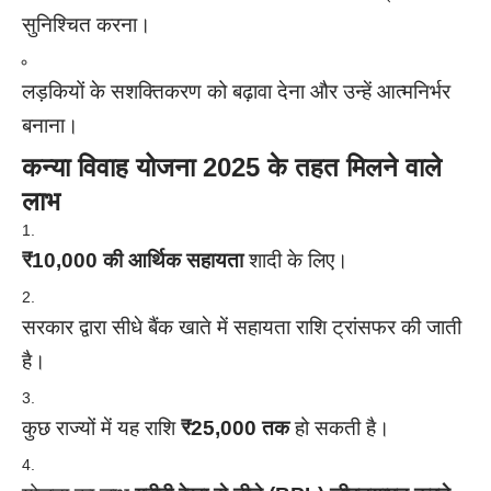
सुनिश्चित करना।
लड़कियों के सशक्तिकरण को बढ़ावा देना और उन्हें आत्मनिर्भर
बनाना।
कन्या विवाह योजना 2025 के तहत मिलने वाले
लाभ
₹10,000 की आर्थिक सहायता
शादी के लिए।
सरकार द्वारा सीधे बैंक खाते में सहायता राशि ट्रांसफर की जाती
है।
कुछ राज्यों में यह राशि
₹25,000 तक
हो सकती है।