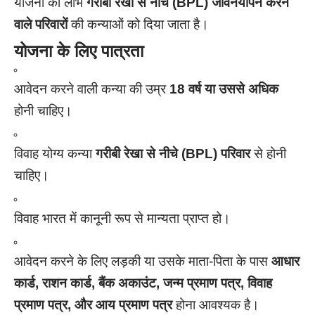
योजना का लाभ
गरीबी रेखा से नीचे (BPL) जीवनयापन करने
वाले परिवारों
की कन्याओं को दिया जाता है।
योजना के लिए पात्रता
आवेदन करने वाली कन्या की उम्र
18 वर्ष या उससे अधिक
होनी चाहिए।
विवाह योग्य कन्या
गरीबी रेखा से नीचे (BPL) परिवार
से होनी
चाहिए।
विवाह भारत में कानूनी रूप से मान्यता प्राप्त हो।
आवेदन करने के लिए लड़की या उसके माता-पिता के पास
आधार
कार्ड, राशन कार्ड, बैंक अकाउंट, जन्म प्रमाण पत्र, विवाह
प्रमाण पत्र, और आय प्रमाण पत्र
होना आवश्यक है।