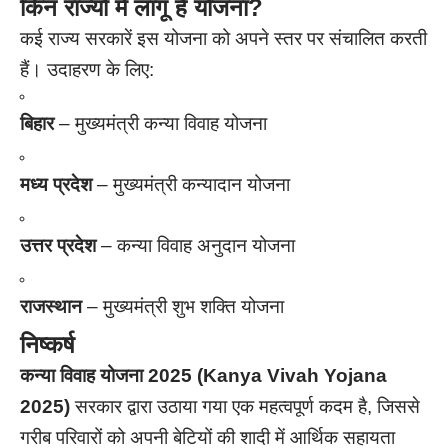
किन राज्यों में लागू है योजना?
कई राज्य सरकारें इस योजना को अपने स्तर पर संचालित करती
हैं। उदाहरण के लिए:
बिहार
– मुख्यमंत्री कन्या विवाह योजना
मध्य प्रदेश
– मुख्यमंत्री कन्यादान योजना
उत्तर प्रदेश
– कन्या विवाह अनुदान योजना
राजस्थान
– मुख्यमंत्री शुभ शक्ति योजना
निष्कर्ष
कन्या विवाह योजना 2025 (Kanya Vivah Yojana
2025)
सरकार द्वारा उठाया गया एक महत्वपूर्ण कदम है, जिससे
गरीब परिवारों को अपनी बेटियों की शादी में आर्थिक सहायता