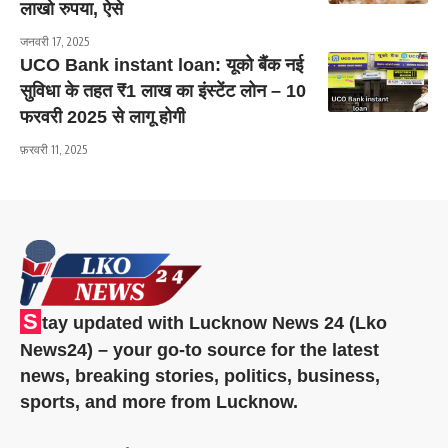
लाखो रुपया, ऐसे
जनवरी 17, 2025
UCO Bank instant loan: यूको बैंक नई
सुविधा के तहत ₹1 लाख का इंस्टेंट लोन – 10
फरवरी 2025 से लागू होगी
फ़रवरी 11, 2025
S
tay updated with Lucknow News 24 (Lko
News24) – your go-to source for the latest
news, breaking stories, politics, business,
sports, and more from Lucknow.