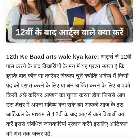
12th Ke Baad arts wale kya kare:
आर्ट्स से 12वीं
पास करने के बाद विद्यार्थियों के मन में यह प्रश्न उठता है कि
इसके बाद कौन सा करियर विकल्प चुनें क्योकि भविष्य में किसी
पद को प्राप्त करने के लिए या धन अर्जित करने के लिए आपको
किसी अछे करियर आप्शन का चुनाव करना होगा जिससे आप
उस क्षेत्र में अपना भविष्य बना सके हम आपको आज के इस
आर्टिकल के माध्यम से 12वीं के बाद आर्ट्स वाले विद्यार्थी क्या
करें इससे संबंधित जानकारियां प्रदान करेंगे इसलिए आर्टिकल
को अंत तक जरूर पढें.