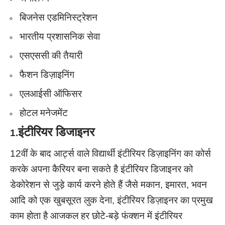
बिजनेस एडमिनिस्ट्रेशन
भारतीय प्रशासनिक सेवा
एसएससी की तैयारी
फैशन डिज़ाइनिंग
एलआईसी ऑफिसर
होटल मनेजमेंट
इंटीरियर
डिजाइनर
1.
12वीं के बाद आर्ट्स वाले विद्यार्थी इंटीरियर डिज़ाइनिंग का कोर्स
करके अपना कैरियर बना सकते है इंटीरियर डिजाइनर को
डेकोरेशन से जुड़े कार्य करने होते हैं जैसे मकान, इमारत, भवन
आदि को एक खुबसूरत लुक देना, इंटीरियर डिज़ाइनर का प्रमुख
काम होता है आजकल हर छोटे-बड़े फंक्शन में इंटीरियर