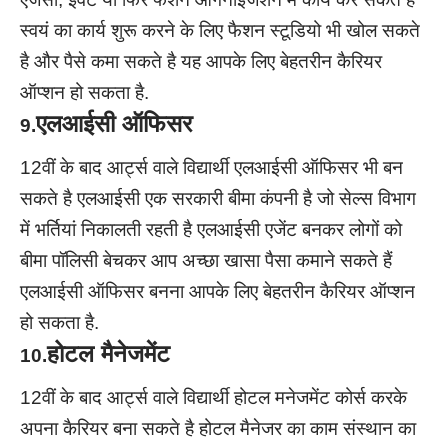
स्वयं का कार्य शुरू करने के लिए फैशन स्टूडियो भी खोल सकते
है और पैसे कमा सकते है यह आपके लिए बेहतरीन कैरियर
ऑप्शन हो सकता है.
एलआईसी ऑफिसर
9.
12वीं के बाद आर्ट्स वाले विद्यार्थी एलआईसी ऑफिसर भी बन
सकते है एलआईसी एक सरकारी बीमा कंपनी है जो सेल्स विभाग
में भर्तियां निकालती रहती है एलआईसी एजेंट बनकर लोगों को
बीमा पॉलिसी बेचकर आप अच्छा खासा पैसा कमाने सकते हैं
एलआईसी ऑफिसर बनना आपके लिए बेहतरीन कैरियर ऑप्शन
हो सकता है.
होटल मैनेजमेंट
10.
12वीं के बाद आर्ट्स वाले विद्यार्थी होटल मनेजमेंट कोर्स करके
अपना कैरियर बना सकते है होटल मैनेजर का काम संस्थान का