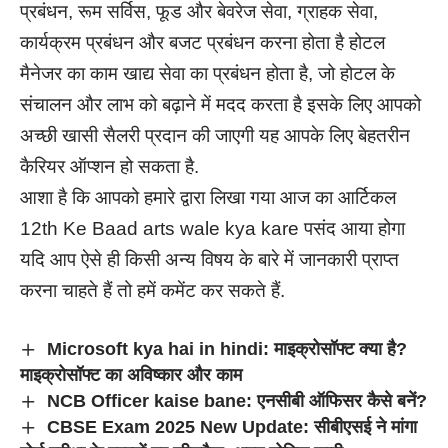
प्रबंधन, रूम सर्विस, फूड और बेवरेज सेवा, ग्राहक सेवा,
कार्यक्रम प्रबंधन और बजट प्रबंधन करना होता है होटल
मैनेजर का काम खाद्य सेवा का प्रबंधन होता है, जो होटल के
संचालन और लाभ को बढ़ाने में मदद करता है इसके लिए आपको
अच्छी खासी सैलरी प्रदान की जाएगी यह आपके लिए बेहतरीन
कैरियर ऑप्शन हो सकता है.
आशा है कि आपको हमारे द्वारा लिखा गया आज का आर्टिकल
12th Ke Baad arts wale kya kare पसंद आया होगा
यदि आप ऐसे ही किसी अन्य विषय के बारे में जानकारी प्राप्त
करना चाहते हैं तो हमें कमेंट कर सकते हैं.
Microsoft kya hai in hindi: माइक्रोसॉफ्ट क्या है?
माइक्रोसॉफ्ट का अविष्कार और काम
NCB Officer kaise bane: एनसीबी ऑफिसर कैसे बनें?
CBSE Exam 2025 New Update: सीबीएसई ने मांगा