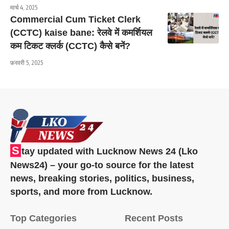
मार्च 4, 2025
Commercial Cum Ticket Clerk
(CCTC) kaise bane: रेलवे में कमर्शियल
कम टिकट क्लर्क (CCTC) कैसे बनें?
फ़रवरी 5, 2025
S
tay updated with Lucknow News 24 (Lko
News24) – your go-to source for the latest
news, breaking stories, politics, business,
sports, and more from Lucknow.
Top Categories
Recent Posts