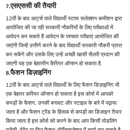
एसएससी की तैयारी
7.
12वीं के बाद आर्ट्स वाले विद्यार्थी स्टाफ सलेक्शन कमीशन द्वारा
आयोजित की जा रही सरकारी नौकरियों के लिए परीक्षाओं में
आवेदन कर सकते हैं आवेदन के पश्चात परीक्षाएं आयोजित की
जाएंगी जिन्हें उत्तीर्ण करने के बाद विद्यार्थी सरकारी नौकरी प्राप्त
कर सकेंगे और उसके लिए उन्हें अच्छी खासी सैलरी प्रदान की
जाएगी यह एक बेहतरीन कैरियर ऑप्शन हो सकता है.
फैशन डिज़ाइनिंग
8.
12वीं के बाद आर्ट्स वाले विद्यार्थी के लिए फैशन डिज़ाइनिंग भी
एक बेहतर करियर ऑप्शन हो सकता है इस कोर्स में आपको
कपड़ों के फैशन, उनकी बनावट और स्टाइल के बारे में पढ़ाया
जाता है और फैशन ट्रेंड के हिसाब से कपड़ों का डिजाइन तैयार
किया जाता है इस कोर्स को करने के बाद आप किसी मोडलिंग
एजेंसी, ईवेंट या फिर फैशन ऑर्गेनाइजेशन में कार्य कर सकते है