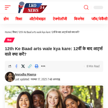
होम
शिक्षा
ऑटोमोबाइल
टेक्नोलॉजी
बिजनेस
जॉब / वेकैंसी
Home
/
शिक्षा
/
12th Ke Baad arts wale kya kare: 12वीं के बाद आर्ट्स वाले क्या करें?
शिक्षा
12th Ke Baad arts wale kya kare: 12वीं के बाद आर्ट्स
वाले क्या करें?
8 Min Read
Anuradha Maurya
Last updated: नवम्बर 17, 2025 7:48 अपराह्न