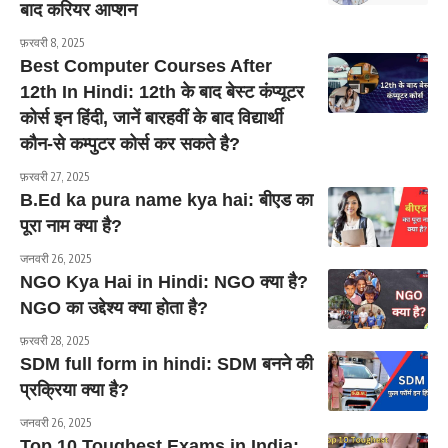
बाद करियर आप्शन
फ़रवरी 8, 2025
Best Computer Courses After
12th In Hindi: 12th के बाद बेस्ट कंप्यूटर
कोर्स इन हिंदी, जानें बारहवीं के बाद विद्यार्थी
कौन-से कम्पुटर कोर्स कर सकते है?
फ़रवरी 27, 2025
B.Ed ka pura name kya hai: बीएड का
पूरा नाम क्या है?
जनवरी 26, 2025
NGO Kya Hai in Hindi: NGO क्या है?
NGO का उद्देश्य क्या होता है?
फ़रवरी 28, 2025
SDM full form in hindi: SDM बनने की
प्रक्रिया क्या है?
जनवरी 26, 2025
Top 10 Toughest Exams in India: