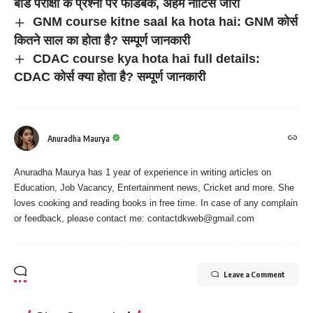
बोर्ड परीक्षा के प्रश्नों पर फीडबैक, अहम नोटिस जारी
GNM course kitne saal ka hota hai: GNM कोर्स
कितने साल का होता है? सम्पूर्ण जानकारी
CDAC course kya hota hai full details:
CDAC कोर्स क्या होता है? सम्पूर्ण जानकारी
Anuradha Maurya
Anuradha Maurya has 1 year of experience in writing articles on
Education, Job Vacancy, Entertainment news, Cricket and more. She
loves cooking and reading books in free time. In case of any complain
or feedback, please contact me:
contactdkweb@gmail.com
Leave a Comment