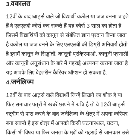
वकालत
3.
12वीं के बाद आर्ट्स वाले जो विद्यार्थी वकील या जज बनना चाहते
हैं वे एलएलबी कोर्स कर सकते हैं यह कोर्स 3 साल का होता है
जिसमें विद्यार्थियों को कानून से संबंधित ज्ञान प्रदान किया जाता
है वकील या जज बनने के लिए एलएलबी की डिग्री अनिवार्य होती
है इसमें कानून के सिद्धांतों, कानूनी प्रक्रियाओं, कानूनी प्रणाली
और कानूनी अनुसंधान के बारे में गहराई अध्ययन कराया जाता है
यह आपके लिए बेहतरीन कैरियर ऑप्शन हो सकता है.
जर्नलिज्म
4.
12वीं के बाद आर्ट्स वाले विद्यार्थी जिन्हें लिखने का शौक है या
फिर समाचार पत्रों में खबरें छापने में रुचि है तो वे 12वी आर्ट्स
स्ट्रीम से पास करने के बाद जर्नलिज्म के क्षेत्र में अपना करियर
बना सकते है इस क्षेत्र में आपको किसी घटनास्थल, घटना,
किसी भी विषय या फिर जनता के मुद्दों को गहराई से जानकार उसे