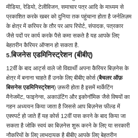
मीडिया, रेडियो, टेलीविजन, समाचार पत्र आदि के माध्यम से
प्रकाशित करके खबर को दुनिया तक पहुंचाना होता है जर्नलिज़म
के क्षेत्र में करियर के तौर पर आप रिपोर्ट, संपादक, पत्रकार
जैसे पदों पर कार्य करके पैसे कमा सकते है यह आपके लिए
बेहतरीन कैरियर ऑप्शन हो सकता है.
बिजनेस एडमिनिस्ट्रेशन
(बीबीए)
5.
12वीं के बाद आर्ट्स वाले जो विद्यार्थी अपना कैरियर बिज़नेस के
क्षेत्र में बनाना चाहते हैं उनके लिए बीबीए कोर्स (
बैचलर ऑफ़
बिसनेस एडमिनिस्ट्रेशन
) ज़रूरी होता है इसमें मार्केटिंग
मैनेजमेंट, फाइनेन्स, अकाउंटिंग और इकोनॉमिक जैसे विषयों का
गहन अध्ययन किया जाता है जिससे आप बिज़नेस फील्ड में
एक्स्पर्ट हो जाते हैं यह कोर्स 12वीं पास करने के बाद किया जा
सकता है जोकि स्वयं का बिज़नेस शुरू करने के लिए या सरकारी
नौकरियों के लिए लाभदायक है बीबीए आपके लिए बेहतरीन