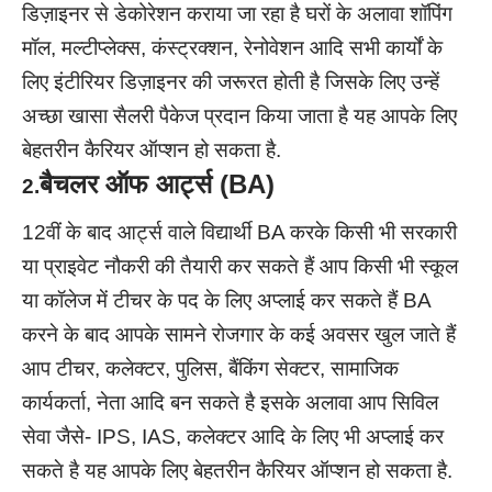
डिज़ाइनर से डेकोरेशन कराया जा रहा है घरों के अलावा शॉपिंग
मॉल, मल्टीप्लेक्स, कंस्ट्रक्शन, रेनोवेशन आदि सभी कार्यों के
लिए इंटीरियर डिज़ाइनर की जरूरत होती है जिसके लिए उन्हें
अच्छा खासा सैलरी पैकेज प्रदान किया जाता है यह आपके लिए
बेहतरीन कैरियर ऑप्शन हो सकता है.
बैचलर ऑफ आर्ट्स (
BA
)
2.
12वीं के बाद आर्ट्स वाले विद्यार्थी BA करके किसी भी सरकारी
या प्राइवेट नौकरी की तैयारी कर सकते हैं आप किसी भी स्कूल
या कॉलेज में टीचर के पद के लिए अप्लाई कर सकते हैं BA
करने के बाद आपके सामने रोजगार के कई अवसर खुल जाते हैं
आप टीचर, कलेक्टर, पुलिस, बैंकिंग सेक्टर, सामाजिक
कार्यकर्ता, नेता आदि बन सकते है इसके अलावा आप सिविल
सेवा जैसे- IPS, IAS, कलेक्टर आदि के लिए भी अप्लाई कर
सकते है यह आपके लिए बेहतरीन कैरियर ऑप्शन हो सकता है.