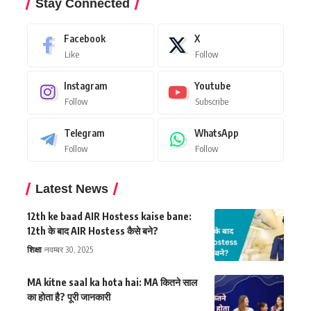
Stay Connected
Facebook
X
Like
Follow
Instagram
Youtube
Follow
Subscribe
Telegram
WhatsApp
Follow
Follow
Latest News
12th ke baad AIR Hostess kaise bane:
12th के बाद AIR Hostess कैसे बने?
शिक्षा
नवम्बर 30, 2025
MA kitne saal ka hota hai: MA कितने साल
का होता है? पूरी जानकारी