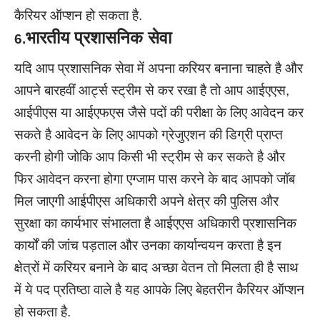
कैरियर ऑप्शन हो सकता है.
भारतीय प्रशासनिक सेवा
6.
यदि आप प्रशासनिक सेवा में अपना करियर बनाना चाहते है और
आपने बारहवीं आर्ट्स स्ट्रीम से कर रखा है तो आप आईएएस,
आईपीएस या आईएफएस जैसे पदों की परीक्षा के लिए आवेदन कर
सकते है आवेदन के लिए आपको ग्रेजुएशन की डिग्री प्राप्त
करनी होगी जोकि आप किसी भी स्ट्रीम से कर सकते है और
फिर आवेदन करना होगा एग्जाम पास करने के बाद आपको जॉब
मिल जाएगी आईपीएस अधिकारी अपने क्षेत्र की पुलिस और
सुरक्षा का कार्यभार संभालता है आईएएस अधिकारी प्रशासनिक
कार्यों की जांच पड़ताल और उनका कार्यान्वयन करता है इन
क्षेत्रों में करियर बनाने के बाद अच्छा वेतन तो मिलता ही है साथ
में ये पद प्रतिष्ठा वाले है यह आपके लिए बेहतरीन कैरियर ऑप्शन
हो सकता है.