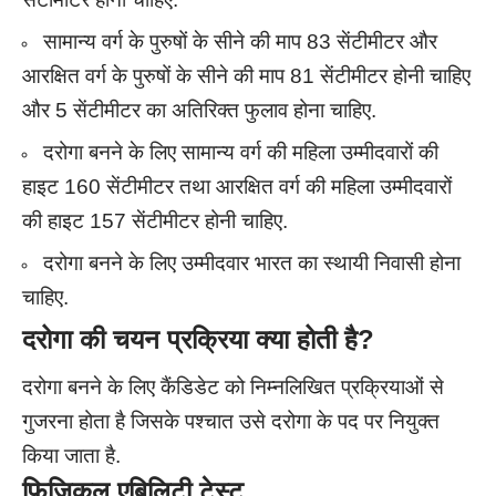
सामान्य वर्ग के पुरुषों के सीने की माप 83 सेंटीमीटर और
आरक्षित वर्ग के पुरुषों के सीने की माप 81 सेंटीमीटर होनी चाहिए
और 5 सेंटीमीटर का अतिरिक्त फुलाव होना चाहिए.
दरोगा बनने के लिए सामान्य वर्ग की महिला उम्मीदवारों की
हाइट 160 सेंटीमीटर तथा आरक्षित वर्ग की महिला उम्मीदवारों
की हाइट 157 सेंटीमीटर होनी चाहिए.
दरोगा बनने के लिए उम्मीदवार भारत का स्थायी निवासी होना
चाहिए.
दरोगा
की
चयन
प्रक्रिया क्या होती है?
दरोगा बनने के लिए कैंडिडेट को निम्नलिखित प्रक्रियाओं से
गुजरना होता है जिसके पश्चात उसे दरोगा के पद पर नियुक्त
किया जाता है.
फिजिकल एबिलिटी
टेस्ट