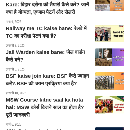
Kare: बिहार दरोगा की तैयारी कैसे करे? जानें
क्या है योग्यता, एग्जाम पैटर्न और सैलरी
मार्च 4, 2025
Railway me TC kaise bane: रेलवे में
TC का परीक्षा पैटर्न क्या है?
फ़रवरी 2, 2025
Jail Warden kaise bane: जेल वार्डन
कैसे बने?
फ़रवरी 3, 2025
BSF kaise join kare: BSF कैसे ज्वाइन
करें?,BSF की चयन प्रक्रिया क्या है?
फ़रवरी 10, 2025
MSW Course kitne saal ka hota
hai: MSW कोर्स कितने साल का होता है?
पूरी जानकारी
मार्च 6, 2025