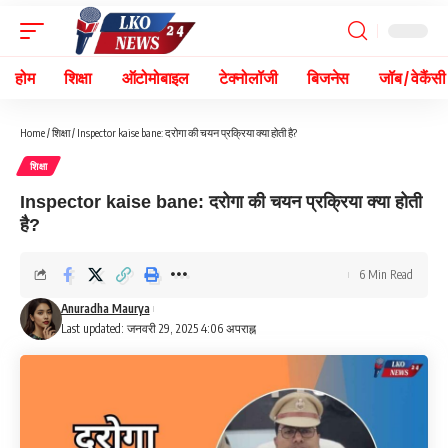
होम
शिक्षा
ऑटोमोबाइल
टेक्नोलॉजी
बिजनेस
जॉब / वेकैंसी
Home
/
शिक्षा
/
Inspector kaise bane: दरोगा की चयन प्रक्रिया क्या होती है?
शिक्षा
Inspector kaise bane: दरोगा की चयन प्रक्रिया क्या होती
है?
6 Min Read
Anuradha Maurya
Last updated: जनवरी 29, 2025 4:06 अपराह्न