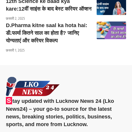
12th Science ke baad kya
kare:12वीं साइंस के बाद बेस्ट करियर ऑप्शन
फ़रवरी 2, 2025
D.Pharma kitne saal ka hota hai:
डी.फार्मा कितने साल का होता है? जानिए
योग्यताएं और करियर विकल्प
फ़रवरी 1, 2025
S
tay updated with Lucknow News 24 (Lko
News24) – your go-to source for the latest
news, breaking stories, politics, business,
sports, and more from Lucknow.