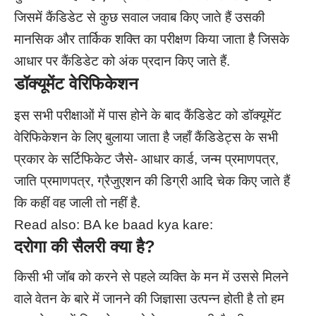
जिसमें कैंडिडेट से कुछ सवाल जवाब किए जाते हैं उसकी
मानसिक और तार्किक शक्ति का परीक्षण किया जाता है जिसके
आधार पर कैंडिडेट को अंक प्रदान किए जाते हैं.
डॉक्यूमेंट वेरिफिकेशन
इस सभी परीक्षाओं में पास होने के बाद कैंडिडेट को डॉक्यूमेंट
वेरिफिकेशन के लिए बुलाया जाता है जहाँ कैंडिडेट्स के सभी
प्रकार के सर्टिफिकेट जैसे- आधार कार्ड, जन्म प्रमाणपत्र,
जाति प्रमाणपत्र, ग्रैजुएशन की डिग्री आदि चेक किए जाते हैं
कि कहीं वह जाली तो नहीं है.
Read also:
BA ke baad kya kare:
दरोगा की सैलरी क्या है?
किसी भी जॉब को करने से पहले व्यक्ति के मन में उससे मिलने
वाले वेतन के बारे में जानने की जिज्ञासा उत्पन्न होती है तो हम