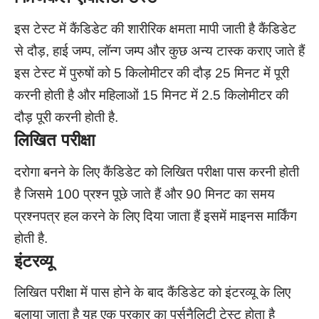
इस टेस्ट में कैंडिडेट की शारीरिक क्षमता मापी जाती है कैंडिडेट
से दौड़, हाई जम्प, लॉन्ग जम्प और कुछ अन्य टास्क कराए जाते हैं
इस टेस्ट में पुरुषों को 5 किलोमीटर की दौड़ 25 मिनट में पूरी
करनी होती है और महिलाओं 15 मिनट में 2.5 किलोमीटर की
दौड़ पूरी करनी होती है.
लिखित परीक्षा
दरोगा बनने के लिए कैंडिडेट को लिखित परीक्षा पास करनी होती
है जिसमे 100 प्रश्न पूछे जाते हैं और 90 मिनट का समय
प्रश्नपत्र हल करने के लिए दिया जाता हैं इसमें माइनस मार्किंग
होती है.
इंटरव्यू
लिखित परीक्षा में पास होने के बाद कैंडिडेट को इंटरव्यू के लिए
बुलाया जाता है यह एक प्रकार का पर्सनैलिटी टेस्ट होता है