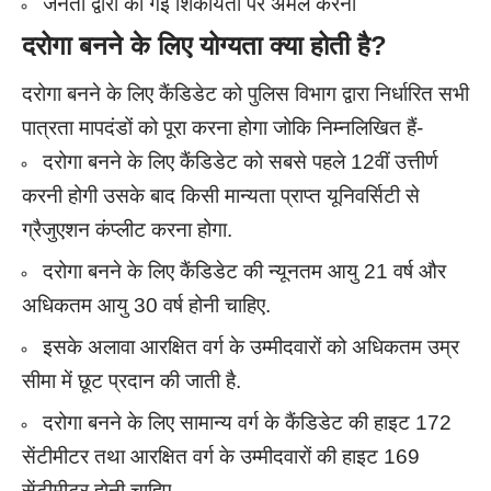
जनता द्वारा की गई शिकायतों पर अमल करना
दरोगा बनने के लिए योग्यता क्या होती है?
दरोगा बनने के लिए कैंडिडेट को पुलिस विभाग द्वारा निर्धारित सभी
पात्रता मापदंडों को पूरा करना होगा जोकि निम्नलिखित हैं-
दरोगा बनने के लिए कैंडिडेट को सबसे पहले 12वीं उत्तीर्ण
करनी होगी
उसके बाद किसी मान्यता प्राप्त यूनिवर्सिटी से
ग्रैजुएशन कंप्लीट करना होगा.
दरोगा बनने के लिए कैंडिडेट की न्यूनतम आयु 21 वर्ष और
अधिकतम आयु 30 वर्ष होनी चाहिए.
इसके अलावा आरक्षित वर्ग के उम्मीदवारों को अधिकतम उम्र
सीमा में छूट प्रदान की जाती है.
दरोगा बनने के लिए सामान्य वर्ग के कैंडिडेट की हाइट 172
सेंटीमीटर तथा आरक्षित वर्ग के उम्मीदवारों की हाइट 169
सेंटीमीटर होनी चाहिए.