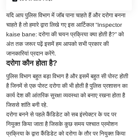
यदि आप पुलिस विभाग में जॉब पाना चाहते हैं और दरोगा बनना
चाहते है तो हमारे द्वारा लिखे गए इस आर्टिकल “Inspector
kaise bane: दरोगा की चयन प्रक्रिया क्या होती है?” को
अंत तक जरूर पढ़ें इसमें हम आपको सभी प्रकार की
जानकारियां प्रदान करेंगे.
दरोगा कौन होता है?
पुलिस विभाग बहुत बड़ा विभाग है और इसमें बहुत सी पोस्ट होती
है जिनमें से एक पोस्ट दरोगा की भी होती है पुलिस प्रशासन का
कार्य देश की आंतरिक सुरक्षा व्यवस्था को बनाए रखना होता है
जिससे शांति बनी रहे.
दरोगा बनने से पहले कैंडिडेट को सब इंस्पेक्टर के पद पर
नियुक्त किया जाता है जिसके कुछ समय पश्चात प्रमोशन
प्रक्रिया के द्वारा कैंडिडेट को दरोगा के तौर पर नियुक्त किया