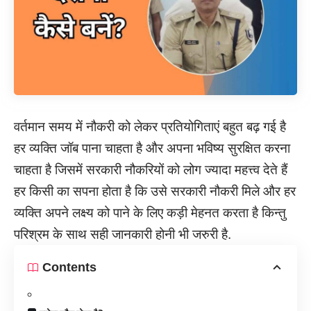
वर्तमान समय में नौकरी को लेकर प्रतियोगिताएं बहुत बढ़ गई है
हर व्यक्ति जॉब पाना चाहता है और अपना भविष्य सुरक्षित करना
चाहता है जिसमें सरकारी नौकरियों को लोग ज्यादा महत्त्व देते हैं
हर किसी का सपना होता है कि उसे सरकारी नौकरी मिले और हर
व्यक्ति अपने लक्ष्य को पाने के लिए कड़ी मेहनत करता है किन्तु
परिश्रम के साथ सही जानकारी होनी भी जरुरी है.
Contents