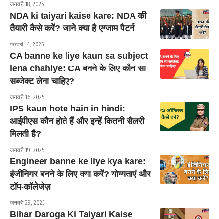
जनवरी 18, 2025
NDA ki taiyari kaise kare: NDA की
तैयारी कैसे करें? जाने क्या है एग्जाम पैटर्न
फ़रवरी 14, 2025
CA banne ke liye kaun sa subject
lena chahiye: CA बनने के लिए कौन सा
सब्जेक्ट लेना चाहिए?
जनवरी 16, 2025
IPS kaun hote hain in hindi:
आईपीएस कौन होते हैं और इन्हें कितनी सैलरी
मिलती है?
जनवरी 19, 2025
Engineer banne ke liye kya kare:
इंजीनियर बनने के लिए क्या करें? योग्यताएं और
टॉप-कॉलेजेज़
जनवरी 29, 2025
Bihar Daroga Ki Taiyari Kaise