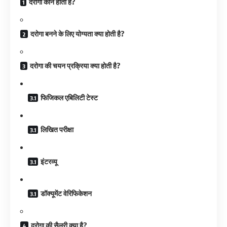
दरोगा कौन होता है?
दरोगा बनने के लिए योग्यता क्या होती है?
दरोगा की चयन प्रक्रिया क्या होती है?
फिजिकल एबिलिटी टेस्ट
लिखित परीक्षा
इंटरव्यू
डॉक्यूमेंट वेरिफिकेशन
दरोगा की सैलरी क्या है?