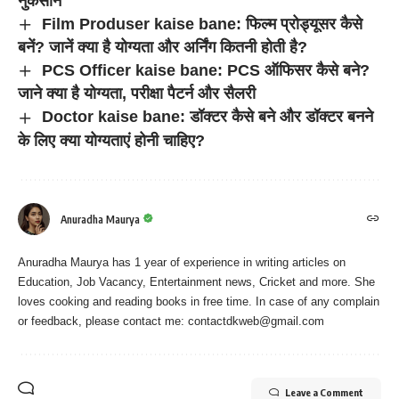
नुकसान
Film Produser kaise bane: फिल्म प्रोड्यूसर कैसे
बनें? जानें क्या है योग्यता और अर्निंग कितनी होती है?
PCS Officer kaise bane: PCS ऑफिसर कैसे बने?
जाने क्या है योग्यता, परीक्षा पैटर्न और सैलरी
Doctor kaise bane: डॉक्टर कैसे बने और डॉक्टर बनने
के लिए क्या योग्यताएं होनी चाहिए?
Anuradha Maurya
Anuradha Maurya has 1 year of experience in writing articles on
Education, Job Vacancy, Entertainment news, Cricket and more. She
loves cooking and reading books in free time. In case of any complain
or feedback, please contact me:
contactdkweb@gmail.com
Leave a Comment