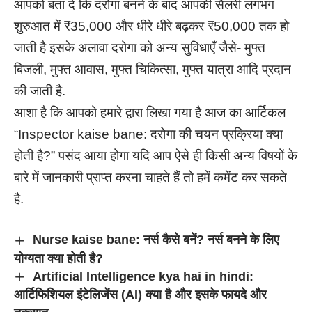
आपको बता दें कि दरोगा बनने के बाद आपकी सैलरी लगभग
शुरुआत में ₹35,000 और धीरे धीरे बढ़कर ₹50,000 तक हो
जाती है इसके अलावा दरोगा को अन्य सुविधाएँ जैसे- मुफ्त
बिजली, मुफ्त आवास, मुफ्त चिकित्सा, मुफ्त यात्रा आदि प्रदान
की जाती है.
आशा है कि आपको हमारे द्वारा लिखा गया है आज का आर्टिकल
“Inspector kaise bane: दरोगा की चयन प्रक्रिया क्या
होती है?” पसंद आया होगा यदि आप ऐसे ही किसी अन्य विषयों के
बारे में जानकारी प्राप्त करना चाहते हैं तो हमें कमेंट कर सकते
है.
Nurse kaise bane: नर्स कैसे बनें? नर्स बनने के लिए
योग्यता क्या होती है?
Artificial Intelligence kya hai in hindi:
आर्टिफिशियल इंटेलिजेंस (AI) क्या है और इसके फायदे और