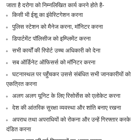
जाता है दरोगा को निम्नलिखित कार्य करने होते है-
किसी भी ईशू का इंवेस्टिगेशन करना
पुलिस स्टेशन को मैनेज करना, मॉनिटर करना
डिपार्टमेंट पॉलिसीज को इम्प्लिमेंट करना
सभी कार्यों की रिपोर्ट उच्च अधिकारी को देना
सब ऑर्डिनेट ऑफिसर्स को मॉनिटर करना
घटनास्थल पर पहुँचकर उससे संबंधित सभी जानकारीयों को
एकत्रित करना
अलग अलग यूनिट के लिए रिसोर्सेस को एलोकेट करना
देश की आंतरिक सुरक्षा व्यवस्था और शांति बनाए रखना
अपराध तथा अपराधियों को रोकना और उन्हें गिरफ्तार करके
दंडित करना