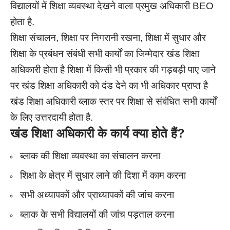
विद्यालयों में शिक्षा व्यवस्था देखने वाला प्रमुख अधिकारी BEO
होता है.
शिक्षा संचालन, शिक्षा पर निगरानी रखना, शिक्षा में सुधार और
शिक्षा के प्रबंधन संबंधी सभी कार्यों का जिम्मेदार खंड शिक्षा
अधिकारी होता है शिक्षा में किसी भी प्रकार की गड़बड़ी पाए जाने
पर खंड शिक्षा अधिकारी को दंड देने का भी अधिकार प्राप्त है
खंड शिक्षा अधिकारी ब्लाक स्तर पर शिक्षा से संबंधित सभी कार्यों
के लिए उत्तरदायी होता है.
खंड शिक्षा अधिकारी के कार्य क्या होते हैं?
ब्लाक की शिक्षा व्यवस्था का संचालन करना
शिक्षा के क्षेत्र में सुधार लाने की दिशा में काम करना
सभी अध्यापकों और प्राध्यापकों की जांच करना
ब्लाक के सभी विद्यालयों की जांच पड़ताल करना