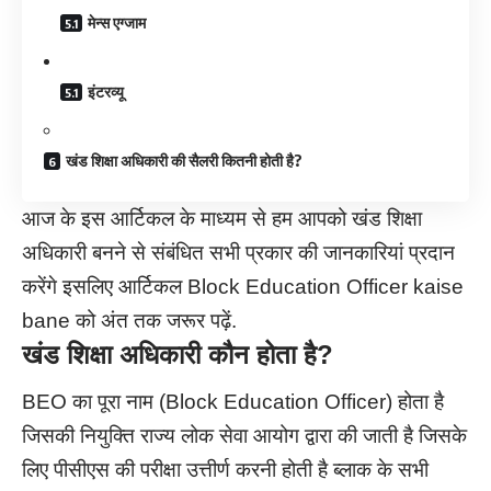
मेन्स एग्जाम
इंटरव्यू
खंड शिक्षा अधिकारी की सैलरी कितनी होती है?
आज के इस आर्टिकल के माध्यम से हम आपको खंड शिक्षा
अधिकारी बनने से संबंधित सभी प्रकार की जानकारियां प्रदान
करेंगे इसलिए आर्टिकल Block Education Officer kaise
bane को अंत तक जरूर पढ़ें.
खंड शिक्षा अधिकारी कौन होता है?
BEO का पूरा नाम (Block Education Officer) होता है
जिसकी नियुक्ति राज्य लोक सेवा आयोग द्वारा की जाती है जिसके
लिए पीसीएस की परीक्षा उत्तीर्ण करनी होती है ब्लाक के सभी