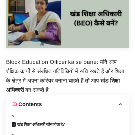
Block Education Officer kaise bane: यदि आप
शैक्षिक कार्यों से संबंधित गतिविधियों में रुचि रखते हैं और शिक्षा
के क्षेत्र में अपना करियर बनाना चाहते हैं तो आप
खंड शिक्षा
अधिकारी
बन सकते है
Contents
खंड शिक्षा अधिकारी कौन होता है?