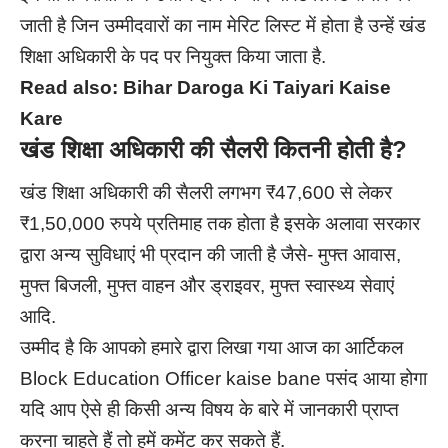
जाती है जिन उम्मीदवारों का नाम मेरिट लिस्ट में होता है उन्हें खंड
शिक्षा अधिकारी के पद पर नियुक्त किया जाता है.
Read also:
Bihar Daroga Ki Taiyari Kaise
Kare
खंड शिक्षा अधिकारी की सैलरी कितनी होती है?
खंड शिक्षा अधिकारी की सैलरी लगभग ₹47,600 से लेकर
₹1,50,000 रुपये प्रतिमाह तक होता है इसके अलावा सरकार
द्वारा अन्य सुविधाएं भी प्रदान की जाती है जैसे- मुफ्त आवास,
मुफ्त बिजली, मुफ्त वाहन और ड्राइवर, मुफ्त स्वास्थ्य सेवाएं
आदि.
उम्मीद है कि आपको हमारे द्वारा लिखा गया आज का आर्टिकल
Block Education Officer kaise bane पसंद आया होगा
यदि आप ऐसे ही किसी अन्य विषय के बारे में जानकारी प्राप्त
करना चाहते हैं तो हमें कमेंट कर सकते हैं.