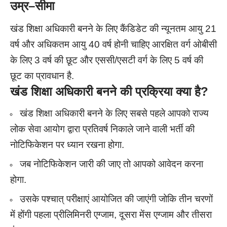
उम्र
–
सीमा
खंड शिक्षा अधिकारी बनने के लिए कैंडिडेट की न्यूनतम आयु 21
वर्ष और अधिकतम आयु 40 वर्ष होनी चाहिए
आरक्षित वर्ग
ओबीसी
के लिए 3 वर्ष की छूट और एससी/एसटी वर्ग के लिए 5 वर्ष की
छूट का प्रावधान है.
खंड शिक्षा अधिकारी बनने की प्रक्रिया क्या है?
खंड शिक्षा अधिकारी बनने के लिए सबसे पहले आपको राज्य
लोक सेवा आयोग द्वारा प्रतिवर्ष निकाले जाने वाली भर्ती की
नोटिफिकेशन पर ध्यान रखना होगा.
जब नोटिफिकेशन जारी की जाए तो आपको आवेदन करना
होगा.
उसके पश्चात् परीक्षाएं आयोजित की जाएंगी जोकि तीन चरणों
में होंगी पहला प्रीलिमिनरी एग्जाम, दूसरा मेंस एग्जाम और तीसरा