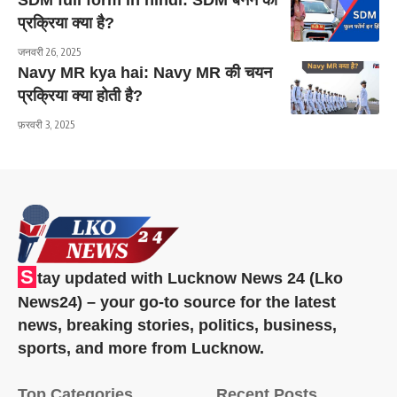
SDM full form in hindi: SDM बनने की
प्रक्रिया क्या है?
जनवरी 26, 2025
Navy MR kya hai: Navy MR की चयन
प्रक्रिया क्या होती है?
फ़रवरी 3, 2025
S
tay updated with Lucknow News 24 (Lko
News24) – your go-to source for the latest
news, breaking stories, politics, business,
sports, and more from Lucknow.
Top Categories
Recent Posts