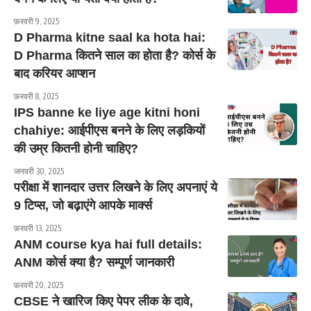
फ़रवरी 9, 2025
D Pharma kitne saal ka hota hai:
D Pharma कितने साल का होता है? कोर्स के
बाद करियर आप्शन
फ़रवरी 8, 2025
IPS banne ke liye age kitni honi
chahiye: आईपीएस बनने के लिए लड़कियों
की उम्र कितनी होनी चाहिए?
जनवरी 30, 2025
परीक्षा में शानदार उत्तर लिखने के लिए अपनाएं ये
9 टिप्स, जो बढ़ाएंगे आपके मार्क्स
फ़रवरी 13, 2025
ANM course kya hai full details:
ANM कोर्स क्या है? सम्पूर्ण जानकारी
फ़रवरी 20, 2025
CBSE ने खारिज किए पेपर लीक के दावे,