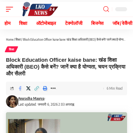
होम
शिक्षा
ऑटोमोबाइल
टेक्नोलॉजी
बिजनेस
जॉब / वेकैंसी
Home
/
शिक्षा
/
Block Education Officer kaise bane: खंड शिक्षा अधिकारी (BEO) कैसे बनें? जानें क्या है योग्यता, चयन प्रक्रिया और सैलरी
शिक्षा
Block Education Officer kaise bane: खंड शिक्षा
अधिकारी (BEO) कैसे बनें? जानें क्या है योग्यता, चयन प्रक्रिया
और सैलरी
6 Min Read
Anuradha Maurya
Last updated: जनवरी 6, 2026 2:03 अपराह्न