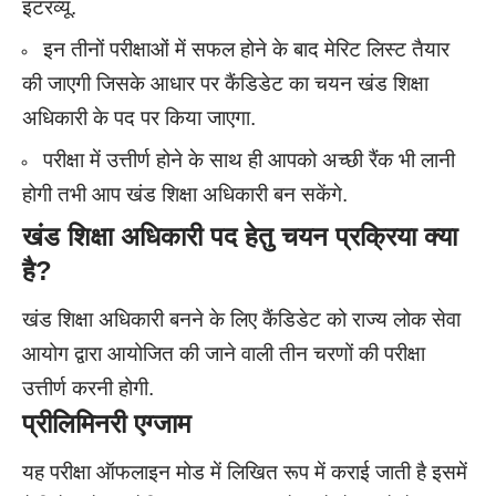
इंटरव्यू.
इन तीनों परीक्षाओं में सफल होने के बाद मेरिट लिस्ट तैयार
की जाएगी जिसके आधार पर कैंडिडेट का चयन खंड शिक्षा
अधिकारी के पद पर किया जाएगा.
परीक्षा में उत्तीर्ण होने के साथ ही आपको अच्छी रैंक भी लानी
होगी तभी आप खंड शिक्षा अधिकारी बन सकेंगे.
खंड शिक्षा अधिकारी पद हेतु चयन प्रक्रिया क्या
है?
खंड शिक्षा अधिकारी बनने के लिए कैंडिडेट को राज्य लोक सेवा
आयोग द्वारा आयोजित की जाने वाली तीन चरणों की परीक्षा
उत्तीर्ण करनी होगी.
प्रीलिमिनरी एग्जाम
यह परीक्षा ऑफलाइन मोड में लिखित रूप में कराई जाती है इसमें