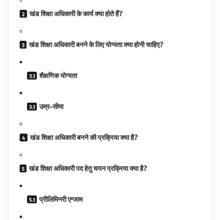
खंड शिक्षा अधिकारी के कार्य क्या होते हैं?
खंड शिक्षा अधिकारी बनने के लिए योग्यता क्या होनी चाहिए?
शैक्षणिक योग्यता
उम्र–सीमा
खंड शिक्षा अधिकारी बनने की प्रक्रिया क्या है?
खंड शिक्षा अधिकारी पद हेतु चयन प्रक्रिया क्या है?
प्रीलिमिनरी एग्जाम