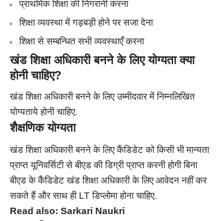
प्राथमिक शिक्षा की निगरानी करना
शिक्षा व्यवस्था में गड़बड़ी होने पर सजा देना
शिक्षा से सम्बन्धित सभी व्यवस्थाएँ करना
खंड शिक्षा अधिकारी बनने के लिए योग्यता क्या
होनी चाहिए?
खंड शिक्षा अधिकारी बनने के लिए उम्मीदवार में निम्नलिखित
योग्यताये होनी चाहिए.
शैक्षणिक योग्यता
खंड शिक्षा अधिकारी बनने के लिए कैंडिडेट को किसी भी मान्यता
प्राप्त यूनिवर्सिटी से बीएड की डिग्री प्राप्त करनी होगी
बिना
बीएड के कैंडिडेट खंड शिक्षा अधिकारी के लिए आवेदन नहीं कर
सकते हैं और साथ ही LT डिप्लोमा होना चाहिए.
Read also:
Sarkari Naukri