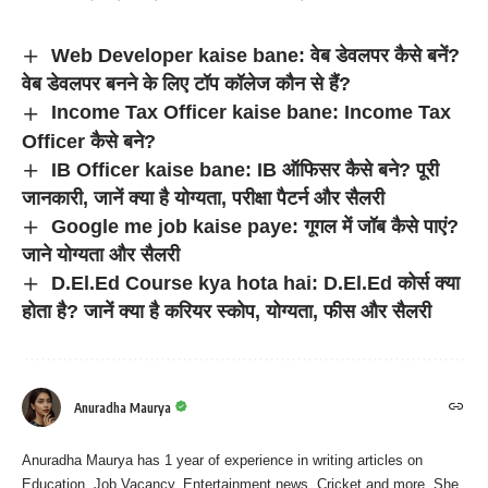
Web Developer kaise bane: वेब डेवलपर कैसे बनें?
वेब डेवलपर बनने के लिए टॉप कॉलेज कौन से हैं?
Income Tax Officer kaise bane: Income Tax
Officer कैसे बने?
IB Officer kaise bane: IB ऑफिसर कैसे बने? पूरी
जानकारी, जानें क्या है योग्यता, परीक्षा पैटर्न और सैलरी
Google me job kaise paye: गूगल में जॉब कैसे पाएं?
जाने योग्यता और सैलरी
D.El.Ed Course kya hota hai: D.El.Ed कोर्स क्या
होता है? जानें क्या है करियर स्कोप, योग्यता, फीस और सैलरी
Anuradha Maurya
Anuradha Maurya has 1 year of experience in writing articles on
Education, Job Vacancy, Entertainment news, Cricket and more. She