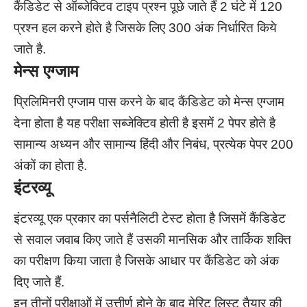
कैंडिडेट से ऑब्जेक्टिव टाइप प्रश्न पूछे जाते हैं 2 घंटे में 120
प्रश्न हल करने होते है जिसके लिए 300 अंक निर्धारित किये
जाते है.
मेन्स एग्जाम
प्रिलिमिनरी एग्जाम पास करने के बाद कैंडिडेट को मेन्स एग्जाम
देना होता है यह परीक्षा सब्जेक्टिव होती है इसमें 2 पेपर होते है
सामान्य अध्यन और सामान्य हिंदी और निबंध, प्रत्येक पेपर 200
अंकों का होता है.
इंटरव्यू
इंटरव्यू एक प्रकार का पर्सनैलिटी टेस्ट होता है जिसमें कैंडिडेट
से सवाल जवाब किए जाते हैं उसकी मानसिक और तार्किक शक्ति
का परीक्षण किया जाता है जिसके आधार पर कैंडिडेट को अंक
दिए जाते हैं.
इन तीनों परीक्षाओं में उत्तीर्ण होने के बाद मेरिट लिस्ट तैयार की