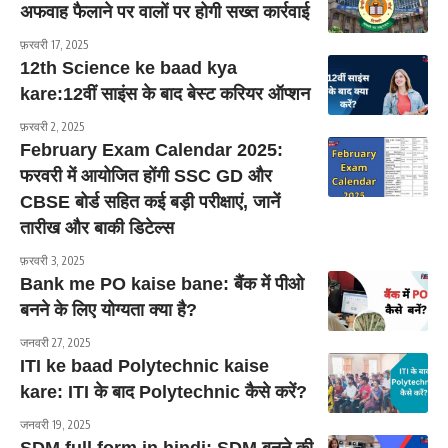
अफवाह फैलाने पर वालों पर होगी सख्त कार्रवाई
फ़रवरी 17, 2025
12th Science ke baad kya
kare:12वीं साइंस के बाद बेस्ट करियर ऑप्शन
फ़रवरी 2, 2025
February Exam Calendar 2025:
फरवरी में आयोजित होंगी SSC GD और
CBSE बोर्ड सहित कई बड़ी परीक्षाएं, जानें
तारीख और बाकी डिटेल्स
फ़रवरी 3, 2025
Bank me PO kaise bane: बैंक में पीओ
बनने के लिए योग्यता क्या है?
जनवरी 27, 2025
ITI ke baad Polytechnic kaise
kare: ITI के बाद Polytechnic कैसे करें?
जनवरी 19, 2025