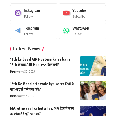
Instagram
Youtube
Follow
Subscribe
Telegram
WhatsApp
Follow
Follow
Latest News
12th ke baad AIR Hostess kaise bane:
12th के बाद AIR Hostess कैसे बने?
शिक्षा
नवम्बर 30, 2025
12th Ke Baad arts wale kya kare: 12वीं के
बाद आर्ट्स वाले क्या करें?
शिक्षा
नवम्बर 17, 2025
MA kitne saal ka hota hai: MA कितने साल
का होता है? पूरी जानकारी