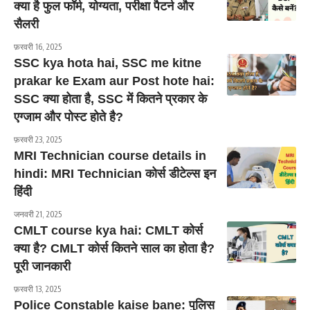
क्या है फुल फॉर्म, योग्यता, परीक्षा पैटर्न और
सैलरी
फ़रवरी 16, 2025
SSC kya hota hai, SSC me kitne
prakar ke Exam aur Post hote hai:
SSC क्या होता है, SSC में कितने प्रकार के
एग्जाम और पोस्ट होते है?
फ़रवरी 23, 2025
MRI Technician course details in
hindi: MRI Technician कोर्स डीटेल्स इन
हिंदी
जनवरी 21, 2025
CMLT course kya hai: CMLT कोर्स
क्या है? CMLT कोर्स कितने साल का होता है?
पूरी जानकारी
फ़रवरी 13, 2025
Police Constable kaise bane: पुलिस