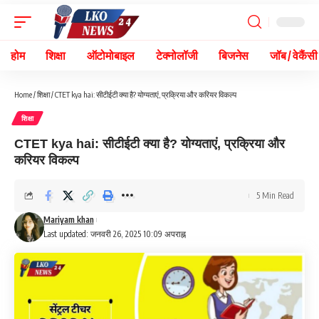
होम
शिक्षा
ऑटोमोबाइल
टेक्नोलॉजी
बिजनेस
जॉब / वेकैंसी
Home
/
शिक्षा
/
CTET kya hai: सीटीईटी क्या है? योग्यताएं, प्रक्रिया और करियर विकल्प
शिक्षा
CTET kya hai: सीटीईटी क्या है? योग्यताएं, प्रक्रिया और
करियर विकल्प
5 Min Read
Mariyam khan
Last updated: जनवरी 26, 2025 10:09 अपराह्न