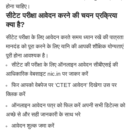
होना चाहिए।
सीटेट परीक्षा आवेदन करने की चयन प्रक्रिया
क्या है?
सीटेट परीक्षा के लिए आवेदन करते समय ध्यान रखें की पात्रता
मानदंड को पूरा करने के लिए यानि की आपकी शौक्षिक योग्यताएं
पूरी होना आवश्यक है।
सीटेट की परीक्षा के लिए ऑनलाइन आवेदन सीबीएसई की
आधिकारिक वेबसाइट nic.in पर जाकर करें
फिर आपको वेबपेज पर ‘CTET आवेदन’ दिखेगा उस पर
क्लिक करें
ऑनलाइन आवेदन पत्र को फिल करें अपनी सभी डिटेल्स को
अच्छे से और सही जानकारी के साथ भरे
आवेदन शुल्क जमा करें