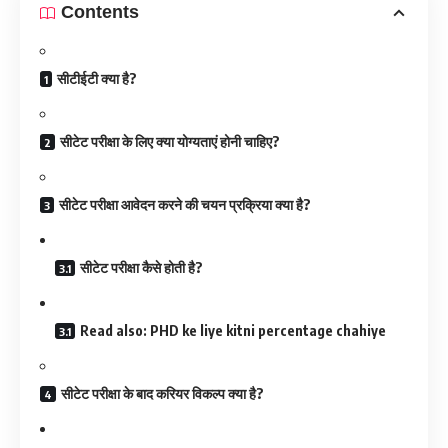
Contents
सीटीईटी क्या है?
सीटेट परीक्षा के लिए क्या योग्यताएं होनी चाहिए?
सीटेट परीक्षा आवेदन करने की चयन प्रक्रिया क्या है?
सीटेट परीक्षा कैसे होती है?
Read also: PHD ke liye kitni percentage chahiye
सीटेट परीक्षा के बाद करियर विकल्प क्या है?