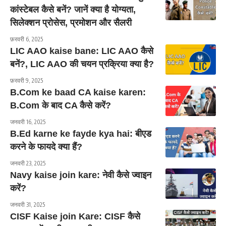
कांस्टेबल कैसे बनें? जानें क्या है योग्यता,
सिलेक्शन प्रोसेस, प्रमोशन और सैलरी
फ़रवरी 6, 2025
LIC AAO kaise bane: LIC AAO कैसे
बनें?, LIC AAO की चयन प्रक्रिया क्या है?
फ़रवरी 9, 2025
B.Com ke baad CA kaise karen:
B.Com के बाद CA कैसे करें?
जनवरी 16, 2025
B.Ed karne ke fayde kya hai: बीएड
करने के फायदे क्या हैं?
जनवरी 23, 2025
Navy kaise join kare: नेवी कैसे ज्वाइन
करें?
जनवरी 31, 2025
CISF Kaise join Kare: CISF कैसे