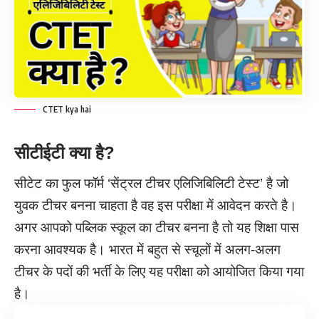
CTET kya hai
सीटीईटी क्या है?
सीटेट का फुल फॉर्म ‘सेंट्रल टीचर एलिजिबिलिटी टेस्ट’ है जो
युवक टीचर बनना चाहता है वह इस परीक्षा में आवेदन करते है।
अगर आपको पब्लिक स्कूल का टीचर बनना है तो यह शिक्षा पास
करना आवश्यक है। भारत में बहुत से स्चूलों में अलग-अलग
टीचर के पदों की भर्ती के लिए यह परीक्षा को आयोजित किया गया
है।