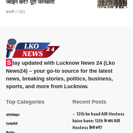
ज्वाइन करें? पूरी जानकारी
फ़रवरी 7, 2025
S
tay updated with Lucknow News 24 (Lko
News24) – your go-to source for the latest
news, breaking stories, politics, business,
sports, and more from Lucknow.
Top Categories
Recent Posts
12th ke baad AIR Hostess
ऑटोमोबाइल
kaise bane: 12th के बाद AIR
टेक्नोलॉजी
Hostess कैसे बने?
बिजनेस