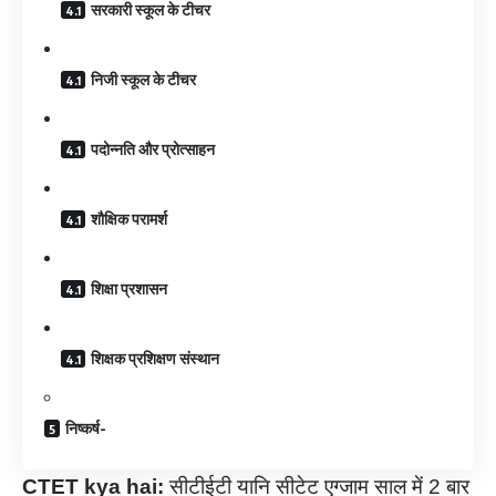
सरकारी स्कूल के टीचर
निजी स्कूल के टीचर
पदोन्नति और प्रोत्साहन
शौक्षिक परामर्श
शिक्षा प्रशासन
शिक्षक प्रशिक्षण संस्थान
निष्कर्ष-
CTET kya hai:
सीटीईटी यानि सीटेट एग्जाम साल में 2 बार