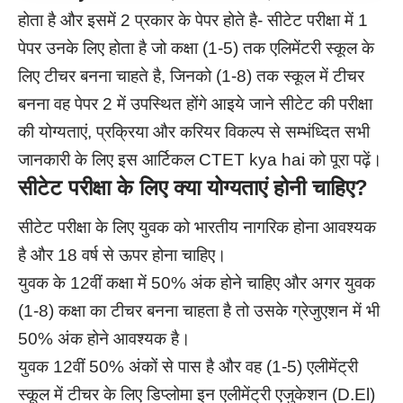
होता है और इसमें 2 प्रकार के पेपर होते है- सीटेट परीक्षा में 1
पेपर उनके लिए होता है जो कक्षा (1-5) तक एलिमेंटरी स्कूल के
लिए टीचर बनना चाहते है, जिनको (1-8) तक स्कूल में टीचर
बनना वह पेपर 2 में उपस्थित होंगे आइये जाने सीटेट की परीक्षा
की योग्यताएं, प्रक्रिया और करियर विकल्प से सम्भंध्दित सभी
जानकारी के लिए इस आर्टिकल CTET kya hai को पूरा पढ़ें।
सीटेट परीक्षा के लिए क्या योग्यताएं होनी चाहिए?
सीटेट परीक्षा के लिए युवक को भारतीय नागरिक होना आवश्यक
है और 18 वर्ष से ऊपर होना चाहिए।
युवक के 12वीं कक्षा में 50% अंक होने चाहिए और अगर युवक
(1-8) कक्षा का टीचर बनना चाहता है तो उसके ग्रेजुएशन में भी
50% अंक होने आवश्यक है।
युवक 12वीं 50% अंकों से पास है और वह (1-5) एलीमेंट्री
स्कूल में टीचर के लिए डिप्लोमा इन एलीमेंट्री एजुकेशन (D.El)