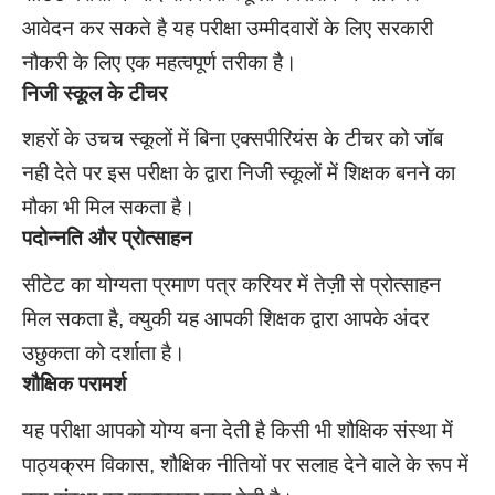
आवेदन कर सकते है यह परीक्षा उम्मीदवारों के लिए सरकारी
नौकरी के लिए एक महत्वपूर्ण तरीका है।
निजी स्कूल के टीचर
शहरों के उचच स्कूलों में बिना एक्सपीरियंस के टीचर को जॉब
नही देते पर इस परीक्षा के द्वारा निजी स्कूलों में शिक्षक बनने का
मौका भी मिल सकता है।
पदोन्नति और प्रोत्साहन
सीटेट का योग्यता प्रमाण पत्र करियर में तेज़ी से प्रोत्साहन
मिल सकता है, क्युकी यह आपकी शिक्षक द्वारा आपके अंदर
उछुकता को दर्शाता है।
शौक्षिक परामर्श
यह परीक्षा आपको योग्य बना देती है किसी भी शौक्षिक संस्था में
पाठ्यक्रम विकास, शौक्षिक नीतियों पर सलाह देने वाले के रूप में