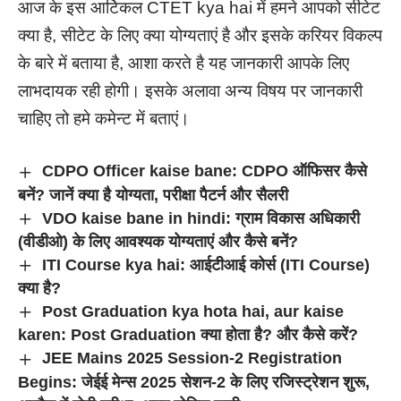
आज के इस आर्टिकल CTET kya hai में हमने आपको सीटेट
क्या है, सीटेट के लिए क्या योग्यताएं है और इसके करियर विकल्प
के बारे में बताया है, आशा करते है यह जानकारी आपके लिए
लाभदायक रही होगी। इसके अलावा अन्य विषय पर जानकारी
चाहिए तो हमे कमेन्ट में बताएं।
CDPO Officer kaise bane: CDPO ऑफिसर कैसे
बनें? जानें क्या है योग्यता, परीक्षा पैटर्न और सैलरी
VDO kaise bane in hindi: ग्राम विकास अधिकारी
(वीडीओ) के लिए आवश्यक योग्यताएं और कैसे बनें?
ITI Course kya hai: आईटीआई कोर्स (ITI Course)
क्या है?
Post Graduation kya hota hai, aur kaise
karen: Post Graduation क्या होता है? और कैसे करें?
JEE Mains 2025 Session-2 Registration
Begins: जेईई मेन्स 2025 सेशन-2 के लिए रजिस्ट्रेशन शुरू,