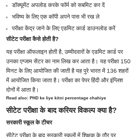
डॉक्यूमेंट अपलोड करके फॉर्म को सबमिट कर दें
भविष्य के लिए एक कॉपी अपने पास भी रख ले
परीक्षा केंद्र जाने के लिए एडमिट कार्ड डाउनलोड करें
सीटेट परीक्षा कैसे होती है?
यह परीक्षा ऑफलाइन होती है, उम्मीदवारों के एडमिट कार्ड पर
उनका एग्जाम सेंटर का नाम लिख कर आता है। यह परीक्षा 150
मिनट के लिए आयोजित की जाती है यह पुरे भारत में 136 शहरों
में आयोजित किया जाता है। परीक्षा का पेपर हिंदी और इंग्लिश
दोनों में आता है।
Read also:
PHD ke liye kitni percentage chahiye
सीटेट परीक्षा के बाद करियर विकल्प क्या है?
सरकारी स्कूल के टीचर
सीटेट परीक्षा के बाद सरकारी स्कूलों में शिक्षक के तौर पर