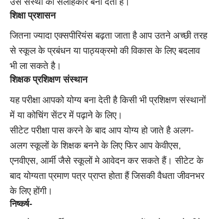
उस संस्था का सलाहकार बना देती है।
शिक्षा प्रशासन
जितना ज्यादा एक्सपीरियंस बढ़ता जाता है आप उतने अच्छी तरह
से स्कूल के प्रबंधन या पाठ्यक्रमो की विकास के लिए बदलाव
भी ला सकते है।
शिक्षक प्रशिक्षण संस्थान
यह परीक्षा आपको योग्य बना देती है किसी भी प्रशिक्षण संस्थानों
में या कोचिंग सेंटर में पढ़ाने के लिए।
सीटेट परीक्षा पास करने के बाद आप योग्य हो जाते है अलग-
अलग स्कूलों के शिक्षक बनने के लिए फिर आप केवीएस,
एनवीएस, आर्मी जैसे स्कूलों मे आवेदन कर सकते हैं। सीटेट के
बाद योग्यता प्रमाण पत्र प्राप्त होता हैं जिसकी वैधता जीवनभर
के लिए होंगी।
निष्कर्ष-