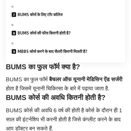
BUMS कोर्स के लिए टॉप कॉलेज
BUMS कोर्स की फीस कितनी होती है?
MBBS कोर्स करने के बाद सैलरी कितनी मिलती है?
BUMS
का फुल फॉर्म
क्या
है?
BUMS का फुल फॉर्म
बैचलर ऑफ यूनानी मेडिसिन ऐंड सर्जरी
होता है जिसमें यूनानी चिकित्सा के बारे में पढ़ाया जाता है.
BUMS
कोर्स की अवधि कितनी होती है
?
BUMS कोर्स की अवधि 6 वर्ष की होती है कोर्स के दौरान ही 1
साल की इंटर्नशिप भी करनी होती है जिसे कंप्लीट करने के बाद
आप डॉक्टर बन सकते हैं.