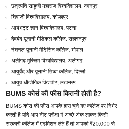
छत्रपति साहूजी महाराज विश्वविद्यालय, कानपुर
शिवाजी विश्वविद्यालय, कोल्हापुर
आर्यभट्ट ज्ञान विश्वविद्यालय, पटना
देवबंद यूनानी मेडिकल कॉलेज, सहारनपुर
नेशनल यूनानी मैडिसिन कॉलेज, भोपाल
अलीगढ़ मुस्लिम विश्वविद्यालय, अलीगढ़
आयुर्वेद और यूनानी तिब्बा कॉलेज, दिल्ली
आयुष औद्योगिक विद्यापीठ, लखनऊ
BUMS
कोर्स की फीस कितनी होती है
?
BUMS कोर्स की फीस आपके द्वारा चुने गए कॉलेज पर निर्भर
करती है यदि आप नीट परीक्षा में अच्छे अंक लाकर किसी
सरकारी कॉलेज में एडमिशन लेते हैं तो आपको ₹20,000 से