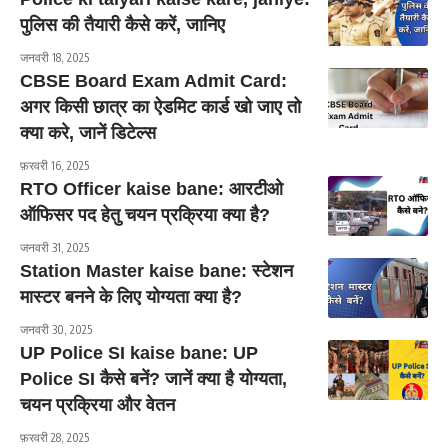
पुलिस की तैयारी कैसे करें, जानिए
जनवरी 18, 2025
CBSE Board Exam Admit Card:
अगर किसी छात्र का ऐडमिट कार्ड खो जाए तो
क्या करे, जानें डिटेल्स
फ़रवरी 16, 2025
RTO Officer kaise bane: आरटीओ
ऑफिसर पद हेतु चयन प्रक्रिया क्या है?
जनवरी 31, 2025
Station Master kaise bane: स्टेशन
मास्टर बनने के लिए योग्यता क्या है?
जनवरी 30, 2025
UP Police SI kaise bane: UP
Police SI कैसे बनें? जानें क्या है योग्यता,
चयन प्रक्रिया और वेतन
फ़रवरी 28, 2025