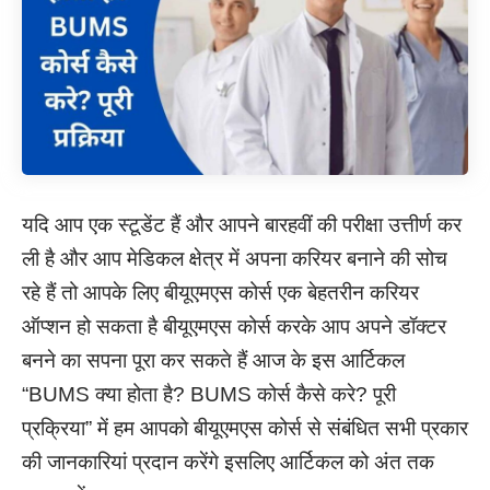
यदि आप एक स्टूडेंट हैं और आपने बारहवीं की परीक्षा उत्तीर्ण कर
ली है और आप मेडिकल क्षेत्र में अपना करियर बनाने की सोच
रहे हैं तो आपके लिए बीयूएमएस कोर्स एक बेहतरीन करियर
ऑप्शन हो सकता है बीयूएमएस कोर्स करके आप अपने डॉक्टर
बनने का सपना पूरा कर सकते हैं आज के इस आर्टिकल
“BUMS क्या होता है? BUMS कोर्स कैसे करे? पूरी
प्रक्रिया” में हम आपको बीयूएमएस कोर्स से संबंधित सभी प्रकार
की जानकारियां प्रदान करेंगे इसलिए आर्टिकल को अंत तक