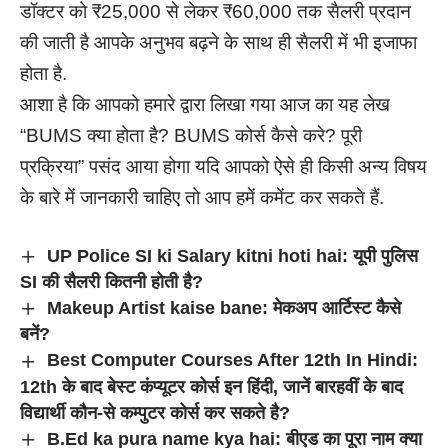
डॉक्टर को ₹25,000 से लेकर ₹60,000 तक सैलरी प्रदान
की जाती है आपके अनुभव बढ़ने के साथ ही सैलरी में भी इजाफा
होता है.
आशा है कि आपको हमारे द्वारा लिखा गया आज का यह लेख
“BUMS क्या होता है? BUMS कोर्स कैसे करे? पूरी
प्रक्रिया” पसंद आया होगा यदि आपको ऐसे ही किसी अन्य विषय
के बारे में जानकारी चाहिए तो आप हमें कमेंट कर सकते हैं.
UP Police SI ki Salary kitni hoti hai: यूपी पुलिस
SI की सैलरी कितनी होती है?
Makeup Artist kaise bane: मेकअप आर्टिस्ट कैसे
बनें?
Best Computer Courses After 12th In Hindi:
12th के बाद बेस्ट कंप्यूटर कोर्स इन हिंदी, जानें बारहवीं के बाद
विद्यार्थी कौन-से कम्पुटर कोर्स कर सकते है?
B.Ed ka pura name kya hai: बीएड का पूरा नाम क्या