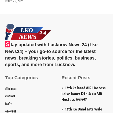
जनवरी 20, 2025
S
tay updated with Lucknow News 24 (Lko
News24) – your go-to source for the latest
news, breaking stories, politics, business,
sports, and more from Lucknow.
Top Categories
Recent Posts
12th ke baad AIR Hostess
ऑटोमोबाइल
kaise bane: 12th के बाद AIR
टेक्नोलॉजी
Hostess कैसे बने?
बिजनेस
12th Ke Baad arts wale
जॉब/वेकैंसी