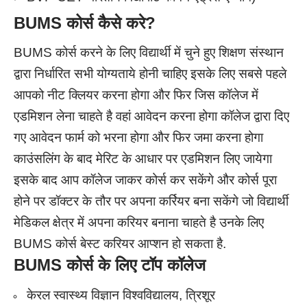
BUMS
कोर्स कैसे करे?
BUMS कोर्स करने के लिए विद्यार्थी में चुने हुए शिक्षण संस्थान
द्वारा निर्धारित सभी योग्यताये होनी चाहिए इसके लिए सबसे पहले
आपको नीट क्लियर करना होगा और फिर जिस कॉलेज में
एडमिशन लेना चाहते है वहां आवेदन करना होगा कॉलेज द्वारा दिए
गए आवेदन फार्म को भरना होगा और फिर जमा करना होगा
काउंसलिंग के बाद मेरिट के आधार पर एडमिशन लिए जायेगा
इसके बाद आप कॉलेज जाकर कोर्स कर सकेंगे और कोर्स पूरा
होने पर डॉक्टर के तौर पर अपना कर्रियर बना सकेंगे जो विद्यार्थी
मेडिकल क्षेत्र में अपना करियर बनाना चाहते है उनके लिए
BUMS कोर्स बेस्ट करियर आप्शन हो सकता है.
BUMS
कोर्स के लिए
टॉप कॉलेज
केरल स्वास्थ्य विज्ञान विश्वविद्यालय, त्रिशूर