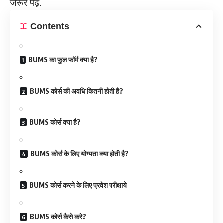
जरूर पढ़ें‌.
Contents
BUMS का फुल फॉर्म क्या है?
BUMS कोर्स की अवधि कितनी होती है?
BUMS कोर्स क्या है?
BUMS कोर्स के लिए योग्यता क्या होती है?
BUMS कोर्स करने के लिए प्रवेश परीक्षाये
BUMS कोर्स कैसे करे?