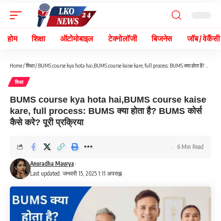
होम
शिक्षा
ऑटोमोबाइल
टेक्नोलॉजी
बिजनेस
जॉब / वेकैंसी
Home
/
शिक्षा
/
BUMS course kya hota hai,BUMS course kaise kare, full process: BUMS क्या होता है? BUMS कोर्स कैसे करे? पूरी प्रक्रिया
शिक्षा
BUMS course kya hota hai,BUMS course kaise
kare, full process: BUMS क्या होता है? BUMS कोर्स
कैसे करे? पूरी प्रक्रिया
6 Min Read
Anuradha Maurya
Last updated: जनवरी 15, 2025 1:11 अपराह्न