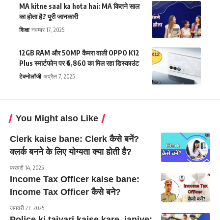
MA kitne saal ka hota hai: MA कितने साल
का होता है? पूरी जानकारी
शिक्षा
नवम्बर 17, 2025
12GB RAM और 50MP कैमरा वाली OPPO K12
Plus स्मार्टफोन पर ₹6,860 का मिल रहा डिस्काउंट
टेक्नोलॉजी
अप्रैल 7, 2025
You Might also Like
Clerk kaise bane: Clerk कैसे बनें?
क्लर्क बनने के लिए योग्यता क्या होती है?
फ़रवरी 14, 2025
Income Tax Officer kaise bane:
Income Tax Officer कैसे बने?
जनवरी 27, 2025
Police ki taiyari kaise kare, janiye: