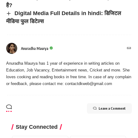
है?
Digital Media Full Details in hindi: डिजिटल
मीडिया फुल डिटेल्स
Anuradha Maurya
Anuradha Maurya has 1 year of experience in writing articles on
Education, Job Vacancy, Entertainment news, Cricket and more. She
loves cooking and reading books in free time. In case of any complain
or feedback, please contact me:
contactdkweb@gmail.com
Leave a Comment
Stay Connected