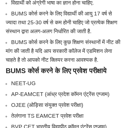
विद्यार्थी को अंग्रेगी भाषा का ज्ञान होना चाहिए.
BUMS कोर्स करने के लिए विद्यार्थी की आयु 17 वर्ष से
ज्यादा तथा 25-30 वर्ष से कम होनी चाहिए जो प्रत्येक शिक्षण
संस्थान द्वारा अलग-अलग निर्धारित की जाती है.
BUMS कोर्स करने के लिए कुछ शिक्षण संस्थानों में नीट की
मांग की जाती है यदि आप सरकारी कॉलेज में एडमिशन लेना
चाहते है तो आपको नीट क्लियर करना आवश्यक है.
BUMS
कोर्स करने के लिए प्रवेश परीक्षाये
NEET-UG
AP-EAMCET (आंध्र प्रदेश कॉमन एंट्रेंस एग्जाम)
OJEE (ओड़िसा संयुक्त प्रवेश परीक्षा)
तेलंगाना TS EAMCET प्रवेश परीक्षा
BVP CET भारतीय विद्यापीठ कॉमन एंट्रेंस एग्जाम)