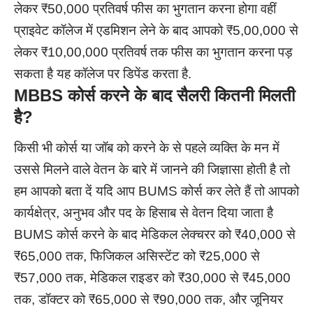
लेकर ₹50,000 प्रतिवर्ष फीस का भुगतान करना होगा वहीं
प्राइवेट कॉलेज में एडमिशन लेने के बाद आपको ₹5,00,000 से
लेकर ₹10,00,000 प्रतिवर्ष तक फीस का भुगतान करना पड़
सकता है यह कॉलेज पर डिपेंड करता है.
MBBS
कोर्स करने के बाद सैलरी कितनी मिलती
है
?
किसी भी कोर्स या जॉब को करने के से पहले व्यक्ति के मन में
उससे मिलने वाले वेतन के बारे में जानने की जिज्ञासा होती है तो
हम आपको बता दें यदि आप BUMS कोर्स कर लेते हैं तो आपको
कार्यक्षेत्र, अनुभव और पद के हिसाब से वेतन दिया जाता है
BUMS कोर्स करने के बाद मेडिकल लेक्चरर को ₹40,000 से
₹65,000 तक, फिजिकल असिस्टेंट को ₹25,000 से
₹57,000 तक, मेडिकल राइडर को ₹30,000 से ₹45,000
तक, डॉक्टर को ₹65,000 से ₹90,000 तक, और जूनियर