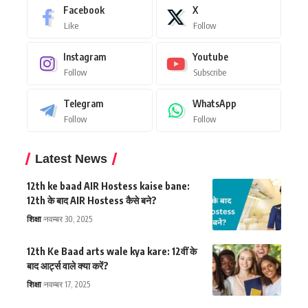
Facebook
X
Like
Follow
Instagram
Youtube
Follow
Subscribe
Telegram
WhatsApp
Follow
Follow
Latest News
12th ke baad AIR Hostess kaise bane:
12th के बाद AIR Hostess कैसे बने?
शिक्षा
नवम्बर 30, 2025
12th Ke Baad arts wale kya kare: 12वीं के
बाद आर्ट्स वाले क्या करें?
शिक्षा
नवम्बर 17, 2025