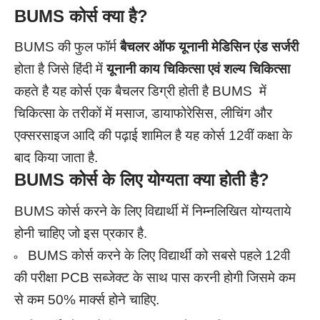
BUMS
कोर्स क्या
है?
BUMS की फुल फॉर्म
बैचलर ऑफ यूनानी मेडिसिन एंड सर्जरी
होता है जिसे हिंदी में
यूनानी काय चिकित्सा एवं शल्य चिकित्सा
कहते है यह कोर्स एक बैचलर डिग्री होती है BUMS में
चिकित्सा के तरीकों में मसाज, डायाफोरेसिस, लीचिंग और
एक्सरसाइज आदि की पढ़ाई शामिल है यह कोर्स 12वीं कक्षा के
बाद किया जाता है.
BUMS
कोर्स के लिए योग्यता क्या होती है?
BUMS कोर्स करने के लिए विद्यार्थी में निम्नलिखित योग्यताये
होनी चाहिए जो इस प्रकार है.
BUMS कोर्स करने के लिए विद्यार्थी को सबसे पहले 12वी
की परीक्षा PCB सब्जेक्ट के साथ पास करनी होगी जिसमे कम
से कम 50% मार्क्स होने चाहिए.