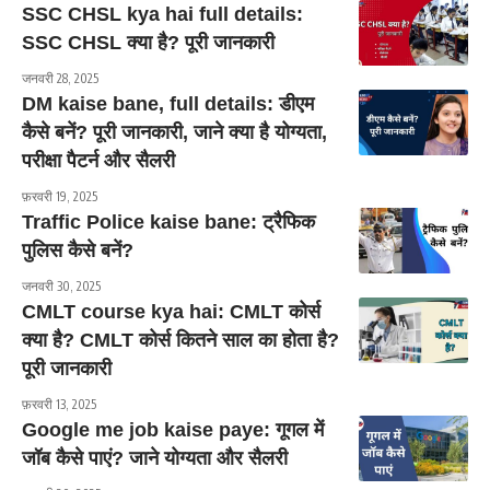
SSC CHSL kya hai full details:
SSC CHSL क्या है? पूरी जानकारी
जनवरी 28, 2025
DM kaise bane, full details: डीएम
कैसे बनें? पूरी जानकारी, जाने क्या है योग्यता,
परीक्षा पैटर्न और सैलरी
फ़रवरी 19, 2025
Traffic Police kaise bane: ट्रैफिक
पुलिस कैसे बनें?
जनवरी 30, 2025
CMLT course kya hai: CMLT कोर्स
क्या है? CMLT कोर्स कितने साल का होता है?
पूरी जानकारी
फ़रवरी 13, 2025
Google me job kaise paye: गूगल में
जॉब कैसे पाएं? जाने योग्यता और सैलरी