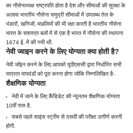
का नौसेनाध्यक्ष राष्ट्रपति होता है देश और सीमाओं की सुरक्षा के
अलावा भारतीय नौसेना समुद्री सीमाओं में उपलब्ध तेल के
भंडारों, खनिजों, मछलियों की भी रक्षा करती है भारतीय नौसेना
भारत के सशस्त्र बलों में से एक है भारत में नौसेना की स्थापना
1674 ई. में की गयी थी.
नेवी ज्वाइन करने के लिए योग्यता क्या होती है?
नेवी जॉइन करने के लिए आपको यूपीएससी द्वारा निर्धारित सभी
पात्रता मापदंडों को पूरा करना होगा जोकि निम्नलिखित है-
शैक्षणिक योग्यता
नेवी में जाने के लिए कैंडिडेट की न्यूनतम शैक्षणिक योग्यता
10वीं पास है.
सबसे पहले साइंस स्ट्रीम से दसवीं की परीक्षा उत्तीर्ण करनी
होगी.