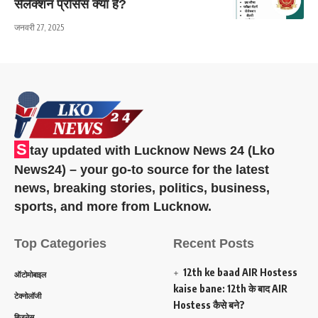
सेलेक्शन प्रोसेस क्या है?
जनवरी 27, 2025
S
tay updated with Lucknow News 24 (Lko
News24) – your go-to source for the latest
news, breaking stories, politics, business,
sports, and more from Lucknow.
Top Categories
Recent Posts
12th ke baad AIR Hostess
ऑटोमोबाइल
kaise bane: 12th के बाद AIR
टेक्नोलॉजी
Hostess कैसे बने?
बिजनेस