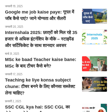
जनवरी 19, 2025
Google me job kaise paye: गूगल में
जॉब कैसे पाएं? जाने योग्यता और सैलरी
जनवरी 20, 2025
Internshala 2025: छात्रों को मिल रहे 35
हजार से अधिक इंटर्नशिप के मौके – स्टाइपेंड
और सर्टिफिकेट के साथ शानदार अवसर
मार्च 31, 2025
MSc ke baad Teacher kaise bane:
MSc के बाद टीचर कैसे बने?
जनवरी 17, 2025
Teaching ke liye konsa subject
chune: टीचर बनने के लिए कौनसा सब्जेक्ट
लेना चाहिए?
फ़रवरी 2, 2025
SSC CGL kya hai: SSC CGL का