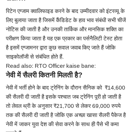
रिटेन एग्जाम क्वालिफाइड करने के बाद उम्मीदवार को इंटरव्यू के
लिए बुलाया जाता है जिसमें कैंडिडेट के हाव भाव संबंधी सभी चीजें
नोटिस की जाती है और उनकी तार्किक और मानसिक शक्ति का
परीक्षण किया जाता है यह एक प्रकार का पर्सनैलिटी टेस्ट होता
है इसमें एग्जामनर द्वारा कुछ सवाल जवाब किए जाते हैं जोकि
साइकोलॉजी से संबंधित होते हैं.
Read also:
RTO Officer kaise bane:
नेवी
में सैलरी कितनी मिलती है?
नेवी में भर्ती होने के बाद ट्रेनिंग के दौरान सैनिक को ₹14,600
की सैलरी दी जाती है इसके पश्चात जब ट्रेनिंग पूरी हो जाती है
तो लेवल थ्री के अनुसार ₹21,700 से लेकर 69,000 रुपये
तक की सैलरी दी जाती है जोकि एक अच्छा खासा सैलरी पैकेज है
नेवी में जाकर युवा देश की सेवा करने के साथ ही पैसे भी कमा