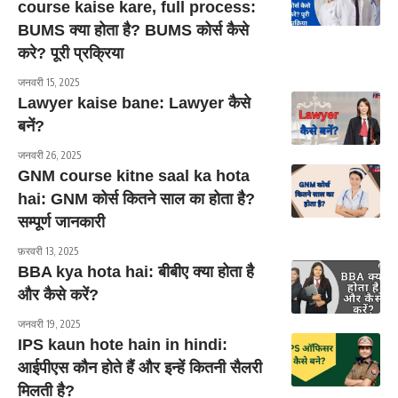
course kaise kare, full process:
BUMS क्या होता है? BUMS कोर्स कैसे
करे? पूरी प्रक्रिया
जनवरी 15, 2025
Lawyer kaise bane: Lawyer कैसे
बनें?
जनवरी 26, 2025
GNM course kitne saal ka hota
hai: GNM कोर्स कितने साल का होता है?
सम्पूर्ण जानकारी
फ़रवरी 13, 2025
BBA kya hota hai: बीबीए क्या होता है
और कैसे करें?
जनवरी 19, 2025
IPS kaun hote hain in hindi:
आईपीएस कौन होते हैं और इन्हें कितनी सैलरी
मिलती है?