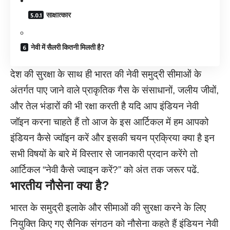
साक्षात्कार
नेवी में सैलरी कितनी मिलती है?
देश की सुरक्षा के साथ ही भारत की नेवी समुद्री सीमाओं के
अंतर्गत पाए जाने वाले प्राकृतिक गैस के संसाधानों, जलीय जीवों,
और तेल भंडारों की भी रक्षा करती है यदि आप इंडियन नेवी
जॉइन करना चाहते हैं तो आज के इस आर्टिकल में हम आपको
इंडियन कैसे ज्वॉइन करें और इसकी चयन प्रक्रिया क्या है इन
सभी विषयों के बारे में विस्तार से जानकारी प्रदान करेंगे तो
आर्टिकल “नेवी कैसे ज्वाइन करें?” को अंत तक जरूर पढें.
भारतीय नौसेना क्या है
?
भारत के समुद्री इलाके और सीमाओं की सुरक्षा करने के लिए
नियुक्ति किए गए सैनिक संगठन को नौसेना कहते हैं इंडियन नेवी