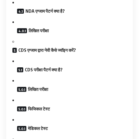
NDA एग्जाम पैटर्न क्या है?
लिखित परीक्षा
CDS एग्जाम द्वारा नेवी कैसे ज्वॉइन करें?
CDS परीक्षा पैटर्न क्या है?
लिखित परीक्षा
फिजिकल टेस्ट
मेडिकल टेस्ट