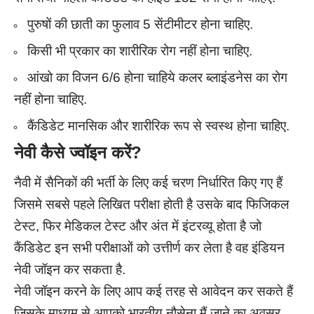
पुरुषों की छाती का फुलाव 5 सेंटीमीटर होना चाहिए.
किसी भी प्रकार का शारीरिक रोग नहीं होना चाहिए.
आंखो का विजन 6/6 होना चाहिये कलर ब्लाइंडनेस का रोग
नहीं होना चाहिए.
कैंडिडेट मानसिक और शारीरिक रूप से स्वस्थ होना चाहिए.
नेवी
कैसे ज्वॉइन करें?
नैवी में सैनिकों की भर्ती के लिए कई चरण निर्धारित किए गए हैं
जिसमे सबसे पहले लिखित परीक्षा होती है उसके बाद फिजिकल
टेस्ट, फिर मेडिकल टेस्ट और अंत में इंटरव्यू होता है जो
कैंडिडेट इन सभी परीक्षाओं को उत्तीर्ण कर लेता है वह इंडियन
नेवी जॉइन कर सकता है.
नेवी जॉइन करने के लिए आप कई तरह से आवेदन कर सकते हैं
जिसके माध्यम से आपको भारतीय नौसेना मैं जाने का अवसर