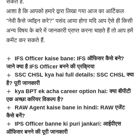
सकते हैं.
आशा है कि आपको हमारे द्वारा लिखा गया आज का आर्टिकल
“नेवी कैसे ज्वॉइन करे?” पसंद आया होगा यदि आप ऐसे ही किसी
अन्य विषय के बारे में जानकारी प्राप्त करना चाहते हैं तो आप हमें
कमेंट कर सकते हैं.
IFS Officer kaise bane: IFS ऑफिसर कैसे बने?
जाने क्या है IFS Officer बनने की प्रक्रिया
SSC CHSL kya hai full details: SSC CHSL क्या
है? पूरी जानकारी
kya BPT ek acha career option hai: क्या बीपीटी
एक अच्छा करियर विकल्प है?
RAW Agent kaise bane in hindi: RAW एजेंट
कैसे बनें?
IPS Officer banne ki puri jankari: आईपीएस
ऑफिसर बनने की पूरी जानकारी