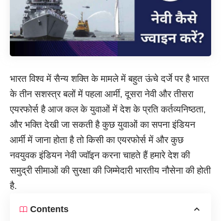
भारत विश्व में सैन्य शक्ति के मामले में बहुत ऊंचे दर्जे पर है भारत
के तीन सशस्त्र बलों में पहला आर्मी, दूसरा नेवी और तीसरा
एयरफोर्स है आज कल के युवाओं में देश के प्रति कर्तव्यनिष्ठता,
और भक्ति देखी जा सकती है कुछ युवाओं का सपना इंडियन
आर्मी में जाना होता है तो किसी का एयरफोर्स में और कुछ
नवयुवक इंडियन नेवी ज्वॉइन करना चाहते हैं हमारे देश की
समुद्री सीमाओं की सुरक्षा की जिम्मेदारी भारतीय नौसेना की होती
है.
Contents