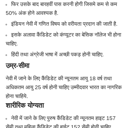
फिर उसके बाद बारहवीं पास करनी होगी जिसमे कम से कम
50% अंक होने आवश्यक है.
इंडियन नेवी में गणित विषय को वरीयता प्रदान की जाती है.
इसके अलावा कैंडिडेट को कंप्यूटर का बेसिक नॉलेज भी होना
चाहिए.
हिंदी तथा अंग्रेजी भाषा में अच्छी पकड़ होनी चाहिए.
उम्र-सीमा
नेवी में जाने के लिए कैंडिडेट की न्यूनतम आयु 18 वर्ष तथा
अधिकतम आयु 25 वर्ष होनी चाहिए उम्मीदवार भारत का नागरिक
होना चाहिये.
शारीरिक
योग्यता
नेवी में जाने के लिए पुरुष कैंडिडेट की न्यूनतम हाइट 157
सेंमी तथा महिला कैंडिडेट की हाईट 152 सेंमी होनी चाहिए.