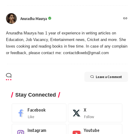
Anuradha Maurya
Anuradha Maurya has 1 year of experience in writing articles on
Education, Job Vacancy, Entertainment news, Cricket and more. She
loves cooking and reading books in free time. In case of any complain
or feedback, please contact me:
contactdkweb@gmail.com
Leave a Comment
Stay Connected
Facebook
X
Like
Follow
Instagram
Youtube