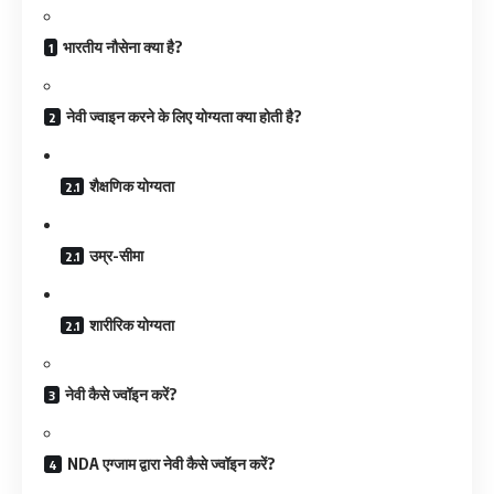
भारतीय नौसेना क्या है?
नेवी ज्वाइन करने के लिए योग्यता क्या होती है?
शैक्षणिक योग्यता
उम्र-सीमा
शारीरिक योग्यता
नेवी कैसे ज्वॉइन करें?
NDA एग्जाम द्वारा नेवी कैसे ज्वॉइन करें?