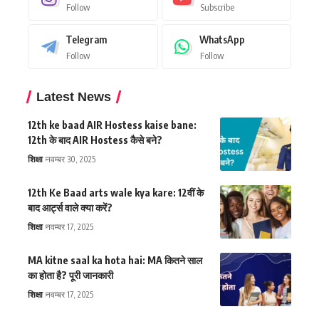
Follow
Subscribe
Telegram
WhatsApp
Follow
Follow
Latest News
12th ke baad AIR Hostess kaise bane:
12th के बाद AIR Hostess कैसे बने?
शिक्षा
नवम्बर 30, 2025
12th Ke Baad arts wale kya kare: 12वीं के
बाद आर्ट्स वाले क्या करें?
शिक्षा
नवम्बर 17, 2025
MA kitne saal ka hota hai: MA कितने साल
का होता है? पूरी जानकारी
शिक्षा
नवम्बर 17, 2025