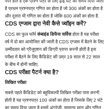
पेपर होते हैं एक प्रश्न पत्र के लिए ढ़ाई घंटे का समय दिया जाता
है प्रथम प्रश्नपत्र गणित का होता है जो 300 अंकों का होता है
और दूसरा भी गणित का होता है जोकि 600 अंकों का होता है.
CDS एग्जाम द्वारा
नेवी
कैसे ज्वॉइन करें?
CDS का फुल फॉर्म
कंबाइंड डिफेंस सर्विस
होता है यह परीक्षा
वर्ष में दो बार आयोजित की जाती है CDS एग्जाम में बैठने के लिए
उम्मीदवार को ग्रैजुएशन की डिग्री प्राप्त करनी होती है इस
परीक्षा में बैठने के लिए कैंडिडेट की उम्र 19 साल से 22 साल
के बीच में होनी चाहिए.
CDS परीक्षा पैटर्न क्या है?
लिखित परीक्षा
सबसे पहले कैंडिडेट को बहुविकल्पी लिखित परीक्षा पास करनी
होती है यह प्रश्नपत्र 100 अंकों का होता है जिसके लिए 2 घंटे
का समय दिया जाता है इसमें अंग्रेजी, सामान्य ज्ञान और गणित