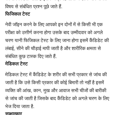
विषय से संबंधित प्रश्न पूछे जाते हैं.
फिजिकल टेस्ट
नेवी जॉइन करने के लिए आपको इन दोनों में से किसी भी एक
परीक्षा को उत्तीर्ण करना होगा उसके बाद उम्मीदवार को अगले
चरण यानी फिजिकल टेस्ट के लिए जाना होगा इसमें कैंडिडेट की
लंबाई, सीने की चौड़ाई मापी जाती है और शारीरिक क्षमता से
संबंधित कुछ टास्क दिए जाते हैं.
मेडिकल टेस्ट
मेडिकल टेस्ट में कैंडिडेट के शरीर की सभी प्रकार से जांच की
जाती है कि उसे किसी प्रकार की कोई बिमारी तो नहीं है इसमें
व्यक्ति की आंख, कान, मुख और आवाज सभी चीजों की बारीकी
से जांच की जाती है जिसके बाद कैंडिडेट को अगले चरण के लिए
भेज दिया जाता है.
साक्षात्कार