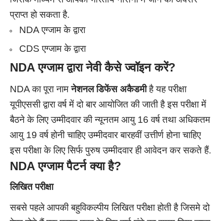
प्राप्त हो सकता है.
NDA एग्जाम के द्वारा
CDS एग्जाम के द्वारा
NDA
एग्जाम द्वारा
नेवी
कैसे ज्वॉइन करें?
NDA का पूरा नाम
नेशनल डिफेंस अकैडमी
है यह परीक्षा
यूपीएससी द्वारा वर्ष में दो बार आयोजित की जाती है इस परीक्षा में
बैठने के लिए उम्मीदवार की न्यूनतम आयु 16 वर्ष तथा अधिकतम
आयु 19 वर्ष होनी चाहिए उम्मीदवार बारहवीं उत्तीर्ण होना चाहिए
इस परीक्षा के लिए सिर्फ पुरुष उम्मीदवार ही आवेदन कर सकते हैं.
NDA एग्जाम पैटर्न क्या है?
लिखित परीक्षा
सबसे पहले आपकी बहुविकल्पीय लिखित परीक्षा होती है जिसमे दो