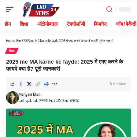
होम
शिक्षा
ऑटोमोबाइल
टेक्नोलॉजी
बिजनेस
जॉब / वेकैंसी
Home
/
शिक्षा
/
2025 me MA karne ke fayde: 2025 में एमए करने के फायदे क्या है? पूरी जानकारी
शिक्षा
2025 me MA karne ke fayde: 2025 में एमए करने के
फायदे क्या है? पूरी जानकारी
5 Min Read
Mariyam khan
Last updated: जनवरी 24, 2025 12:42 अपराह्न