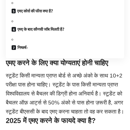
एमए कोर्स की फीस क्या है?
एमए के बाद कौनसी जॉब मिलती है?
निष्कर्ष-
एमए करने के लिए क्या योग्यताएं होनी चाहिए
स्टूडेंट किसी मान्यता प्राप्त बोर्ड से अच्छे अंको के साथ 10+2
परीक्षा पास होना चाहिए। स्टूडेंट के पास किसी मान्यता प्राप्त
विश्वविद्यालय से बैचलर की डिग्री होना अनिवार्य है। स्टूडेंट को
बैचलर ऑफ़ आर्ट्स से 50% अंको से पास होना ज़रूरी है, अगर
स्टूडेंट बीएससी के बाद एमए करना चाहता तो वह कर सकता है।
2025 में एमए करने के फायदे क्या है?