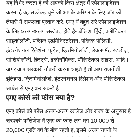
यह निर्भर करता है की आपको किस क्षेत्र में स्पेशलाइजेशन
करना है वह सब्जेक्ट चुने जो आपके करियर के लिए जॉब की
तैयारी में सफलता प्रदान करे, एमए में बहुत सरे स्पेशलाइजेशन
के लिए अलग-अलग सब्जेक्ट होते है- इंग्लिश, हिंदी, क्लीनिकल
साइकोलॉजी, पब्लिक एडमिनिस्ट्रेशन, पब्लिक पॉलिसी,
इंटरनेशनल रिलेशंस, फ्रेंच, क्रिमिनोलॉजी, डेवलपमेंट स्टडीज़,
सोशियोलॉजी, हिस्ट्री, इकोनॉमिक्स, पॉलिटिकल साइंस, आदि।
अगर आप सरकारी नौकरी करना चाहते है तो आप राजनीती,
इतिहास, क्रिमिनोलॉजी, इंटरनेशनल रिलेशन और पोलिटिकल
साइंस से एमए कर सकते है।
एमए कोर्स की फीस क्या है?
एमए कोर्स की फीस अलग-अलग कॉलेज और राज्य के अनुसार है
सरकारी कॉलेजेज़ में एमए की फीस लग-भग 10,000 से
20,000 प्रति वर्ष के बीच रहती है, इसमें अलग राज्यों के