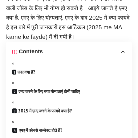
वाली जॉब्स के लिए भी योग्य हो सकते है। आइये जानते है एमए
क्या है, एमए के लिए योग्यताएं, एमए के बाद 2025 में क्या फायदे
है इस बारे में पूरी जानकारी इस आर्टिकल (2025 me MA
karne ke fayde) में दी गयी है।
Contents
एमए क्या है?
एमए करने के लिए क्या योग्यताएं होनी चाहिए
2025 में एमए करने के फायदे क्या है?
एमए में कौनसे सब्जेक्ट होते है?