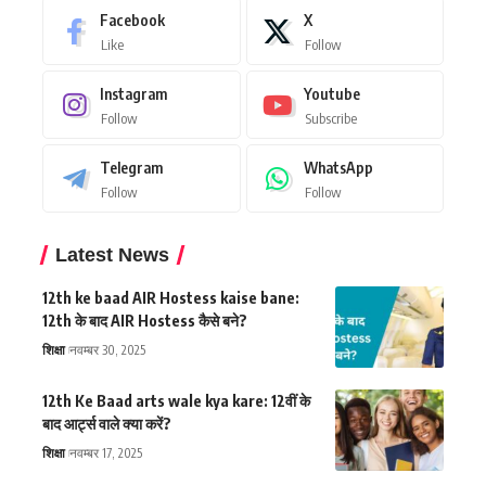
Facebook
X
Like
Follow
Instagram
Youtube
Follow
Subscribe
Telegram
WhatsApp
Follow
Follow
Latest News
12th ke baad AIR Hostess kaise bane:
12th के बाद AIR Hostess कैसे बने?
शिक्षा
नवम्बर 30, 2025
12th Ke Baad arts wale kya kare: 12वीं के
बाद आर्ट्स वाले क्या करें?
शिक्षा
नवम्बर 17, 2025