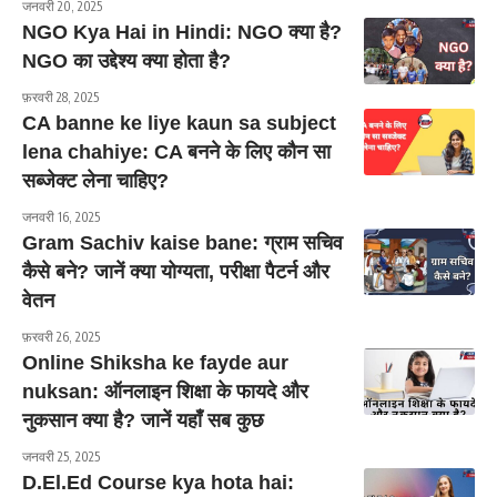
जनवरी 20, 2025
NGO Kya Hai in Hindi: NGO क्या है?
NGO का उद्देश्य क्या होता है?
फ़रवरी 28, 2025
CA banne ke liye kaun sa subject
lena chahiye: CA बनने के लिए कौन सा
सब्जेक्ट लेना चाहिए?
जनवरी 16, 2025
Gram Sachiv kaise bane: ग्राम सचिव
कैसे बने? जानें क्या योग्यता, परीक्षा पैटर्न और
वेतन
फ़रवरी 26, 2025
Online Shiksha ke fayde aur
nuksan: ऑनलाइन शिक्षा के फायदे और
नुकसान क्या है? जानें यहाँ सब कुछ
जनवरी 25, 2025
D.El.Ed Course kya hota hai: