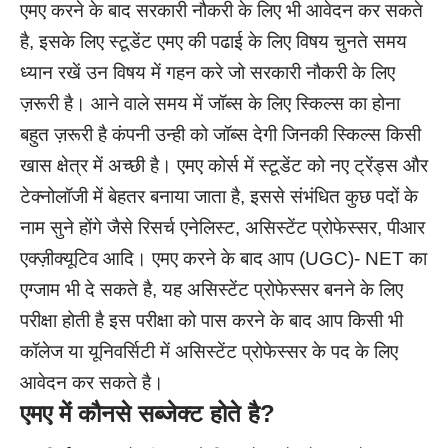
एमए करने के बाद सरकारी नौकरी के लिए भी आवेदन कर सकते
है, इसके लिए स्टूडेंट एमए की पढाई के लिए विषय चुनते समय
ध्यान रखें उन विषय में गहन करे जो सरकारी नौकरी के लिए
ज़रूरी है। आने वाले समय में जॉब्स के लिए स्किल्स का होना
बहुत ज़रूरी है कंपनी उन्ही को जॉब्स देगी जिनकी स्किल्स किसी
खास क्षेत्र में अच्छी है। एमए कोर्स में स्टूडेंट को नए ट्रेंड्स और
टेक्नोलॉजी में बेहतर बनाया जाता है, इससे संभंधित कुछ पदों के
नाम सुने होंगे जैसे रिसर्च एनेलिस्ट, असिस्टेंट प्रोफेस्सर, पीआर
एक्ज़ीक्यूटिव आदि। एमए करने के बाद आप (UGC)- NET का
एग्जाम भी दे सकते है, यह असिस्टेंट प्रोफेस्सर बनने के लिए
परीक्षा होती है इस परीक्षा को पास करने के बाद आप किसी भी
कॉलेज या यूनिवर्सिटी में असिस्टेंट प्रोफेस्सर के पद के लिए
आवेदन कर सकते है।
एमए में कौनसे सब्जेक्ट होते है?