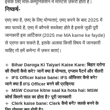
इसके लिए मास-कम्युनिकेशन में मास्टर्स ज़रूरी होता है।
निष्कर्ष-
एमए क्या है, एमए के लिए योग्यताएं, एमए करने के बाद 2025 में
क्या फायदे है, एमए में कौनसे सब्जेक्ट होते है इससे जुडी पूरी
जानकारी इस आर्टिकल (2025 me MA karne ke fayde)
से प्राप्त कर सकते है, इसके अलावा किसी विषय में जानकारी
चाहिए तो हमें कमेन्ट में ज़रूर बताएं।
Bihar Daroga Ki Taiyari Kaise Kare: बिहार दरोगा
की तैयारी कैसे करे? जानें क्या है योग्यता, एग्जाम पैटर्न और सैलरी
IFS Officer kaise bane: IFS ऑफिसर कैसे बने?
जाने क्या है IFS Officer बनने की प्रक्रिया
MSW Course kitne saal ka hota hai: MSW
कोर्स कितने साल का होता है? पूरी जानकारी
Clerk kaise bane: Clerk कैसे बनें? क्लर्क बनने के
लिए योग्यता क्या होती है?