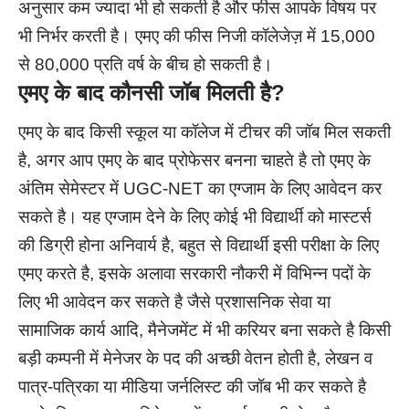
अनुसार कम ज्यादा भी हो सकती है और फीस आपके विषय पर
भी निर्भर करती है। एमए की फीस निजी कॉलेजेज़ में 15,000
से 80,000 प्रति वर्ष के बीच हो सकती है।
एमए के बाद कौनसी जॉब मिलती है?
एमए के बाद किसी स्कूल या कॉलेज में टीचर की जॉब मिल सकती
है, अगर आप एमए के बाद प्रोफेसर बनना चाहते है तो एमए के
अंतिम सेमेस्टर में UGC-NET का एग्जाम के लिए आवेदन कर
सकते है। यह एग्जाम देने के लिए कोई भी विद्यार्थी को मास्टर्स
की डिग्री होना अनिवार्य है, बहुत से विद्यार्थी इसी परीक्षा के लिए
एमए करते है, इसके अलावा सरकारी नौकरी में विभिन्न पदों के
लिए भी आवेदन कर सकते है जैसे प्रशासनिक सेवा या
सामाजिक कार्य आदि, मैनेजमेंट में भी करियर बना सकते है किसी
बड़ी कम्पनी में मेनेजर के पद की अच्छी वेतन होती है, लेखन व
पात्र-पत्रिका या मीडिया जर्नलिस्ट की जॉब भी कर सकते है