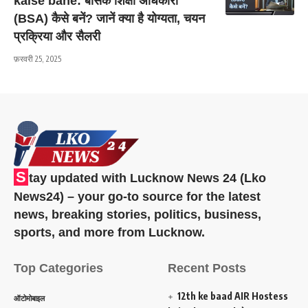
kaise bane: बेसिक शिक्षा अधिकारी
(BSA) कैसे बनें? जानें क्या है योग्यता, चयन
प्रक्रिया और सैलरी
फ़रवरी 25, 2025
S
tay updated with Lucknow News 24 (Lko
News24) – your go-to source for the latest
news, breaking stories, politics, business,
sports, and more from Lucknow.
Top Categories
Recent Posts
12th ke baad AIR Hostess
ऑटोमोबाइल