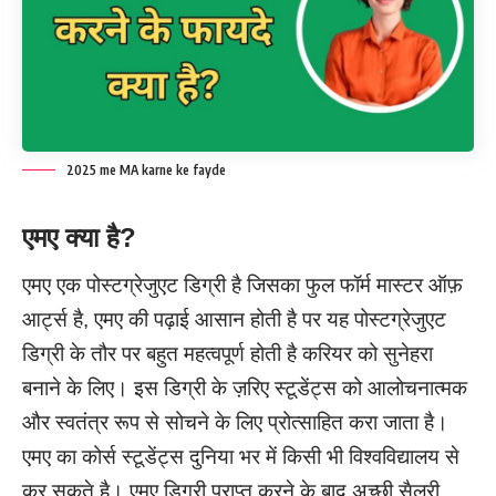
2025 me MA karne ke fayde
एमए क्या है?
एमए एक पोस्टग्रेजुएट डिग्री है जिसका फुल फॉर्म मास्टर ऑफ़
आर्ट्स है, एमए की पढ़ाई आसान होती है पर यह पोस्टग्रेजुएट
डिग्री के तौर पर बहुत महत्वपूर्ण होती है करियर को सुनेहरा
बनाने के लिए। इस डिग्री के ज़रिए स्टूडेंट्स को आलोचनात्मक
और स्वतंत्र रूप से सोचने के लिए प्रोत्साहित करा जाता है।
एमए का कोर्स स्टूडेंट्स दुनिया भर में किसी भी विश्वविद्यालय से
कर सकते है। एमए डिग्री प्राप्त करने के बाद अच्छी सैलरी