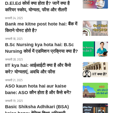
D.El.Ed कोर्स क्या होता है? जानें क्या है
करियर स्कोप, योग्यता, फीस और सैलरी
फ़रवरी 24, 2025
Bank me kitne post hote hai: बैंक में
कितने पोस्ट होते है?
जनवरी 18, 2025
B.Sc Nursing kya hota hai: B.Sc
Nursing कोर्स में एडमिशन प्रक्रिया क्या है?
जनवरी 28, 2025
IIT kya hai: आईआईटी क्या है और कैसे
करे? योग्यताएं, अवधि और फीस
जनवरी 21, 2025
ASO kaun hota hai aur kaise
bane: ASO कौन होता है और कैसे बनें?
जनवरी 19, 2025
Basic Shiksha Adhikari (BSA)