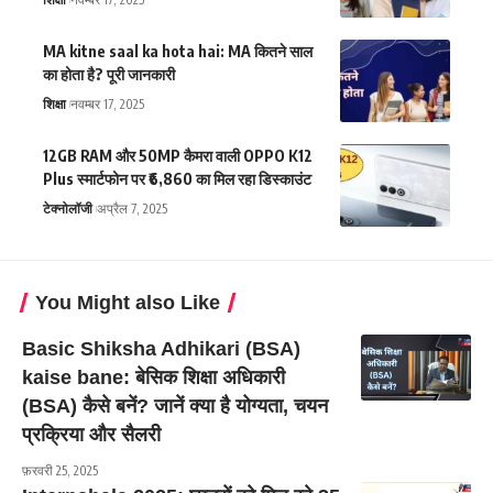
MA kitne saal ka hota hai: MA कितने साल
का होता है? पूरी जानकारी
शिक्षा
नवम्बर 17, 2025
12GB RAM और 50MP कैमरा वाली OPPO K12
Plus स्मार्टफोन पर ₹6,860 का मिल रहा डिस्काउंट
टेक्नोलॉजी
अप्रैल 7, 2025
You Might also Like
Basic Shiksha Adhikari (BSA)
kaise bane: बेसिक शिक्षा अधिकारी
(BSA) कैसे बनें? जानें क्या है योग्यता, चयन
प्रक्रिया और सैलरी
फ़रवरी 25, 2025