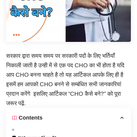
सरकार द्वारा समय समय पर सरकारी पदों के लिए भर्तियाँ
निकाली जाती है उन्ही में से एक पद CHO का भी होता है यदि
आप CHO बनना चाहते है तो यह आर्टिकल आपके लिए ही है
इसमें हम आपको CHO बनने से सम्बंधित सभी जानकारियां
प्रदान करेंगे इसलिए आर्टिकल “CHO कैसे बने?” को पूरा
जरूर पढ़ें.
Contents