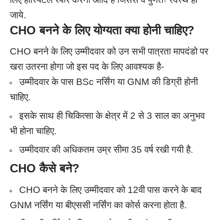
जाये.
CHO
बनने के लिए योग्यता क्या होनी चाहिए?
CHO बनने के लिए उम्मीदवार को उन सभी पात्रता मापदंडो पर
खरा उतरना होगा जो इस पद के लिए आवश्यक है-
उम्मीदवार के पास BSc नर्सिंग या GNM की डिग्री होनी
चाहिए.
इसके साथ ही चिकित्सा के क्षेत्र में 2 से 3 साल का अनुभव
भी होना चाहिए.
उम्मीदवार की अधिकतम उम्र सीमा 35 वर्ष रखी गयी है.
CHO
कैसे बने
?
CHO बनने के लिए उम्मीदवार को 12वी पास करने के बाद
GNM नर्सिंग या बीएससी नर्सिंग का कोर्स करना होता है.