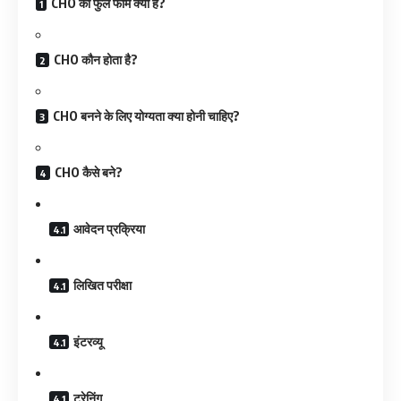
CHO का फुल फॉर्म क्या है?
CHO कौन होता है?
CHO बनने के लिए योग्यता क्या होनी चाहिए?
CHO कैसे बने?
आवेदन प्रक्रिया
लिखित परीक्षा
इंटरव्यू
ट्रेनिंग