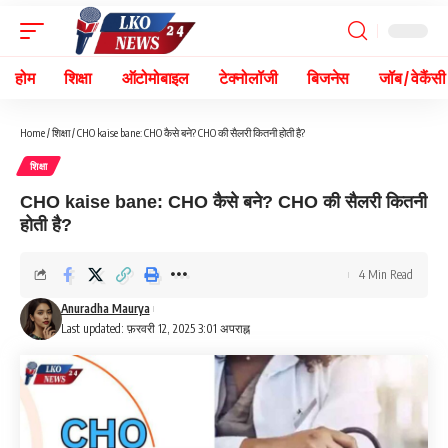
होम
शिक्षा
ऑटोमोबाइल
टेक्नोलॉजी
बिजनेस
जॉब / वेकैंसी
Home
/
शिक्षा
/
CHO kaise bane: CHO कैसे बने? CHO की सैलरी कितनी होती है?
शिक्षा
CHO kaise bane: CHO कैसे बने? CHO की सैलरी कितनी
होती है?
4 Min Read
Anuradha Maurya
Last updated: फ़रवरी 12, 2025 3:01 अपराह्न