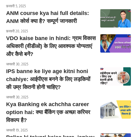
फ़रवरी 5, 2025
ANM course kya hai full details:
ANM कोर्स क्या है? सम्पूर्ण जानकारी
फ़रवरी 20, 2025
VDO kaise bane in hindi: ग्राम विकास
अधिकारी (वीडीओ) के लिए आवश्यक योग्यताएं
और कैसे बनें?
जनवरी 30, 2025
IPS banne ke liye age kitni honi
chahiye: आईपीएस बनने के लिए लड़कियों
की उम्र कितनी होनी चाहिए?
जनवरी 30, 2025
Kya Banking ek achchha career
option hai: क्या बैंकिंग एक अच्छा करियर
विकल्प है?
जनवरी 19, 2025