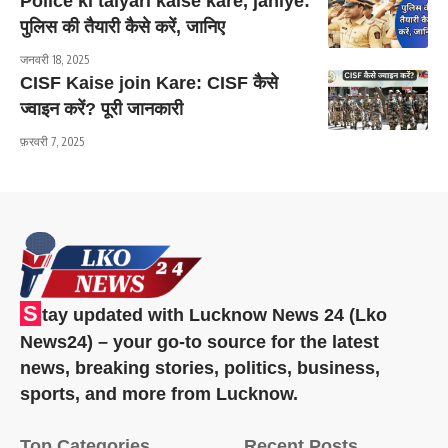
Police ki taiyari kaise kare, janiye:
पुलिस की तैयारी कैसे करें, जानिए
जनवरी 18, 2025
CISF Kaise join Kare: CISF कैसे
ज्वाइन करें? पूरी जानकारी
फ़रवरी 7, 2025
S
tay updated with Lucknow News 24 (Lko
News24) – your go-to source for the latest
news, breaking stories, politics, business,
sports, and more from Lucknow.
Top Categories
Recent Posts