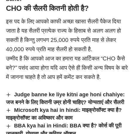
CHO
की सैलरी कितनी होती है?
इस पद के लिए आपको काफी अच्छा खासा सैलरी पैकेज दिया
जाता है यह सैलरी प्रत्येक राज्य के हिसाब से अलग अलग हो
सकती है किन्तु लगभग 25,000 रुपये प्रति माह से लेकर
40,000 रुपये प्रति माह सैलरी हो सकती है.
उम्मीद है कि आपको आज का हमारा यह आर्टिकल “CHO कैसे
बने?” पसंद आया होगा
यदि आप ऐसे ही किसी अन्य विषय के बारे
में जानना चाहते है तो आप हमें कमेंट कर सकते है.
Judge banne ke liye kitni age honi chahiye:
जज बनने के लिए कितनी उम्र होनी चाहिए? योग्यताएं और सैलरी
Microsoft kya hai in hindi: माइक्रोसॉफ्ट क्या है?
माइक्रोसॉफ्ट का अविष्कार और काम
BBA kya hai in Hindi: BBA क्या है? कोर्स की पूरी
जानकारी, योग्यता और करियर ऑप्शन