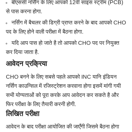
बीएससी नर्सिंग के लिए आपको 12वी साइंस स्ट्रीम (PCB)
से पास करना होगा.
नर्सिंग में बैचलर की डिग्री प्राप्त करने के बाद आपको CHO
पद के लिए होने वाली परीक्षा में बैठना होगा.
यदि आप पास हो जाते है तो आपको CHO पद पर नियुक्त
कर दिया जाता है.
आवेदन प्रक्रिया
CHO बनने के लिए सबसे पहले आपको INC यानि इंडियन
नर्सिंग काउन्सिल में रजिस्ट्रेशन करवाना होगा इसमें मांगी गयी
सभी योग्यताओं को पूरा करके आप आवेदन कर सकते है और
फिर परीक्षा के लिए तैयारी करनी होगी.
लिखित परीक्षा
आवेदन के बाद परीक्षा आयोजित की जाएँगी जिसमे बैठना होगा