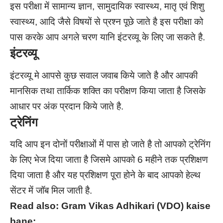
इस परीक्षा में सामान्य ज्ञान, सामुदायिक स्वास्थ्य, मातृ एवं शिशु
स्वास्थ्य, आदि जैसे विषयों से प्रश्न पूछे जाते है इस परीक्षा को
पास करके आप अगले चरण यानि इंटरव्यू के लिए जा सकते है.
इंटरव्यू
इंटरव्यू मे आपसे कुछ सवाल जवाब किये जाते है और आपकी
मानसिक तथा तार्किक शक्ति का परीक्षण किया जाता है जिसके
आधार पर अंक प्रदान किये जाते है.
ट्रेनिंग
यदि आप इन दोनों परीक्षाओं में पास हो जाते है तो आपको ट्रेनिंग
के लिए भेज दिया जाता है जिसमे आपको 6 महीने तक प्रशिक्षण
दिया जाता है और यह प्रशिक्षण पूरा होने के बाद आपको हेल्थ
सेंटर में जॉब मिल जाती है.
Read also:
Gram Vikas Adhikari (VDO) kaise
bane: