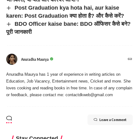
Post Graduation kya hota hai, aur kaise
karen: Post Graduation क्या होता है? और कैसे करें?
BDO Officer kaise bane: BDO ऑफिसर कैसे बने?
पूरी जानकारी
Anuradha Maurya
Anuradha Maurya has 1 year of experience in writing articles on
Education, Job Vacancy, Entertainment news, Cricket and more. She
loves cooking and reading books in free time. In case of any complain
or feedback, please contact me:
contactdkweb@gmail.com
Leave a Comment
Stay Connected