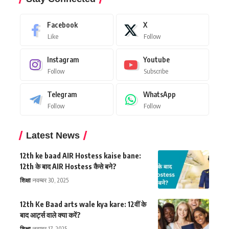
Facebook
X
Like
Follow
Instagram
Youtube
Follow
Subscribe
Telegram
WhatsApp
Follow
Follow
Latest News
12th ke baad AIR Hostess kaise bane:
12th के बाद AIR Hostess कैसे बने?
शिक्षा
नवम्बर 30, 2025
12th Ke Baad arts wale kya kare: 12वीं के
बाद आर्ट्स वाले क्या करें?
शिक्षा
नवम्बर 17, 2025