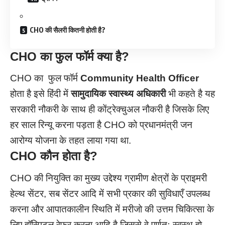
CHO की सैलरी कितनी होती है?
CHO
का फुल फॉर्म क्या है?
CHO का फुल फॉर्म
Community
Health
Officer
होता है इसे हिंदी में
सामुदायिक स्वास्थ्य अधिकारी
भी कहते है यह
सरकारी नौकरी के साथ ही कोंट्रेक्चुअल नौकरी है जिसके लिए
हर साल रिन्यू करना पड़ता है CHO को प्रधानमंत्री जन
आरोग्य योजना के तहत लाया गया था.
CHO
कौन होता है?
CHO की नियुक्ति का मुख्य उद्देश्य ग्रामीण क्षेत्रों के प्राइमरी
हेल्थ सेंटर, सब सेंटर आदि में सभी प्रकार की सुविधाएँ उपलब्ध
करना और आपातकालीन स्थिति में मरीजो की उत्तम चिकित्सा के
लिए हॉस्पिटल रेफर करना आदि है जिससे वे पुर्णतः स्वस्थ हो