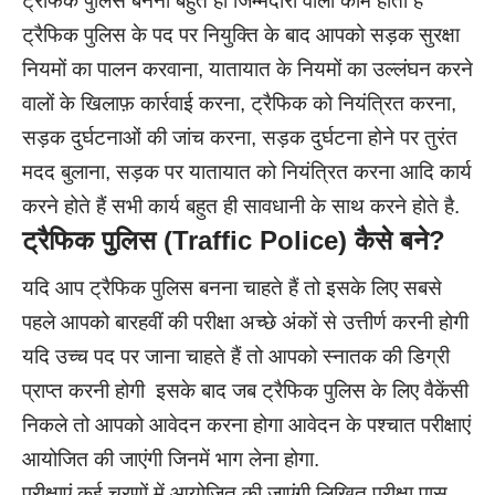
ट्रैफिक पुलिस बनना बहुत ही जिम्मेदारी वाला काम होता है
ट्रैफिक पुलिस के पद पर नियुक्ति के बाद आपको सड़क सुरक्षा
नियमों का पालन करवाना, यातायात के नियमों का उल्लंघन करने
वालों के खिलाफ़ कार्रवाई करना, ट्रैफिक को नियंत्रित करना,
सड़क दुर्घटनाओं की जांच करना, सड़क दुर्घटना होने पर तुरंत
मदद बुलाना, सड़क पर यातायात को नियंत्रित करना आदि कार्य
करने होते हैं सभी कार्य बहुत ही सावधानी के साथ करने होते है.
ट्रैफिक पुलिस
(Traffic Police)
कैसे बने?
यदि आप ट्रैफिक पुलिस बनना चाहते हैं तो इसके लिए सबसे
पहले आपको बारहवीं की परीक्षा अच्छे अंकों से उत्तीर्ण करनी होगी
यदि उच्च पद पर जाना चाहते हैं तो आपको स्नातक की डिग्री
प्राप्त करनी होगी इसके बाद जब ट्रैफिक पुलिस के लिए वैकेंसी
निकले तो आपको आवेदन करना होगा आवेदन के पश्चात परीक्षाएं
आयोजित की जाएंगी जिनमें भाग लेना होगा.
परीक्षाएं कई चरणों में आयोजित की जाएंगी लिखित परीक्षा पास