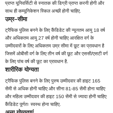
प्राप्त यूनिवर्सिटी से स्नातक की डिग्री प्राप्त करनी होगी और
साथ ही कम्यूनिकेशन स्किल अच्छी होनी चाहिए.
उम्र
–
सीमा
ट्रैफिक पुलिस बनने के लिए कैंडिडेट की न्यूनतम आयु 18 वर्ष
और अधिकतम आयु 27 वर्ष होनी चाहिए आरक्षित वर्ग के
उम्मीदवारों के लिए अधिकतम उम्र सीमा में छूट का प्रावधान है
जिसमें ओबीसी वर्ग के लिए तीन वर्ष की छूट और एससी/एसटी वर्ग
के लिए पांच वर्ष की छूट का प्रावधान है.
शारीरिक योग्यता
ट्रैफिक पुलिस बनने के लिए पुरुष उम्मीदवार की हाइट 165
सेंमी से अधिक होनी चाहिए और सीना 81-85 सेंमी होना चाहिए
और महिला उम्मीदवार की हाइट 150 सेंमी से ज्यादा होनी चाहिए
कैंडिडेट पूर्णतः स्वस्थ होना चाहिए.
अन्य योग्यताएं