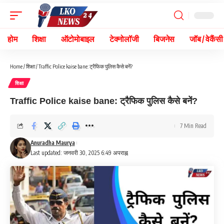
होम
शिक्षा
ऑटोमोबाइल
टेक्नोलॉजी
बिजनेस
जॉब / वेकैंसी
Home
/
शिक्षा
/
Traffic Police kaise bane: ट्रैफिक पुलिस कैसे बनें?
शिक्षा
Traffic Police kaise bane: ट्रैफिक पुलिस कैसे बनें?
7 Min Read
Anuradha Maurya
Last updated: जनवरी 30, 2025 6:49 अपराह्न