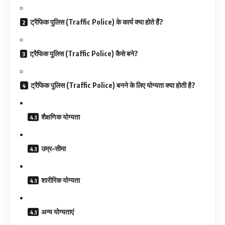
ट्रैफिक पुलिस (Traffic Police) के कार्य क्या होते हैं?
ट्रैफिक पुलिस (Traffic Police) कैसे बने?
ट्रैफिक पुलिस (Traffic Police) बनने के लिए योग्यता क्या होती है?
शैक्षणिक योग्यता
उम्र–सीमा
शारीरिक योग्यता
अन्य योग्यताएं