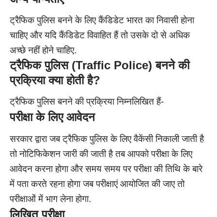
ट्रैफिक पुलिस बनने के लिए कैंडिडेट भारत का निवासी होना
चाहिए और यदि कैंडिडेट विवाहित हैं तो उसके दो से अधिक
अच्छे नहीं होने चाहिए.
ट्रैफिक पुलिस
(Traffic Police)
बनने की
प्रक्रिया क्या होती है?
ट्रैफिक पुलिस बनने की प्रक्रिया निम्नलिखित हैं-
परीक्षा के लिए आवेदन
सरकार द्वारा जब ट्रैफिक पुलिस के लिए वैकेंसी निकाली जाती है
तो नोटिफिकेशन जारी की जाती है तब आपको परीक्षा के लिए
आवेदन करना होगा और समय समय पर परीक्षा की तिथि के बारे
में पता करते रहना होगा जब परीक्षाएं आयोजित की जाए तो
परीक्षाओं में भाग लेना होगा.
लिखित परीक्षा