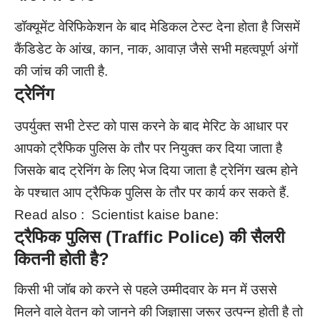
डॉक्यूमेंट वेरिफिकेशन के बाद मेडिकल टेस्ट देना होता है जिसमें
कैंडिडेट के आंख, कान, नाक, आवाज़ जैसे सभी महत्वपूर्ण अंगों
की जांच की जाती है.
ट्रेनिंग
उपर्युक्त सभी टेस्ट को पास करने के बाद मेरिट के आधार पर
आपको ट्रैफिक पुलिस के तौर पर नियुक्त कर दिया जाता है
जिसके बाद ट्रेनिंग के लिए भेज दिया जाता है ट्रेनिंग खत्म होने
के पश्चात आप ट्रैफिक पुलिस के तौर पर कार्य कर सकते हैं.
Read also :
Scientist kaise bane:
ट्रैफिक पुलिस
(Traffic Police)
की सैलरी
कितनी होती है?
किसी भी जॉब को करने से पहले उम्मीदवार के मन में उससे
मिलने वाले वेतन को जानने की जिज्ञासा जरूर उत्पन्न होती है तो