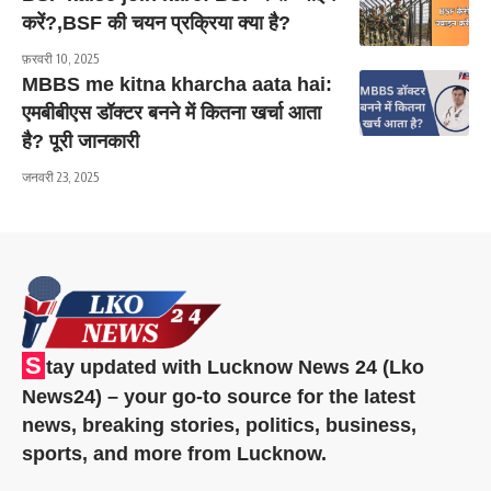
करें?,BSF की चयन प्रक्रिया क्या है?
फ़रवरी 10, 2025
MBBS me kitna kharcha aata hai:
एमबीबीएस डॉक्टर बनने में कितना खर्चा आता
है? पूरी जानकारी
जनवरी 23, 2025
S
tay updated with Lucknow News 24 (Lko
News24) – your go-to source for the latest
news, breaking stories, politics, business,
sports, and more from Lucknow.