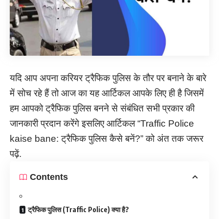
यदि आप अपना करियर ट्रैफिक पुलिस के तौर पर बनाने के बारे
में सोच रहे हैं तो आज का यह आर्टिकल आपके लिए ही है जिसमें
हम आपको ट्रैफिक पुलिस बनने से संबंधित सभी प्रकार की
जानकारी प्रदान करेंगे इसलिए आर्टिकल “Traffic Police
kaise bane: ट्रैफिक पुलिस कैसे बनें?” को अंत तक जरूर
पढ़ें.
Contents
ट्रैफिक पुलिस (Traffic Police) क्या है?