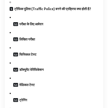
ट्रैफिक पुलिस (Traffic Police) बनने की प्रक्रिया क्या होती है?
परीक्षा के लिए आवेदन
लिखित परीक्षा
फिजिकल टेस्ट
डॉक्यूमेंट वेरिफिकेशन
मेडिकल टेस्ट
ट्रेनिंग