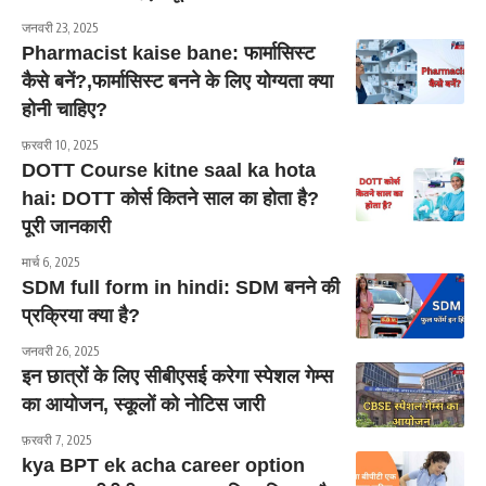
जनवरी 23, 2025
Pharmacist kaise bane: फार्मासिस्ट
कैसे बनें?,फार्मासिस्ट बनने के लिए योग्यता क्या
होनी चाहिए?
फ़रवरी 10, 2025
DOTT Course kitne saal ka hota
hai: DOTT कोर्स कितने साल का होता है?
पूरी जानकारी
मार्च 6, 2025
SDM full form in hindi: SDM बनने की
प्रक्रिया क्या है?
जनवरी 26, 2025
इन छात्रों के लिए सीबीएसई करेगा स्पेशल गेम्स
का आयोजन, स्कूलों को नोटिस जारी
फ़रवरी 7, 2025
kya BPT ek acha career option