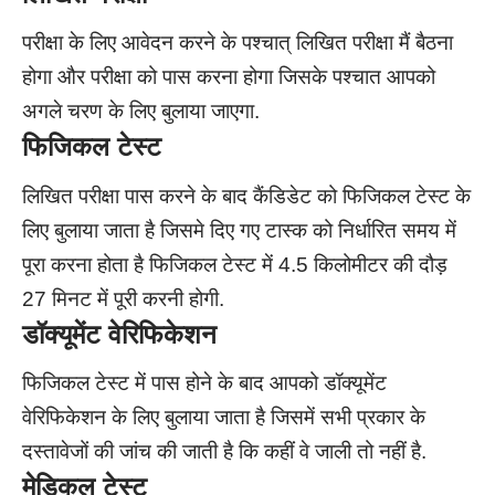
परीक्षा के लिए आवेदन करने के पश्चात् लिखित परीक्षा मैं बैठना
होगा और परीक्षा को पास करना होगा जिसके पश्चात आपको
अगले चरण के लिए बुलाया जाएगा.
फिजिकल टेस्ट
लिखित परीक्षा पास करने के बाद कैंडिडेट को फिजिकल टेस्ट के
लिए बुलाया जाता है जिसमे दिए गए टास्क को निर्धारित समय में
पूरा करना होता है फिजिकल टेस्ट में 4.5 किलोमीटर की दौड़
27 मिनट में पूरी करनी होगी.
डॉक्यूमेंट वेरिफिकेशन
फिजिकल टेस्ट में पास होने के बाद आपको डॉक्यूमेंट
वेरिफिकेशन के लिए बुलाया जाता है जिसमें सभी प्रकार के
दस्तावेजों की जांच की जाती है कि कहीं वे जाली तो नहीं है.
मेडिकल टेस्ट