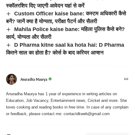
स्कॉलरशिप दिए जाएगी आवेदन यहां से करें
Custom Officer kaise bane: कस्टम अधिकारी कैसे
बनें? जानें क्या है योग्यता, परीक्षा पैटर्न और सैलरी
Mahila Police kaise bane: महिला पुलिस कैसे बने?
कार्य, योग्यता और सैलरी
D Pharma kitne saal ka hota hai: D Pharma
कितने साल का होता है? कोर्स के बाद करियर आप्शन
Anuradha Maurya
Anuradha Maurya has 1 year of experience in writing articles on
Education, Job Vacancy, Entertainment news, Cricket and more. She
loves cooking and reading books in free time. In case of any complain
or feedback, please contact me:
contactdkweb@gmail.com