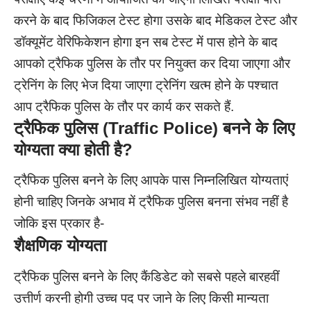
करने के बाद फिजिकल टेस्ट होगा उसके बाद मेडिकल टेस्ट और
डॉक्यूमेंट वेरिफिकेशन होगा इन सब टेस्ट में पास होने के बाद
आपको ट्रैफिक पुलिस के तौर पर नियुक्त कर दिया जाएगा और
ट्रेनिंग के लिए भेज दिया जाएगा ट्रेनिंग खत्म होने के पश्चात
आप ट्रैफिक पुलिस के तौर पर कार्य कर सकते हैं.
ट्रैफिक पुलिस
(Traffic Police)
बनने के लिए
योग्यता क्या होती है?
ट्रैफिक पुलिस बनने के लिए आपके पास निम्नलिखित योग्यताएं
होनी चाहिए जिनके अभाव में ट्रैफिक पुलिस बनना संभव नहीं है
जोकि इस प्रकार है-
शैक्षणिक योग्यता
ट्रैफिक पुलिस बनने के लिए कैंडिडेट को सबसे पहले बारहवीं
उत्तीर्ण करनी होगी उच्च पद पर जाने के लिए किसी मान्यता