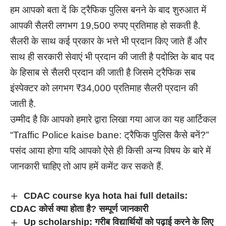
हम आपको बता दें कि ट्रैफिक पुलिस बनने के बाद शुरुआत में
आपकी सैलरी लगभग 19,500 रुपए प्रतिमाह हो सकती है.
सैलरी के साथ कई प्रकार के भत्ते भी प्रदान किए जाते हैं और
साथ ही सरकारी सेवाएं भी प्रदान की जाती है पदोन्न्ति के बाद पद
के हिसाब से सैलरी प्रदान की जाती है जिसमे ट्रैफिक सब
इंस्पेक्टर को लगभग ₹34,000 प्रतिमाह सैलरी प्रदान की
जाती है.
उम्मीद है कि आपको हमारे द्वारा लिखा गया आज का यह आर्टिकल
“Traffic Police kaise bane: ट्रैफिक पुलिस कैसे बनें?”
पसंद आया होगा यदि आपको ऐसे ही किसी अन्य विषय के बारे में
जानकारी चाहिए तो आप हमें कमेंट कर सकते हैं.
CDAC course kya hota hai full details:
CDAC कोर्स क्या होता है? सम्पूर्ण जानकारी
Up scholarship: गरीब विद्यार्थियों को पढ़ाई करने के लिए