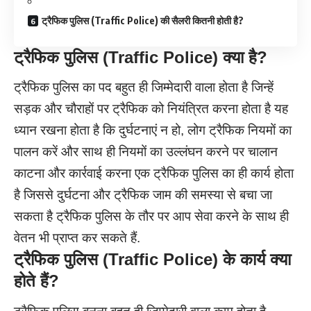
ट्रैफिक पुलिस (Traffic Police) की सैलरी कितनी होती है?
ट्रैफिक पुलिस (Traffic Police) क्या है?
ट्रैफिक पुलिस का पद बहुत ही जिम्मेदारी वाला होता है जिन्हें
सड़क और चौराहों पर ट्रैफिक को नियंत्रित करना होता है यह
ध्यान रखना होता है कि दुर्घटनाएं न हो, लोग ट्रैफिक नियमों का
पालन करें और साथ ही नियमों का उल्लंघन करने पर चालान
काटना और कार्रवाई करना एक ट्रैफिक पुलिस का ही कार्य होता
है जिससे दुर्घटना और ट्रैफिक जाम की समस्या से बचा जा
सकता है ट्रैफिक पुलिस के तौर पर आप सेवा करने के साथ ही
वेतन भी प्राप्त कर सकते हैं.
ट्रैफिक पुलिस
(Traffic Police)
के कार्य क्या
होते हैं?