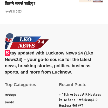
कितने मार्क्स चाहिए?
जनवरी 31, 2025
S
tay updated with Lucknow News 24 (Lko
News24) – your go-to source for the latest
news, breaking stories, politics, business,
sports, and more from Lucknow.
Top Categories
Recent Posts
12th ke baad AIR Hostess
ऑटोमोबाइल
kaise bane: 12th के बाद AIR
टेक्नोलॉजी
Hostess कैसे बने?