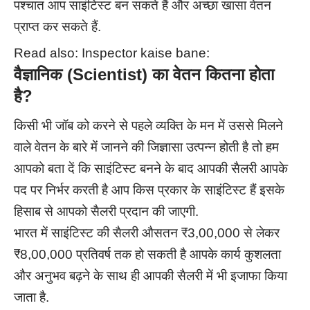
पश्चात आप साइंटिस्ट बन सकते हैं और अच्छा खासा वेतन
प्राप्त कर सकते हैं.
Read also:
Inspector kaise bane:
वैज्ञानिक (Scientist)
का वेतन कितना होता
है?
किसी भी जॉब को करने से पहले व्यक्ति के मन में उससे मिलने
वाले वेतन के बारे में जानने की जिज्ञासा उत्पन्न होती है तो हम
आपको बता दें कि साइंटिस्ट बनने के बाद आपकी सैलरी आपके
पद पर निर्भर करती है आप किस प्रकार के साइंटिस्ट हैं इसके
हिसाब से आपको सैलरी प्रदान की जाएगी.
भारत में साइंटिस्ट की सैलरी औसतन ₹3,00,000 से लेकर
₹8,00,000 प्रतिवर्ष तक हो सकती है आपके कार्य कुशलता
और अनुभव बढ़ने के साथ ही आपकी सैलरी में भी इजाफा किया
जाता है.