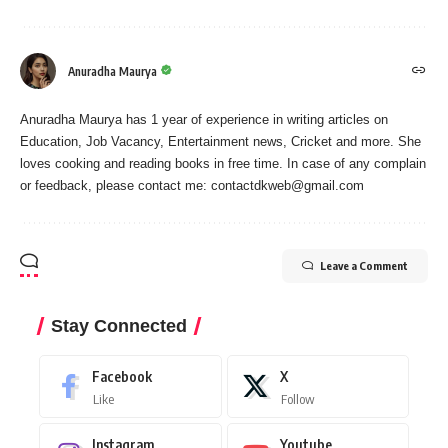
Anuradha Maurya
Anuradha Maurya has 1 year of experience in writing articles on
Education, Job Vacancy, Entertainment news, Cricket and more. She
loves cooking and reading books in free time. In case of any complain
or feedback, please contact me:
contactdkweb@gmail.com
Leave a Comment
Stay Connected
Facebook
X
Like
Follow
Instagram
Youtube