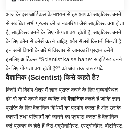
आज के इस आर्टिकल के माध्यम से हम आपको साइंटिस्ट बनने
से संबंधित सभी प्रकार की जानकारियां जैसे साइंटिस्ट क्या होता
है, साइंटिस्ट बनने के लिए योग्यता क्या होती है, साइंटिस्ट बनने
के लिए कौन से कोर्स करने चाहिए, और सैलरी कितनी मिलती है
इन सभी विषयों के बारे में विस्तार से जानकारी प्रदान करेंगे
इसलिए आर्टिकल “Scientist kaise bane: साइंटिस्ट बनने
के लिए योग्यता क्या होती है?” को अंत तक जरूर पढें.
वैज्ञानिक (Scientist) किसे कहते है?
किसी भी विशेष क्षेत्र में ज्ञान प्राप्त करने के लिए सुव्यवस्थित
ढंग से कार्य करने वाले व्यक्ति को
वैज्ञानिक
कहते हैं जोकि ज्ञान
प्राप्ति के लिए वैज्ञानिक विधियों का प्रयोग करता है और उसके
कारणों तथा परिणामों को जानने का प्रयास करता है वैज्ञानिक
कई प्रकार के होते हैं जैसे-एग्रोनॉमिस्ट, एस्ट्रोनॉमर, बॉटनिस्ट,