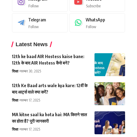
Follow
Subscribe
Telegram
WhatsApp
Follow
Follow
Latest News
12th ke baad AIR Hostess kaise bane:
12th के बाद AIR Hostess कैसे बने?
शिक्षा
नवम्बर 30, 2025
12th Ke Baad arts wale kya kare: 12वीं के
बाद आर्ट्स वाले क्या करें?
शिक्षा
नवम्बर 17, 2025
MA kitne saal ka hota hai: MA कितने साल
का होता है? पूरी जानकारी
शिक्षा
नवम्बर 17, 2025