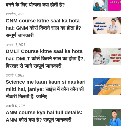
बनने के लिए योग्यता क्या होती है?
फ़रवरी 9, 2025
GNM course kitne saal ka hota
hai: GNM कोर्स कितने साल का होता है?
सम्पूर्ण जानकारी
फ़रवरी 13, 2025
DMLT Course kitne saal ka hota
hai: DMLT कोर्स कितने साल का होता है?,
विस्तार से जाने सम्पूर्ण जानकारी
फ़रवरी 7, 2025
Science me kaun kaun si naukari
milti hai, janiye: साइंस में कौन कौन सी
नौकरी मिलती है, जानिए
जनवरी 17, 2025
ANM course kya hai full details:
ANM कोर्स क्या है? सम्पूर्ण जानकारी