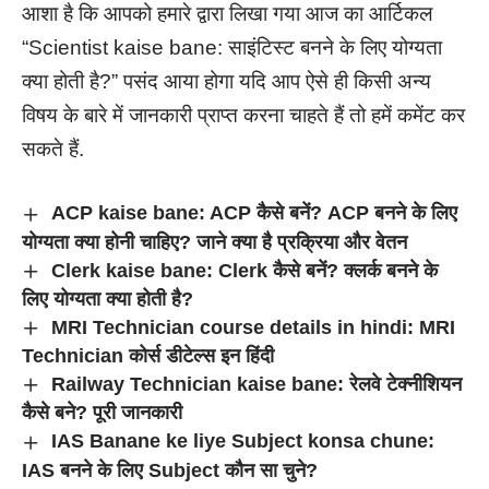
आशा है कि आपको हमारे द्वारा लिखा गया आज का आर्टिकल
“Scientist kaise bane: साइंटिस्ट बनने के लिए योग्यता
क्या होती है?” पसंद आया होगा यदि आप ऐसे ही किसी अन्य
विषय के बारे में जानकारी प्राप्त करना चाहते हैं तो हमें कमेंट कर
सकते हैं.
ACP kaise bane: ACP कैसे बनें? ACP बनने के लिए
योग्यता क्या होनी चाहिए? जाने क्या है प्रक्रिया और वेतन
Clerk kaise bane: Clerk कैसे बनें? क्लर्क बनने के
लिए योग्यता क्या होती है?
MRI Technician course details in hindi: MRI
Technician कोर्स डीटेल्स इन हिंदी
Railway Technician kaise bane: रेलवे टेक्नीशियन
कैसे बने? पूरी जानकारी
IAS Banane ke liye Subject konsa chune:
IAS बनने के लिए Subject कौन सा चुने?