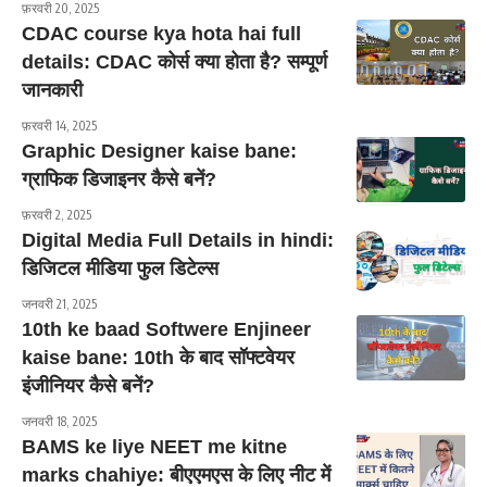
फ़रवरी 20, 2025
CDAC course kya hota hai full
details: CDAC कोर्स क्या होता है? सम्पूर्ण
जानकारी
फ़रवरी 14, 2025
Graphic Designer kaise bane:
ग्राफिक डिजाइनर कैसे बनें?
फ़रवरी 2, 2025
Digital Media Full Details in hindi:
डिजिटल मीडिया फुल डिटेल्स
जनवरी 21, 2025
10th ke baad Softwere Enjineer
kaise bane: 10th के बाद सॉफ्टवेयर
इंजीनियर कैसे बनें?
जनवरी 18, 2025
BAMS ke liye NEET me kitne
marks chahiye: बीएएमएस के लिए नीट में