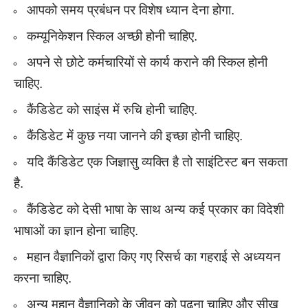
आपको समय प्रबंधन पर विशेष ध्यान देना होगा.
कम्यूनिकेशन स्किल अच्छी होनी चाहिए.
अपने से छोटे कर्मचारियों से कार्य कराने की स्किल होनी
चाहिए.
कैंडिडेट को साइंस में रुचि होनी चाहिए.
कैंडिडेट में कुछ नया जानने की इच्छा होनी चाहिए.
यदि कैंडिडेट एक जिज्ञासु व्यक्ति है तो साइंटिस्ट बन सकता
है.
कैंडिडेट को देसी भाषा के साथ अन्य कई प्रकार का विदेशी
भाषाओं का ज्ञान होना चाहिए.
महान वैज्ञानिकों द्वारा किए गए रिसर्च का गहराई से अध्ययन
करना चाहिए.
अन्य महान वैज्ञानिको के जीवन को पढ़ना चाहिए और सीख