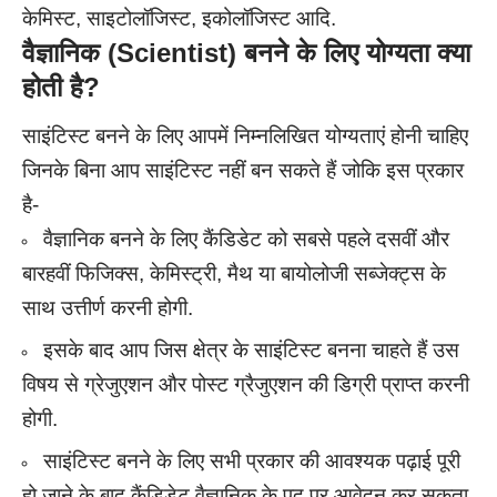
केमिस्ट, साइटोलॉजिस्ट, इकोलॉजिस्ट आदि.
वैज्ञानिक (Scientist) बनने के लिए योग्यता क्या
होती है?
साइंटिस्ट बनने के लिए आपमें निम्नलिखित योग्यताएं होनी चाहिए
जिनके बिना आप साइंटिस्ट नहीं बन सकते हैं जोकि इस प्रकार
है-
वैज्ञानिक बनने के लिए कैंडिडेट को सबसे पहले दसवीं और
बारहवीं फिजिक्स, केमिस्ट्री, मैथ या बायोलोजी सब्जेक्ट्स के
साथ उत्तीर्ण करनी होगी.
इसके बाद आप जिस क्षेत्र के साइंटिस्ट बनना चाहते हैं उस
विषय से ग्रेजुएशन और पोस्ट ग्रैजुएशन की डिग्री प्राप्त करनी
होगी.
साइंटिस्ट बनने के लिए सभी प्रकार की आवश्यक पढ़ाई पूरी
हो जाने के बाद कैंडिडेट वैज्ञानिक के पद पर आवेदन कर सकता