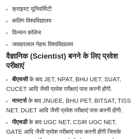
क्राइस्ट यूनिवर्सिटी
कलिंग विश्वविद्यालय
विल्सन कॉलेज
जवाहरलाल नेहरू विश्वविद्यालय
वैज्ञानिक (Scientist)
बनने के लिए प्रवेश
परीक्षाएं
बीएससी
के बाद
JET, NPAT, BHU UET, SUAT,
CUCET आदि जैसी प्रवेश परीक्षाएं पास करनी होंगी.
मास्टर्स
के बाद JNUEE, BHU PET, BITSAT, TISS
NET, DUET आदि जैसी प्रवेश परीक्षाएं पास करनी होंगी.
पीएचडी
के बाद UGC NET, CSIR UGC NET,
GATE आदि जैसी प्रवेश परीक्षाएं पास करनी होंगी जिसके