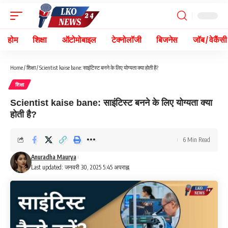
होम
शिक्षा
ऑटोमोबाइल
टेक्नोलॉजी
बिजनेस
जॉब / वेकैंसी
Home
/
शिक्षा
/
Scientist kaise bane: साइंटिस्ट बनने के लिए योग्यता क्या होती है?
शिक्षा
Scientist kaise bane: साइंटिस्ट बनने के लिए योग्यता क्या
होती है?
6 Min Read
Anuradha Maurya
Last updated: जनवरी 30, 2025 5:45 अपराह्न