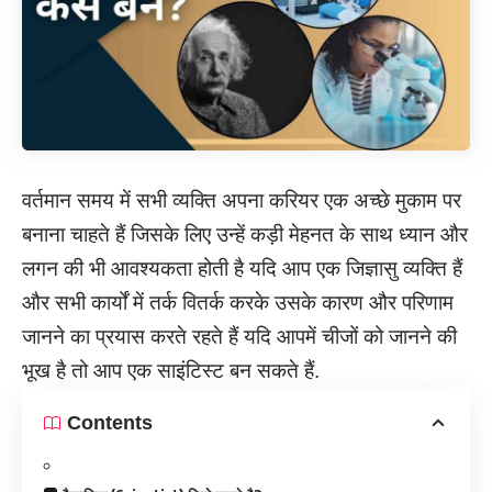
वर्तमान समय में सभी व्यक्ति अपना करियर एक अच्छे मुकाम पर
बनाना चाहते हैं जिसके लिए उन्हें कड़ी मेहनत के साथ ध्यान और
लगन की भी आवश्यकता होती है यदि आप एक जिज्ञासु व्यक्ति हैं
और सभी कार्यों में तर्क वितर्क करके उसके कारण और परिणाम
जानने का प्रयास करते रहते हैं यदि आपमें चीजों को जानने की
भूख है तो आप एक साइंटिस्ट बन सकते हैं.
Contents