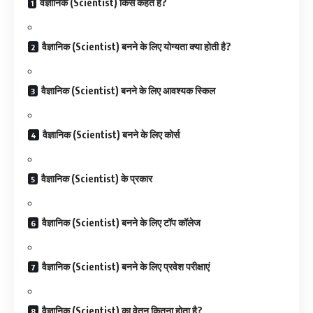
वैज्ञानिक (Scientist) किसे कहते है?
वैज्ञानिक (Scientist) बनने के लिए योग्यता क्या होती है?
वैज्ञानिक (Scientist) बनने के लिए आवश्यक स्किल
वैज्ञानिक (Scientist) बनने के लिए कोर्स
वैज्ञानिक (Scientist) के प्रकार
वैज्ञानिक (Scientist) बनने के लिए टॉप कॉलेज
वैज्ञानिक (Scientist) बनने के लिए प्रवेश परीक्षाएं
वैज्ञानिक (Scientist) का वेतन कितना होता है?