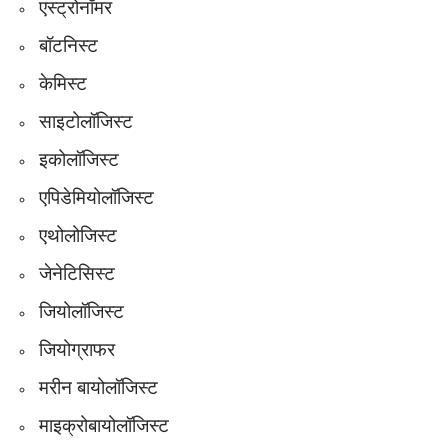
एस्ट्रोनॉमर
बॉटनिस्ट
केमिस्ट
साइटोलॉजिस्ट
इकोलॉजिस्ट
एपिडेमियोलॉजिस्ट
एथोलोजिस्ट
जेनेटिसिस्ट
जियोलॉजिस्ट
जियोग्राफर
मरीन बायोलॉजिस्ट
माइक्रोबायोलॉजिस्ट