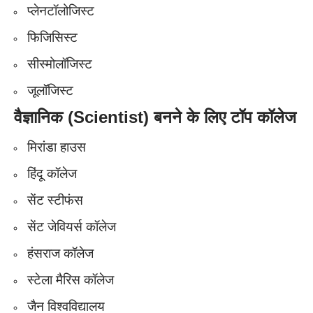
प्लेनटॉलोजिस्ट
फिजिसिस्ट
सीस्मोलॉजिस्ट
जूलॉजिस्ट
वैज्ञानिक (Scientist)
बनने के लिए टॉप कॉलेज
मिरांडा हाउस
हिंदू कॉलेज
सेंट स्टीफंस
सेंट जेवियर्स कॉलेज
हंसराज कॉलेज
स्टेला मैरिस कॉलेज
जैन विश्वविद्यालय