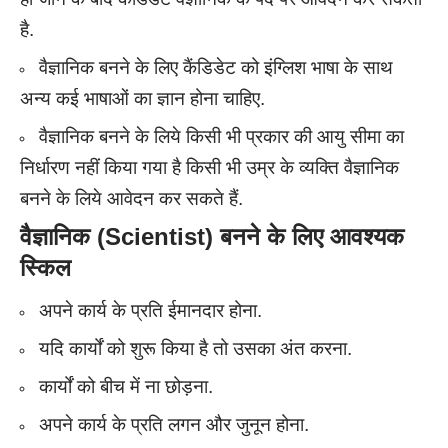
है.
वैज्ञानिक बनने के लिए कैंडिडेट को इंग्लिश भाषा के साथ
अन्य कई भाषाओं का ज्ञान होना चाहिए.
वैज्ञानिक बनने के लिये किसी भी प्रकार की आयु सीमा का
निर्धारण नहीं किया गया है किसी भी उम्र के व्यक्ति वैज्ञानिक
बनने के लिये आवेदन कर सकते हैं.
वैज्ञानिक (Scientist)
बनने के लिए आवश्यक
स्किल
अपने कार्य के प्रति ईमानदार होना.
यदि कार्यों को शुरू किया है तो उसका अंत करना.
कार्यों को बीच में ना छोड़ना.
अपने कार्य के प्रति लगन और जुनून होना.