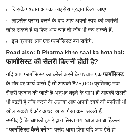
जिसके पश्चात आपको लाइसेंस प्रदान किया जाएगा.
लाइसेंस प्राप्त करने के बाद आप अपनी स्वयं की फार्मेसी
खोल सकते हैं या फिर आप चाहे तो जॉब भी कर सकते हैं.
इस प्रकार आप एक फार्मासिस्ट बन सकेंगे.
Read also:
D Pharma kitne saal ka hota hai:
फार्मासिस्ट की सैलरी कितनी होती है?
यदि आप फार्मासिस्ट का कोर्स करने के पश्चात एक
फार्मासिस्ट
के तौर पर कार्य करते हैं तो आपको ₹25,000 प्रतिमाह तक
सैलरी प्रदान की जाती है अनुभव बढ़ने के साथ ही आपकी सैलरी
भी बढती है जॉब करने के अलावा आप अपनी स्वयं की फार्मेसी भी
खोल सकते हैं और अच्छा खासा पैसा कमा सकते हैं.
उम्मीद है कि आपको हमारे द्वारा लिखा गया आज का आर्टिकल
“फार्मासिस्ट कैसे बनें?”
पसंद आया होगा यदि आप ऐसे ही