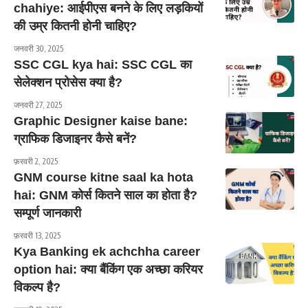
chahiye: आईपीएस बनने के लिए लड़कियों
की उम्र कितनी होनी चाहिए?
जनवरी 30, 2025
SSC CGL kya hai: SSC CGL का
सेलेक्शन प्रोसेस क्या है?
जनवरी 27, 2025
Graphic Designer kaise bane:
ग्राफिक डिजाइनर कैसे बनें?
फ़रवरी 2, 2025
GNM course kitne saal ka hota
hai: GNM कोर्स कितने साल का होता है?
सम्पूर्ण जानकारी
फ़रवरी 13, 2025
Kya Banking ek achchha career
option hai: क्या बैंकिंग एक अच्छा करियर
विकल्प है?