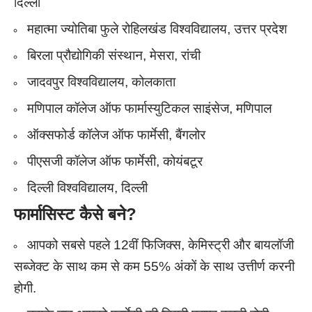
दिल्ली
महात्मा ज्योतिबा फुले रोहिलखंड विश्वविद्यालय, उत्तर प्रदेश
बिरला प्रौद्योगिकी संस्थान, मेसरा, रांची
जादवपुर विश्वविद्यालय, कोलकाता
मणिपाल कॉलेज ऑफ फार्मास्युटिकल साइंसेज, मणिपाल
ऑक्सफोर्ड कॉलेज ऑफ फार्मेसी, बैंगलोर
पीएसजी कॉलेज ऑफ फार्मेसी, कोयंबटूर
दिल्ली विश्वविद्यालय, दिल्ली
फार्मासिस्ट कैसे बने
?
आपको सबसे पहले 12वीं फिजिक्स, केमिस्ट्री और बायलॉजी
सब्जेक्ट के साथ कम से कम 55% अंकों के साथ उत्तीर्ण करनी
होगी.