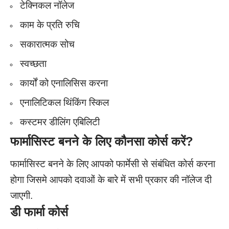
टेक्निकल नॉलेज
काम के प्रति रुचि
सकारात्मक सोच
स्वच्छता
कार्यों को एनालिसिस करना
एनालिटिकल थिंकिंग स्किल
कस्टमर डीलिंग एबिलिटी
फार्मासिस्ट
बनने के लिए कौनसा कोर्स करें?
फार्मासिस्ट बनने के लिए आपको फार्मेसी से संबंधित कोर्स करना
होगा जिसमे आपको दवाओं के बारे में सभी प्रकार की नॉलेज दी
जाएगी.
डी फार्मा
कोर्स