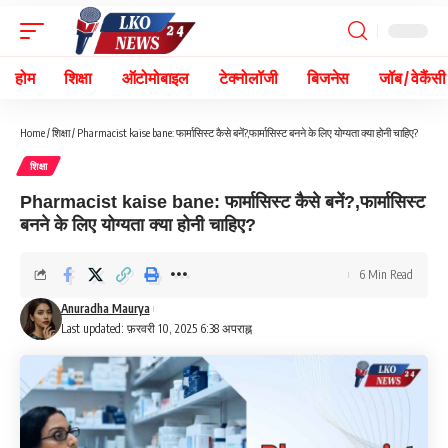
होम
शिक्षा
ऑटोमोबाइल
टेक्नोलॉजी
बिजनेस
जॉब / वेकैंसी
Home
/
शिक्षा
/
Pharmacist kaise bane: फार्मासिस्ट कैसे बनें?,फार्मासिस्ट बनने के लिए योग्यता क्या होनी चाहिए?
शिक्षा
Pharmacist kaise bane: फार्मासिस्ट कैसे बनें?,फार्मासिस्ट
बनने के लिए योग्यता क्या होनी चाहिए?
6 Min Read
Anuradha Maurya
Last updated: फ़रवरी 10, 2025 6:38 अपराह्न