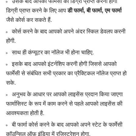
उसके बाद आपको फार्मेसी की डिग्री प्राप्त करनी होगी
डिग्री प्राप्त करने के लिए आप
डी फार्मा
,
बी फार्मा
,
एम फार्मा
जैसे कोर्स कर सकते हैं.
कोर्स करने के बाद आपको अपने अंदर स्किल डेवलप करनी
होंगी.
साथ ही कंप्यूटर का नॉलेज भी होना चाहिए.
इसके बाद आपको इंटर्नशिप करनी होगी जिससे आपको
फार्मेसी से संबंधित सभी प्रकार का प्रैक्टिकल नॉलेज प्राप्त हो
सके.
अनुभव के आधार पर आपको लाइसेंस प्रदान किया जाएगा
फार्मासिस्ट के रूप में काम करने से पहले आपको लाइसेंस की
आवश्यकता होती है.
बी फार्मा कोर्स करने के बाद आपको अपने स्टेट के फार्मेसी
कॉउन्सिल ऑफ़ इंडिया में रजिस्ट्रेशन होगा.