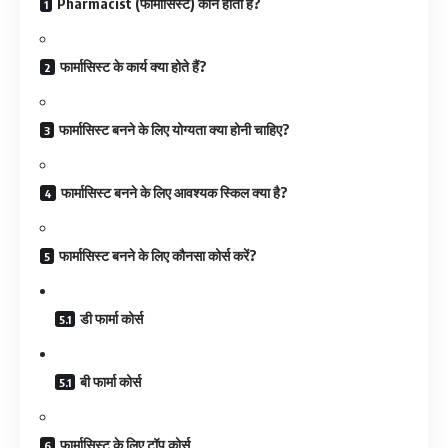
Pharmacist (फार्मासिस्ट) कौन होता है?
फार्मासिस्ट के कार्य क्या होते हैं?
फार्मासिस्ट बनने के लिए योग्यता क्या होनी चाहिए?
फार्मासिस्ट बनने के लिए आवश्यक स्किल क्या है?
फार्मासिस्ट बनने के लिए कौनसा कोर्स करें?
डी फार्मा कोर्स
बी फार्मा कोर्स
फार्मासिस्ट के लिए टॉप कोर्स