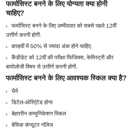
फार्मासिस्ट बनने के लिए योग्यता क्या होनी
चाहिए?
फर्मासिस्ट बनने के लिए उम्मीदवार को सबसे पहले 12वीं
उत्तीर्ण करनी होगी.
बारहवीं में 50% से ज्यादा अंक होने चाहिए.
कैंडीडेट को 12वीं की परीक्षा फिजिक्स, केमिस्ट्री और
बायोलोजी विषय से उत्तीर्ण करनी होगी.
फार्मासिस्ट बनने के लिए
आवश्यक स्किल क्या है?
धैर्य
डिटेल-ओरिएंटेड होना
बेहतरीन कम्युनिकेशन स्किल
बेसिक कंप्यूटर नॉलेज