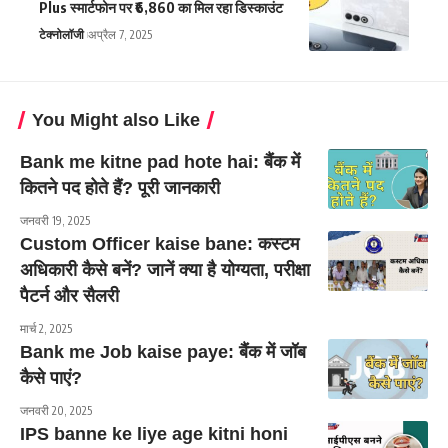
Plus स्मार्टफोन पर ₹6,860 का मिल रहा डिस्काउंट
टेक्नोलॉजी
अप्रैल 7, 2025
You Might also Like
Bank me kitne pad hote hai: बैंक में
कितने पद होते हैं? पूरी जानकारी
जनवरी 19, 2025
Custom Officer kaise bane: कस्टम
अधिकारी कैसे बनें? जानें क्या है योग्यता, परीक्षा
पैटर्न और सैलरी
मार्च 2, 2025
Bank me Job kaise paye: बैंक में जॉब
कैसे पाएं?
जनवरी 20, 2025
IPS banne ke liye age kitni honi