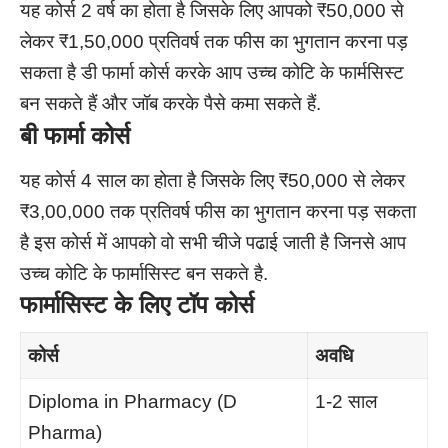
यह कोर्स 2 वर्ष का होता है जिसके लिए आपको ₹50,000 से
लेकर ₹1,50,000 प्रतिवर्ष तक फीस का भुगतान करना पड़
सकता है डी फार्मा कोर्स करके आप उच्च कोटि के फार्मसिस्ट
बन सकते हैं और जॉब करके पैसे कमा सकते हैं.
बी फार्मा
कोर्स
यह कोर्स 4 साल का होता है जिसके लिए ₹50,000 से लेकर
₹3,00,000 तक प्रतिवर्ष फीस का भुगतान करना पड़ सकता
है इस कोर्स में आपको वो सभी चीजे पढाई जाती है जिनसे आप
उच्च कोटि के फार्मासिस्ट बन सकते है.
फार्मासिस्ट के लिए टॉप कोर्स
कोर्स
अवधि
Diploma in Pharmacy (D
1-2 साल
Pharma)