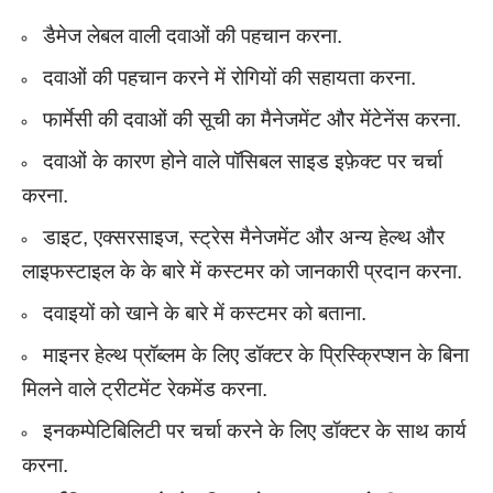
डैमेज लेबल वाली दवाओं की पहचान करना.
दवाओं की पहचान करने में रोगियों की सहायता करना.
फार्मेसी की दवाओं की सूची का मैनेजमेंट और मेंटेनेंस करना.
दवाओं के कारण होने वाले पॉसिबल साइड इफ़ेक्ट पर चर्चा
करना.
डाइट, एक्सरसाइज, स्ट्रेस मैनेजमेंट और अन्य हेल्थ और
लाइफस्टाइल के के बारे में कस्टमर को जानकारी प्रदान करना.
दवाइयों को खाने के बारे में कस्टमर को बताना.
माइनर हेल्थ प्रॉब्लम के लिए डॉक्टर के प्रिस्क्रिप्शन के बिना
मिलने वाले ट्रीटमेंट रेकमेंड करना.
इनकम्पेटिबिलिटी पर चर्चा करने के लिए डॉक्टर के साथ कार्य
करना.