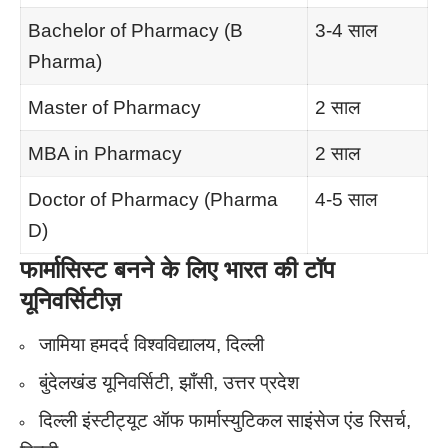
Bachelor of Pharmacy (B
3-4 साल
Pharma)
Master of Pharmacy
2 साल
MBA in Pharmacy
2 साल
Doctor of Pharmacy (Pharma
4-5 साल
D)
फार्मासिस्ट बनने के लिए
भारत की टॉप
यूनिवर्सिटीज़
जामिया हमदर्द विश्वविद्यालय, दिल्ली
बुंदेलखंड यूनिवर्सिटी, झाँसी, उत्तर प्रदेश
दिल्ली इंस्टीट्यूट ऑफ फार्मास्युटिकल साइंसेज एंड रिसर्च,