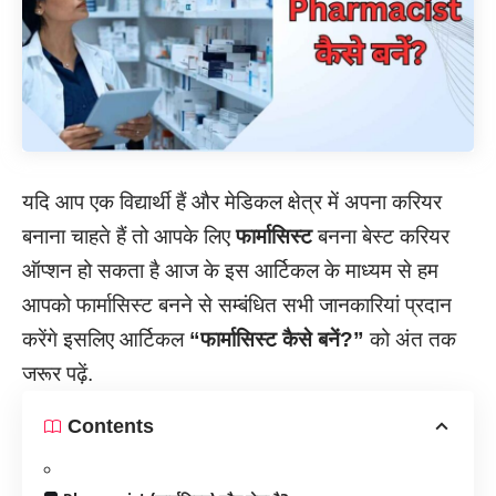
यदि आप एक विद्यार्थी हैं और मेडिकल क्षेत्र में अपना करियर
बनाना चाहते हैं तो आपके लिए
फार्मासिस्ट
बनना बेस्ट करियर
ऑप्शन हो सकता है आज के इस आर्टिकल के माध्यम से हम
आपको फार्मासिस्ट बनने से सम्बंधित सभी जानकारियां प्रदान
करेंगे इसलिए आर्टिकल
“फार्मासिस्ट कैसे बनें?”
को अंत तक
जरूर पढ़ें.
Contents