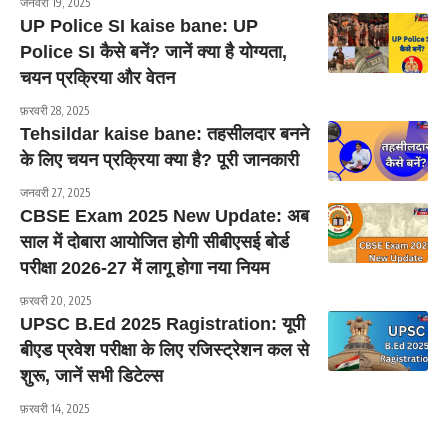
जनवरी 19, 2025
UP Police SI kaise bane: UP
Police SI कैसे बनें? जानें क्या है योग्यता,
चयन प्रक्रिया और वेतन
फ़रवरी 28, 2025
Tehsildar kaise bane: तहसीलदार बनने
के लिए चयन प्रक्रिया क्या है? पूरी जानकारी
जनवरी 27, 2025
CBSE Exam 2025 New Update: अब
साल में दोबारा आयोजित होगी सीबीएसई बोर्ड
परीक्षा 2026-27 में लागू होगा नया नियम
फ़रवरी 20, 2025
UPSC B.Ed 2025 Ragistration: यूपी
बीएड प्रवेश परीक्षा के लिए रजिस्ट्रेशन कल से
शुरू, जानें सभी डिटेल्स
फ़रवरी 14, 2025