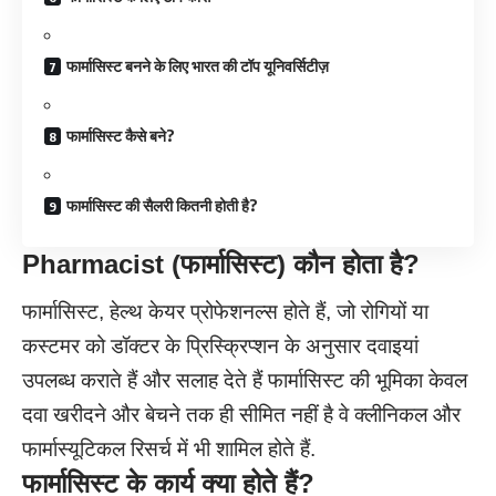
फार्मासिस्ट बनने के लिए भारत की टॉप यूनिवर्सिटीज़
फार्मासिस्ट कैसे बने?
फार्मासिस्ट की सैलरी कितनी होती है?
Pharmacist (फार्मासिस्ट) कौन होता
है
?
फार्मासिस्ट, हेल्थ केयर प्रोफेशनल्स होते हैं, जो रोगियों या
कस्टमर को डॉक्टर के प्रिस्क्रिप्शन के अनुसार दवाइयां
उपलब्ध कराते हैं और सलाह देते हैं फार्मासिस्ट की भूमिका केवल
दवा खरीदने और बेचने तक ही सीमित नहीं है वे क्लीनिकल और
फार्मास्यूटिकल रिसर्च में भी शामिल होते हैं.
फार्मासिस्ट के कार्य क्या होते हैं?