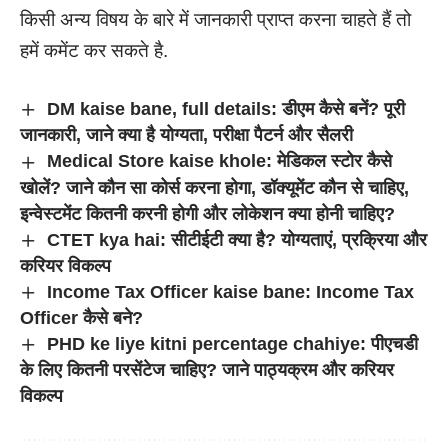
किसी अन्य विषय के बारे में जानकारी प्राप्त करना चाहते हैं तो
हमें कमेंट कर सकते है.
DM kaise bane, full details: डीएम कैसे बनें? पूरी
जानकारी, जाने क्या है योग्यता, परीक्षा पैटर्न और सैलरी
Medical Store kaise khole: मेडिकल स्टोर कैसे
खोलें? जाने कौन सा कोर्स करना होगा, डॉक्यूमेंट कौन से चाहिए,
इन्वेस्टमेंट कितनी करनी होगी और लोकेशन क्या होनी चाहिए?
CTET kya hai: सीटीईटी क्या है? योग्यताएं, प्रक्रिया और
करियर विकल्प
Income Tax Officer kaise bane: Income Tax
Officer कैसे बने?
PHD ke liye kitni percentage chahiye: पीएचडी
के लिए कितनी परसेंटेज चाहिए? जाने पाठ्यक्रम और करियर
विकल्प