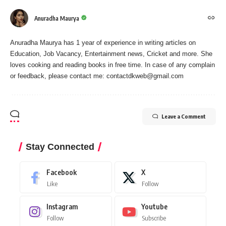
Anuradha Maurya
Anuradha Maurya has 1 year of experience in writing articles on
Education, Job Vacancy, Entertainment news, Cricket and more. She
loves cooking and reading books in free time. In case of any complain
or feedback, please contact me:
contactdkweb@gmail.com
Leave a Comment
Stay Connected
Facebook
X
Like
Follow
Instagram
Youtube
Follow
Subscribe