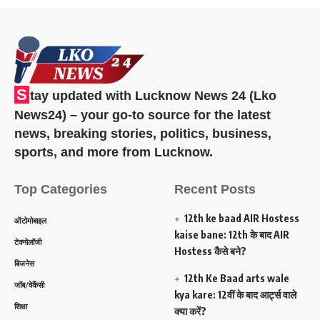
S
tay updated with Lucknow News 24 (Lko
News24) – your go-to source for the latest
news, breaking stories, politics, business,
sports, and more from Lucknow.
Top Categories
Recent Posts
12th ke baad AIR Hostess
ऑटोमोबाइल
kaise bane: 12th के बाद AIR
टेक्नोलॉजी
Hostess कैसे बने?
बिजनेस
12th Ke Baad arts wale
जॉब/वेकैंसी
kya kare: 12वीं के बाद आर्ट्स वाले
शिक्षा
क्या करें?