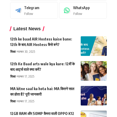
Telegram
WhatsApp
Follow
Follow
Latest News
12th ke baad AIR Hostess kaise bane:
12th के बाद AIR Hostess कैसे बने?
शिक्षा
नवम्बर 30, 2025
12th Ke Baad arts wale kya kare: 12वीं के
बाद आर्ट्स वाले क्या करें?
शिक्षा
नवम्बर 17, 2025
MA kitne saal ka hota hai: MA कितने साल
का होता है? पूरी जानकारी
शिक्षा
नवम्बर 17, 2025
12GB RAM और 50MP कैमरा वाली OPPO K12