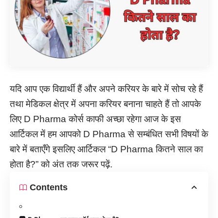
यदि आप एक विद्यार्थी हैं और अपने करियर के बारे में सोच रहे हैं
तथा मेडिकल क्षेत्र में अपना करियर बनाना चाहते हैं तो आपके
लिए D Pharma कोर्स काफी अच्छा रहेगा आज के इस
आर्टिकल में हम आपको D Pharma से सम्बंधित सभी विषयों के
बारे में बताएँगे इसलिए आर्टिकल “D Pharma कितने साल का
होता है?” को अंत तक जरूर पढ़ें.
Contents