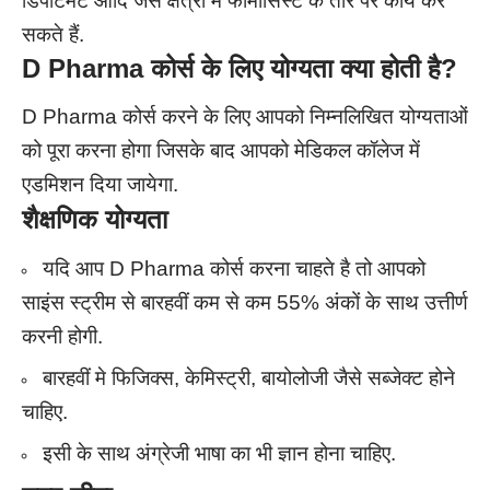
डिपार्टमेंट आदि जैसे क्षेत्रों में फार्मासिस्ट के तौर पर कार्य कर
सकते हैं.
D Pharma कोर्स के लिए योग्यता क्या होती है?
D Pharma कोर्स करने के लिए आपको निम्नलिखित योग्यताओं
को पूरा करना होगा जिसके बाद आपको मेडिकल कॉलेज में
एडमिशन दिया जायेगा.
शैक्षणिक योग्यता
यदि आप D Pharma कोर्स करना चाहते है तो आपको
साइंस स्ट्रीम से बारहवीं कम से कम 55% अंकों के साथ उत्तीर्ण
करनी होगी.
बारहवीं मे फिजिक्स, केमिस्ट्री, बायोलोजी जैसे सब्जेक्ट होने
चाहिए.
इसी के साथ अंग्रेजी भाषा का भी ज्ञान होना चाहिए.