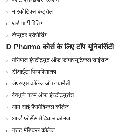
नारकोटिक्स कंट्रोल
थर्ड पार्टी बिलिंग
कंप्यूटर प्रोसेसिंग
D Pharma कोर्स के लिए
टॉप यूनिवर्सिटी
मणिपाल इंस्टीट्यूट ऑफ फार्मास्युटिकल साइंसेज
डीआईटी विश्वविद्यालय
जेएसएस कॉलेज ऑफ फार्मेसी
देवभूमि ग्रुप ऑफ इंस्टीट्यूशंस
ओम साई पैरामेडिकल कॉलेज
आर्म्ड फोर्सेस मेडिकल कॉलेज
ग्रांट मेडिकल कॉलेज