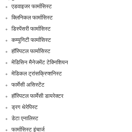
एडवाइजर फार्मासिस्ट
क्लिनिकल फार्मासिस्ट
डिस्पेंसरी फार्मासिस्ट
कम्युनिटी फार्मासिस्ट
हॉस्पिटल फार्मासिस्ट
मेडिसिन मैनेजमेंट टेक्निशियन
मेडिकल ट्रांसक्रिप्शनिस्ट
फार्मेसी असिस्टेंट
हॉस्पिटल फार्मेसी डायरेक्टर
ड्रग थेरेपिस्ट
डेटा एनालिस्ट
फार्मासिस्ट इंचार्ज