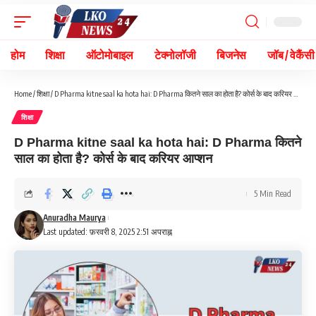
होम
शिक्षा
ऑटोमोबाइल
टेक्नोलॉजी
बिजनेस
जॉब / वेकैंसी
Home
/
शिक्षा
/
D Pharma kitne saal ka hota hai: D Pharma कितने साल का होता है? कोर्स के बाद करियर आप्शन
शिक्षा
D Pharma kitne saal ka hota hai: D Pharma कितने
साल का होता है? कोर्स के बाद करियर आप्शन
5 Min Read
Anuradha Maurya
Last updated: फ़रवरी 8, 2025 2:51 अपराह्न