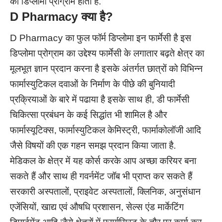
का डिप्लोमा प्रोग्राम होता है.
D Pharmacy
क्या है?
D Pharmacy
का फुल फॉर्म डिप्लोमा इन फार्मेसी है इस
डिप्लोमा प्रोग्राम का उद्देश्य फार्मेसी के लगातार बढ़ते क्षेत्र का
मूलभूत ज्ञान प्रदान करना है इसके अंतर्गत छात्रों को विभिन्न
फार्मास्युटिकल दवाओं के निर्माण के पीछे की बुनियादी
प्रक्रियाओं के बारे में पढाया है इसके साथ ही, डी फार्मेसी
चिकित्सा प्रबंधन के कई सिद्धांत भी शामिल है और
फार्मास्यूटिक्स, फार्मास्युटिकल केमिस्ट्री, फार्माकोलॉजी आदि
जैसे विषयों की एक गहन समझ प्रदान किया जाता है.
मेडिकल के क्षेत्र में यह कोर्स करके आप अच्छा करियर बना
सकते हैं और साथ ही गवर्नमेंट जॉब भी प्राप्त कर सकते हैं
सरकारी अस्पतालों, प्राइवेट अस्पतालों, क्लिनिक, अनुसंधान
एजेंसियों, खाद्य एवं औषधि प्रशासन, सेल्स एंड मार्केटिंग