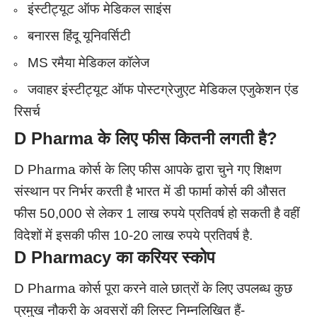
इंस्टीट्यूट ऑफ मेडिकल साइंस
बनारस हिंदू यूनिवर्सिटी
MS रमैया मेडिकल कॉलेज
जवाहर इंस्टीट्यूट ऑफ पोस्टग्रेजुएट मेडिकल एजुकेशन एंड
रिसर्च
D Pharma के लिए फीस कितनी लगती है?
D Pharma कोर्स के लिए फीस आपके द्वारा चुने गए शिक्षण
संस्थान पर निर्भर करती है भारत में डी फार्मा कोर्स की औसत
फीस 50,000 से लेकर 1 लाख रुपये प्रतिवर्ष हो सकती है वहीं
विदेशों में इसकी फीस 10-20 लाख
रुपये
प्रतिवर्ष है.
D Pharmacy का करियर स्कोप
D Pharma कोर्स पूरा करने वाले छात्रों के लिए उपलब्ध कुछ
प्रमुख नौकरी के अवसरों की लिस्ट निम्नलिखित हैं-