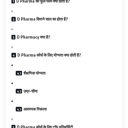
D Pharma का फुल फॉर्म क्या होता है?
D Pharma कितने साल का होता है?
D Pharmacy क्या है?
D Pharma कोर्स के लिए योग्यता क्या होती है?
शैक्षणिक योग्यता
उम्र-सीमा
आवश्यक स्किल्स
D Pharma कोर्स के लिए टॉप यूनिवर्सिटी