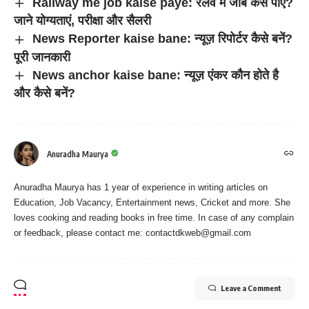
Railway me job kaise paye: रेलवे में जॉब कैसे पाएं?
जाने योग्यताएं, परीक्षा और सैलरी
News Reporter kaise bane: न्यूज़ रिपोर्टर कैसे बनें?
पूरी जानकारी
News anchor kaise bane: न्यूज़ एंकर कौन होते है
और कैसे बनें?
Anuradha Maurya
Anuradha Maurya has 1 year of experience in writing articles on
Education, Job Vacancy, Entertainment news, Cricket and more. She
loves cooking and reading books in free time. In case of any complain
or feedback, please contact me:
contactdkweb@gmail.com
Leave a Comment