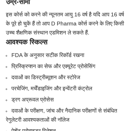
उम्र-सीमा
इस कोर्स को करने की न्यूनतम आयु 16 वर्ष है यदि आप 16 वर्ष
के पूरे हो चुकें हैं तो आप D Pharma कोर्स करने के लिए किसी
उच्च शैक्षणिक संस्थान एडमिशन ले सकते हैं.
आवश्यक स्किल्स
FDA के अनुसार सटीक रिकॉर्ड रखना
प्रिस्क्रिप्शन का सेफ और एक्यूरेट प्रोसेसिंग
दवाओं का डिस्ट्रीब्यूशन और स्टोरेज
परचेजिंग, मर्चेंडाइजिंग और इन्वेंटरी कंट्रोल
ड्रग अप्रूवल प्रोसेस
दवाओं के परीक्षण, जांच और नैदानिक ​​परीक्षणों से संबंधित
रेगुलेटरी आवश्यकताओं की नॉलेज
पेशेंट प्रोवाइडर रिलेशन