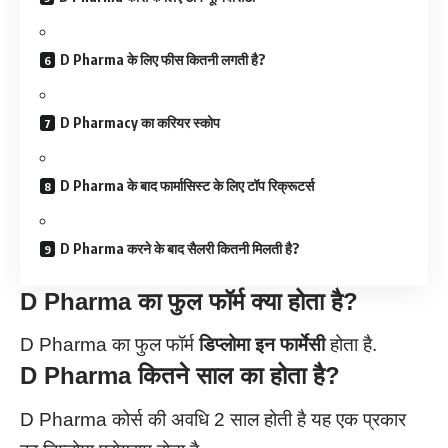
D Pharma के लिए फीस कितनी लगती है?
D Pharmacy का करियर स्कोप
D Pharma के बाद फार्मासिस्ट के लिए टॉप रिक्रूटर्स
D Pharma करने के बाद सैलरी कितनी मिलती है?
D Pharma का फुल फॉर्म क्या होता है?
D Pharma का फुल फॉर्म
डिप्लोमा इन फार्मेसी
होता है.
D Pharma कितने साल का होता है?
D Pharma कोर्स की अवधि 2 साल होती है यह एक प्रकार