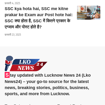
फ़रवरी 4, 2025
SSC kya hota hai, SSC me kitne
prakar ke Exam aur Post hote hai:
SSC क्या होता है, SSC में कितने प्रकार के
एग्जाम और पोस्ट होते है?
फ़रवरी 23, 2025
S
tay updated with Lucknow News 24 (Lko
News24) – your go-to source for the latest
news, breaking stories, politics, business,
sports, and more from Lucknow.