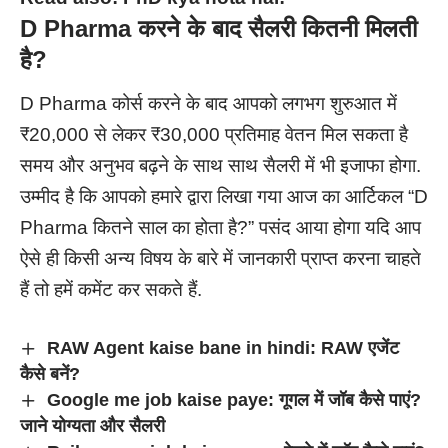
D Pharma करने के बाद सैलरी कितनी मिलती
है?
D Pharma कोर्स करने के बाद आपको लगभग शुरुआत में
₹20,000 से लेकर ₹30,000 प्रतिमाह वेतन मिल सकता है
समय और अनुभव बढ़ने के साथ साथ सैलरी में भी इजाफा होगा.
उम्मीद है कि आपको हमारे द्वारा लिखा गया आज का आर्टिकल “D
Pharma कितने साल का होता है?” पसंद आया होगा यदि आप
ऐसे ही किसी अन्य विषय के बारे में जानकारी प्राप्त करना चाहते
हैं तो हमें कमेंट कर सकते हैं.
RAW Agent kaise bane in hindi: RAW एजेंट
कैसे बनें?
Google me job kaise paye: गूगल में जॉब कैसे पाएं?
जाने योग्यता और सैलरी