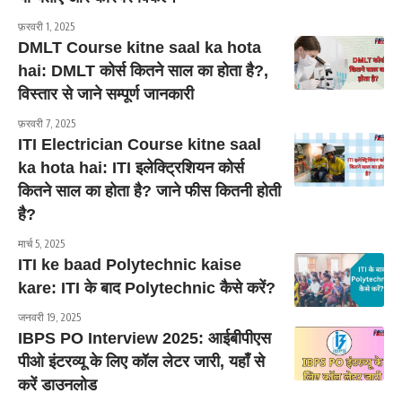
फ़रवरी 1, 2025
DMLT Course kitne saal ka hota
hai: DMLT कोर्स कितने साल का होता है?,
विस्तार से जाने सम्पूर्ण जानकारी
फ़रवरी 7, 2025
ITI Electrician Course kitne saal
ka hota hai: ITI इलेक्ट्रिशियन कोर्स
कितने साल का होता है? जाने फीस कितनी होती
है?
मार्च 5, 2025
ITI ke baad Polytechnic kaise
kare: ITI के बाद Polytechnic कैसे करें?
जनवरी 19, 2025
IBPS PO Interview 2025: आईबीपीएस
पीओ इंटरव्यू के लिए कॉल लेटर जारी, यहाँ से
करें डाउनलोड