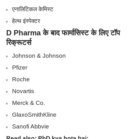
एनालिटिकल केमिस्ट
हेल्थ इंस्पेक्टर
D Pharma के बाद फार्मासिस्ट के लिए टॉप
रिक्रूटर्स
Johnson & Johnson
Pfizer
Roche
Novartis
Merck & Co.
GlaxoSmithKline
Sanofi Abbvie
Read also:
PhD kya hota hai: