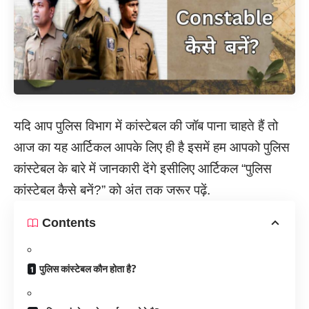
यदि आप पुलिस विभाग में कांस्टेबल की जॉब पाना चाहते हैं तो
आज का यह आर्टिकल आपके लिए ही है इसमें हम आपको पुलिस
कांस्टेबल के बारे में जानकारी देंगे इसीलिए आर्टिकल “पुलिस
कांस्टेबल कैसे बनें?” को अंत तक जरूर पढ़ें.
Contents
पुलिस कांस्टेबल कौन होता है?