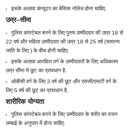
इसके अलावा कंप्यूटर का बेसिक नॉलेज होना चाहिए.
उम्र
–
सीमा
पुलिस कांस्टेबल बनने के लिए पुरुष उम्मीदवार की उम्र 18 से
22 वर्ष और महिला उम्मीदवार की उम्र 18 से 25 वर्ष (सामान्य
जाति के लिए ) के बीच होनी चाहिए.
इसके अलावा आरक्षित वर्ग के उम्मीदवारों के लिए अधिकतम
उम्र सीमा में छूट का प्रावधान है.
ओबीसी वर्ग के लिए 3 वर्ष की छूट और एससी/एसटी वर्ग के
लिए 5 वर्ष की छूट का प्रावधान है.
शारीरिक योग्यता
पुलिस कांस्टेबल बनने के लिए उम्मीदवार के शरीर का वजन
लम्बाई के अनुपात में होना चाहिए.