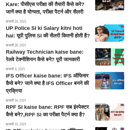
Kare: पीसीएस परीक्षा की तैयारी कैसे करे?
जानें क्या है योग्यता, परीक्षा पैटर्न और सैलरी
फ़रवरी 26, 2025
UP Police SI ki Salary kitni hoti
hai: यूपी पुलिस SI की सैलरी कितनी होती है?
फ़रवरी 28, 2025
Railway Technician kaise bane:
रेलवे टेक्नीशियन कैसे बने? पूरी जानकारी
फ़रवरी 6, 2025
IFS Officer kaise bane: IFS ऑफिसर
कैसे बने? जाने क्या है IFS Officer बनने की
प्रक्रिया
फ़रवरी 14, 2025
RPF SI kaise bane: RPF सब इंस्पेक्टर
कैसे बने?,RPF SI का परीक्षा पैटर्न क्या है?
फ़रवरी 10, 2025