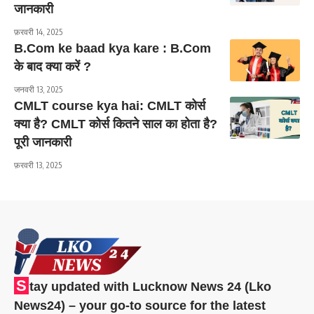
जानकारी
फ़रवरी 14, 2025
B.Com ke baad kya kare : B.Com
के बाद क्या करें ?
जनवरी 13, 2025
CMLT course kya hai: CMLT कोर्स
क्या है? CMLT कोर्स कितने साल का होता है?
पूरी जानकारी
फ़रवरी 13, 2025
S
tay updated with Lucknow News 24 (Lko
News24) – your go-to source for the latest