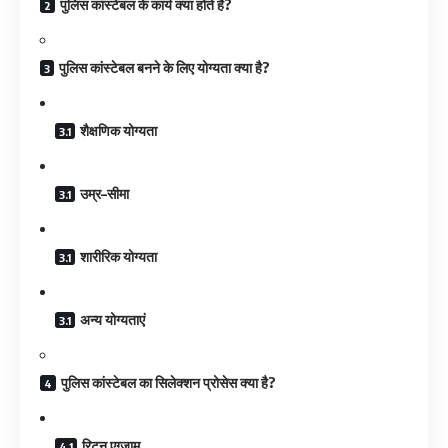
पुलिस कांस्टेबल के कार्य क्या होते है?
पुलिस कांस्टेबल बनने के लिए योग्यता क्या है?
शैक्षणिक योग्यता
उम्र–सीमा
शारीरिक योग्यता
अन्य योग्यताएं
पुलिस कांस्टेबल का सिलेक्शन प्रोसेस क्या है?
रिटन एग्जाम