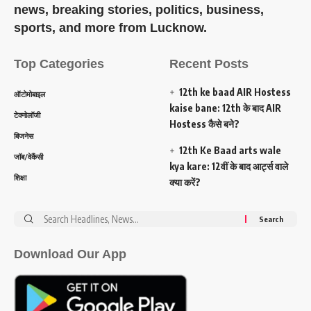
news, breaking stories, politics, business,
sports, and more from Lucknow.
Top Categories
Recent Posts
12th ke baad AIR Hostess
ऑटोमोबाइल
kaise bane: 12th के बाद AIR
टेक्नोलॉजी
Hostess कैसे बने?
बिजनेस
12th Ke Baad arts wale
जॉब/वेकैंसी
kya kare: 12वीं के बाद आर्ट्स वाले
शिक्षा
क्या करें?
Search
for:
Download Our App