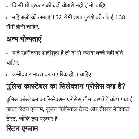
किसी भी प्रकार की बड़ी बीमारी नहीं होनी चाहिए.
महिलाओ की लम्बाई 152 सेमी तथा पुरुषो की लंबाई 168
सेंमी होनी चाहिए.
अन्य योग्यताएं
यदि उम्मीदवार शादीशुदा है तो दो से ज्यादा बच्चे नहीं होने
चाहिए.
उम्मीदवार भारत का नागरिक होना चाहिए.
पुलिस कांस्टेबल का सिलेक्शन प्रोसेस क्या है?
पुलिस कांस्टेबल का सिलेक्शन प्रोसेस तीन चरणों में बांटा गया है
पहला रिटन एग्जाम, दूसरा फिजिकल टेस्ट और तीसरा मेडिकल
टेस्ट. जोकि इस प्रकार है –
रिटन एग्जाम