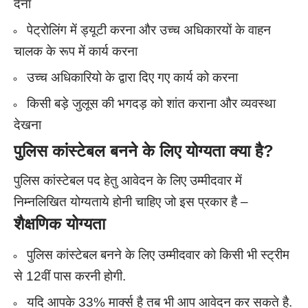
देना
पेट्रोलिंग में ड्यूटी करना और उच्च अधिकारयों के वाहन
चालक के रूप में कार्य करना
उच्च अधिकारियो के द्वारा दिए गए कार्य को करना
किसी बड़े जुलूस की भगदड़ को शांत कराना और व्यवस्था
देखना
पुलिस कांस्टेबल बनने के लिए योग्यता क्या है?
पुलिस कांस्टेबल पद हेतु आवेदन के लिए उम्मीदवार में
निम्नलिखित योग्यताये होनी चाहिए जो इस प्रकार है –
शैक्षणिक योग्यता
पुलिस कांस्टेबल बनने के लिए उम्मीदवार को किसी भी स्ट्रीम
से 12वीं पास करनी होगी.
यदि आपके 33% मार्क्स है तब भी आप आवेदन कर सकते है.