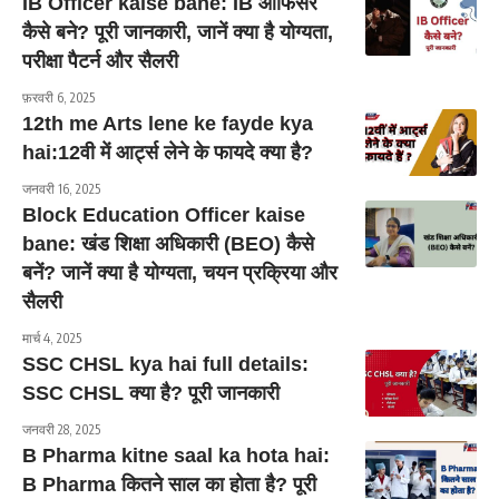
IB Officer kaise bane: IB ऑफिसर
कैसे बने? पूरी जानकारी, जानें क्या है योग्यता,
परीक्षा पैटर्न और सैलरी
फ़रवरी 6, 2025
12th me Arts lene ke fayde kya
hai:12वी में आर्ट्स लेने के फायदे क्या है?
जनवरी 16, 2025
Block Education Officer kaise
bane: खंड शिक्षा अधिकारी (BEO) कैसे
बनें? जानें क्या है योग्यता, चयन प्रक्रिया और
सैलरी
मार्च 4, 2025
SSC CHSL kya hai full details:
SSC CHSL क्या है? पूरी जानकारी
जनवरी 28, 2025
B Pharma kitne saal ka hota hai:
B Pharma कितने साल का होता है? पूरी