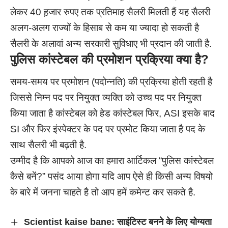
लेकर 40 ह़जार रुपए तक प्रतिमाह सैलरी मिलती हैं यह सैलरी
अलग-अलग राज्यों के हिसाब से कम या ज्यादा हो सकती है
सैलरी के अलावां अन्य सरकारी सुविधाए भी प्रदान की जाती है.
पुलिस कांस्टेबल की प्रमोशन प्रक्रिया क्या है?
समय-समय पर प्रमोशन (पदोन्नति) की प्रक्रिया होती रहती है
जिससे निम्न पद पर नियुक्त व्यक्ति को उच्च पद पर नियुक्त
किया जाता है कांस्टेबल को हेड कांस्टेबल फिर, ASI इसके बाद
SI और फिर इंस्पेक्टर के पद पर प्रमोट किया जाता है पद के
साथ सैलरी भी बढ़ती है.
उम्मीद है कि आपको आज का हमारा आर्टिकल “पुलिस कांस्टेबल
कैसे बनें?” पसंद आया होगा यदि आप ऐसे ही किसी अन्य विषयो
के बारे में जनना चाहते है तो आप हमें कमेन्ट कर सकते है.
Scientist kaise bane: साइंटिस्ट बनने के लिए योग्यता