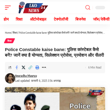
होम
शिक्षा
ऑटोमोबाइल
टेक्नोलॉजी
बिजनेस
जॉब / वेकैंसी
Home
/
शिक्षा
/
Police Constable kaise bane: पुलिस कांस्टेबल कैसे बनें? जानें क्या है योग्यता, सिलेक्शन प्रोसेस, प्रमोशन और सैलरी
शिक्षा
Police Constable kaise bane: पुलिस कांस्टेबल कैसे
बनें? जानें क्या है योग्यता, सिलेक्शन प्रोसेस, प्रमोशन और सैलरी
6 Min Read
Anuradha Maurya
Last updated: फ़रवरी 6, 2025 3:54 अपराह्न