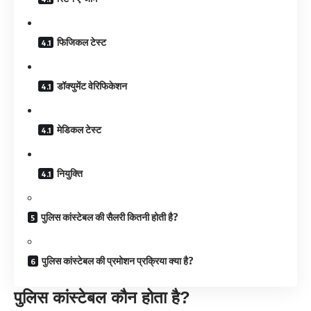
फिजिकल टेस्ट
डॉक्युमेंट वेरिफिकेशन
मेडिकल टेस्ट
नियुक्ति
पुलिस कांस्टेबल की सैलरी कितनी होती है?
पुलिस कांस्टेबल की प्रमोशन प्रक्रिया क्या है?
पुलिस कांस्टेबल कौन होता है?