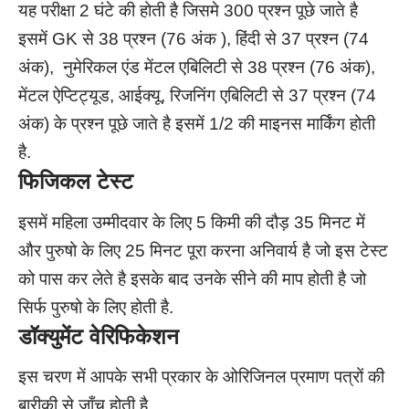
यह परीक्षा 2 घंटे की होती है जिसमे 300 प्रश्न पूछे जाते है
इसमें GK से 38 प्रश्न (76 अंक ), हिंदी से 37 प्रश्न (74
अंक), नुमेरिकल एंड मेंटल एबिलिटी से 38 प्रश्न (76 अंक),
मेंटल ऐप्टिट्यूड, आईक्यू, रिजनिंग एबिलिटी से 37 प्रश्न (74
अंक) के प्रश्न पूछे जाते है इसमें 1/2 की माइनस मार्किंग होती
है.
फिजिकल टेस्ट
इसमें महिला उम्मीदवार के लिए 5 किमी की दौड़ 35 मिनट में
और पुरुषो के लिए 25 मिनट पूरा करना अनिवार्य है जो इस टेस्ट
को पास कर लेते है इसके बाद उनके सीने की माप होती है जो
सिर्फ पुरुषो के लिए होती है.
डॉक्युमेंट वेरिफिकेशन
इस चरण में आपके सभी प्रकार के ओरिजिनल प्रमाण पत्रों की
बारीकी से जाँच होती है.