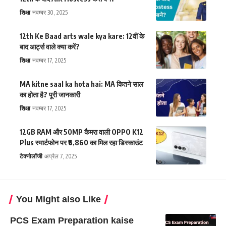
शिक्षा
नवम्बर 30, 2025
12th Ke Baad arts wale kya kare: 12वीं के
बाद आर्ट्स वाले क्या करें?
शिक्षा
नवम्बर 17, 2025
MA kitne saal ka hota hai: MA कितने साल
का होता है? पूरी जानकारी
शिक्षा
नवम्बर 17, 2025
12GB RAM और 50MP कैमरा वाली OPPO K12
Plus स्मार्टफोन पर ₹6,860 का मिल रहा डिस्काउंट
टेक्नोलॉजी
अप्रैल 7, 2025
You Might also Like
PCS Exam Preparation kaise