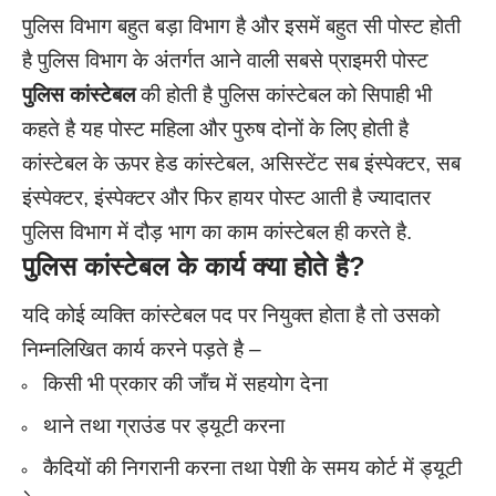
पुलिस विभाग बहुत बड़ा विभाग है और इसमें बहुत सी पोस्ट होती
है पुलिस विभाग के अंतर्गत आने वाली सबसे प्राइमरी पोस्ट
पुलिस कांस्टेबल
की होती है पुलिस कांस्टेबल को सिपाही भी
कहते है यह पोस्ट महिला और पुरुष दोनों के लिए होती है
कांस्टेबल के ऊपर हेड कांस्टेबल, असिस्टेंट सब इंस्पेक्टर, सब
इंस्पेक्टर, इंस्पेक्टर और फिर हायर पोस्ट आती है ज्यादातर
पुलिस विभाग में दौड़ भाग का काम कांस्टेबल ही करते है.
पुलिस कांस्टेबल के कार्य क्या होते है?
यदि कोई व्यक्ति कांस्टेबल पद पर नियुक्त होता है तो उसको
निम्नलिखित कार्य करने पड़ते है –
किसी भी प्रकार की जाँच में सहयोग देना
थाने तथा ग्राउंड पर ड्यूटी करना
कैदियों की निगरानी करना तथा पेशी के समय कोर्ट में ड्यूटी