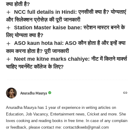
क्या होती है?
NCC full details in Hindi: एनसीसी क्या है? योग्यताएं
और सिलेक्शन प्रोसेज़ की पूरी जानकारी
Station Master kaise bane: स्टेशन मास्टर बनने के
लिए योग्यता क्या है?
ASO kaun hota hai: ASO कौन होता है और इन्हें क्या
काम करना होता है? पूरी जानकारी
Neet me kitne marks chahiye: नीट में कितने मार्क्स
चाहिए गवर्नमेंट कॉलेज के लिए?
Anuradha Maurya
Anuradha Maurya has 1 year of experience in writing articles on
Education, Job Vacancy, Entertainment news, Cricket and more. She
loves cooking and reading books in free time. In case of any complain
or feedback, please contact me:
contactdkweb@gmail.com