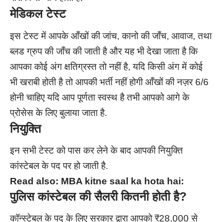
मेडिकल टेस्ट
इस टेस्ट में आपके आँखों की जांच, कानो की जाँच, आवाज, तथा
ब्लड ग्रुप की जाँच की जाती है और यह भी देखा जाता है कि
आपका कोई अंग क्षतिग्रस्त तो नहीं है, यदि किसी अंग में कोई
भी खराबी होती है तो आपकी भर्ती नहीं होगी आँखों की नज़र 6/6
होनी चाहिए यदि आप पूर्णता स्वस्थ है तभी आपको आगे के
प्रोसेस के लिए बुलाया जाता है.
नियुक्ति
इन सभी टेस्ट को पास कर लेने के बाद आपकी नियुक्ति
कांस्टेबल के पद पर हो जाती है.
Read also:
MBA kitne saal ka hota hai:
पुलिस कांस्टेबल की सैलरी कितनी होती है?
कॉन्स्टेबल के पद के लिए सरकार द्वारा आपको ₹28,000 से