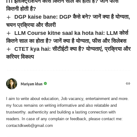
ITI इलेक्ट्रिशियन कोर्स कितने साल का होता है? जाने फीस
कितनी होती है?
DGP kaise bane: DGP कैसे बने? जानें क्या है योग्यता,
चयन प्रक्रिया और सैलरी
LLM Course kitne saal ka hota hai: LLM कोर्स
कितने साल का होता है? जानें क्या है योग्यता, फीस और सिलेबस
CTET kya hai: सीटीईटी क्या है? योग्यताएं, प्रक्रिया और
करियर विकल्प
Mariyam khan
I aim to write about education, Job vacancy, entertainment and more.
my focus remains on writing informative and also relatable and
trustworthy. authenticity and building a lasting connection with
readers. In case of any complain or feedback, please contact me:
contactdkweb@gmail.com