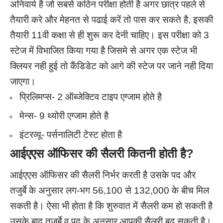
अनिवार्य है जो सबसे कठिन परीक्षा होती है अगर छात्र पहले से
तैयारी करे और मेहनत से पढाई करें तो पास कर सकते है, इसकी
तैयारी 11वी कक्षा से ही शुरू कर देनी चाहिए। इस परीक्षा को 3
स्टेज में विभाजित किया गया है जिसमे से अगर एक स्टेज भी
क्लियर नही हुई तो कैंडिडेट को आगे की स्टेज पर जाने नही दिया
जाएगा।
प्रिलिमप्स- 2 ऑब्जेक्टिव टाइप एग्जाम होते है
मेन्स- 9 थ्योरी एग्जाम होते है
इंटरव्यू- पर्सनालिटी टेस्ट होता है
आईएएस ऑफिसर की सैलरी कितनी होती है?
आईएएस ऑफिसर की सैलरी निर्भर करती है उसके पद और
तजुर्बे के अनुसार लग-भग 56,100 से 132,000 के बीच मिल
सकती है। ऐसा भी होता है कि शुरुवात में सैलरी कम हो सकती है
उसके बाद तजुर्बे व पद के अनुसार आपकी सैलरी बढ़ सकती है।