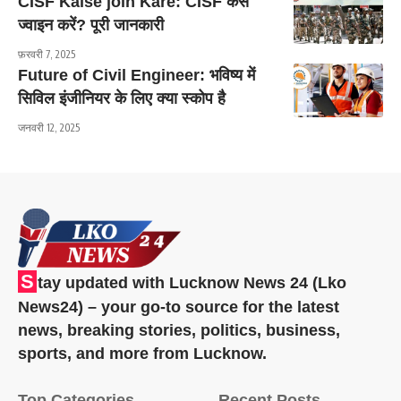
CISF Kaise join Kare: CISF कैसे
ज्वाइन करें? पूरी जानकारी
फ़रवरी 7, 2025
Future of Civil Engineer: भविष्य में
सिविल इंजीनियर के लिए क्या स्कोप है
जनवरी 12, 2025
S
tay updated with Lucknow News 24 (Lko
News24) – your go-to source for the latest
news, breaking stories, politics, business,
sports, and more from Lucknow.
Top Categories
Recent Posts