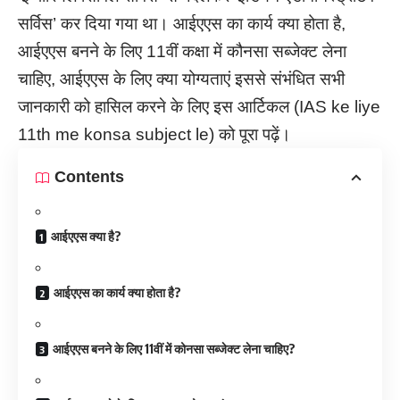
सर्विस’ कर दिया गया था। आईएएस का कार्य क्या होता है,
आईएएस बनने के लिए 11वीं कक्षा में कौनसा सब्जेक्ट लेना
चाहिए, आईएएस के लिए क्या योग्यताएं इससे संभंधित सभी
जानकारी को हासिल करने के लिए इस आर्टिकल (IAS ke liye
11th me konsa subject le) को पूरा पढ़ें।
Contents
आईएएस क्या है?
आईएएस का कार्य क्या होता है?
आईएएस बनने के लिए 11वीं में कोनसा सब्जेक्ट लेना चाहिए?