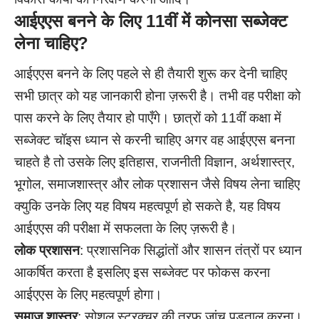
आईएएस बनने के लिए 11वीं में कोनसा सब्जेक्ट
लेना चाहिए?
आईएएस बनने के लिए पहले से ही तैयारी शुरू कर देनी चाहिए
सभी छात्र को यह जानकारी होना ज़रूरी है। तभी वह परीक्षा को
पास करने के लिए तैयार हो पाएँगे। छात्रों को 11वीं कक्षा में
सब्जेक्ट चॉइस ध्यान से करनी चाहिए अगर वह आईएएस बनना
चाहते है तो उसके लिए इतिहास, राजनीती विज्ञान, अर्थशास्त्र,
भूगोल, समाजशास्त्र और लोक प्रशासन जैसे विषय लेना चाहिए
क्युकि उनके लिए यह विषय महत्वपूर्ण हो सकते है, यह विषय
आईएएस की परीक्षा में सफलता के लिए ज़रूरी है।
लोक प्रशासन
: प्रशासनिक सिद्धांतों और शासन तंत्रों पर ध्यान
आकर्षित करता है इसलिए इस सब्जेक्ट पर फोकस करना
आईएएस के लिए महत्वपूर्ण होगा।
समाज शास्त्र
: सोशल स्ट्रक्चर की तरफ जांच पड़ताल करना।