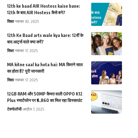
12th ke baad AIR Hostess kaise bane:
12th के बाद AIR Hostess कैसे बने?
शिक्षा
नवम्बर 30, 2025
12th Ke Baad arts wale kya kare: 12वीं के
बाद आर्ट्स वाले क्या करें?
शिक्षा
नवम्बर 17, 2025
MA kitne saal ka hota hai: MA कितने साल
का होता है? पूरी जानकारी
शिक्षा
नवम्बर 17, 2025
12GB RAM और 50MP कैमरा वाली OPPO K12
Plus स्मार्टफोन पर ₹6,860 का मिल रहा डिस्काउंट
टेक्नोलॉजी
अप्रैल 7, 2025