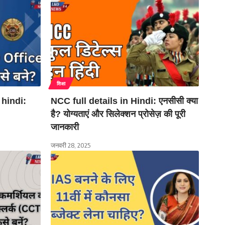
शिक्षा
 hindi:
NCC full details in Hindi: एनसीसी क्या
है? योग्यताएं और सिलेक्शन प्रोसेज़ की पूरी
जानकारी
जनवरी 28, 2025