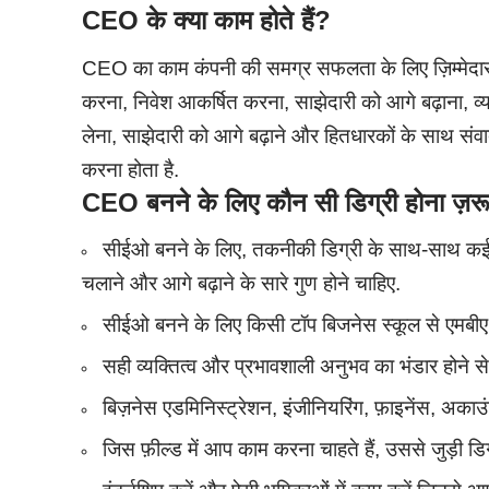
CEO
के क्या काम होते हैं
?
CEO का काम कंपनी की समग्र सफलता के लिए ज़िम्मेदार 
करना, निवेश आकर्षित करना, साझेदारी को आगे बढ़ाना, 
लेना, साझेदारी को आगे बढ़ाने और हितधारकों के साथ सं
करना होता है.
CEO
बनने के लिए कौन सी डिग्री होना ज़रू
सीईओ बनने के लिए, तकनीकी डिग्री के साथ-साथ कई
चलाने और आगे बढ़ाने के सारे गुण होने चाहिए.
सीईओ बनने के लिए किसी टॉप बिजनेस स्कूल से एमबीए क
सही व्यक्तित्व और प्रभावशाली अनुभव का भंडार होने से 
बिज़नेस एडमिनिस्ट्रेशन, इंजीनियरिंग, फ़ाइनेंस, अकाउंट
जिस फ़ील्ड में आप काम करना चाहते हैं, उससे जुड़ी डिग्