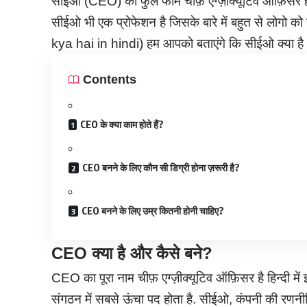
सीईओ (CEO) का फुल फॉर्म चीफ़ एग्ज़ीक्यूटिव ऑफ़िसर होत
सीईओ भी एक प्रोफेशन है जिसके बारे में बहुत से लोगो
kya hai in hindi) हम आपको बताएंगे कि सीईओ क्या है
Contents
CEO के क्या काम होते हैं?
CEO बनने के लिए कौन सी डिग्री होना ज़रूरी है?
CEO बनने के लिए उम्र कितनी होनी चाहिए?
CEO
क्या है
और कैसे बने
?
CEO का पूरा नाम चीफ़ एग्ज़ीक्यूटिव ऑफ़िसर है हिन्दी में
संगठन में सबसे ऊंचा पद होता है. सीईओ, कंपनी की रणनीति