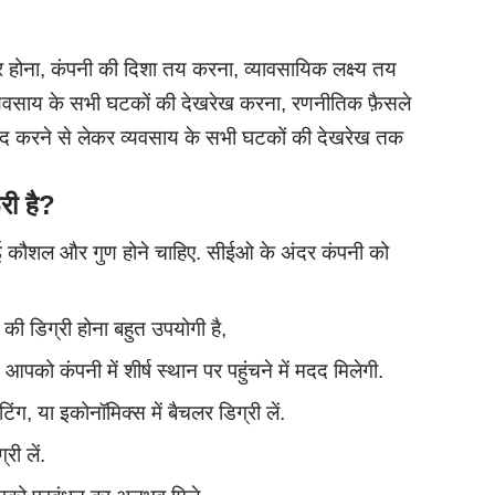
होना, कंपनी की दिशा तय करना, व्यावसायिक लक्ष्य तय
व्यवसाय के सभी घटकों की देखरेख करना, रणनीतिक फ़ैसले
वाद करने से लेकर व्यवसाय के सभी घटकों की देखरेख तक
री है
?
 कौशल और गुण होने चाहिए. सीईओ के अंदर कंपनी को
ी डिग्री होना बहुत उपयोगी है,
आपको कंपनी में शीर्ष स्थान पर पहुंचने में मदद मिलेगी.
िंग, या इकोनॉमिक्स में बैचलर डिग्री लें.
री लें.