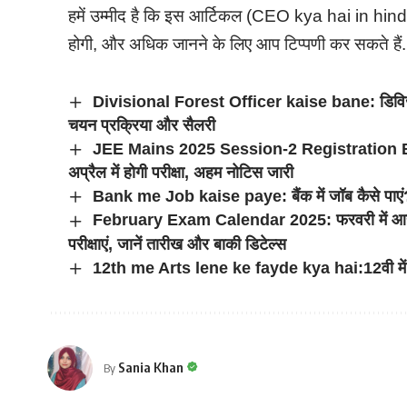
हमें उम्मीद है कि इस आर्टिकल (CEO kya hai in hind
होगी, और अधिक जानने के लिए आप टिप्पणी कर सकते हैं.
Divisional Forest Officer kaise bane: डिविजनल 
चयन प्रक्रिया और सैलरी
JEE Mains 2025 Session-2 Registration Begin
अप्रैल में होगी परीक्षा, अहम नोटिस जारी
Bank me Job kaise paye: बैंक में जॉब कैसे पाएं
February Exam Calendar 2025: फरवरी में आय
परीक्षाएं, जानें तारीख और बाकी डिटेल्स
12th me Arts lene ke fayde kya hai:12वी में आर्
Sania Khan
By