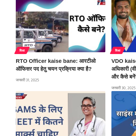
शिक्षा
शिक्षा
RTO Officer kaise bane: आरटीओ
VDO kaise
ऑफिसर पद हेतु चयन प्रक्रिया क्या है?
अधिकारी (वी
और कैसे बने
जनवरी 31, 2025
जनवरी 30, 2025