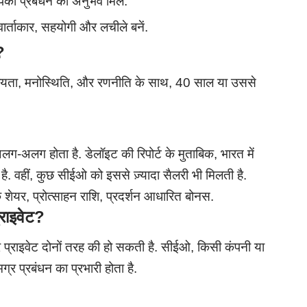
आपको प्रबंधन का अनुभव मिले.
वार्ताकार, सहयोगी और लचीले बनें.
?
ग्यता, मनोस्थिति, और रणनीति के साथ, 40 साल या उससे
ग-अलग होता है. डेलॉइट की रिपोर्ट के मुताबिक, भारत में
 वहीं, कुछ सीईओ को इससे ज़्यादा सैलरी भी मिलती है.
के शेयर, प्रोत्साहन राशि, प्रदर्शन आधारित बोनस.
राइवेट
?
प्राइवेट दोनों तरह की हो सकती है. सीईओ, किसी कंपनी या
र प्रबंधन का प्रभारी होता है.