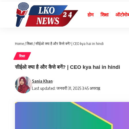
होम
शिक्षा
ऑटोमो
Home
/
शिक्षा
/
सीईओ क्या है और कैसे बनें? | CEO kya hai in hindi
शिक्षा
सीईओ क्या है और कैसे बनें? | CEO kya hai in hindi
Sania Khan
Last updated: जनवरी 31, 2025 3:45 अपराह्न