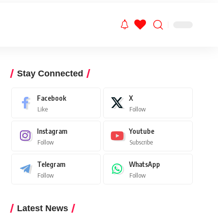
Stay Connected
Facebook
X
Like
Follow
Instagram
Youtube
Follow
Subscribe
Telegram
WhatsApp
Follow
Follow
Latest News