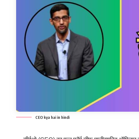
CEO kya hai in hindi