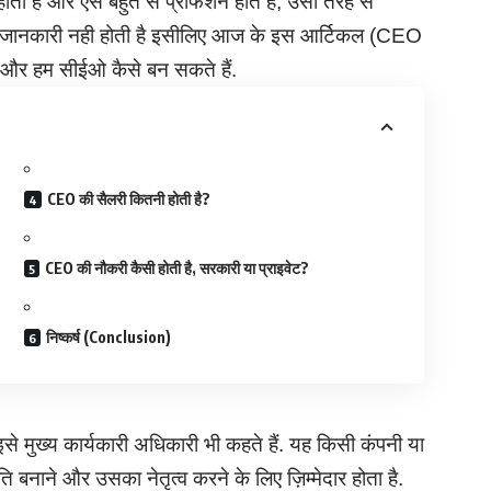
ा है और ऐसे बहुत से प्रोफेशन होते हैं, उसी तरह से
 को जानकारी नही होती है इसीलिए आज के इस आर्टिकल (CEO
 और हम सीईओ कैसे बन सकते हैं.
CEO की सैलरी कितनी होती है?
CEO की नौकरी कैसी होती है, सरकारी या प्राइवेट?
निष्कर्ष (Conclusion)
 इसे मुख्य कार्यकारी अधिकारी भी कहते हैं. यह किसी कंपनी या
 बनाने और उसका नेतृत्व करने के लिए ज़िम्मेदार होता है.