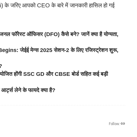
i) के जरिए आपको CEO के बारे में जानकारी हासिल हो गई
फॉरेस्ट ऑफिसर (DFO) कैसे बने? जानें क्या है योग्यता,
s: जेईई मेन्स 2025 सेशन-2 के लिए रजिस्ट्रेशन शुरू,
?
ोजित होंगी SSC GD और CBSE बोर्ड सहित कई बड़ी
ट्स लेने के फायदे क्या है?
Follow: