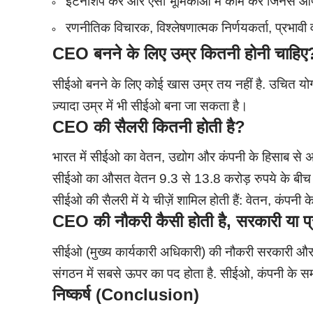
इंटर्नशिप करें और ऐसी भूमिकाओं में काम करें जिनसे 
रणनीतिक विचारक, विश्लेषणात्मक निर्णयकर्ता, प्रभावी 
CEO
बनने के लिए उम्र कितनी होनी चाहिए
सीईओ बनने के लिए कोई खास उम्र तय नहीं है. उचित यो
ज़्यादा उम्र में भी सीईओ बना जा सकता है।
CEO
की सैलरी कितनी होती है
?
भारत में सीईओ का वेतन, उद्योग और कंपनी के हिसाब से अल
सीईओ का औसत वेतन 9.3 से 13.8 करोड़ रुपये के बीच है.
सीईओ की सैलरी में ये चीज़ें शामिल होती हैं: वेतन, कंपनी 
CEO
की नौकरी कैसी होती है
,
सरकारी या प्
सीईओ (मुख्य कार्यकारी अधिकारी) की नौकरी सरकारी और 
संगठन में सबसे ऊपर का पद होता है. सीईओ, कंपनी के समग्
निष्कर्ष (Conclusion
)