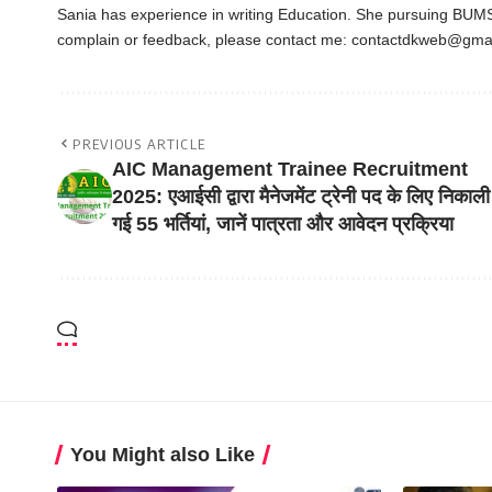
Sania has experience in writing Education. She pursuing BUMS
complain or feedback, please contact me:
contactdkweb@gma
PREVIOUS ARTICLE
AIC Management Trainee Recruitment
2025: एआईसी द्वारा मैनेजमेंट ट्रेनी पद के लिए निकाली
गई 55 भर्तियां, जानें पात्रता और आवेदन प्रक्रिया
You Might also Like