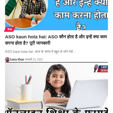
शिक्षा
ASO kaun hota hai: ASO कौन होता है और इन्हें क्या काम
करना होता है? पूरी जानकारी
ASO kaun hota hai: आज के समय में बहुत से लोग ऐसे…
Sania Khan
जनवरी 25, 2025