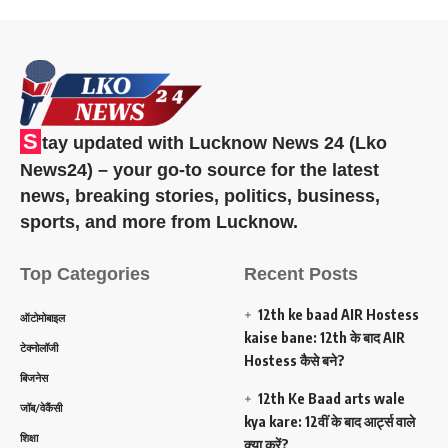
S
tay updated with Lucknow News 24 (Lko
News24) – your go-to source for the latest
news, breaking stories, politics, business,
sports, and more from Lucknow.
Top Categories
Recent Posts
12th ke baad AIR Hostess
ऑटोमोबाइल
kaise bane: 12th के बाद AIR
टेक्नोलॉजी
Hostess कैसे बने?
बिजनेस
12th Ke Baad arts wale
जॉब/वेकैंसी
kya kare: 12वीं के बाद आर्ट्स वाले
शिक्षा
क्या करें?