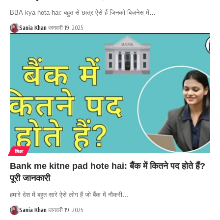
BBA kya hota hai: बहुत से छात्र ऐसे हैं जिनको बिज़नेस में…
Sania Khan
जनवरी 19, 2025
शिक्षा
Bank me kitne pad hote hai: बैंक में कितने पद होते हैं?
पूरी जानकारी
हमारे देश में बहुत सारे ऐसे लोग हैं जो बैंक में नौकरी…
Sania Khan
जनवरी 19, 2025