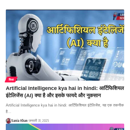
शिक्षा
Artificial Intelligence kya hai in hindi: आर्टिफिशियल
इंटेलिजेंस (AI) क्या है और इसके फायदे और नुकसान
Artificial Intelligence kya hai in hindi: आर्टिफ़िशियल इंटेलिजेंस, यह एक तकनीक
है…
Sania Khan
जनवरी 31, 2025