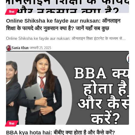
शिक्षा
Online Shiksha ke fayde aur nuksan: ऑनलाइन
शिक्षा के फायदे और नुकसान क्या है? जानें यहाँ सब कुछ
Online Shiksha ke fayde aur nuksan: ऑनलाइन शिक्षा इंटरनेट के माध्यम से…
Sania Khan
जनवरी 25, 2025
शिक्षा
BBA kya hota hai: बीबीए क्या होता है और कैसे करें?