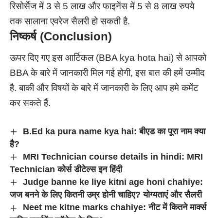
रिसोर्सेज में 3 से 5 लाख और फाइनेंस में 5 से 8 लाख रुपये
तक सालाना एवरेज सैलरी हो सकती है.
निष्कर्ष (Conclusion
)
ऊपर दिए गए इस आर्टिकल (BBA kya hota hai) से आपको
BBA के बारे में जानकारी मिल गई होगी, इस बात की हमें उम्मीद
है. बाकी और विषयों के बारे में जानकारी के लिए आप हमे कमेंट
कर सकते हैं.
B.Ed ka pura name kya hai: बीएड का पूरा नाम क्या
है?
MRI Technician course details in hindi: MRI
Technician कोर्स डीटेल्स इन हिंदी
Judge banne ke liye kitni age honi chahiye:
जज बनने के लिए कितनी उम्र होनी चाहिए? योग्यताएं और सैलरी
Neet me kitne marks chahiye: नीट में कितने मार्क्स