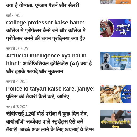
क्या है योग्यता, एग्जाम पैटर्न और सैलरी
मार्च 4, 2025
College professor kaise bane:
कॉलेज में प्रोफेसर कैसे बनें और कॉलेज में
प्रोफेसर बनने की चयन प्रक्रिया क्या है?
जनवरी 27, 2025
Artificial Intelligence kya hai in
hindi: आर्टिफिशियल इंटेलिजेंस (AI) क्या है
और इसके फायदे और नुकसान
जनवरी 31, 2025
Police ki taiyari kaise kare, janiye:
पुलिस की तैयारी कैसे करें, जानिए
जनवरी 18, 2025
सीबीएसई 12वीं बोर्ड परीक्षा में कुछ दिन शेष,
बायोलॉजी सब्जेक्ट वाले स्टूडेंट्स ऐसे करें
तैयारी, अच्छे अंक लाने के लिए अपनाएं ये टिप्स