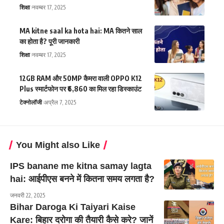
शिक्षा
नवम्बर 17, 2025
MA kitne saal ka hota hai: MA कितने साल
का होता है? पूरी जानकारी
शिक्षा
नवम्बर 17, 2025
12GB RAM और 50MP कैमरा वाली OPPO K12
Plus स्मार्टफोन पर ₹6,860 का मिल रहा डिस्काउंट
टेक्नोलॉजी
अप्रैल 7, 2025
You Might also Like
IPS banane me kitna samay lagta
hai: आईपीएस बनने में कितना समय लगता है?
जनवरी 22, 2025
Bihar Daroga Ki Taiyari Kaise
Kare: बिहार दरोगा की तैयारी कैसे करे? जानें