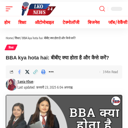
होम
शिक्षा
ऑटोमोबाइल
टेक्नोलॉजी
बिजनेस
जॉब / वेकैंसी
Home
/
शिक्षा
/
BBA kya hota hai: बीबीए क्या होता है और कैसे करें?
शिक्षा
BBA kya hota hai: बीबीए क्या होता है और कैसे करें?
3 Min Read
Sania Khan
Last updated: फ़रवरी 23, 2025 6:04 अपराह्न