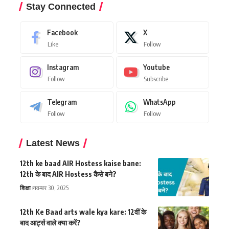
Stay Connected
Facebook
X
Like
Follow
Instagram
Youtube
Follow
Subscribe
Telegram
WhatsApp
Follow
Follow
Latest News
12th ke baad AIR Hostess kaise bane:
12th के बाद AIR Hostess कैसे बने?
शिक्षा
नवम्बर 30, 2025
12th Ke Baad arts wale kya kare: 12वीं के
बाद आर्ट्स वाले क्या करें?