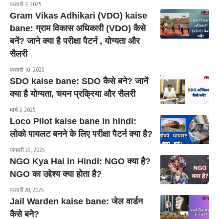
फ़रवरी 3, 2025
Gram Vikas Adhikari (VDO) kaise
bane: ग्राम विकास अधिकारी (VDO) कैसे
बनें? जाने क्या है परीक्षा पैटर्न , योग्यता और
सैलरी
फ़रवरी 10, 2025
SDO kaise bane: SDO कैसे बने? जानें
क्या है योग्यता, चयन प्रक्रिया और सैलरी
मार्च 3, 2025
Loco Pilot kaise bane in hindi:
लोको पायलट बनने के लिए परीक्षा पैटर्न क्या है?
जनवरी 29, 2025
NGO Kya Hai in Hindi: NGO क्या है?
NGO का उद्देश्य क्या होता है?
फ़रवरी 28, 2025
Jail Warden kaise bane: जेल वार्डन
कैसे बने?