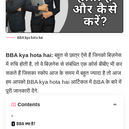
BBA kya hota hai
BBA kya hota hai:
बहुत से छात्र ऐसे हैं जिनको बिज़नेस
में रुचि होती है, तो वे बिज़नेस से संबंधित एक कोर्स बीबीए भी कर
सकते हैं जिसका स्कोप आज के समय में बहुत ज्यादा है तो आज
हम आपको BBA kya hota hai आर्टिकल में BBA के बारे में
पूरी जानकारी देंगे.
Contents
BBA क्या है?