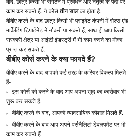
बाद, छात्र किसी भी संगठन में प्रबंधन और नेतृत्व के पदों पर
काम कर सकते हैं. ये कोर्स
तीन साल
का होता है.
बीबीए करने के बाद छात्र किसी भी प्राइवेट कंपनी में सेल्स एंड
मार्केटिंग डिपार्टमेंट में नौकरी पा सकते हैं, साथ ही आप किसी
सरकारी क्षेत्र या आईटी इंडस्ट्री में भी काम करने का मौका
प्राप्त कर सकते हैं.
बीबीए कोर्स करने के क्या फायदे हैं?
बीबीए करने के बाद आपको कई तरह के करियर विकल्प मिलते
हैं-
इस कोर्स को करने के बाद आप अपना खुद का कारोबार भी
शुरू कर सकते हैं.
बीबीए करने के बाद, आपको व्यावसायिक कौशल मिलते हैं.
बीबीए करने के बाद आप अपने पर्सनैलिटी डेवलपमेंट पर भी
काम कर सकते हैं