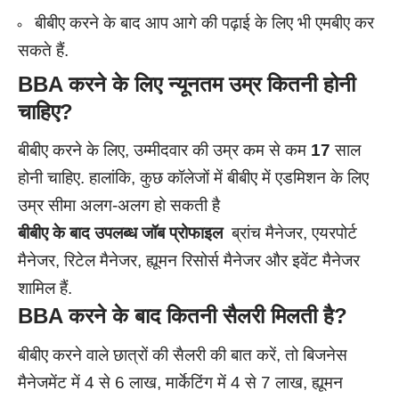
बीबीए करने के बाद आप आगे की पढ़ाई के लिए भी एमबीए कर
सकते हैं.
BBA
करने के लिए न्यूनतम उम्र कितनी होनी
चाहिए
?
बीबीए करने के लिए, उम्मीदवार की उम्र कम से कम
17
साल
होनी चाहिए. हालांकि, कुछ कॉलेजों में बीबीए में एडमिशन के लिए
उम्र सीमा अलग-अलग हो सकती है
बीबीए के बाद उपलब्ध जॉब प्रोफाइल
ब्रांच मैनेजर, एयरपोर्ट
मैनेजर, रिटेल मैनेजर, ह्यूमन रिसोर्स मैनेजर और इवेंट मैनेजर
शामिल हैं.
BBA
करने के बाद कितनी सैलरी मिलती है
?
बीबीए करने वाले छात्रों की सैलरी की बात करें, तो बिजनेस
मैनेजमेंट में 4 से 6 लाख, मार्केटिंग में 4 से 7 लाख, ह्यूमन