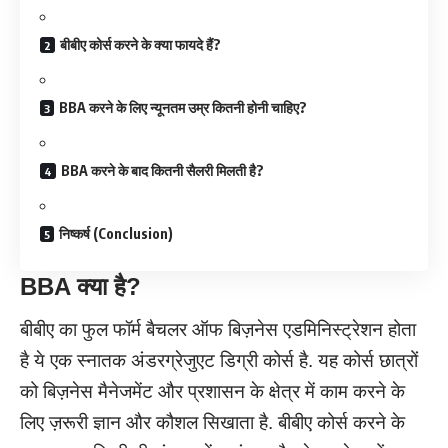
बीबीए कोर्स करने के क्या फायदे हैं?
BBA करने के लिए न्यूनतम उम्र कितनी होनी चाहिए?
BBA करने के बाद कितनी सैलरी मिलती है?
निष्कर्ष (Conclusion)
BBA
क्या है
?
बीबीए का फुल फॉर्म बैचलर ऑफ बिज़नेस एडमिनिस्ट्रेशन होता
है ये एक स्नातक अंडरग्रेजुएट डिग्री कोर्स है. यह कोर्स छात्रों
को बिज़नेस मैनेजमेंट और प्रशासन के क्षेत्र में काम करने के
लिए ज़रूरी ज्ञान और कौशल सिखाता है. बीबीए कोर्स करने के