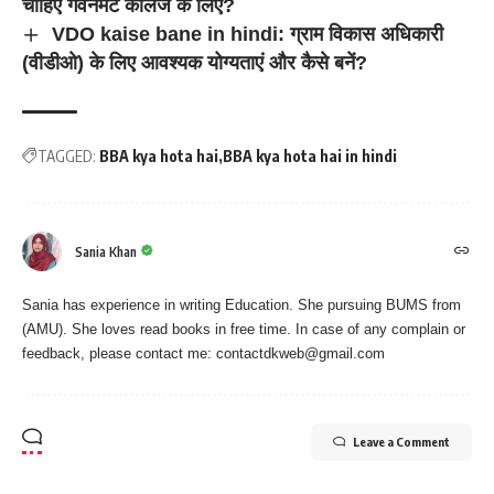
चाहिए गवर्नमेंट कॉलेज के लिए?
VDO kaise bane in hindi: ग्राम विकास अधिकारी
(वीडीओ) के लिए आवश्यक योग्यताएं और कैसे बनें?
TAGGED:
BBA kya hota hai
BBA kya hota hai in hindi
Sania Khan
Sania has experience in writing Education. She pursuing BUMS from
(AMU). She loves read books in free time. In case of any complain or
feedback, please contact me:
contactdkweb@gmail.com
Leave a Comment