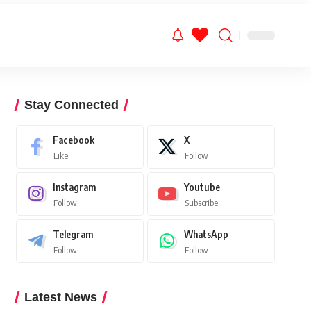
Stay Connected
Facebook
X
Like
Follow
Instagram
Youtube
Follow
Subscribe
Telegram
WhatsApp
Follow
Follow
Latest News