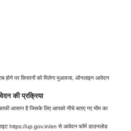
ोने पर किसानों को मिलेगा मुआवजा, ऑनलाइन आवेदन
न की प्रक्रिया
ा काफी आसान है जिसके लिए आपको नीचे बताए गए भीम का
साइट https://up.gov.in/en से आवेदन फॉर्म डाउनलोड