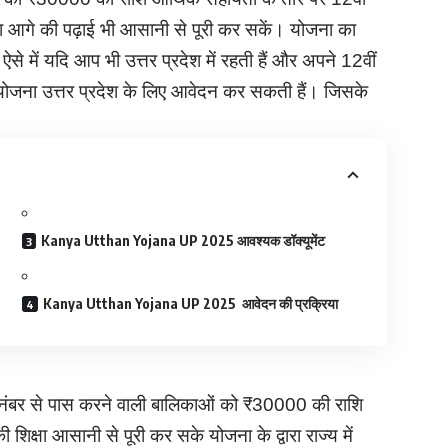
का आगे की पढ़ाई भी आसानी से पूरी कर सकें। योजना का
 ऐसे में यदि आप भी उत्तर प्रदेश में रहती हैं और अपने 12वीं
ान योजना उत्तर प्रदेश के लिए आवेदन कर सकती हैं। जिसके
Kanya Utthan Yojana UP 2025 आवश्यक डॉक्यूमेंट
Kanya Utthan Yojana UP 2025 आवेदन की प्रक्रिया
अच्छे नंबर से पास करने वाली बालिकाओं को ₹30000 की राशि
शिक्षा आसानी से पूरी कर सके योजना के द्वारा राज्य में