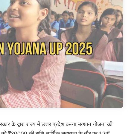
 द्वारा राज्य में उत्तर प्रदेश कन्या उत्थान योजना की
ओं को ₹30000 की राशि आर्थिक सहायता के तौर पर 12वीं