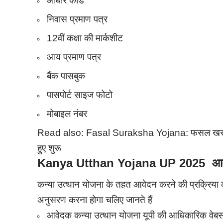
आधार कार्ड
निवास प्रमाण पत्र
12वीं कक्षा की मार्कशीट
आय प्रमाण पत्र
बैंक पासबुक
पासपोर्ट साइज फोटो
मोबाइल नंबर
Read also:
Fasal Suraksha Yojana: फसल खराब ह
हुए शुरू
Kanya Utthan Yojana UP 2025 आवेद
कन्या उत्थान योजना के तहत आवेदन करने की प्रक्रिय
अनुसरण करना होगा चलिए जानते हैं
आवेदक कन्या उत्थान योजना यूपी की आधिकारिक वेब