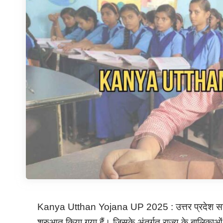
Kanya Utthan Yojana UP 2025 : उत्तर प्रदेश सरकार के
शुरुआत किया गया हैं। जिसके अंतर्गत राज्य के बालिका