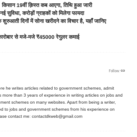
सान 19वीं क़िस्त कब आएगा, तिथि हुआ जारी
ुविधा, करोड़ों ग्राहकों को मिलेगा फायदा
ुआती दिनों में सोना खरीदने का विचार है, यहाँ जानिए
ारोबार से मजे-मजे ₹45000 रेगुलर कमाई
Follow:
re he writes articles related to government schemes, admit
as more than 3 years of experience in writing articles on jobs and
nment schemes on many websites. Apart from being a writer,
ted to jobs and government schemes from his experience on
ease contact me:
contactdkweb@gmail.com