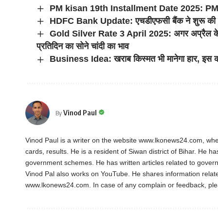
PM kisan 19th Installment Date 2025: PM कि
HDFC Bank Update: एचडीएफसी बैंक ने शुरू की नई स
Gold Silver Rate 3 April 2025: अगर अप्रैल के शुर
प्रतिदिन का सोने चांदी का भाव
Business Idea: खराब किस्मत भी मानेगा हार, इस क
Vinod Paul
By
Vinod Paul is a writer on the website www.lkonews24.com, whe
cards, results. He is a resident of Siwan district of Bihar. He h
government schemes. He has written articles related to gover
Vinod Pal also works on YouTube. He shares information rela
www.lkonews24.com. In case of any complain or feedback, pl