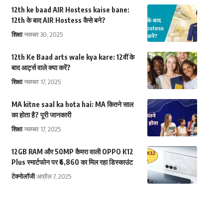
12th ke baad AIR Hostess kaise bane:
12th के बाद AIR Hostess कैसे बने?
शिक्षा
नवम्बर 30, 2025
12th Ke Baad arts wale kya kare: 12वीं के
बाद आर्ट्स वाले क्या करें?
शिक्षा
नवम्बर 17, 2025
MA kitne saal ka hota hai: MA कितने साल
का होता है? पूरी जानकारी
शिक्षा
नवम्बर 17, 2025
12GB RAM और 50MP कैमरा वाली OPPO K12
Plus स्मार्टफोन पर ₹6,860 का मिल रहा डिस्काउंट
टेक्नोलॉजी
अप्रैल 7, 2025