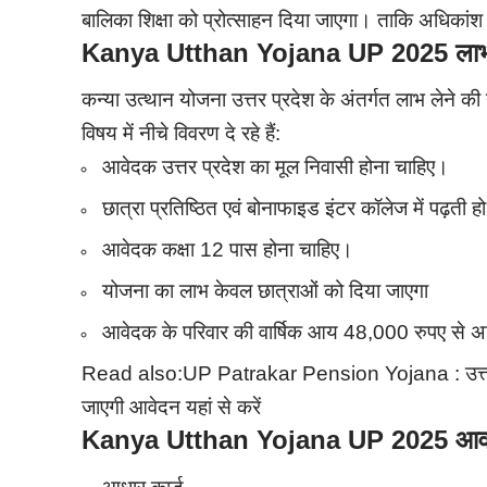
बालिका शिक्षा को प्रोत्साहन दिया जाएगा। ताकि अधिकांश 
Kanya Utthan Yojana UP 2025 लाभ ले
कन्या उत्थान योजना उत्तर प्रदेश के अंतर्गत लाभ लेने की
विषय में नीचे विवरण दे रहे हैं:
आवेदक उत्तर प्रदेश का मूल निवासी होना चाहिए।
छात्रा प्रतिष्ठित एवं बोनाफाइड इंटर कॉलेज में पढ़ती ह
आवेदक कक्षा 12 पास होना चाहिए।
योजना का लाभ केवल छात्राओं को दिया जाएगा
आवेदक के परिवार की वार्षिक आय 48,000 रुपए से अ
Read also:
UP Patrakar Pension Yojana : उत्तर प्र
जाएगी आवेदन यहां से करें
Kanya Utthan Yojana UP 2025 आवश्य