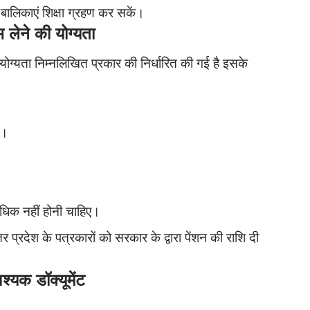
बालिकाएं शिक्षा ग्रहण कर सकें।
ने की योग्यता
 योग्यता निम्नलिखित प्रकार की निर्धारित की गई है इसके
ो।
धिक नहीं होनी चाहिए।
देश के पत्रकारों को सरकार के द्वारा पेंशन की राशि दी
क डॉक्यूमेंट