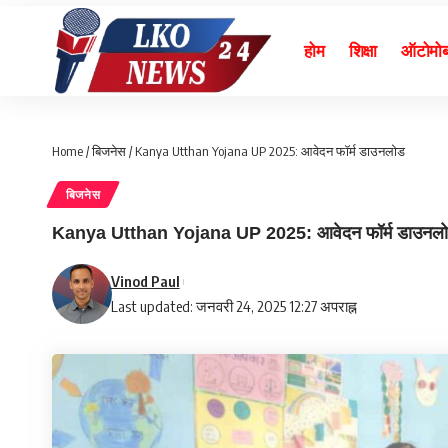
होम
शिक्षा
ऑटोमो
Home
/
बिजनेस
/
Kanya Utthan Yojana UP 2025: आवेदन फॉर्म डाउनलोड
बिजनेस
Kanya Utthan Yojana UP 2025: आवेदन फॉर्म डाउनल
Vinod Paul
Last updated: जनवरी 24, 2025 12:27 अपराह्न