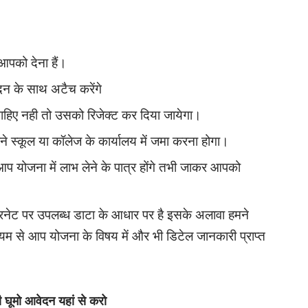
पको देना हैं।
ेदन के साथ अटैच करेंगे
ी चाहिए नही तो उसको रिजेक्ट कर दिया जायेगा।
ने स्कूल या कॉलेज के कार्यालय में जमा करना होगा।
प योजना में लाभ लेने के पात्र होंगे तभी जाकर आपको
ंटरनेट पर उपलब्ध डाटा के आधार पर है इसके अलावा हमने
यम से आप योजना के विषय में और भी डिटेल जानकारी प्राप्त
ूमो आवेदन यहां से करो