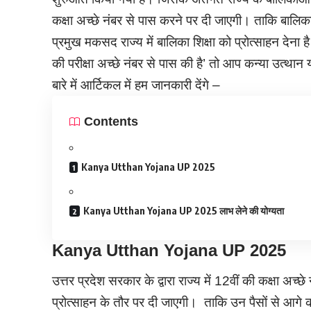
कक्षा अच्छे नंबर से पास करने पर दी जाएगी। ताकि बालि
प्रमुख मकसद राज्य में बालिका शिक्षा को प्रोत्साहन देना है
की परीक्षा अच्छे नंबर से पास की है’ तो आप कन्या उत्थ
बारे में आर्टिकल में हम जानकारी देंगे –
Contents
Kanya Utthan Yojana UP 2025
Kanya Utthan Yojana UP 2025 लाभ लेने की योग्यता
Kanya Utthan Yojana UP 2025
उत्तर प्रदेश सरकार के द्वारा राज्य में 12वीं की कक्षा 
प्रोत्साहन के तौर पर दी जाएगी। ताकि उन पैसों से आगे की 