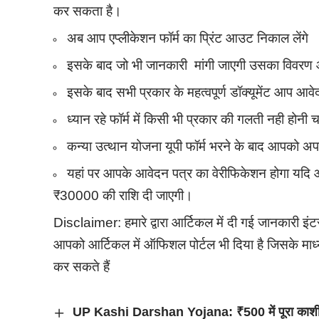
कर सकता है।
अब आप एप्लीकेशन फॉर्म का प्रिंट आउट निकाल लेंगे
इसके बाद जो भी जानकारी मांगी जाएगी उसका विवरण आ
इसके बाद सभी प्रकार के महत्वपूर्ण डॉक्यूमेंट आप आव
ध्यान रहे फॉर्म में किसी भी प्रकार की गलती नही होन
कन्या उत्थान योजना यूपी फॉर्म भरने के बाद आपको अप
यहां पर आपके आवेदन पत्र का वेरीफिकेशन होगा यदि आ
₹30000 की राशि दी जाएगी।
Disclaimer: हमारे द्वारा आर्टिकल में दी गई जानकारी इ
आपको आर्टिकल में ऑफिशल पोर्टल भी दिया है जिसके माध्
कर सकते हैं
UP Kashi Darshan Yojana: ₹500 में पूरा काशी घ