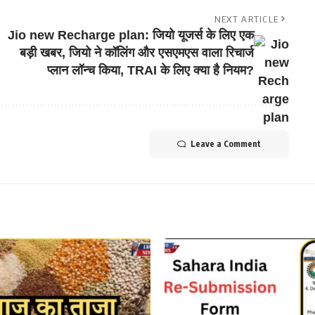
NEXT ARTICLE
Jio new Recharge plan: जियो यूजर्स के लिए एक
बड़ी खबर, जियो ने कॉलिंग और एसएमएस वाला रिचार्ज
प्लान लॉन्च किया, TRAI के लिए क्या है नियम?
Leave a Comment