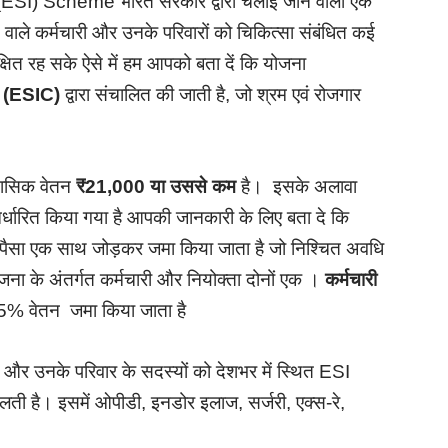
I) Scheme भारत सरकार द्वारा चलाई जाने वाली एक
ने वाले कर्मचारी और उनके परिवारों को चिकित्सा संबंधित कई
्षित रह सके ऐसे में हम आपको बता दें कि योजना
 (ESIC)
द्वारा संचालित की जाती है, जो श्रम एवं रोजगार
मासिक वेतन
₹21,000 या उससे कम
है। इसके अलावा
र्धारित किया गया है आपकी जानकारी के लिए बता दे कि
ा पैसा एक साथ जोड़कर जमा किया जाता है जो निश्चित अवधि
ोजना के अंतर्गत कर्मचारी और नियोक्ता दोनों एक ।
कर्मचारी
% वेतन जमा किया जाता है
र उनके परिवार के सदस्यों को देशभर में स्थित ESI
लती है। इसमें ओपीडी, इनडोर इलाज, सर्जरी, एक्स-रे,