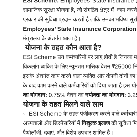
ESI Scheme:
Employees’ State Insurance (ES
सामाजिक सुरक्षा योजना है, जो संगठित क्षेत्र में काम कर
प्रकार की सुविधा प्रदान करती है ताकि उनका भविष्य सुरक
Employees’ State Insurance Corporation
मंत्रालय के अंतर्गत आता है।
योजना के तहत कौन आता है?
ESI Scheme उन कर्मचारियों पर लागू होती है जिनका 
विकलांग व्यक्ति के लिए न्यूनतम मासिक वेतन ₹25000 नि
इसके अंतर्गत काम करने वाला व्यक्ति और कंपनी दोनों क
के बाद काम करने वाले कर्मचारियों को दिया जाता है इस य
का योगदान:
0.75% वेतन का
नयोक्ता का योगदान:
3.25
योजना के तहत मिलने वाले लाभ
ESI Scheme के तहत पंजीकरण करने वाले कर्मचारी औ
अस्पतालों और डिस्पेंसरियों में
निशुल्क इलाज
की सुविधा मि
पैथोलॉजी, दवाएं, और विशेष उपचार शामिल हैं।