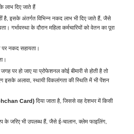
 लाभ दिए जाते हैं
, इसके अंतर्गत विभिन्न नकद लाभ भी दिए जाते हैं, जैसे
गर्भावस्था के दौरान महिला कर्मचारियों को वेतन का पूरा
ंगता पर नकद सहायता।
यता।
ले जगह पर हो जाए या प्रोफेशनल कोई बीमारी से होती है तो
एग इसके अलावा, स्थायी विकलांगता की स्थिति में भी पेंशन
Pehchan Card)
दिया जाता है, जिससे वह देशभर में किसी
के जरिए भी उपलब्ध हैं, जैसे ई-चालान, क्लेम फाइलिंग,