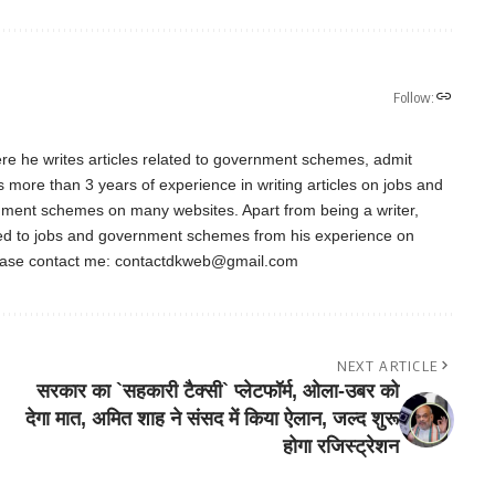
Follow:
re he writes articles related to government schemes, admit
as more than 3 years of experience in writing articles on jobs and
nment schemes on many websites. Apart from being a writer,
ted to jobs and government schemes from his experience on
ease contact me:
contactdkweb@gmail.com
NEXT ARTICLE
सरकार का `सहकारी टैक्सी` प्लेटफॉर्म, ओला-उबर को
देगा मात, अमित शाह ने संसद में किया ऐलान, जल्द शुरू
होगा रजिस्ट्रेशन