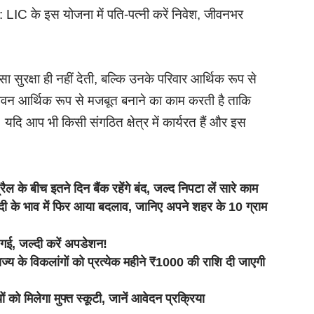
े इस योजना में पति-पत्नी करें निवेश, जीवनभर
ुरक्षा ही नहीं देती, बल्कि उनके परिवार आर्थिक रूप से
जीवन आर्थिक रूप से मजबूत बनाने का काम करती है ताकि
दि आप भी किसी संगठित क्षेत्र में कार्यरत हैं और इस
 बीच इतने दिन बैंक रहेंगे बंद, जल्द निपटा लें सारे काम
े भाव में फिर आया बदलाव, जानिए अपने शहर के 10 ग्राम
 गई, जल्दी करें अपडेशन!
 विकलांगों को प्रत्येक महीने ₹1000 की राशि दी जाएगी
िलेगा मुफ्त स्कूटी, जानें आवेदन प्रक्रिया