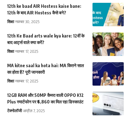
12th ke baad AIR Hostess kaise bane:
12th के बाद AIR Hostess कैसे बने?
शिक्षा
नवम्बर 30, 2025
12th Ke Baad arts wale kya kare: 12वीं के
बाद आर्ट्स वाले क्या करें?
शिक्षा
नवम्बर 17, 2025
MA kitne saal ka hota hai: MA कितने साल
का होता है? पूरी जानकारी
शिक्षा
नवम्बर 17, 2025
12GB RAM और 50MP कैमरा वाली OPPO K12
Plus स्मार्टफोन पर ₹6,860 का मिल रहा डिस्काउंट
टेक्नोलॉजी
अप्रैल 7, 2025