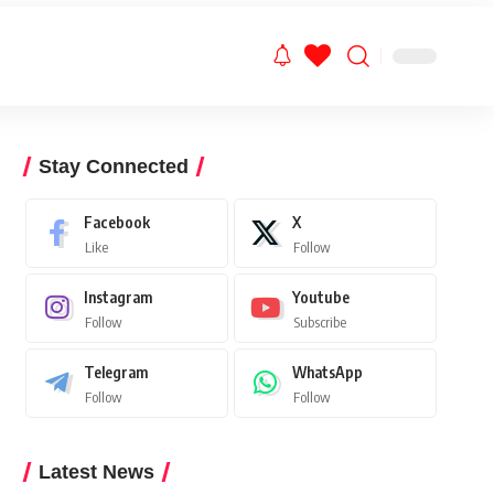
Stay Connected
Facebook
X
Like
Follow
Instagram
Youtube
Follow
Subscribe
Telegram
WhatsApp
Follow
Follow
Latest News