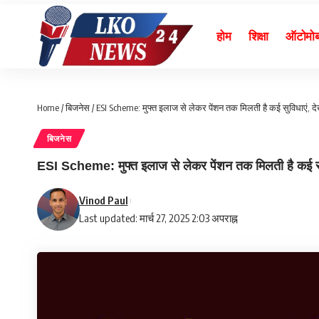
होम
शिक्षा
ऑटोमो
Home
/
बिजनेस
/
ESI Scheme: मुफ्त इलाज से लेकर पेंशन तक मिलती है कई सुविधाएं, देख
बिजनेस
ESI Scheme: मुफ्त इलाज से लेकर पेंशन तक मिलती है कई सुविध
Vinod Paul
Last updated: मार्च 27, 2025 2:03 अपराह्न