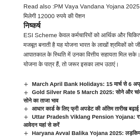
Read also :
PM Vaya Vandana Yojana 2025: LIC क
मिलेगी 12000 रुपये की पेंशन
निष्कर्ष
ESI Scheme केवल कर्मचारियों को आर्थिक और चिकित्सा स
मजबूत बनाती है यह योजना भारत के लाखों श्रमिकों को 
आपातकाल के स्थिति में उनका वित्तीय सहायता मिल सके। य
योजना के पात्र हैं, तो जरूर इसका लाभ उठाएं।
March April Bank Holidays: 15 मार्च से 6 अप्रैल के
Gold Silver Rate 5 March 2025: सोने और चांदी क
सोने का ताजा भाव
आधार कार्ड के लिए फ्री अपडेट की अंतिम तारीख बढ़ाई
Uttar Pradesh Viklang Pension Yojana: राज्य के
आवेदन यहां से करें
Haryana Avval Balika Yojana 2025: लड़कियों को म