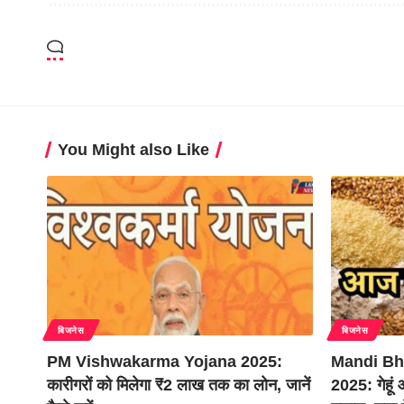
You Might also Like
बिजनेस
बिजनेस
PM Vishwakarma Yojana 2025:
Mandi Bh
कारीगरों को मिलेगा ₹2 लाख तक का लोन, जानें
2025: गेहूं