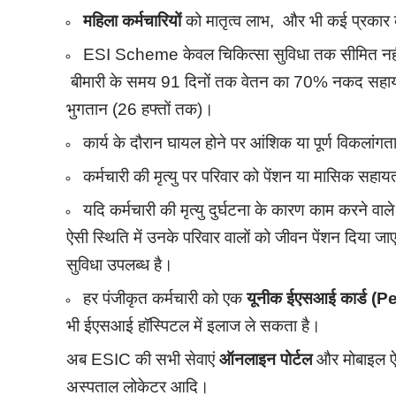
महिला कर्मचारियों
को मातृत्व लाभ, और भी कई प्रकार के
ESI Scheme केवल चिकित्सा सुविधा तक सीमित नहीं है
बीमारी के समय 91 दिनों तक वेतन का 70% नकद सहायता। 
भुगतान (26 हफ्तों तक)।
कार्य के दौरान घायल होने पर आंशिक या पूर्ण विकला
कर्मचारी की मृत्यु पर परिवार को पेंशन या मासिक सहा
यदि कर्मचारी की मृत्यु दुर्घटना के कारण काम करने वा
ऐसी स्थिति में उनके परिवार वालों को जीवन पेंशन दिया जा
सुविधा उपलब्ध है।
हर पंजीकृत कर्मचारी को एक
यूनीक ईएसआई कार्ड (
भी ईएसआई हॉस्पिटल में इलाज ले सकता है।
अब ESIC की सभी सेवाएं
ऑनलाइन पोर्टल
और मोबाइल ऐप 
अस्पताल लोकेटर आदि।