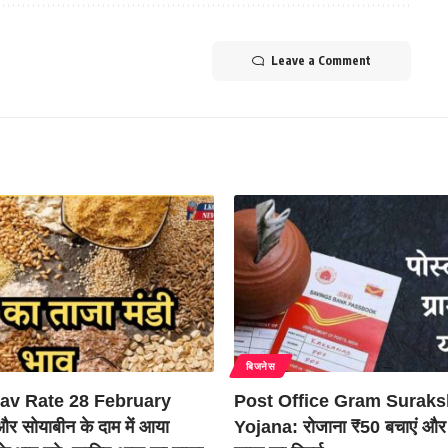
Leave a Comment
बिजनेस
av Rate 28 February
Post Office Gram Surak
 और सोयाबीन के दाम में आया
Yojana: रोजाना ₹50 बचाएं और 