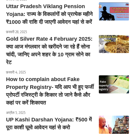
Uttar Pradesh Viklang Pension
Yojana: राज्य के विकलांगों को प्रत्येक महीने
₹1000 की राशि दी जाएगी आवेदन यहां से करें
फ़रवरी 28, 2025
Gold Silver Rate 4 February 2025:
क्या आज मंगलवार को खरीदने जा रहे हैं सोना
चांदी, जानिए अपने शहर के 10 ग्राम सोने का
रेट
फ़रवरी 4, 2025
How to complain about Fake
Property Registry- यदि आप भी हुए फर्जी
प्रोपर्टी रजिस्ट्री के शिकार तो जाने कैसे और
कहां पर करें शिकायत
अप्रैल 5, 2025
UP Kashi Darshan Yojana: ₹500 में
पूरा काशी घूमो आवेदन यहां से करो