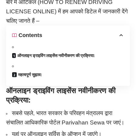
बारे में आर्टिकल (HOW TO RENEW DRIVING
LICENSE ONLINE) में हम आपको डिटेल में जानकारी देंगे
चलिए जानते हैं –
Contents
ऑनलाइन ड्राइविंग लाइसेंस नवीनीकरण की प्रक्रिया:
महत्वपूर्ण सुझाव:
ऑनलाइन ड्राइविंग लाइसेंस नवीनीकरण की
प्रक्रिया:
सबसे पहले, भारत सरकार के परिवहन मंत्रालय द्वारा
संचालित आधिकारिक पोर्टल Parivahan Sewa पर जाएं।
यहां पर ऑनलाइन सर्विस के ऑप्शन में जाएंगे।