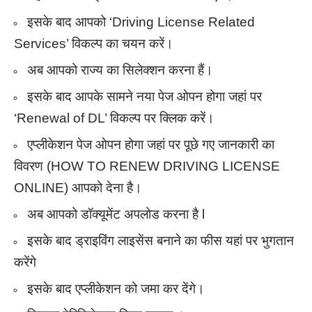
इसके बाद आपको ‘Driving License Related
Services’ विकल्प का चयन करें।
अब आपको राज्य का सिलेक्शन करना हैं।
इसके बाद आपके सामने नया पेज ओपन होगा जहां पर
‘Renewal of DL’ विकल्प पर क्लिक करें।
एप्लीकेशन पेज ओपन होगा जहां पर पूछे गए जानकारी का
विवरण (HOW TO RENEW DRIVING LICENSE
ONLINE) आपको देना है।
अब आपको डॉक्यूमेंट अपलोड करना है l
इसके बाद ड्राइविंग लाइसेंस बनाने का फीस यहां पर भुगतान
करेंगे
इसके बाद एप्लीकेशन को जमा कर देंगे।