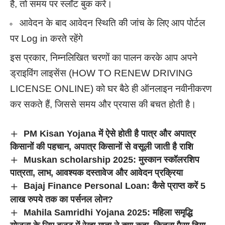
है, तो समय पर स्लॉट बुक करें।
आवेदन के बाद आवेदन स्थिति की जांच के लिए आप पोर्टल
पर Log in करते रहेंगे
इस प्रकार, निम्नलिखित चरणों का पालन करके आप अपने
ड्राइविंग लाइसेंस (HOW TO RENEW DRIVING
LICENSE ONLINE) को घर बैठे ही ऑनलाइन नवीनीकरण
कर सकते हैं, जिससे समय और प्रयास की बचत होती है।
PM Kisan Yojana में ऐसे होती है पात्र और अपात्र
किसानों की पहचान, अपात्र किसानों से वसूली जाती है राशि
Muskan scholarship 2025: मुस्कान स्कॉलरशिप
पात्रता, लाभ, आवश्यक दस्तावेज और आवेदन प्रक्रिया
Bajaj Finance Personal Loan: कैसे प्राप्त करें 5
लाख रुपये तक का पर्सनल लोन?
Mahila Samridhi Yojana 2025: महिला समृद्धि