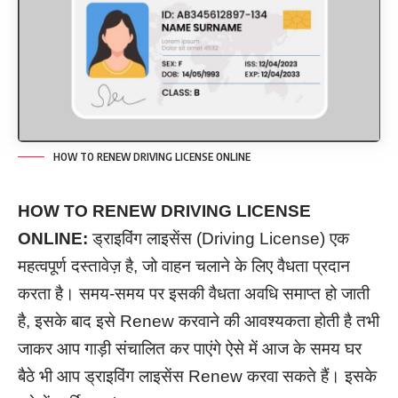
HOW TO RENEW DRIVING LICENSE ONLINE
HOW TO RENEW DRIVING LICENSE
ONLINE:
ड्राइविंग लाइसेंस (Driving License) एक
महत्वपूर्ण दस्तावेज़ है, जो वाहन चलाने के लिए वैधता प्रदान
करता है। समय-समय पर इसकी वैधता अवधि समाप्त हो जाती
है, इसके बाद इसे Renew करवाने की आवश्यकता होती है तभी
जाकर आप गाड़ी संचालित कर पाएंगे ऐसे में आज के समय घर
बैठे भी आप ड्राइविंग लाइसेंस Renew करवा सकते हैं। इसके