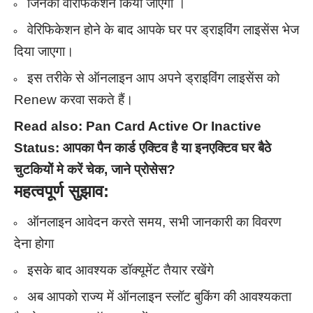
जिनका वेरिफिकेशन किया जाएगा ।
वेरिफिकेशन होने के बाद आपके घर पर ड्राइविंग लाइसेंस भेज
दिया जाएगा।
इस तरीके से ऑनलाइन आप अपने ड्राइविंग लाइसेंस को
Renew करवा सकते हैं।
Read also:
Pan Card Active Or Inactive
Status: आपका पैन कार्ड एक्टिव है या इनएक्टिव घर बैठे
चुटकियोें मे करें चेक, जाने प्रोसेस?
महत्वपूर्ण सुझाव:
ऑनलाइन आवेदन करते समय, सभी जानकारी का विवरण
देना होगा
इसके बाद आवश्यक डॉक्यूमेंट तैयार रखेंगे
अब आपको राज्य में ऑनलाइन स्लॉट बुकिंग की आवश्यकता