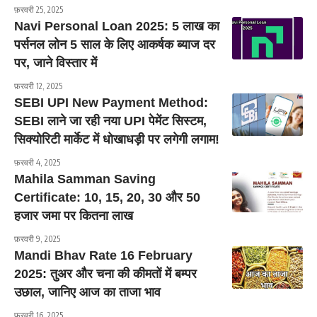
फ़रवरी 25, 2025
Navi Personal Loan 2025: 5 लाख का
पर्सनल लोन 5 साल के लिए आकर्षक ब्याज दर
पर, जाने विस्तार में
फ़रवरी 12, 2025
SEBI UPI New Payment Method:
SEBI लाने जा रही नया UPI पेमेंट सिस्टम,
सिक्योरिटी मार्केट में धोखाधड़ी पर लगेगी लगाम!
फ़रवरी 4, 2025
Mahila Samman Saving
Certificate: 10, 15, 20, 30 और 50
हजार जमा पर कितना लाख
फ़रवरी 9, 2025
Mandi Bhav Rate 16 February
2025: तुअर और चना की कीमतों में बम्पर
उछाल, जानिए आज का ताजा भाव
फ़रवरी 16, 2025