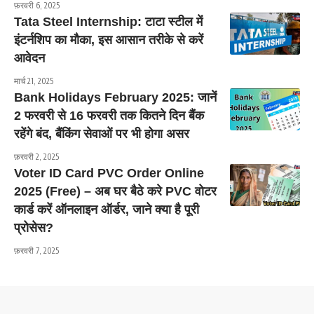
फ़रवरी 6, 2025
Tata Steel Internship: टाटा स्टील में
इंटर्नशिप का मौका, इस आसान तरीके से करें
आवेदन
मार्च 21, 2025
Bank Holidays February 2025: जानें
2 फरवरी से 16 फरवरी तक कितने दिन बैंक
रहेंगे बंद, बैंकिंग सेवाओं पर भी होगा असर
फ़रवरी 2, 2025
Voter ID Card PVC Order Online
2025 (Free) – अब घर बैठे करे PVC वोटर
कार्ड करें ऑनलाइन ऑर्डर, जाने क्या है पूरी
प्रोसेस?
फ़रवरी 7, 2025