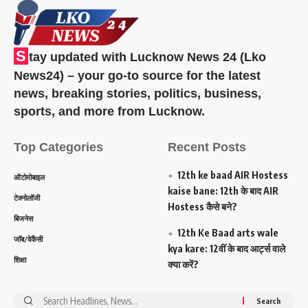
S
tay updated with Lucknow News 24 (Lko
News24) – your go-to source for the latest
news, breaking stories, politics, business,
sports, and more from Lucknow.
Top Categories
Recent Posts
12th ke baad AIR Hostess
ऑटोमोबाइल
kaise bane: 12th के बाद AIR
टेक्नोलॉजी
Hostess कैसे बने?
बिजनेस
12th Ke Baad arts wale
जॉब/वेकैंसी
kya kare: 12वीं के बाद आर्ट्स वाले
शिक्षा
क्या करें?
Search