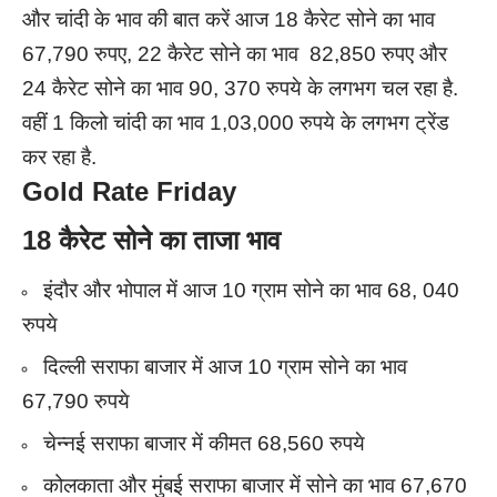
और चांदी के भाव की बात करें आज 18 कैरेट सोने का भाव
67,790 रुपए, 22 कैरेट सोने का भाव 82,850 रुपए और
24 कैरेट सोने का भाव 90, 370 रुपये के लगभग चल रहा है.
वहीं 1 किलो चांदी का भाव 1,03,000 रुपये के लगभग ट्रेंड
कर रहा है.
Gold Rate Friday
18 कैरेट सोने का ताजा भाव
इंदौर और भोपाल में आज 10 ग्राम सोने का भाव 68, 040
रुपये
दिल्ली सराफा बाजार में आज 10 ग्राम सोने का भाव
67,790 रुपये
चेन्नई सराफा बाजार में कीमत 68,560 रुपये
कोलकाता और मुंबई सराफा बाजार में सोने का भाव 67,670