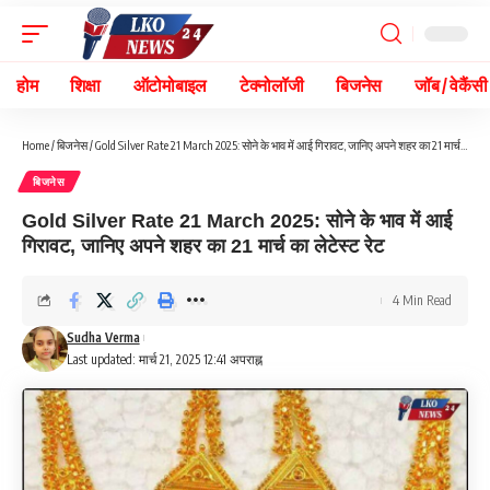
होम
शिक्षा
ऑटोमोबाइल
टेक्नोलॉजी
बिजनेस
जॉब / वेकैंसी
Home
/
बिजनेस
/
Gold Silver Rate 21 March 2025: सोने के भाव में आई गिरावट, जानिए अपने शहर का 21 मार्च का लेटेस्ट रेट
बिजनेस
Gold Silver Rate 21 March 2025: सोने के भाव में आई
गिरावट, जानिए अपने शहर का 21 मार्च का लेटेस्ट रेट
4 Min Read
Sudha Verma
Last updated: मार्च 21, 2025 12:41 अपराह्न