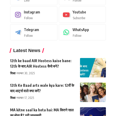
Like
Follow
Instagram
Youtube
Follow
Subscribe
Telegram
WhatsApp
Follow
Follow
Latest News
12th ke baad AIR Hostess kaise bane:
12th के बाद AIR Hostess कैसे बने?
शिक्षा
नवम्बर 30, 2025
12th Ke Baad arts wale kya kare: 12वीं के
बाद आर्ट्स वाले क्या करें?
शिक्षा
नवम्बर 17, 2025
MA kitne saal ka hota hai: MA कितने साल
का होता है? पूरी जानकारी