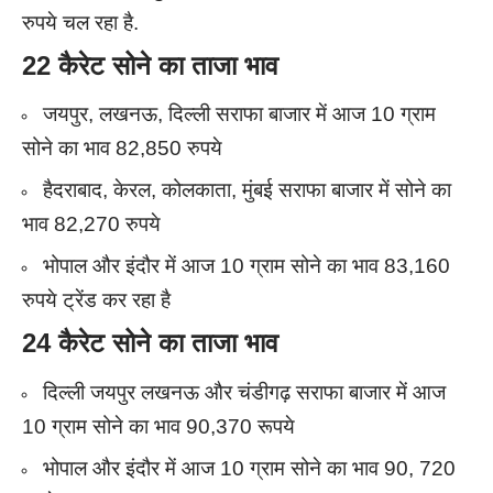
रुपये चल रहा है.
22 कैरेट सोने का ताजा भाव
जयपुर, लखनऊ, दिल्ली सराफा बाजार में आज 10 ग्राम
सोने का भाव 82,850 रुपये
हैदराबाद, केरल, कोलकाता, मुंबई सराफा बाजार में सोने का
भाव 82,270 रुपये
भोपाल और इंदौर में आज 10 ग्राम सोने का भाव 83,160
रुपये ट्रेंड कर रहा है
24 कैरेट सोने का ताजा भाव
दिल्ली जयपुर लखनऊ और चंडीगढ़ सराफा बाजार में आज
10 ग्राम सोने का भाव 90,370 रूपये
भोपाल और इंदौर में आज 10 ग्राम सोने का भाव 90, 720