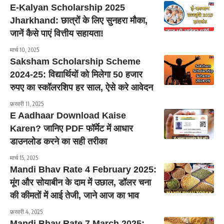
E-Kalyan Scholarship 2025
Jharkhand: छात्रों के लिए सुनहरा मौका,
जानें कैसे पाएं वित्तीय सहायता!
मार्च 10, 2025
Saksham Scholarship Scheme
2024-25: विद्यार्थियों को मिलेगा 50 हजार
रुपए का स्कॉलरशिप हर साल, ऐसे करे आवेदन
फ़रवरी 11, 2025
E Aadhaar Download Kaise
Karen? जानिए PDF फॉर्मेट में आधार
डाउनलोड करने का सही तरीका
मार्च 15, 2025
Mandi Bhav Rate 4 February 2025:
मूंग और सोयाबीन के दाम में उछाल, डॉलर चना
की कीमतों में आई तेजी, जाने आज का भाव
फ़रवरी 4, 2025
Mandi Bhav Rate 7 March 2025: