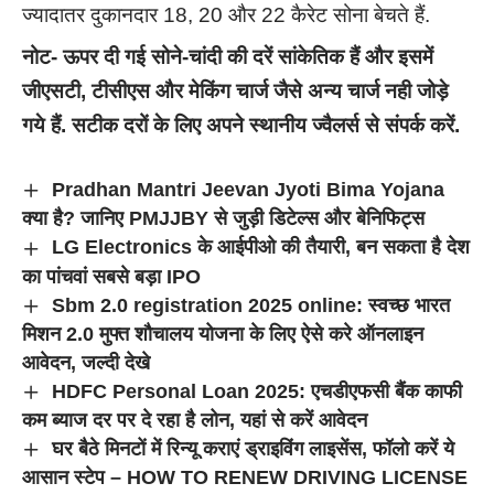
ज्यादातर दुकानदार 18, 20 और 22 कैरेट सोना बेचते हैं.
नोट- ऊपर दी गई सोने-चांदी की दरें सांकेतिक हैं और इसमें
जीएसटी
, टीसीएस और मेकिंग चार्ज जैसे अन्य चार्ज नही जोड़े
गये हैं. सटीक दरों के लिए अपने स्थानीय ज्वैलर्स से संपर्क करें.
Pradhan Mantri Jeevan Jyoti Bima Yojana
क्या है? जानिए PMJJBY से जुड़ी डिटेल्स और बेनिफिट्स
LG Electronics के आईपीओ की तैयारी, बन सकता है देश
का पांचवां सबसे बड़ा IPO
Sbm 2.0 registration 2025 online: स्वच्छ भारत
मिशन 2.0 मुफ्त शौचालय योजना के लिए ऐसे करे ऑनलाइन
आवेदन, जल्दी देखे
HDFC Personal Loan 2025: एचडीएफसी बैंक काफी
कम ब्याज दर पर दे रहा है लोन, यहां से करें आवेदन
घर बैठे मिनटों में रिन्यू कराएं ड्राइविंग लाइसेंस, फॉलो करें ये
आसान स्टेप – HOW TO RENEW DRIVING LICENSE