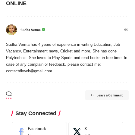
ONLINE
Sudha Verma
Sudha Verma has 4 years of experience in writing Education, Job
Vacancy, Entertainment news, Cricket and more. She has done
Polytechnic. She loves to Play Sports and read books in free time. In
case of any complain or feedback, please contact me:
contactdkweb@gmail.com
Leave a Comment
Stay Connected
Facebook
X