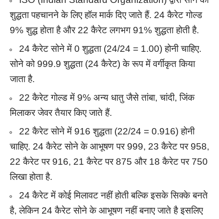
शुद्धता पहचानने के लिए हॉल मार्क दिए जाते हैं. 24 कैरेट गोल्ड
9% शुद्ध होता है और 22 कैरेट लगभग 91% शुद्धता होती है.
24 कैरेट सोने में 0 शुद्धता (24/24 = 1.00) होनी चाहिए.
सोने को 999.9 शुद्धता (24 कैरेट) के रूप में वर्गीकृत किया
जाता है.
22 कैरेट गोल्ड में 9% अन्य धातु जैसे तांबा, चांदी, जिंक
मिलाकर जेवर तैयार किए जाते हैं.
22 कैरेट सोने में 916 शुद्धता (22/24 = 0.916) होनी
चाहिए. 24 कैरेट सोने के आभूषण पर 999, 23 कैरेट पर 958,
22 कैरेट पर 916, 21 कैरेट पर 875 और 18 कैरेट पर 750
लिखा होता है.
24 कैरेट में कोई मिलावट नहीं होती बल्कि इसके सिक्के बनते
है, लेकिन 24 कैरेट सोने के आभूषण नहीं बनाए जाते है इसलिए