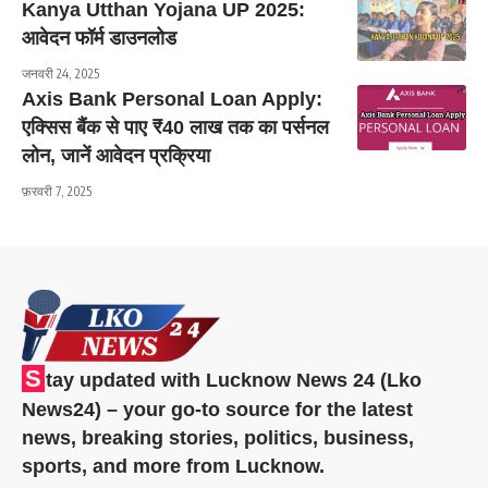
Kanya Utthan Yojana UP 2025:
आवेदन फॉर्म डाउनलोड
जनवरी 24, 2025
Axis Bank Personal Loan Apply:
एक्सिस बैंक से पाए ₹40 लाख तक का पर्सनल
लोन, जानें आवेदन प्रक्रिया
फ़रवरी 7, 2025
S
tay updated with Lucknow News 24 (Lko
News24) – your go-to source for the latest
news, breaking stories, politics, business,
sports, and more from Lucknow.