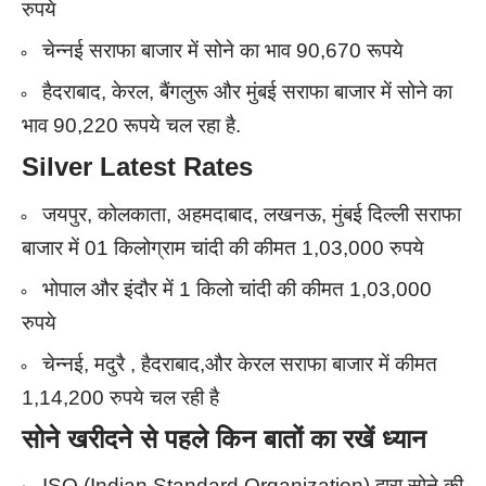
रुपये
चेन्नई सराफा बाजार में सोने का भाव 90,670 रूपये
हैदराबाद, केरल, बैंगलुरू और मुंबई सराफा बाजार में सोने का
भाव 90,220 रूपये चल रहा है.
Silver Latest Rates
जयपुर, कोलकाता, अहमदाबाद, लखनऊ, मुंबई दिल्ली सराफा
बाजार में 01 किलोग्राम चांदी की कीमत 1,03,000 रुपये
भोपाल और इंदौर में 1 किलो चांदी की कीमत 1,03,000
रुपये
चेन्नई, मदुरै , हैदराबाद,और केरल सराफा बाजार में कीमत
1,14,200 रुपये चल रही है
सोने खरीदने से पहले किन बातों का रखें ध्यान
ISO (Indian Standard Organization) द्वारा सोने की