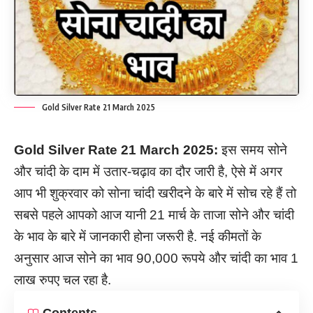
Gold Silver Rate 21 March 2025
Gold Silver Rate 21 March 2025:
इस समय सोने
और चांदी के दाम में उतार-चढ़ाव का दौर जारी है, ऐसे में अगर
आप भी शुक्रवार को सोना चांदी खरीदने के बारे में सोच रहे हैं तो
सबसे पहले आपको आज यानी 21 मार्च के ताजा सोने और चांदी
के भाव के बारे में जानकारी होना जरूरी है. नई कीमतों के
अनुसार आज सोने का भाव 90,000 रूपये और चांदी का भाव 1
लाख रुपए चल रहा है.
Contents