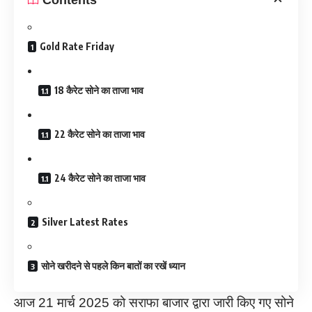
Gold Rate Friday
18 कैरेट सोने का ताजा भाव
22 कैरेट सोने का ताजा भाव
24 कैरेट सोने का ताजा भाव
Silver Latest Rates
सोने खरीदने से पहले किन बातों का रखें ध्यान
आज 21 मार्च 2025 को सराफा बाजार द्वारा जारी किए गए सोने