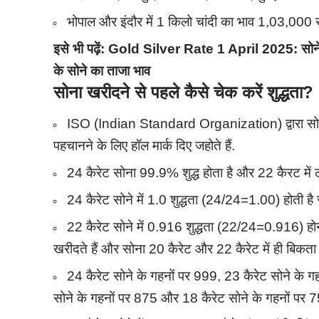
भोपाल और इंदौर में 1 किलो चांदी का भाव 1,03,000 रुप
इसे भी पढ़ें:
Gold Silver Rate 1 April 2025: सोने औ
के सोने का ताजा भाव
सोना खरीदने से पहले कैसे चेक करें शुद्धता
?
ISO (Indian Standard Organization) द्वारा सोन
पहचानने के लिए हॉल मार्क दिए जहोते हैं.
24 कैरेट सोना 99.9% शुद्ध होता है और 22 कैरट में 
24 कैरेट सोने में 1.0 शुद्धता (24/24=1.00) होती है स
22 कैरेट सोने में 0.916 शुद्धता (22/24=0.916) हो
खरीदते हैं और सोना 20 कैरेट और 22 कैरेट में ही बिकता 
24 कैरेट सोने के गहनों पर 999, 23 कैरेट सोने के ग
सोने के गहनों पर 875 और 18 कैरेट सोने के गहनों पर 7