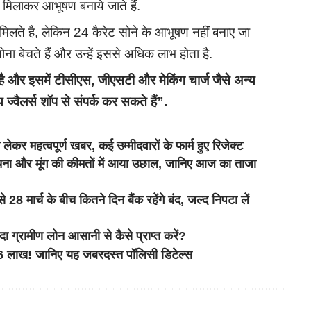
ंक मिलाकर आभूषण बनाये जाते हैं.
 मिलते है, लेकिन 24 कैरेट सोने के आभूषण नहीं बनाए जा
ा बेचते हैं और उन्हें इससे अधिक लाभ होता है.
क है और इसमें टीसीएस
,
जीएसटी और मेकिंग चार्ज जैसे अन्य
 ज्वैलर्स शॉप से संपर्क कर सकते हैं”.
 महत्वपूर्ण खबर, कई उम्मीदवारों के फार्म हुए रिजेक्ट
और मूंग की कीमतों में आया उछाल, जानिए आज का ताजा
र्च के बीच कितने दिन बैंक रहेंगे बंद, जल्द निपटा लें
ामीण लोन आसानी से कैसे प्राप्त करें?
6 लाख! जानिए यह जबरदस्त पॉलिसी डिटेल्स