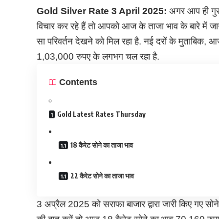
Gold Silver Rate
3
April
2025:
अगर आप ही गुरुव
विचार कर रहे हैं तो आपको आज के ताजा भाव के बारे में ज
सा परिवर्तन देखने को मिल रहा है. नई दरों के मुताबिक
1,03,000 रुपए के लगभग चल रहा है.
Contents
Gold Latest Rates Thursday
18 कैरेट सोने का ताजा भाव
22 कैरेट सोने का ताजा भाव
3 अप्रैल 2025 को सराफा बाजार द्वारा जारी किए गए स