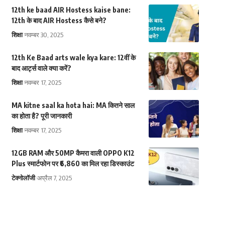
12th ke baad AIR Hostess kaise bane:
12th के बाद AIR Hostess कैसे बने?
शिक्षा
नवम्बर 30, 2025
12th Ke Baad arts wale kya kare: 12वीं के
बाद आर्ट्स वाले क्या करें?
शिक्षा
नवम्बर 17, 2025
MA kitne saal ka hota hai: MA कितने साल
का होता है? पूरी जानकारी
शिक्षा
नवम्बर 17, 2025
12GB RAM और 50MP कैमरा वाली OPPO K12
Plus स्मार्टफोन पर ₹6,860 का मिल रहा डिस्काउंट
टेक्नोलॉजी
अप्रैल 7, 2025