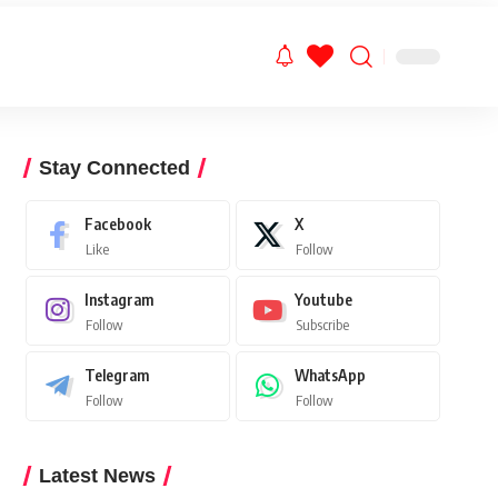
Stay Connected
Facebook
X
Like
Follow
Instagram
Youtube
Follow
Subscribe
Telegram
WhatsApp
Follow
Follow
Latest News