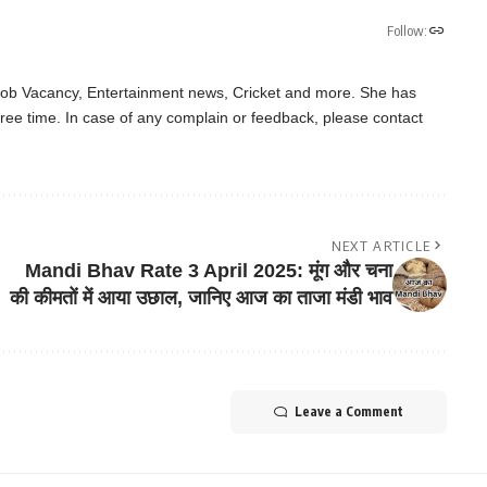
Follow:
 Job Vacancy, Entertainment news, Cricket and more. She has
ree time. In case of any complain or feedback, please contact
NEXT ARTICLE
Mandi Bhav Rate 3 April 2025: मूंग और चना
की कीमतों में आया उछाल, जानिए आज का ताजा मंडी भाव
Leave a Comment