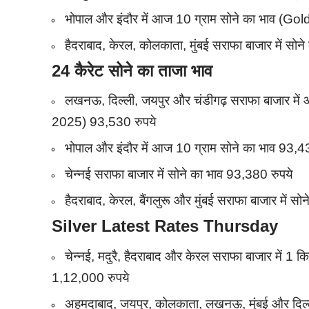
भोपाल और इंदौर में आज 10 ग्राम सोने का भाव (G
हैदराबाद, केरल, कोलकाता, मुंबई सराफा बाजार में सोन
24 कैरेट सोने का ताजा भाव
लखनऊ, दिल्ली, जयपुर और चंडीगढ़ सराफा बाजार में
2025) 93,530 रुपये
भोपाल और इंदौर में आज 10 ग्राम सोने का भाव 93,4
चेन्नई सराफा बाजार में सोने का भाव 93,380 रुपये
हैदराबाद, केरल, बैंगलुरू और मुंबई सराफा बाजार में स
Silver
Latest Rates Thursday
चेन्नई, मदुरै, हैदराबाद और केरल सराफा बाजार में 
1,12,000 रुपये
अहमदाबाद, जयपुर, कोलकाता, लखनऊ, मुंबई और दिल्ली