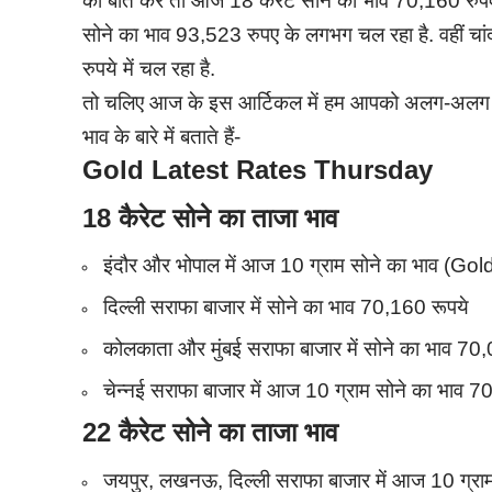
की बात करें तो आज 18 कैरेट सोने का भाव 70,160 रुप
सोने का भाव 93,523 रुपए के लगभग चल रहा है. वहीं चां
रुपये में चल रहा है.
तो चलिए आज के इस आर्टिकल में हम आपको अलग-अलग शहर
भाव के बारे में बताते हैं-
Gold Latest Rates Thursday
18 कैरेट सोने का ताजा भाव
इंदौर और भोपाल में आज 10 ग्राम सोने का भाव (G
दिल्ली सराफा बाजार में सोने का भाव 70,160 रूपये
कोलकाता और मुंबई सराफा बाजार में सोने का भाव 70
चेन्नई सराफा बाजार में आज 10 ग्राम सोने का भाव 7
22 कैरेट सोने का ताजा भाव
जयपुर, लखनऊ, दिल्ली सराफा बाजार में आज 10 ग्रा