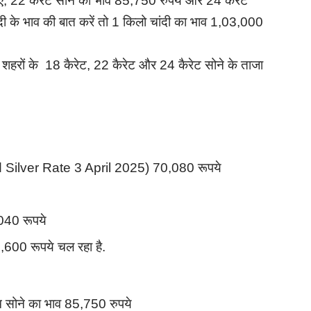
ए, 22 कैरेट सोने का भाव 85,750 रुपये और 24 कैरेट
दी के भाव की बात करें तो 1 किलो चांदी का भाव 1,03,000
ों के 18 कैरेट, 22 कैरेट और 24 कैरेट सोने के ताजा
old Silver Rate 3 April 2025) 70,080 रूपये
,040 रूपये
0,600 रूपये चल रहा है.
म सोने का भाव 85,750 रुपये