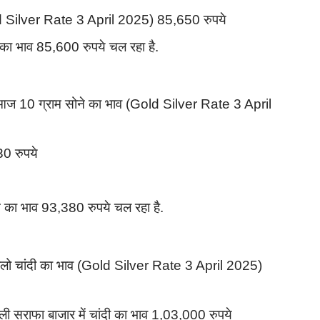
old Silver Rate 3 April 2025) 85,650 रुपये
े का भाव 85,600 रुपये चल रहा है.
 आज 10 ग्राम सोने का भाव (Gold Silver Rate 3 April
30 रुपये
ोने का भाव 93,380 रुपये चल रहा है.
1 किलो चांदी का भाव (Gold Silver Rate 3 April 2025)
 सराफा बाजार में चांदी का भाव 1,03,000 रुपये