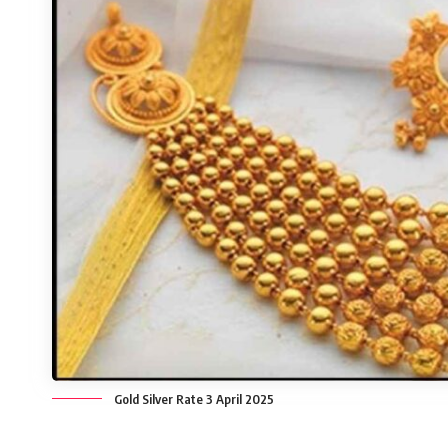
Gold Silver Rate 3 April 2025