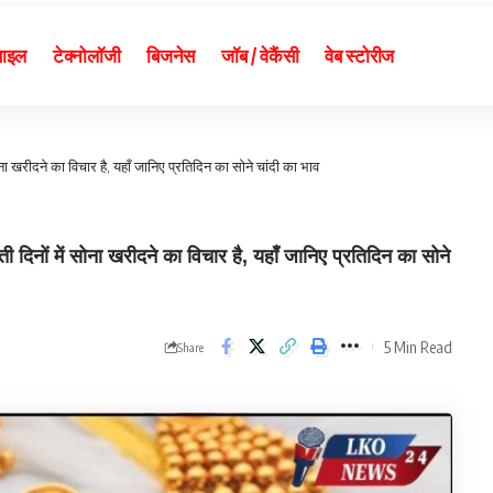
बाइल
टेक्नोलॉजी
बिजनेस
जॉब / वेकैंसी
वेब स्टोरीज
ा खरीदने का विचार है, यहाँ जानिए प्रतिदिन का सोने चांदी का भाव
ों में सोना खरीदने का विचार है, यहाँ जानिए प्रतिदिन का सोने
5 Min Read
Share