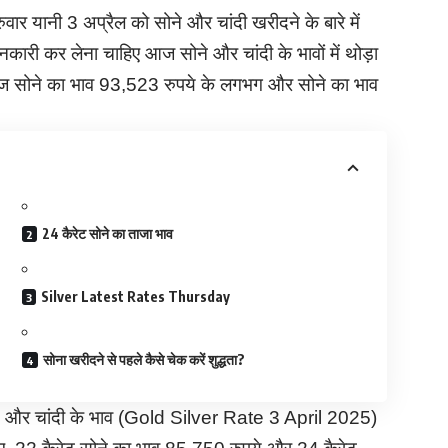
ार यानी 3 अप्रैल को सोने और चांदी खरीदने के बारे में
ानकारी कर लेना चाहिए आज सोने और चांदी के भावों में थोड़ा
, आज सोने का भाव 93,523 रुपये के लगभग और सोने का भाव
24 कैरेट सोने का ताजा भाव
Silver Latest Rates Thursday
सोना खरीदने से पहले कैसे चेक करें शुद्धता?
ोने और चांदी के भाव (Gold Silver Rate 3 April 2025)