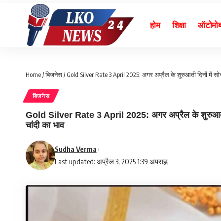
होम
शिक्षा
ऑटोमो
Home
/
बिजनेस
/
Gold Silver Rate 3 April 2025: अगर अप्रैल के शुरुआती दिनों में सोन
बिजनेस
Gold Silver Rate 3 April 2025: अगर अप्रैल के शुरुआती दिन
चांदी का भाव
Sudha Verma
Last updated: अप्रैल 3, 2025 1:39 अपराह्न