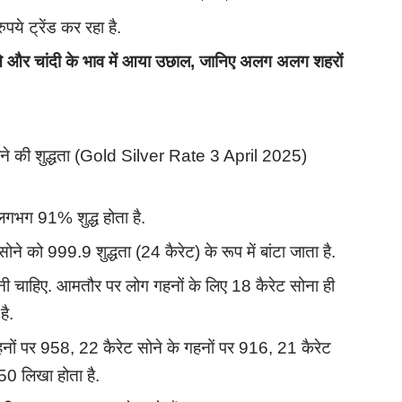
ये ट्रेंड कर रहा है.
र चांदी के भाव में आया उछाल, जानिए अलग अलग शहरों
े की शुद्धता (Gold Silver Rate 3 April 2025)
लगभग 91% शुद्ध होता है.
ोने को 999.9 शुद्धता (24 कैरेट) के रूप में बांटा जाता है.
नी चाहिए. आमतौर पर लोग गहनों के लिए 18 कैरेट सोना ही
है.
हनों पर 958, 22 कैरेट सोने के गहनों पर 916, 21 कैरेट
50 लिखा होता है.