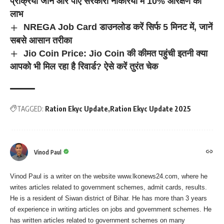
प्रक्रिया जानें और पाएं सरकारी नौकरियों में 10% आरक्षण का
लाभ
NREGA Job Card डाउनलोड करें सिर्फ 5 मिनट में, जानें
सबसे आसान तरीका
Jio Coin Price: Jio Coin की कीमत पहुंची इतनी क्या
आपको भी मिल रहा है रिवार्ड? ऐसे करें तुरंत चेक
TAGGED:
Ration Ekyc Update
Ration Ekyc Update 2025
Vinod Paul
Vinod Paul is a writer on the website www.lkonews24.com, where he
writes articles related to government schemes, admit cards, results.
He is a resident of Siwan district of Bihar. He has more than 3 years
of experience in writing articles on jobs and government schemes. He
has written articles related to government schemes on many