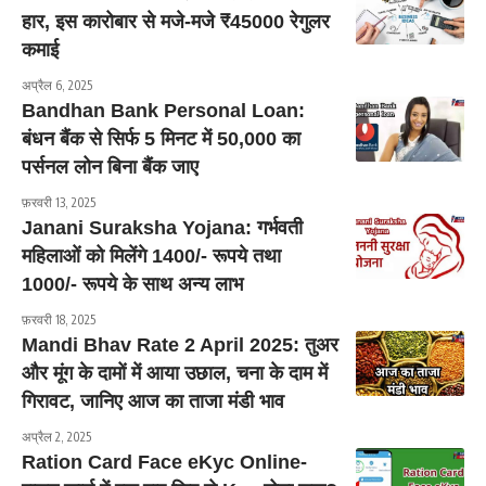
हार, इस कारोबार से मजे-मजे ₹45000 रेगुलर
कमाई
अप्रैल 6, 2025
Bandhan Bank Personal Loan:
बंधन बैंक से सिर्फ 5 मिनट में 50,000 का
पर्सनल लोन बिना बैंक जाए
फ़रवरी 13, 2025
Janani Suraksha Yojana: गर्भवती
महिलाओं को मिलेंगे 1400/- रूपये तथा
1000/- रूपये के साथ अन्य लाभ
फ़रवरी 18, 2025
Mandi Bhav Rate 2 April 2025: तुअर
और मूंग के दामों में आया उछाल, चना के दाम में
गिरावट, जानिए आज का ताजा मंडी भाव
अप्रैल 2, 2025
Ration Card Face eKyc Online-