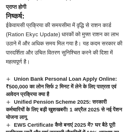
प्राप्त होगी
निष्कर्ष:
ईकेवायसी प्रक्रिया की समयसीमा में वृद्धि से राशन कार्ड
(Ration Ekyc Update) धारकों को मुफ्त राशन का लाभ
उठाने में और अधिक समय मिल गया है। यह कदम सरकार की
पारदर्शिता और उचित वितरण सुनिश्चित करने की दिशा में
महत्वपूर्ण है।
Union Bank Personal Loan Apply Online:
₹500,000 का लोन सिर्फ 2 मिनट में लेने के लिए पात्रता एवं
आवेदन प्रक्रिया क्या है
Unified Pension Scheme 2025: सरकारी
कर्मचारियों के लिए बड़ी खुशखबरी! 1 अप्रैल 2025 से नई पेंशन
योजना लागू
EWS Certificate कैसे बनाएं 2025 में? घर बैठे पूरी