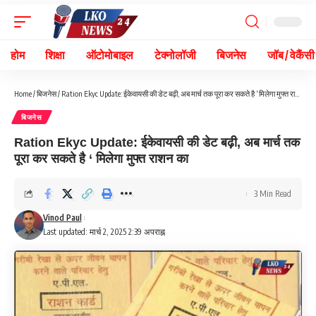
होम
शिक्षा
ऑटोमोबाइल
टेक्नोलॉजी
बिजनेस
जॉब / वेकैंसी
Home
/
बिजनेस
/
Ration Ekyc Update: ईकेवायसी की डेट बढ़ी, अब मार्च तक पूरा कर सकते है ‘ मिलेगा मुफ्त राशन का
बिजनेस
Ration Ekyc Update: ईकेवायसी की डेट बढ़ी, अब मार्च तक
पूरा कर सकते है ‘ मिलेगा मुफ्त राशन का
3 Min Read
Vinod Paul
Last updated: मार्च 2, 2025 2:39 अपराह्न