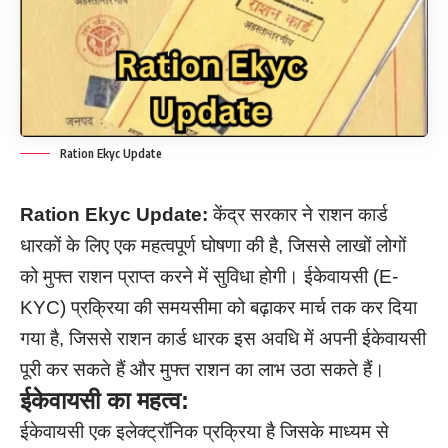
Ration Ekyc Update
Ration Ekyc Update:
केंद्र सरकार ने राशन कार्ड
धारकों के लिए एक महत्वपूर्ण घोषणा की है, जिससे लाखों लोगों
को मुफ्त राशन प्राप्त करने में सुविधा होगी। ईकेवायसी (E-
KYC) प्रक्रिया की समयसीमा को बढ़ाकर मार्च तक कर दिया
गया है, जिससे राशन कार्ड धारक इस अवधि में अपनी ईकेवायसी
पूरी कर सकते हैं और मुफ्त राशन का लाभ उठा सकते हैं।
ईकेवायसी का महत्व:
ईकेवायसी एक इलेक्ट्रॉनिक प्रक्रिया है जिसके माध्यम से