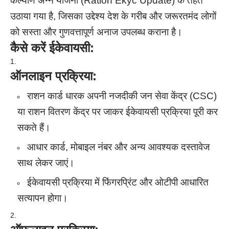
कल्याण अन्न योजना (Ration Ekyc Update) के तहत
उठाया गया है, जिसका उद्देश्य देश के गरीब और जरूरतमंद लोगों
को सस्ता और गुणवत्तापूर्ण अनाज उपलब्ध कराना है।
कैसे करें ईकेवायसी:
ऑनलाइन प्रक्रिया:
राशन कार्ड धारक अपनी नजदीकी जन सेवा केंद्र (CSC)
या राशन वितरण केंद्र पर जाकर ईकेवायसी प्रक्रिया पूरी कर
सकते हैं।
आधार कार्ड, मोबाइल नंबर और अन्य आवश्यक दस्तावेज
साथ लेकर जाएं।
ईकेवायसी प्रक्रिया में फिंगरप्रिंट और ओटीपी आधारित
सत्यापन होगा।