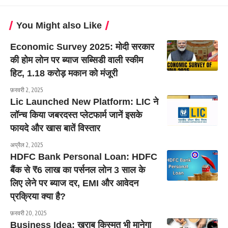
You Might also Like
Economic Survey 2025: मोदी सरकार
की होम लोन पर ब्याज सब्सिडी वाली स्कीम
हिट, 1.18 करोड़ मकान को मंजूरी
फ़रवरी 2, 2025
Lic Launched New Platform: LIC ने
लॉन्च किया जबरदस्त प्लेटफार्म जानें इसके
फायदे और खास बातें विस्तार
अप्रैल 2, 2025
HDFC Bank Personal Loan: HDFC
बैंक से ₹6 लाख का पर्सनल लोन 3 साल के
लिए लेने पर ब्याज दर, EMI और आवेदन
प्रक्रिया क्या है?
फ़रवरी 20, 2025
Business Idea: खराब किस्मत भी मानेगा