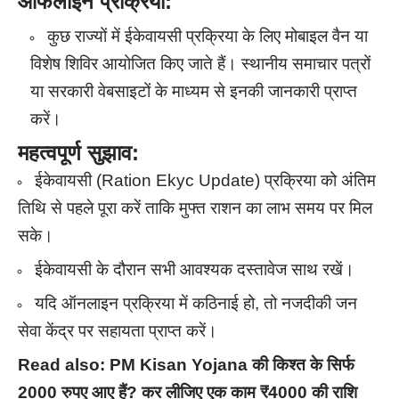
ऑफलाइन प्रक्रिया:
कुछ राज्यों में ईकेवायसी प्रक्रिया के लिए मोबाइल वैन या
विशेष शिविर आयोजित किए जाते हैं। स्थानीय समाचार पत्रों
या सरकारी वेबसाइटों के माध्यम से इनकी जानकारी प्राप्त
करें।
महत्वपूर्ण सुझाव:
ईकेवायसी (Ration Ekyc Update) प्रक्रिया को अंतिम
तिथि से पहले पूरा करें ताकि मुफ्त राशन का लाभ समय पर मिल
सके।
ईकेवायसी के दौरान सभी आवश्यक दस्तावेज साथ रखें।
यदि ऑनलाइन प्रक्रिया में कठिनाई हो, तो नजदीकी जन
सेवा केंद्र पर सहायता प्राप्त करें।
Read also:
PM Kisan Yojana की किश्त के सिर्फ
2000 रुपए आए हैं? कर लीजिए एक काम ₹4000 की राशि