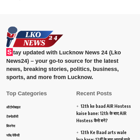
S
tay updated with Lucknow News 24 (Lko
News24) – your go-to source for the latest
news, breaking stories, politics, business,
sports, and more from Lucknow.
Top Categories
Recent Posts
12th ke baad AIR Hostess
ऑटोमोबाइल
kaise bane: 12th के बाद AIR
टेक्नोलॉजी
Hostess कैसे बने?
बिजनेस
12th Ke Baad arts wale
जॉब/वेकैंसी
kya kare: 12वीं के बाद आर्ट्स वाले