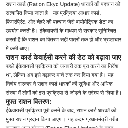
राशन कार्ड (Ration Ekyc Update) धारकों की पहचान को
सत्यापित किया जाता है। यह प्रक्रिया आधार कार्ड,
फिंगरप्रिंट, और चेहरे की पहचान जैसे बायोमेट्रिक डेटा का
उपयोग करती है। ईकेवायसी के माध्यम से सरकार सुनिश्चित
करती है कि राशन का वितरण सही पात्रों तक हो और भ्रष्टाचार
में कमी आए।
राशन कार्ड केवाईसी करने की डेट को बढ़ाया जाए
पहले ईकेवायसी प्रक्रिया को जनवरी तक पूरा करने का निर्देश
था, लेकिन अब इसे बढ़ाकर मार्च तक कर दिया गया है। यह
निर्णय सरकार ने राशन कार्ड धारकों की सुविधा और अधिक
संख्या में लोगों को इस प्रक्रिया से जोड़ने के उद्देश्य से लिया है।
मुफ्त राशन वितरण:
ईकेवायसी प्रक्रिया पूरी करने के बाद, राशन कार्ड धारकों को
मुफ्त राशन प्रदान किया जाएगा। यह कदम प्रधानमंत्री गरीब