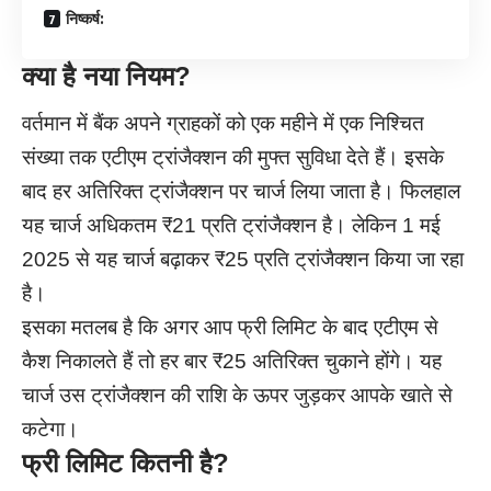
निष्कर्ष:
क्या है नया नियम?
वर्तमान में बैंक अपने ग्राहकों को एक महीने में एक निश्चित
संख्या तक एटीएम ट्रांजैक्शन की मुफ्त सुविधा देते हैं। इसके
बाद हर अतिरिक्त ट्रांजैक्शन पर चार्ज लिया जाता है। फिलहाल
यह चार्ज अधिकतम ₹21 प्रति ट्रांजैक्शन है। लेकिन 1 मई
2025 से यह चार्ज बढ़ाकर ₹25 प्रति ट्रांजैक्शन किया जा रहा
है।
इसका मतलब है कि अगर आप फ्री लिमिट के बाद एटीएम से
कैश निकालते हैं तो हर बार ₹25 अतिरिक्त चुकाने होंगे। यह
चार्ज उस ट्रांजैक्शन की राशि के ऊपर जुड़कर आपके खाते से
कटेगा।
फ्री लिमिट कितनी है?