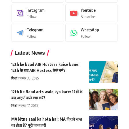
Instagram
Youtube
Follow
Subscribe
Telegram
WhatsApp
Follow
Follow
Latest News
12th ke baad AIR Hostess kaise bane:
12th के बाद AIR Hostess कैसे बने?
शिक्षा
नवम्बर 30, 2025
12th Ke Baad arts wale kya kare: 12वीं के
बाद आर्ट्स वाले क्या करें?
शिक्षा
नवम्बर 17, 2025
MA kitne saal ka hota hai: MA कितने साल
का होता है? पूरी जानकारी