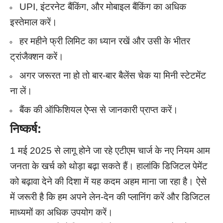
UPI, इंटरनेट बैंकिंग, और मोबाइल बैंकिंग का अधिक
इस्तेमाल करें।
हर महीने फ्री लिमिट का ध्यान रखें और उसी के भीतर
ट्रांजैक्शन करें।
अगर जरूरत ना हो तो बार-बार बैलेंस चेक या मिनी स्टेटमेंट
ना लें।
बैंक की ऑफिशियल ऐप्स से जानकारी प्राप्त करें।
निष्कर्ष:
1 मई 2025 से लागू होने जा रहे एटीएम चार्ज के नए नियम आम
जनता के खर्च को थोड़ा बढ़ा सकते हैं। हालांकि डिजिटल पेमेंट
को बढ़ावा देने की दिशा में यह कदम अहम माना जा रहा है। ऐसे
में जरूरी है कि हम अपने लेन-देन की प्लानिंग करें और डिजिटल
माध्यमों का अधिक उपयोग करें।