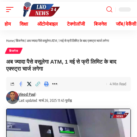
होम
शिक्षा
ऑटोमोबाइल
टेक्नोलॉजी
बिजनेस
जॉब / वेकैंसी
Home
/
बिजनेस
/
अब ज्यादा पैसे वसूलेगा ATM, 1 मई से फ्री लिमिट के बाद एक्स्ट्रा चार्ज लगेगा
बिजनेस
अब ज्यादा पैसे वसूलेगा ATM, 1 मई से फ्री लिमिट के बाद
एक्स्ट्रा चार्ज लगेगा
4 Min Read
Vinod Paul
Last updated: मार्च 26, 2025 11:45 पूर्वाह्न