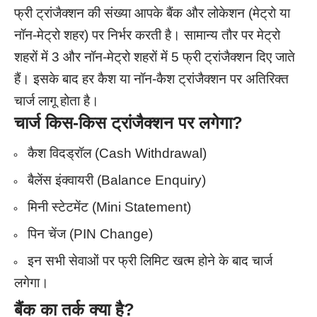
फ्री ट्रांजैक्शन की संख्या आपके बैंक और लोकेशन (मेट्रो या
नॉन-मेट्रो शहर) पर निर्भर करती है। सामान्य तौर पर मेट्रो
शहरों में 3 और नॉन-मेट्रो शहरों में 5 फ्री ट्रांजैक्शन दिए जाते
हैं। इसके बाद हर कैश या नॉन-कैश ट्रांजैक्शन पर अतिरिक्त
चार्ज लागू होता है।
चार्ज किस-किस ट्रांजैक्शन पर लगेगा?
कैश विदड्रॉल (Cash Withdrawal)
बैलेंस इंक्वायरी (Balance Enquiry)
मिनी स्टेटमेंट (Mini Statement)
पिन चेंज (PIN Change)
इन सभी सेवाओं पर फ्री लिमिट खत्म होने के बाद चार्ज
लगेगा।
बैंक का तर्क क्या है?