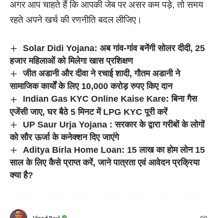
अगर आप चाहते हैं कि आपकी जेब पर असर कम पड़े, तो समय
रहते अपने खर्च की रणनीति बदल लीजिए।
Solar Didi Yojana: अब गांव-गांव बनेंगी सोलर दीदी, 25
हजार महिलाओं को मिलेगा खास प्रशिक्षण
जीत अडानी और दीवा ने रचाई शादी, गौतम अडानी ने
सामाजिक कार्यों के लिए 10,000 करोड़ रुपए किए दान
Indian Gas KYC Online Kaise Kare: बिना गैस
एजेंसी जाए, घर बैठे 5 मिनट में LPG KYC पूरी करें
UP Saur Urja Yojana : सरकार के द्वारा गरीबों के लोगों
को सौर ऊर्जा के कनेक्शन दिए जाएंगे
Aditya Birla Home Loan: 15 लाख का होम लोन 15
साल के लिए कैसे प्राप्त करें, जाने पात्रता एवं आवेदन प्रक्रिया
क्या है?