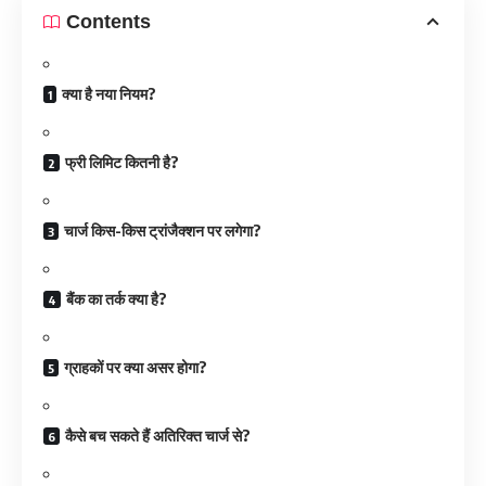
Contents
क्या है नया नियम?
फ्री लिमिट कितनी है?
चार्ज किस-किस ट्रांजैक्शन पर लगेगा?
बैंक का तर्क क्या है?
ग्राहकों पर क्या असर होगा?
कैसे बच सकते हैं अतिरिक्त चार्ज से?