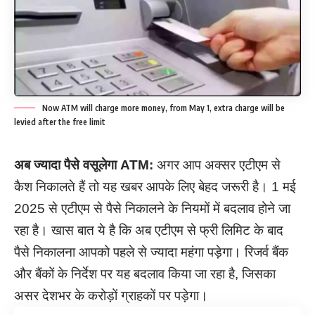
Now ATM will charge more money, from May 1, extra charge will be
levied after the free limit
अब ज्यादा पैसे वसूलेगा ATM:
अगर आप अक्सर एटीएम से
कैश निकालते हैं तो यह खबर आपके लिए बेहद जरूरी है। 1 मई
2025 से एटीएम से पैसे निकालने के नियमों में बदलाव होने जा
रहा है। खास बात ये है कि अब एटीएम से फ्री लिमिट के बाद
पैसे निकालना आपको पहले से ज्यादा महंगा पड़ेगा। रिजर्व बैंक
और बैंकों के निर्देश पर यह बदलाव किया जा रहा है, जिसका
असर देशभर के करोड़ों ग्राहकों पर पड़ेगा।