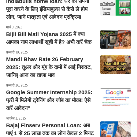
Indiabulls home loan: घर का सपना
पूरा करने के लिए इंडियाबुल्स से कैसे ले होम
लोन, जाने पात्रता एवं आवेदन प्रक्रिया
मार्च 3, 2025
Bijli Bill Mafi Yojana 2025 में क्या
आपका नाम लाभार्थी सूची में है? अभी करें चेक
फ़रवरी 10, 2025
Mandi Bhav Rate 26 February
2025: तुअर और मूंग के दामों में आई गिरावट,
जानिए आज का ताजा भाव
फ़रवरी 26, 2025
Google Summer Internship 2025:
फ्री में मिलेगी ट्रेनिंग और जॉब का मौका! ऐसे
करें आवेदन”
अप्रैल 2, 2025
Bajaj Finserv Personal Loan: अब
पाएं 1 से 25 लाख तक का लोन केवल 2 मिनट