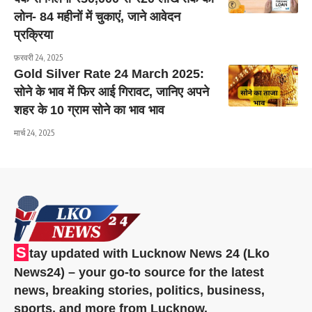
लोन- 84 महीनों में चुकाएं, जाने आवेदन
प्रक्रिया
फ़रवरी 24, 2025
Gold Silver Rate 24 March 2025:
सोने के भाव में फिर आई गिरावट, जानिए अपने
शहर के 10 ग्राम सोने का भाव भाव
मार्च 24, 2025
S
tay updated with Lucknow News 24 (Lko
News24) – your go-to source for the latest
news, breaking stories, politics, business,
sports, and more from Lucknow.