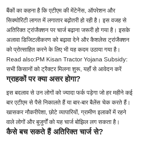
बैंकों का कहना है कि एटीएम की मेंटेनेंस, ऑपरेशन और
सिक्योरिटी लागत में लगातार बढ़ोतरी हो रही है। इस वजह से
अतिरिक्त ट्रांजैक्शन पर चार्ज बढ़ाना जरूरी हो गया है। इसके
अलावा डिजिटलीकरण को बढ़ावा देने और कैशलेस ट्रांजैक्शन
को प्रोत्साहित करने के लिए भी यह कदम उठाया गया है।
Read also:
PM Kisan Tractor Yojana Subsidy:
सभी किसानों को ट्रैक्टर मिलना शुरू, यहाँ से आवेदन करें
ग्राहकों पर क्या असर होगा?
इस बदलाव से उन लोगों को ज्यादा फर्क पड़ेगा जो हर महीने कई
बार एटीएम से पैसे निकालते हैं या बार-बार बैलेंस चेक करते हैं।
खासकर नौकरीपेशा, छोटे व्यापारियों, ग्रामीण इलाकों में रहने
वाले लोगों और बुजुर्गों को यह चार्ज बोझिल लग सकता है।
कैसे बच सकते हैं अतिरिक्त चार्ज से?