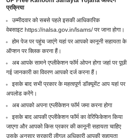
UP Free Kanooni Sahayta Yojana आवेदन
प्रक्रिया
उम्मीदवार को सबसे पहले इसकी आधिकारिक
वेबसाइट https://nalsa.gov.in/lsams/ पर जाना होगा।
होम पेज पर पहुंच जाएंगे यहां पर आपको कानूनी सहायता के
ऑप्शन पर क्लिक करना हैं।
अब आपके सामने एप्लीकेशन फॉर्म ओपन होगा जहां पर पूछी
गई जानकारी का विवरण आपको दर्ज करना हैं।
इसके बाद सभी प्रकार के महत्वपूर्ण डॉक्यूमेंट आप यहां पर
अपलोड करेंगे।
अब आपको अपना एप्लीकेशन फॉर्म जमा करना होगा
इसके बाद आपकी एप्लीकेशन फॉर्म का वेरिफिकेशन किया
जाएगा और आपको किस प्रकार की कानूनी सहायता चाहिए
उसके अनुसार सरकारी लीगल अधिकारी आपकी सहायता