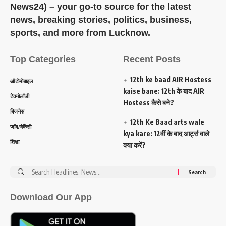
News24) – your go-to source for the latest
news, breaking stories, politics, business,
sports, and more from Lucknow.
Top Categories
Recent Posts
12th ke baad AIR Hostess
ऑटोमोबाइल
kaise bane: 12th के बाद AIR
टेक्नोलॉजी
Hostess कैसे बने?
बिजनेस
12th Ke Baad arts wale
जॉब/वेकैंसी
kya kare: 12वीं के बाद आर्ट्स वाले
शिक्षा
क्या करें?
Search
for:
Download Our App