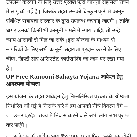
उपलब्ध करवाने के लिए उत्तर प्रदेश फ्री कानूनी सहायता राज्य
में लागू की गई हैं। जिसके तहत उनको बिल्कुल फ्री में कानून
संबंधित सहायता सरकार के द्वारा उपलब्ध करवाई जाएगी। ताकि
अगर उनको किसी भी कानूनी मामले में न्याय चाहिए तो उन्हें
न्याय आसानी से मिल जा सकें।इस योजना के माध्यम से
नागरिकों के लिए सभी कानूनी सहायता प्रदान करने के लिए
चीफ, डिप्टी और असिस्टेंट काउंसलिंग को काम पर रखा गया
है।
UP Free Kanooni Sahayta Yojana आवेदन हेतु
आवश्यक योग्यता
इस योजना के तहत आवेदन हेतु निम्नलिखित प्रकार के योग्यता
निर्धारित की गई है जिसके बारे में हम आपको नीचे विवरण देंगे –
उत्तर प्रदेश राज्य में निवास करने वाले सभी लोग लाभ प्राप्त
कर पाएंगे।
आवेदक की वार्षिक आय ₹300000 या फिर इससे कम होनी