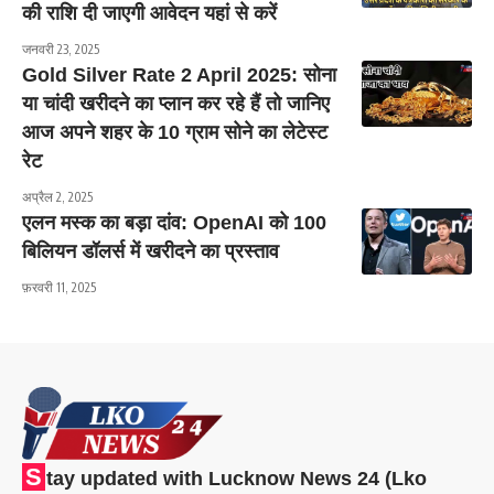
की राशि दी जाएगी आवेदन यहां से करें
जनवरी 23, 2025
Gold Silver Rate 2 April 2025: सोना
या चांदी खरीदने का प्लान कर रहे हैं तो जानिए
आज अपने शहर के 10 ग्राम सोने का लेटेस्ट
रेट
अप्रैल 2, 2025
एलन मस्क का बड़ा दांव: OpenAI को 100
बिलियन डॉलर्स में खरीदने का प्रस्ताव
फ़रवरी 11, 2025
S
tay updated with Lucknow News 24 (Lko