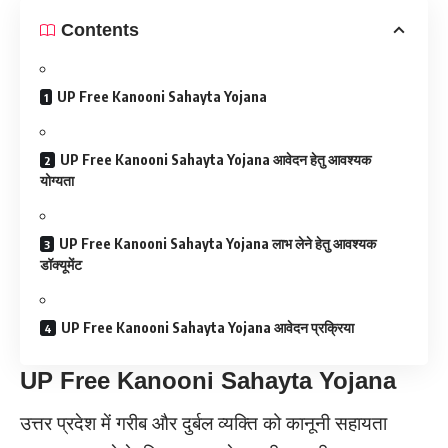
Contents
UP Free Kanooni Sahayta Yojana
UP Free Kanooni Sahayta Yojana आवेदन हेतु आवश्यक
योग्यता
UP Free Kanooni Sahayta Yojana लाभ लेने हेतु आवश्यक
डॉक्यूमेंट
UP Free Kanooni Sahayta Yojana आवेदन प्रक्रिया
UP Free Kanooni Sahayta Yojana
उत्तर प्रदेश में गरीब और दुर्बल व्यक्ति को कानूनी सहायता