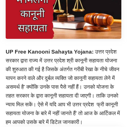
UP Free Kanooni Sahayta Yojana:
उत्तर प्रदेश
सरकार द्वारा राज्य में उत्तर प्रदेश श्री कानूनी सहायता योजना
की शुरुआत की गई है जिसके अंतर्गत गरीबी रेखा के नीचे जीवन
यापन करने वाले और दुर्बल व्यक्ति जो कानूनी सहायता लेने में
असमर्थ है’ क्योंकि उनके पास पैसे नहीं हैं। उनको योजना के
तहत सरकार के द्वारा कानूनी सहायता दी जाएगी। ताकि उनको
न्याय मिल सकें। ऐसे में यदि आप भी उत्तर प्रदेश फ्री कानूनी
सहायता योजना के बारे में नहीं जानते हैं’ तो आज के आर्टिकल में
हम आपको उसके बारे में डिटेल जानकारी।