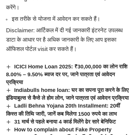
करेंगे।
इस तरीके से योजना में आवेदन कर सकते हैं।
Disclaimer: आर्टिकल में दी गई जानकारी इंटरनेट उपलब्ध
डाटा के आधार पर है अधिक जानकारी के लिए आप इसका
ऑफिशल पोर्टल visit कर सकते हैं।
ICICI Home Loan 2025: ₹30,00,000 का लोन राशि
8.00% – 9.50% ब्याज दर पर, जाने पात्रता एवं आवेदन
प्रक्रिया
Indiabulls home loan: घर का सपना पूरा करने के लिए
इंडियाबुल्स से कैसे ले होम लोन, जाने पात्रता एवं आवेदन प्रक्रिया
Ladli Behna Yojana 20th Installment: 20वीं
किस्त की तिथि जारी, जानें कब मिलेगा 1500 रुपये का लाभ
31 मार्च से पहले बनाया 4 कार्ड मिलेंगे ढेर सारे बेनिफिट
How to complain about Fake Property