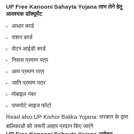
UP Free Kanooni Sahayta Yojana लाभ लेने हेतु
आवश्यक डॉक्यूमेंट
आधार कार्ड
राशन कार्ड
वोटर आईडी कार्ड
निवास प्रमाण पत्र
आय प्रमाण पत्र
जाति प्रमाण पत्र
मोबाइल नंबर
पासपोर्ट साइज फोटो
Read also:
UP Kishor Balika Yojana: सरकार के द्वारा
बालिकाओं को जरूरी आहार प्रदान किए जाएंगे