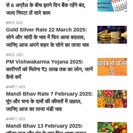
से 6 अप्रैल के बीच इतने दिन बैंक रहेंगे बंद,
जल्द निपटा लें सारे काम
मार्च 15, 2025
Gold Silver Rate 22 March 2025:
सोने और चांदी के भाव में फिर आया बदलाव,
जानिए आज अपने शहर के सोने का ताजा भाव
मार्च 22, 2025
PM Vishwakarma Yojana 2025:
कारीगरों को मिलेगा ₹2 लाख तक का लोन, जानें
कैसे करें
फ़रवरी 7, 2025
Mandi Bhav Rate 7 February 2025:
मूंग और चना के दामों की कीमतों में उछाल,
जानिए आज का ताजा मंडी भाव
फ़रवरी 7, 2025
Mandi Bhav 13 February 2025: