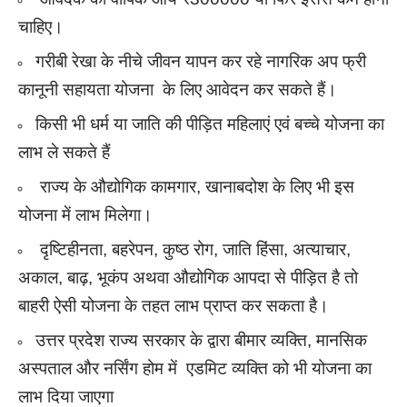
चाहिए।
गरीबी रेखा के नीचे जीवन यापन कर रहे नागरिक अप फ्री
कानूनी सहायता योजना के लिए आवेदन कर सकते हैं।
किसी भी धर्म या जाति की पीड़ित महिलाएं एवं बच्चे योजना का
लाभ ले सकते हैं
राज्य के
औद्योगिक कामगार, खानाबदोश के लिए भी इस
योजना में लाभ मिलेगा।
दृष्टिहीनता, बहरेपन, कुष्ठ रोग, जाति हिंसा, अत्याचार,
अकाल, बाढ़, भूकंप अथवा औद्योगिक आपदा से पीड़ित है तो
बाहरी ऐसी योजना के तहत लाभ प्राप्त कर सकता है।
उत्तर प्रदेश राज्य सरकार के द्वारा बीमार व्यक्ति, मानसिक
अस्पताल और नर्सिंग होम में एडमिट व्यक्ति को भी योजना का
लाभ दिया जाएगा