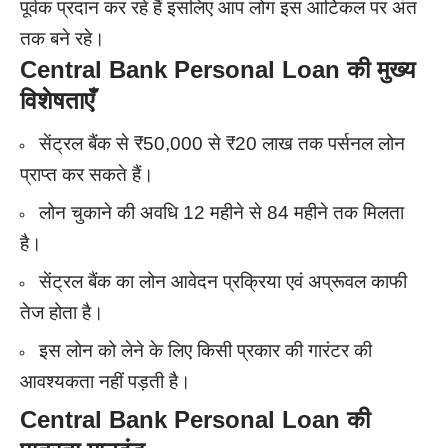
पूर्वक प्रदान कर रहे हैं इसलिए आप लोग इस आर्टिकल पर अंत
तक बने रहे।
Central Bank Personal Loan की मुख्य
विशेषताएँ
सेंट्रल बैंक से ₹50,000 से ₹20 लाख तक पर्सनल लोन
प्राप्त कर सकते हैं।
लोन चुकाने की अवधि 12 महीने से 84 महीने तक मिलता
है।
सेंट्रल बैंक का लोन आवेदन प्रक्रिया एवं अप्रूवल काफी
तेज होता है।
इस लोन को लेने के लिए किसी प्रकार की गारंटर की
आवश्यकता नहीं पड़ती है।
Central Bank Personal Loan की