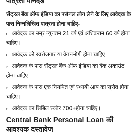
पात्रता मानदंड
सेंट्रल बैंक ऑफ इंडिया का पर्सनल लोन लेने के लिए आवेदक के
पास निम्नलिखित पात्रता होना चाहिए-
आवेदक का उम्र न्यूनतम 21 वर्ष एवं अधिकतम 60 वर्ष होना
चाहिए।
आवेदक को स्वरोजगार या वेतनभोगी होना चाहिए।
आवेदक के पास सेंट्रल बैंक ऑफ़ इंडिया का बैंक अकाउंट
होना चाहिए।
आवेदक के पास एक नियमित एवं स्थायी आय का स्रोत होना
चाहिए।
आवेदक का सिबिल स्कोर 700+होना चाहिए।
Central Bank Personal Loan की
आवश्यक दस्तावेज