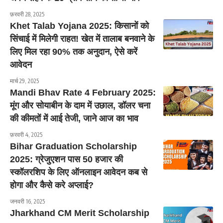
फ़रवरी 28, 2025
Khet Talab Yojana 2025: किसानों को
सिंचाई में मिलेगी राहत! खेत में तालाब बनवाने के
लिए मिल रहा 90% तक अनुदान, ऐसे करें
आवेदन
मार्च 29, 2025
Mandi Bhav Rate 4 February 2025:
मूंग और सोयाबीन के दाम में उछाल, डॉलर चना
की कीमतों में आई तेजी, जाने आज का भाव
फ़रवरी 4, 2025
Bihar Graduation Scholarship
2025: ग्रेजुएशन पास 50 हजार की
स्कॉलरशिप के लिए ऑनलाइन आवेदन कब से
होगा और कैसे करे अप्लाई?
जनवरी 16, 2025
Jharkhand CM Merit Scholarship