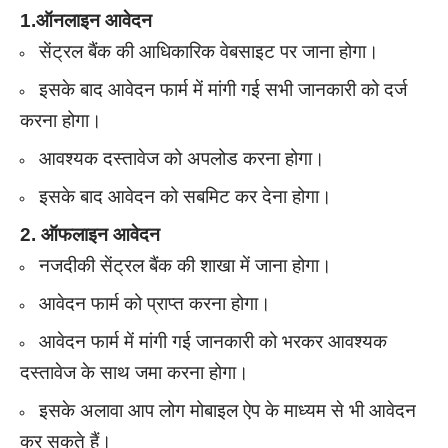
1.ऑनलाइन आवेदन
सेंट्रल बैंक की आधिकारिक वेबसाइट पर जाना होगा।
इसके बाद आवेदन फार्म में मांगी गई सभी जानकारी को दर्ज
करना होगा।
आवश्यक दस्तावेज को अपलोड करना होगा।
इसके बाद आवेदन को सबमिट कर देना होगा।
2. ऑफलाइन आवेदन
नजदीकी सेंट्रल बैंक की शाखा में जाना होगा।
आवेदन फार्म को प्राप्त करना होगा।
आवेदन फार्म में मांगी गई जानकारी को भरकर आवश्यक
दस्तावेज के साथ जमा करना होगा।
इसके अलावा आप लोग मोबाइल ऐप के माध्यम से भी आवेदन
कर सकते हैं।