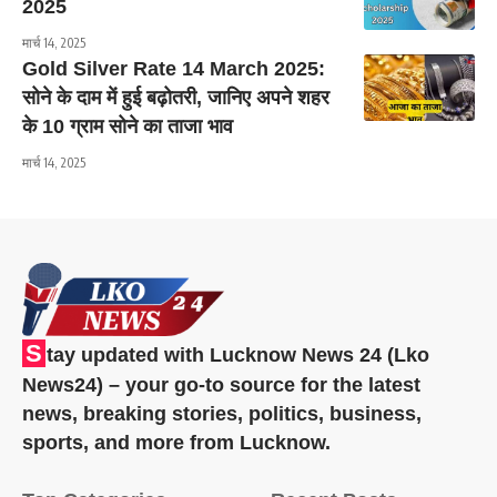
2025
मार्च 14, 2025
Gold Silver Rate 14 March 2025:
सोने के दाम में हुई बढ़ोतरी, जानिए अपने शहर
के 10 ग्राम सोने का ताजा भाव
मार्च 14, 2025
S
tay updated with Lucknow News 24 (Lko
News24) – your go-to source for the latest
news, breaking stories, politics, business,
sports, and more from Lucknow.