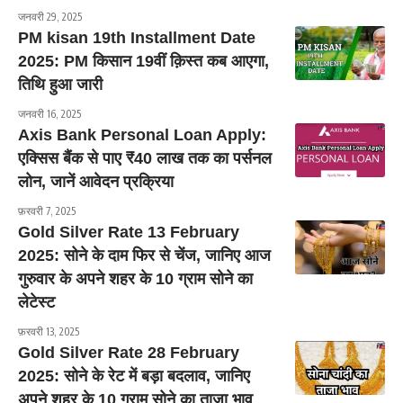
जनवरी 29, 2025
PM kisan 19th Installment Date
2025: PM किसान 19वीं क़िस्त कब आएगा,
तिथि हुआ जारी
जनवरी 16, 2025
Axis Bank Personal Loan Apply:
एक्सिस बैंक से पाए ₹40 लाख तक का पर्सनल
लोन, जानें आवेदन प्रक्रिया
फ़रवरी 7, 2025
Gold Silver Rate 13 February
2025: सोने के दाम फिर से चेंज, जानिए आज
गुरुवार के अपने शहर के 10 ग्राम सोने का
लेटेस्ट
फ़रवरी 13, 2025
Gold Silver Rate 28 February
2025: सोने के रेट में बड़ा बदलाव, जानिए
अपने शहर के 10 ग्राम सोने का ताजा भाव