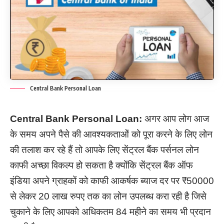
Central Bank Personal Loan
Central Bank Personal Loan:
अगर आप लोग आज
के समय अपने पैसे की आवश्यकताओं को पूरा करने के लिए लोन
की तलाश कर रहे हैं तो आपके लिए सेंट्रल बैंक पर्सनल लोन
काफी अच्छा विकल्प हो सकता है क्योंकि सेंट्रल बैंक ऑफ
इंडिया अपने ग्राहकों को काफी आकर्षक ब्याज दर पर ₹50000
से लेकर 20 लाख रुपए तक का लोन उपलब्ध करा रही है जिसे
चुकाने के लिए आपको अधिकतम 84 महीने का समय भी प्रदान