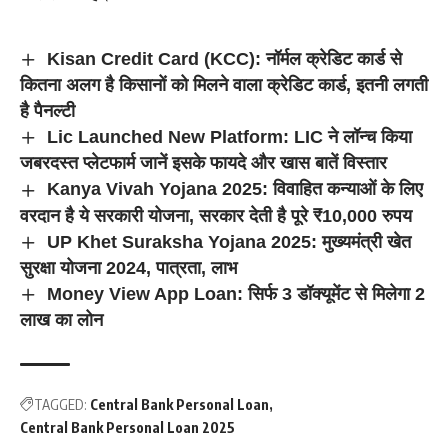
Kisan Credit Card (KCC): नॉर्मल क्रेडिट कार्ड से
कितना अलग है किसानों को मिलने वाला क्रेडिट कार्ड, इतनी लगती
है पैनल्टी
Lic Launched New Platform: LIC ने लॉन्च किया
जबरदस्त प्लेटफार्म जानें इसके फायदे और खास बातें विस्तार
Kanya Vivah Yojana 2025: विवाहित कन्याओं के लिए
वरदान है ये सरकारी योजना, सरकार देती है पूरे ₹10,000 रुपय
UP Khet Suraksha Yojana 2025: मुख्यमंत्री खेत
सुरक्षा योजना 2024, पात्रता, लाभ
Money View App Loan: सिर्फ 3 डॉक्यूमेंट से मिलेगा 2
लाख का लोन
TAGGED:
Central Bank Personal Loan
Central Bank Personal Loan 2025