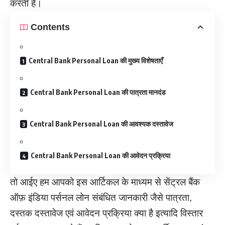
करती है।
Contents
Central Bank Personal Loan की मुख्य विशेषताएँ
Central Bank Personal Loan की पात्रता मानदंड
Central Bank Personal Loan की आवश्यक दस्तावेज
Central Bank Personal Loan की आवेदन प्रक्रिया
तो आईए हम आपको इस आर्टिकल के माध्यम से सेंट्रल बैंक
ऑफ़ इंडिया पर्सनल लोन संबंधित जानकारी जैसे पात्रता,
दस्तक दस्तावेज एवं आवेदन प्रक्रिया क्या है इत्यादि विस्तार