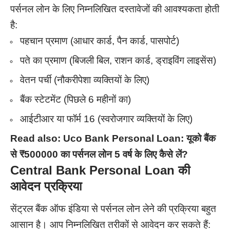
पर्सनल लोन के लिए निम्नलिखित दस्तावेजों की आवश्यकता होती
है:
पहचान प्रमाण (आधार कार्ड, पैन कार्ड, पासपोर्ट)
पते का प्रमाण (बिजली बिल, राशन कार्ड, ड्राइविंग लाइसेंस)
वेतन पर्ची (नौकरीपेशा व्यक्तियों के लिए)
बैंक स्टेटमेंट (पिछले 6 महीनों का)
आईटीआर या फॉर्म 16 (स्वरोजगार व्यक्तियों के लिए)
Read also:
Uco Bank Personal Loan: यूको बैंक
से ₹500000 का पर्सनल लोन 5 वर्ष के लिए कैसे लें?
Central Bank Personal Loan की
आवेदन प्रक्रिया
सेंट्रल बैंक ऑफ इंडिया से पर्सनल लोन लेने की प्रक्रिया बहुत
आसान है। आप निम्नलिखित तरीकों से आवेदन कर सकते हैं: