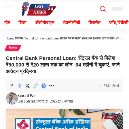
होम
शिक्षा
ऑटोमोबाइल
टेक्नोलॉजी
बिजनेस
जॉब / वेकैंसी
Home
/
बिजनेस
/
Central Bank Personal Loan: सेंट्रल बैंक से मिलेगा ₹50,000 से ₹20 लाख तक का लोन- 84 महीनों में चुकाएं, जाने आवेदन प्रक्रिया
बिजनेस
Central Bank Personal Loan: सेंट्रल बैंक से मिलेगा
₹50,000 से ₹20 लाख तक का लोन- 84 महीनों में चुकाएं, जाने
आवेदन प्रक्रिया
3 Min Read
Kaushal Pal
Last updated: फ़रवरी 24, 2025 2:49 अपराह्न