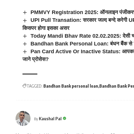
PMMVY Registration 2025: ऑनलाइन पंजीकरण और ल
UPI Pull Transation: सरकार जल्द बन्दे करेगी UPI में
किसपर होगा इसका असर
Today Mandi Bhav Rate 02.02.2025: देसी चना महंग
Bandhan Bank Personal Loan: बंधन बैंक से सिर्
Pan Card Active Or Inactive Status: आपका पैन कार्
जाने प्रोसेस?
TAGGED:
Bandhan Bank personal loan
Bandhan Bank Per
Kaushal Pal
By