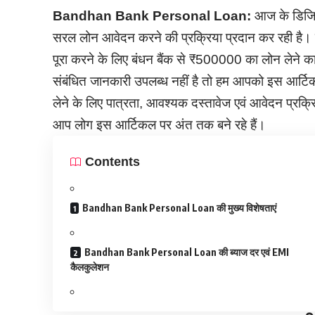
Bandhan Bank Personal Loan:
आज के डिजिटल
सरल लोन आवेदन करने की प्रक्रिया प्रदान कर रही है
पूरा करने के लिए बंधन बैंक से ₹500000 का लोन लेने का
संबंधित जानकारी उपलब्ध नहीं है तो हम आपको इस आर्टि
लेने के लिए पात्रता, आवश्यक दस्तावेज एवं आवेदन प्रक्रिया
आप लोग इस आर्टिकल पर अंत तक बने रहे हैं।
Contents
Bandhan Bank Personal Loan की मुख्य विशेषताएं
Bandhan Bank Personal Loan की ब्याज दर एवं EMI
कैलकुलेशन