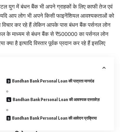
 युग में बंधन बैंक भी अपने ग्राहकों के लिए काफी तेज एवं
। यदि आप लोग भी अपने किसी फाइनेंशियल आवश्यकताओं को
 विचार कर रहे हैं लेकिन आपके पास बंधन बैंक पर्सनल लोन
कल के माध्यम से बंधन बैंक से ₹500000 का पर्सनल लोन
 क्या है इत्यादि विस्तार पूर्वक प्रदान कर रहे हैं इसलिए
Bandhan Bank Personal Loan की पात्रता मानदंड
Bandhan Bank Personal Loan की आवश्यक दस्तावेज़
Bandhan Bank Personal Loan की आवेदन प्रक्रिया