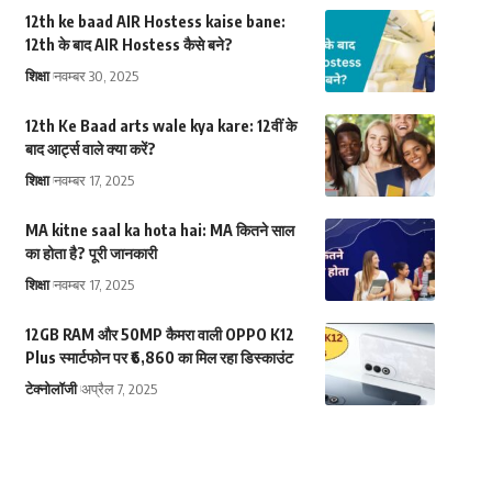
12th ke baad AIR Hostess kaise bane:
12th के बाद AIR Hostess कैसे बने?
शिक्षा
नवम्बर 30, 2025
12th Ke Baad arts wale kya kare: 12वीं के
बाद आर्ट्स वाले क्या करें?
शिक्षा
नवम्बर 17, 2025
MA kitne saal ka hota hai: MA कितने साल
का होता है? पूरी जानकारी
शिक्षा
नवम्बर 17, 2025
12GB RAM और 50MP कैमरा वाली OPPO K12
Plus स्मार्टफोन पर ₹6,860 का मिल रहा डिस्काउंट
टेक्नोलॉजी
अप्रैल 7, 2025