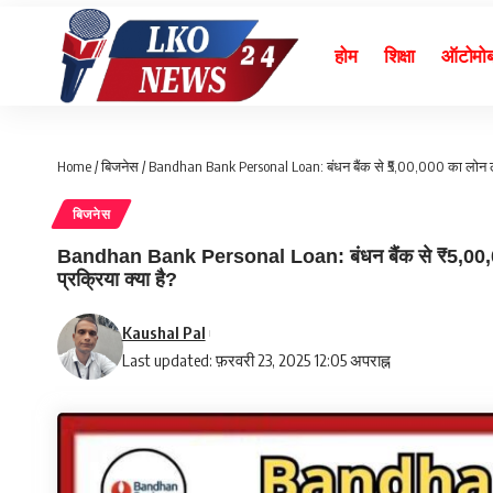
होम
शिक्षा
ऑटोमो
Home
/
बिजनेस
/
Bandhan Bank Personal Loan: बंधन बैंक से ₹5,00,000 का लोन लेने 
बिजनेस
Bandhan Bank Personal Loan: बंधन बैंक से ₹5,00,000 
प्रक्रिया क्या है?
Kaushal Pal
Last updated: फ़रवरी 23, 2025 12:05 अपराह्न