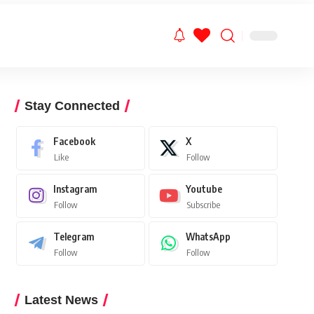
Stay Connected
Facebook
X
Like
Follow
Instagram
Youtube
Follow
Subscribe
Telegram
WhatsApp
Follow
Follow
Latest News