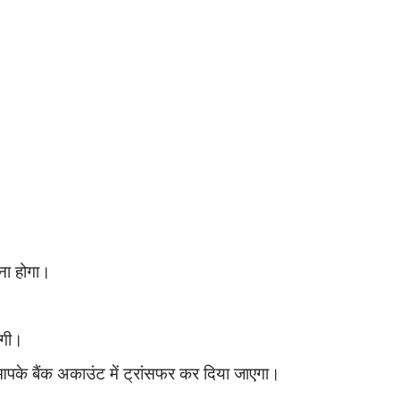
ना होगा।
ेगी।
 आपके
बैंक अकाउंट में ट्रांसफर कर दिया जाएगा।