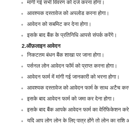
मांगी गई सभी विवरण को दर्ज करना होगा।
आवश्यक दस्तावेज को अपलोड करना होगा।
आवेदन को सबमिट कर देना होगा।
इसके बाद बैंक के प्रतिनिधि आपसे संपर्क करेंगे।
2.ऑफ़लाइन आवेदन
निकटतम बंधन बैंक शाखा पर जाना होगा।
पर्सनल लोन आवेदन फॉर्म को प्राप्त करना होगा।
आवेदन फार्म में मांगी गई जानकारी को भरना होगा।
आवश्यक दस्तावेज को आवेदन फार्म के साथ अटैच कर
इसके बाद आवेदन फार्म को जमा कर देना होगा।
इसके बाद बैंक आपके आवेदन फार्म का वेरिफिकेशन कर
यदि आप लोग लोन के लिए पात्र होंगे तो लोन का राशि