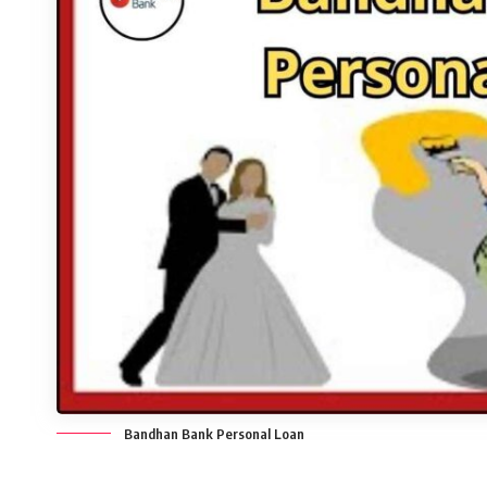
Bandhan Bank Personal Loan