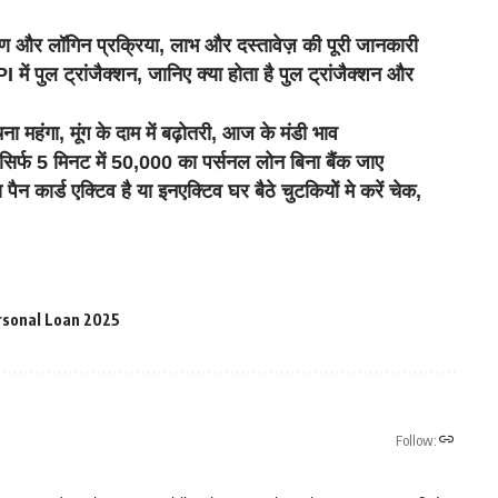
ॉगिन प्रक्रिया, लाभ और दस्तावेज़ की पूरी जानकारी
 पुल ट्रांजैक्शन, जानिए क्या होता है पुल ट्रांजैक्शन और
ा, मूंग के दाम में बढ़ोतरी, आज के मंडी भाव
फ 5 मिनट में 50,000 का पर्सनल लोन बिना बैंक जाए
ड एक्टिव है या इनएक्टिव घर बैठे चुटकियोें मे करें चेक,
sonal Loan 2025
Follow: