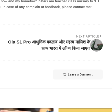
d now and my hometown bihar.i am teacher class nursary to 9 .I
tc. In case of any complain or feedback, please contact me:
NEXT ARTICLE
Ola S1 Pro आधुनिक बदलाव और महत्व मालिश के
साथ भारत में लॉन्च किया जाएगा
Leave a Comment