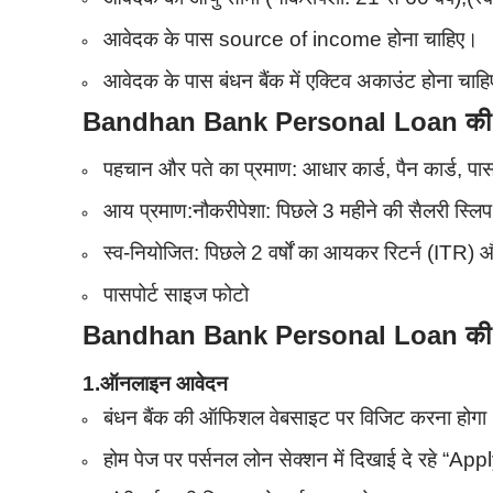
आवेदक के पास source of income होना चाहिए।
आवेदक के पास बंधन बैंक में एक्टिव अकाउंट होना चाह
Bandhan Bank Personal Loan की आव
पहचान और पते का प्रमाण: आधार कार्ड, पैन कार्ड, पास
आय प्रमाण:नौकरीपेशा: पिछले 3 महीने की सैलरी स्ल
स्व-नियोजित: पिछले 2 वर्षों का आयकर रिटर्न (ITR) 
पासपोर्ट साइज फोटो
Bandhan Bank Personal Loan की आव
1.ऑनलाइन आवेदन
बंधन बैंक की ऑफिशल वेबसाइट पर विजिट करना होगा
होम पेज पर पर्सनल लोन सेक्शन में दिखाई दे रहे “A