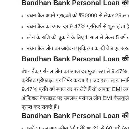
Bandhan Bank Personal Loan की मुख
बंधन बैंक अपने ग्राहकों को ₹50000 से लेकर 25 ल
बंधन बैंक का ब्याज दर 9.47% प्रतिवर्ष से शुरू होता ह
लोन के राशि को चुकाने के लिए 1 साल से लेकर 5 वर्
बंधन बैंक लोन का आवेदन प्रक्रिया काफी तेज एवं सर
Bandhan Bank Personal Loan की ब्य
बंधन बैंक पर्सनल लोन का ब्याज दर मुख्य रूप से 9.47% 
क्रेडिट प्रोफाइल पर निर्भर करता है। उदाहरण स्वरूप-
9.47% प्रति वर्ष ब्याज दर पर लेते हैं तो आपका EMI 
ऑफिशल वेबसाइट पर उपलब्ध पर्सनल लोन EMI कैलकुल
प्राप्त कर सकते हैं।
Bandhan Bank Personal Loan की पा
आवेदक का आयु सीमा (नौकरीपेशा: 21 से 60 वर्ष),(स्व