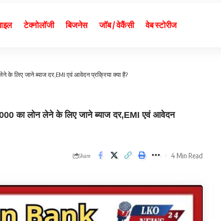
बाइल
टेक्नोलॉजी
बिजनेस
जॉब / वेकैंसी
वेब स्टोरीज
के लिए जाने ब्याज दर,EMI एवं आवेदन प्रक्रिया क्या है?
का लोन लेने के लिए जाने ब्याज दर,EMI एवं आवेदन
4 Min Read
Share