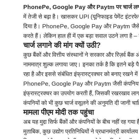
PhonePe, Google Pay और Paytm पर चार्ज लगान
में तेजी से बढ़ा है। खासकर UPI (यूनिफाइड पेमेंट इंट
दिया है। PhonePe, Google Pay और Paytm जैसे प्लेटफॉर
करते हैं। लेकिन हाल ही में एक बड़ा सवाल उठने लगा है – 
चार्ज लगाने की मांग क्यों उठी?
कुछ बैंकों और वित्तीय संस्थानों ने सरकार और रिज़र्व बै
नाममात्र शुल्क लगाया जाए। इनका तर्क है कि इतने बड़े पैम
रहा है और इससे संबंधित इंफ्रास्ट्रक्चर को बनाए रखने म
PhonePe, Google Pay और Paytm जैसी कंपनियां इन ट्
इंफ्रास्ट्रक्चर का उपयोग करती हैं, जिसकी रखरखाव लाग
कंपनियों को भी कुछ चार्ज वसूलने की अनुमति दी जानी चा
मामला पीएम मोदी तक पहुंचा
अब यह मुद्दा सिर्फ बैंकों और कंपनियों के बीच नहीं रह गया ह
मुताबिक, कुछ उद्योग प्रतिनिधियों ने प्रधानमंत्री कार्या