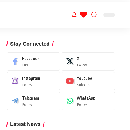
Stay Connected
Facebook
X
Like
Follow
Instagram
Youtube
Follow
Subscribe
Telegram
WhatsApp
Follow
Follow
Latest News