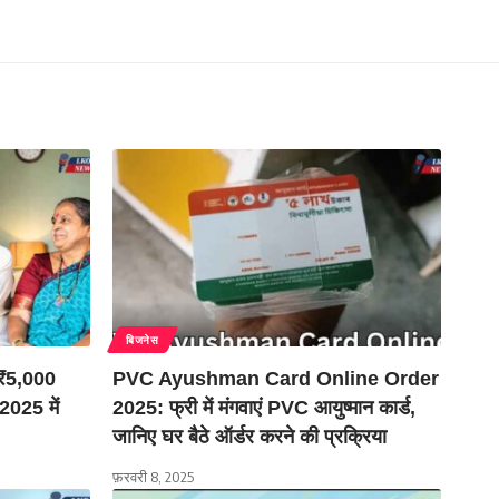
बिजनेस
₹5,000
PVC Ayushman Card Online Order
2025 में
2025: फ्री में मंगवाएं PVC आयुष्मान कार्ड,
जानिए घर बैठे ऑर्डर करने की प्रक्रिया
फ़रवरी 8, 2025