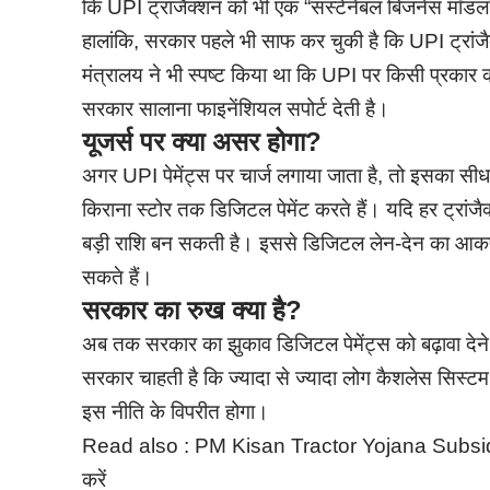
कि UPI ट्रांजैक्शन को भी एक “सस्टेनेबल बिजनेस मॉड
हालांकि, सरकार पहले भी साफ कर चुकी है कि UPI ट्रांजैक
मंत्रालय ने भी स्पष्ट किया था कि UPI पर किसी प्रकार
सरकार सालाना फाइनेंशियल सपोर्ट देती है।
यूजर्स पर क्या असर होगा?
अगर UPI पेमेंट्स पर चार्ज लगाया जाता है, तो इसका सी
किराना स्टोर तक डिजिटल पेमेंट करते हैं। यदि हर ट्रांजैक
बड़ी राशि बन सकती है। इससे डिजिटल लेन-देन का आक
सकते हैं।
सरकार का रुख क्या है?
अब तक सरकार का झुकाव डिजिटल पेमेंट्स को बढ़ावा दे
सरकार चाहती है कि ज्यादा से ज्यादा लोग कैशलेस सिस्ट
इस नीति के विपरीत होगा।
Read also :
PM Kisan Tractor Yojana Subsidy: स
करें