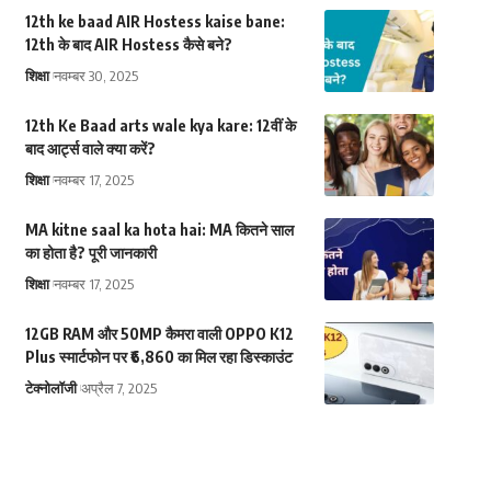
12th ke baad AIR Hostess kaise bane:
12th के बाद AIR Hostess कैसे बने?
शिक्षा
नवम्बर 30, 2025
12th Ke Baad arts wale kya kare: 12वीं के
बाद आर्ट्स वाले क्या करें?
शिक्षा
नवम्बर 17, 2025
MA kitne saal ka hota hai: MA कितने साल
का होता है? पूरी जानकारी
शिक्षा
नवम्बर 17, 2025
12GB RAM और 50MP कैमरा वाली OPPO K12
Plus स्मार्टफोन पर ₹6,860 का मिल रहा डिस्काउंट
टेक्नोलॉजी
अप्रैल 7, 2025