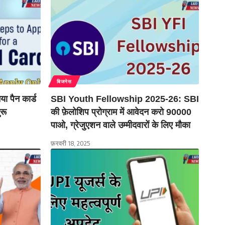
बिजनेस
 पैन कार्ड
SBI Youth Fellowship 2025-26: SBI
ुरू
की फ़ेलोशिप प्रोग्राम में आवेदन करो 90000
पाओ, ग्रेजुएशन वाले उम्मीदवारों के लिए मौका
फ़रवरी 18, 2025