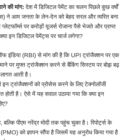
े की मांग:
देश में डिजिटल पेमेंट का चलन पिछले कुछ वर्षों
रफेस) ने आम जनता के लेन-देन को बेहद सरल और त्वरित बना
्म्स पर करोड़ों यूजर्स रोजाना पैसे भेजते और प्राप्त
क्या इन डिजिटल पेमेंट्स पर चार्ज लगेगा?
ंक ऑफ इंडिया (RBI) से मांग की है कि UPI ट्रांजैक्शन पर एक
ाने पर मुफ्त ट्रांजैक्शन करने से बैंकिंग सिस्टम पर बोझ बढ़
ें लागत आती है।
रांजैक्शनों को प्रोसेस करने के लिए टेक्नोलॉजी
त होती है। ऐसे में यह सवाल उठाया गया कि क्या इन
हिए?
ै, बल्कि पीएम नरेंद्र मोदी तक पहुंच चुका है। रिपोर्ट्स के
लय (PMO) को ज्ञापन सौंपा है जिसमें यह अनुरोध किया गया है