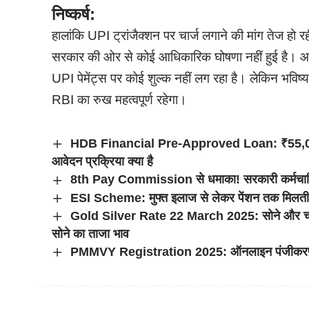
निष्कर्ष:
हालांकि UPI ट्रांजैक्शन पर चार्ज लगाने की मांग तेज हो
सरकार की ओर से कोई आधिकारिक घोषणा नहीं हुई है। आम
UPI पेमेंट्स पर कोई शुल्क नहीं लग रहा है। लेकिन भविष
RBI का रुख महत्वपूर्ण रहेगा।
HDB Financial Pre-Approved Loan: ₹55,000 का
आवेदन प्रक्रिया क्या है
8th Pay Commission से धमाका! सरकारी कर्मचारियों
ESI Scheme: मुफ्त इलाज से लेकर पेंशन तक मिलती है 
Gold Silver Rate 22 March 2025: सोने और चांद
सोने का ताजा भाव
PMMVY Registration 2025: ऑनलाइन पंजीकरण और ल