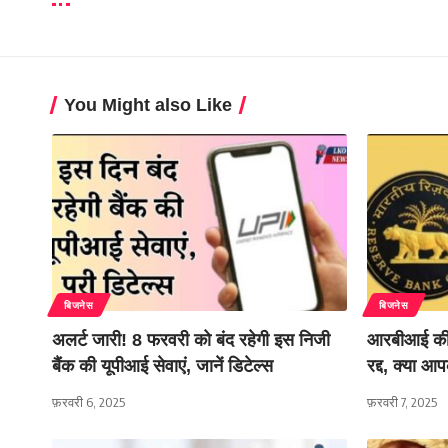
You Might also Like
बिजनेस
बिजनेस
अलर्ट जारी! 8 फरवरी को बंद रहेगी इस निजी
आरबीआई की ब
बैंक की यूपीआई सेवाएं, जानें डिटेल्स
रद्द, क्या आ
फ़रवरी 6, 2025
फ़रवरी 7, 2025