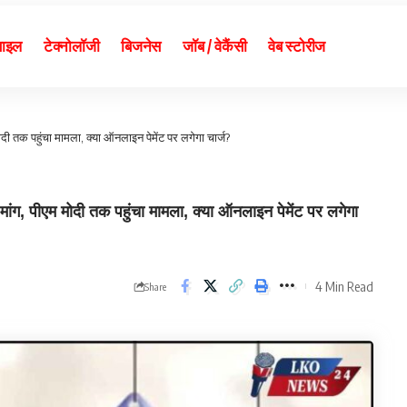
बाइल
टेक्नोलॉजी
बिजनेस
जॉब / वेकैंसी
वेब स्टोरीज
तक पहुंचा मामला, क्या ऑनलाइन पेमेंट पर लगेगा चार्ज?
पीएम मोदी तक पहुंचा मामला, क्या ऑनलाइन पेमेंट पर लगेगा
4 Min Read
Share