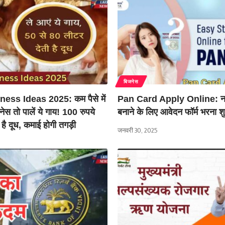
बिजनेस
ss Ideas 2025: कम पैसे में
Pan Card Apply Online: नया
ेस तो पालें ये गाय! 100 रुपये
बनाने के लिए आवेदन फॉर्म भरना श
है दूध, कमाई होगी तगड़ी
जनवरी 30, 2025