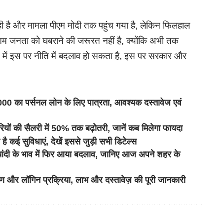
 रही है और मामला पीएम मोदी तक पहुंच गया है, लेकिन फिलहाल
 जनता को घबराने की जरूरत नहीं है, क्योंकि अभी तक
्य में इस पर नीति में बदलाव हो सकता है, इस पर सरकार और
 पर्सनल लोन के लिए पात्रता, आवश्यक दस्तावेज एवं
 की सैलरी में 50% तक बढ़ोतरी, जानें कब मिलेगा फायदा
कई सुविधाएं, देखें इससे जुड़ी सभी डिटेल्स
ी के भाव में फिर आया बदलाव, जानिए आज अपने शहर के
ॉगिन प्रक्रिया, लाभ और दस्तावेज़ की पूरी जानकारी