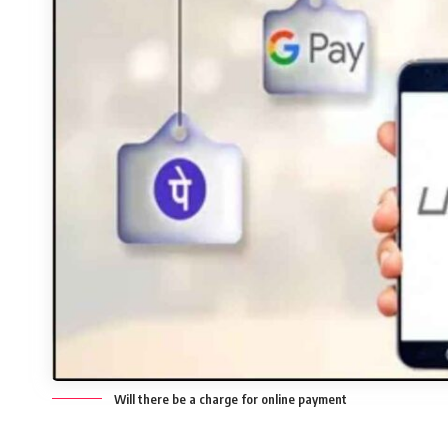
Will there be a charge for online payment