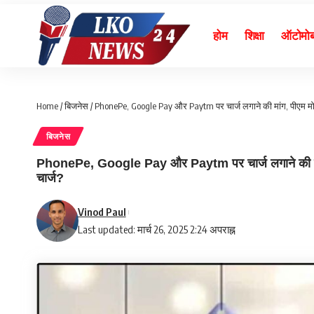
होम
शिक्षा
ऑटोमो
Home
/
बिजनेस
/
PhonePe, Google Pay और Paytm पर चार्ज लगाने की मांग, पीएम मोदी 
बिजनेस
PhonePe, Google Pay और Paytm पर चार्ज लगाने की मांग, 
चार्ज?
Vinod Paul
Last updated: मार्च 26, 2025 2:24 अपराह्न