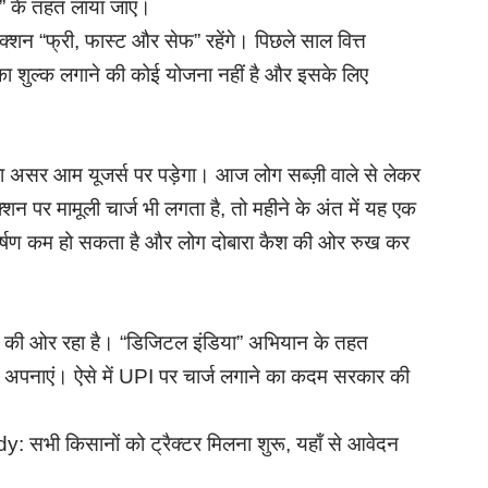
ल” के तहत लाया जाए।
्शन “फ्री, फास्ट और सेफ” रहेंगे। पिछले साल वित्त
 का शुल्क लगाने की कोई योजना नहीं है और इसके लिए
धा असर आम यूजर्स पर पड़ेगा। आज लोग सब्ज़ी वाले से लेकर
्शन पर मामूली चार्ज भी लगता है, तो महीने के अंत में यह एक
र्षण कम हो सकता है और लोग दोबारा कैश की ओर रुख कर
ने की ओर रहा है। “डिजिटल इंडिया” अभियान के तहत
म अपनाएं। ऐसे में UPI पर चार्ज लगाने का कदम सरकार की
भी किसानों को ट्रैक्टर मिलना शुरू, यहाँ से आवेदन