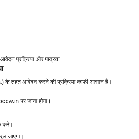
ेदन प्रक्रिया और पात्रता
ा
a) के तहत आवेदन करने की प्रक्रिया काफी आसान हैं।
pbocw.in पर जाना होगा।
 करें।
 खुल जाएगा।