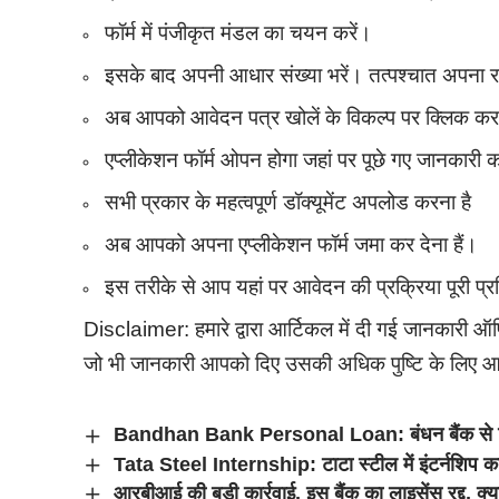
फॉर्म में पंजीकृत मंडल का चयन करें।
इसके बाद अपनी आधार संख्या भरें। तत्पश्चात अपना रजि
अब आपको आवेदन पत्र खोलें के विकल्प पर क्लिक कर 
एप्लीकेशन फॉर्म ओपन होगा जहां पर पूछे गए जानकारी क
सभी प्रकार के महत्वपूर्ण डॉक्यूमेंट अपलोड करना है
अब आपको अपना एप्लीकेशन फॉर्म जमा कर देना हैं।
इस तरीके से आप यहां पर आवेदन की प्रक्रिया पूरी प्रक्
Disclaimer: हमारे द्वारा आर्टिकल में दी गई जानकारी 
जो भी जानकारी आपको दिए उसकी अधिक पुष्टि के लिए आ
Bandhan Bank Personal Loan: बंधन बैंक से सिर्
Tata Steel Internship: टाटा स्टील में इंटर्नशिप 
आरबीआई की बड़ी कार्रवाई, इस बैंक का लाइसेंस रद्द, क्