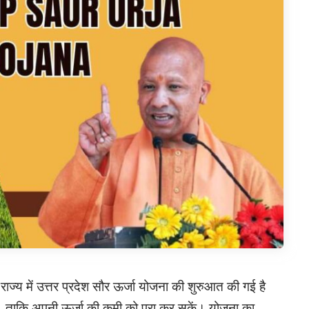
ज्य में उत्तर प्रदेश सौर ऊर्जा योजना की शुरुआत की गई है
े। ताकि अपनी ऊर्जा की कमी को पूरा कर सकें। योजना का