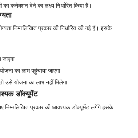
का कनेक्शन देने का लक्ष्य निर्धारित किया हैं।
्यता
ग्यता निम्नलिखित प्रकार की निर्धारित की गई हैं। इसके
ा जाएगा
 योजना का लाभ पहुंचाया जाएगा
ो उसे योजना का लाभ नहीं मिलेगा
क डॉक्यूमेंट
ए निम्नलिखित प्रकार की आवश्यक डॉक्यूमेंट लगेंगे इसके