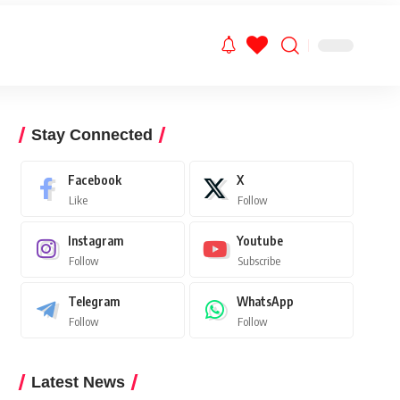
Stay Connected
Facebook
X
Like
Follow
Instagram
Youtube
Follow
Subscribe
Telegram
WhatsApp
Follow
Follow
Latest News