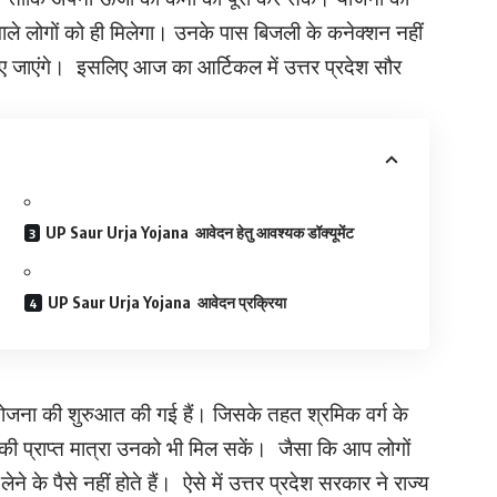
ाले लोगों को ही मिलेगा। उनके पास बिजली के कनेक्शन नहीं
 दिए जाएंगे। इसलिए आज का आर्टिकल में उत्तर प्रदेश सौर
UP Saur Urja Yojana आवेदन हेतु आवश्यक डॉक्यूमेंट
UP Saur Urja Yojana आवेदन प्रक्रिया
्जा योजना की शुरुआत की गई हैं। जिसके तहत श्रमिक वर्ग के
 की प्राप्त मात्रा उनको भी मिल सकें। जैसा कि आप लोगों
ने के पैसे नहीं होते हैं। ऐसे में उत्तर प्रदेश सरकार ने राज्य