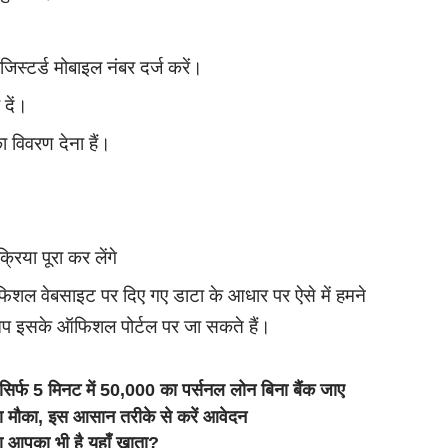
स्टर्ड मोबाइल नंबर दर्ज करें।
दें।
ा विवरण देना हैं।
रिया पूरा कर लेंगे
ऑफिशल वेबसाइट पर दिए गए डाटा के आधार पर ऐसे में हमने
प इसके ऑफिशल पोर्टल पर जा सकते हैं।
फ 5 मिनट में 50,000 का पर्सनल लोन बिना बैंक जाए
का मौका, इस आसान तरीके से करें आवेदन
या आपका भी है यहाँ खाता?