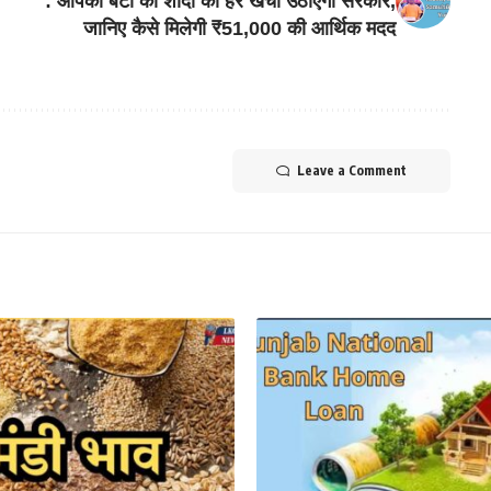
: आपकी बेटी की शादी का हर खर्चा उठाएगी सरकार,
जानिए कैसे मिलेगी ₹51,000 की आर्थिक मदद
Leave a Comment