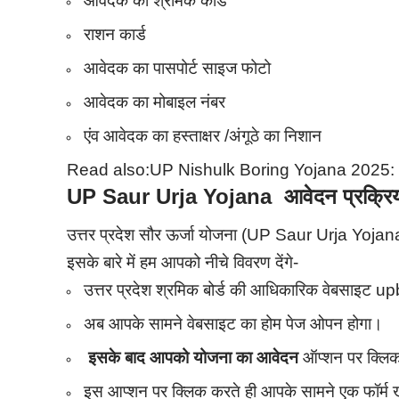
आवेदक का श्रमिक कार्ड
राशन कार्ड
आवेदक का पासपोर्ट साइज फोटो
आवेदक का मोबाइल नंबर
एंव आवेदक का हस्ताक्षर /अंगूठे का निशान
Read also:
UP Nishulk Boring Yojana 2025: आव
UP Saur Urja Yojana आवेदन प्रक्रिय
उत्तर प्रदेश सौर ऊर्जा योजना (UP Saur Urja Yojan
इसके बारे में हम आपको नीचे विवरण देंगे-
उत्तर प्रदेश श्रमिक बोर्ड की आधिकारिक वेबसाइट u
अब आपके सामने वेबसाइट का होम पेज ओपन होगा।
इसके बाद आपको योजना का आवेदन
ऑप्शन पर क्लिक
इस आप्शन पर क्लिक करते ही आपके सामने एक फॉर्म