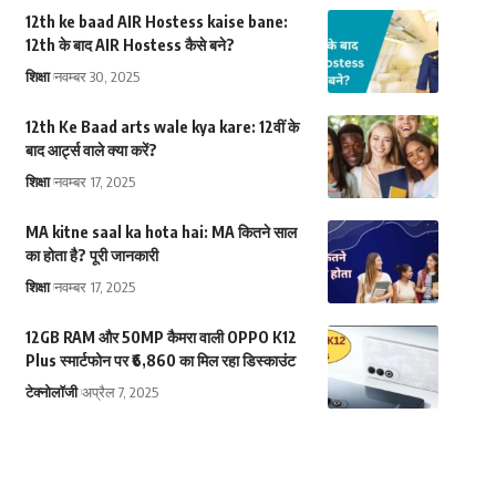
12th ke baad AIR Hostess kaise bane:
12th के बाद AIR Hostess कैसे बने?
शिक्षा
नवम्बर 30, 2025
12th Ke Baad arts wale kya kare: 12वीं के
बाद आर्ट्स वाले क्या करें?
शिक्षा
नवम्बर 17, 2025
MA kitne saal ka hota hai: MA कितने साल
का होता है? पूरी जानकारी
शिक्षा
नवम्बर 17, 2025
12GB RAM और 50MP कैमरा वाली OPPO K12
Plus स्मार्टफोन पर ₹6,860 का मिल रहा डिस्काउंट
टेक्नोलॉजी
अप्रैल 7, 2025