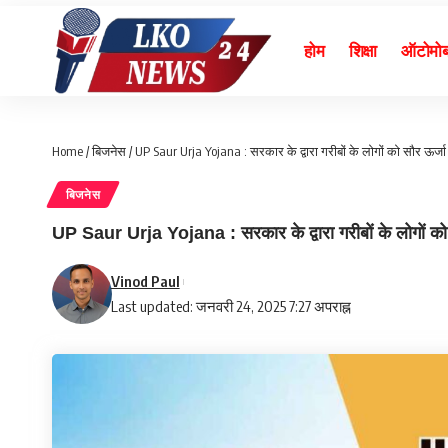
होम
शिक्षा
ऑटोमो
Home
/
बिजनेस
/
UP Saur Urja Yojana : सरकार के द्वारा गरीबों के लोगों को सौर ऊर्जा
बिजनेस
UP Saur Urja Yojana : सरकार के द्वारा गरीबों के लोगों को 
Vinod Paul
Last updated: जनवरी 24, 2025 7:27 अपराह्न