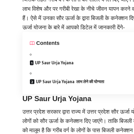
लाभ विशेष और पर गरीबी रेखा के नीचे जीवन यापन करने व
हैं। ऐसे में उनका सौर ऊर्जा के द्वारा बिजली के कनेक्शन
ऊर्जा योजना के बारे में आपको डिटेल में जानकारी देंगे-
Contents
UP Saur Urja Yojana
UP Saur Urja Yojana लाभ लेने की योग्यता
UP Saur Urja Yojana
उत्तर प्रदेश सरकार द्वारा राज्य में उत्तर प्रदेश सौर ऊर
लोगों को सौर ऊर्जा के कनेक्शन दिए जाएंगे। ताकि बिजली
को मालूम है कि गरीब वर्ग के लोगों के पास बिजली कनेक्शन ले