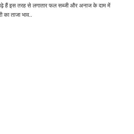
 हैं इस तरह से लगातार फल सब्जी और अनाज के दाम में
ी का ताजा भाव..