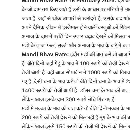
Mandi Bhav Rate
16
February
2025:
देश के
के जो दाम तय किए जाते हैं उसी के आधार पर मंडियो में भाव त
जाता है. जहाँ से थोक व्यापारी से खरीदते हैं, उसके बाद थो
अपने दैनिक जीवन में इस्तेमाल होने वाली वस्तुओं को रिटेल 
अनाज के दाम में प्रति दिन उतार चढ़ाव देखने को मिलता
मंडी के ताजा फल, सब्जी और अनाज के भाव के बारे में बताए
Mandi Bhav Rate:
इंदौर मंडी की बात करें तो आज ग
है. बीते दिनों जहाँ गेहूं के भाव में 100 रूपये की तेजी 
तेजी आयी है. वही आज सोयाबीन में 1000 रूपये की गिर
गए हैं. देसी चना के भाव करें तो बीते दिनों चना के भाव म
1400 रूपये की तेजी आयी है. डॉलर चना के भाव की बात क
लेकिन आज इसके दाम 300 रूपये नीचे गिर गए हैं.
मंडी में मक्का के भाव की बात करें तो बीते दिनों मक्का के भ
200 रूपये की तेजी देखने को मिल रही है मूंग के भाव की 
लेकिन आज इसमें 150 रूपये की तेजी भी देखने को मिल रही ह