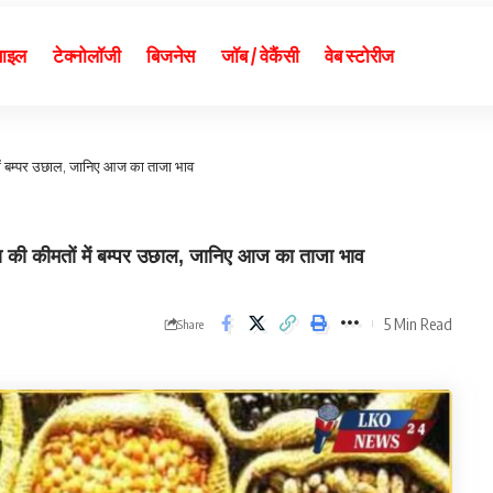
बाइल
टेक्नोलॉजी
बिजनेस
जॉब / वेकैंसी
वेब स्टोरीज
ं बम्पर उछाल, जानिए आज का ताजा भाव
ीमतों में बम्पर उछाल, जानिए आज का ताजा भाव
5 Min Read
Share