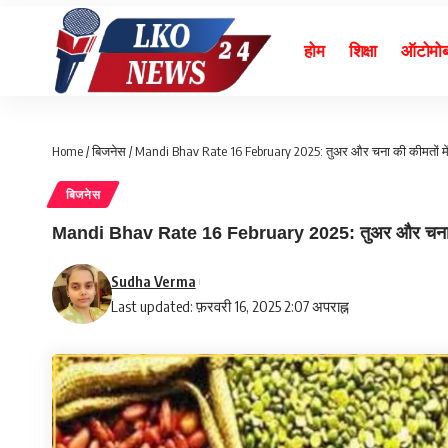
होम
शिक्षा
ऑटोमो
Home
/
बिजनेस
/
Mandi Bhav Rate 16 February 2025: तुअर और चना की कीमतों मे
बिजनेस
Mandi Bhav Rate 16 February 2025: तुअर और चना की क
Sudha Verma
Last updated: फ़रवरी 16, 2025 2:07 अपराह्न