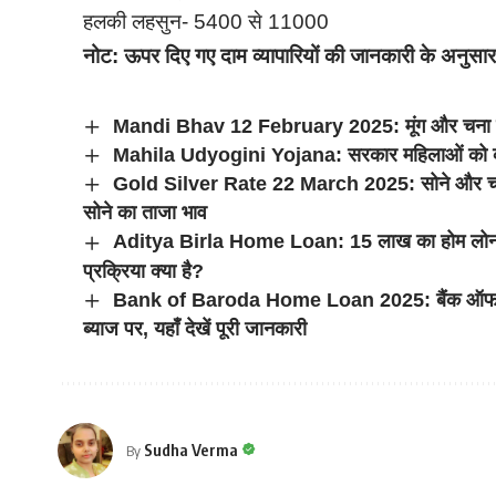
हलकी लहसुन- 5400 से 11000
नोट:
ऊपर दिए गए दाम व्यापारियों की जानकारी के अनुसार
Mandi Bhav 12 February 2025: मूंग और चना की 
Mahila Udyogini Yojana: सरकार महिलाओं को व्य
Gold Silver Rate 22 March 2025: सोने और चांद
सोने का ताजा भाव
Aditya Birla Home Loan: 15 लाख का होम लोन 15 सा
प्रक्रिया क्या है?
Bank of Baroda Home Loan 2025: बैंक ऑफ बड़ौ
ब्याज पर, यहाँ देखें पूरी जानकारी
Sudha Verma
By