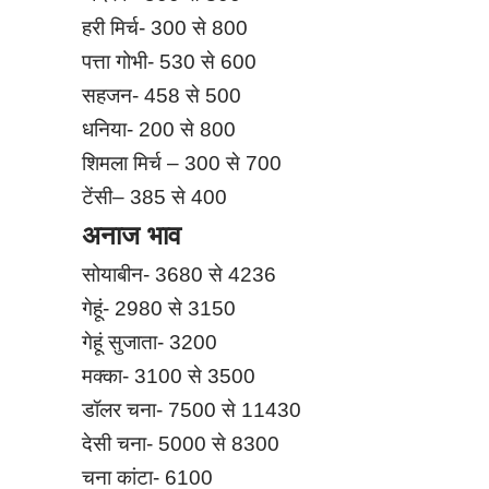
हरी मिर्च- 300 से 800
पत्ता गोभी- 530 से 600
सहजन- 458 से 500
धनिया- 200 से 800
शिमला मिर्च – 300 से 700
टेंसी– 385 से 400
अनाज भाव
सोयाबीन- 3680 से 4236
गेहूं- 2980 से 3150
गेहूं सुजाता- 3200
मक्का- 3100 से 3500
डॉलर चना- 7500 से 11430
देसी चना- 5000 से 8300
चना कांटा- 6100