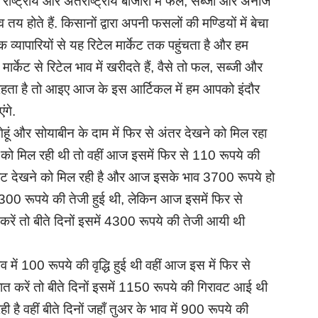
 राष्ट्रीय और अंतर्राष्ट्रीय बाजारों में फल, सब्जी और अनाज
य होते हैं. किसानों द्वारा अपनी फसलों की मण्डियों में बेचा
क व्यापारियों से यह रिटेल मार्केट तक पहुंचता है और हम
मार्केट से रिटेल भाव में खरीदते हैं, वैसे तो फल, सब्जी और
 रहता है तो आइए आज के इस आर्टिकल में हम आपको इंदौर
ंगे.
ेहूं और सोयाबीन के दाम में फिर से अंतर देखने को मिल रहा
देखने को मिल रही थी तो वहीं आज इसमें फिर से 110 रूपये की
ावट देखने को मिल रही है और आज इसके भाव 3700 रूपये हो
ें 2300 रूपये की तेजी हुई थी, लेकिन आज इसमें फिर से
रें तो बीते दिनों इसमें 4300 रूपये की तेजी आयी थी
ाव में 100 रूपये की वृद्धि हुई थी वहीं आज इस में फिर से
बात करें तो बीते दिनों इसमें 1150 रूपये की गिरावट आई थी
ै वहीं बीते दिनों जहाँ तुअर के भाव में 900 रूपये की