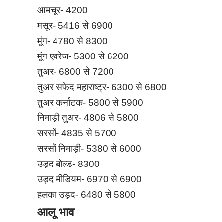
आमचूर- 4200
मसूर- 5416 से 6900
मूंग- 4780 से 8300
मूंग एवरेज- 5300 से 6200
तुअर- 6800 से 7200
तुअर सफेद महाराष्ट्र- 6300 से 6800
तुअर कर्नाटक- 5800 से 5900
निमाड़ी तुअर- 4806 से 5800
सरसों- 4835 से 5700
सरसों निमाड़ी- 5380 से 6000
उड़द बोल्ड- 8300
उड़द मीडियम- 6970 से 6900
हलका उड़द- 6480 से 5800
आलू भाव