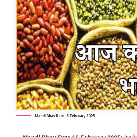
Mandi Bhav Rate 16 February 2025