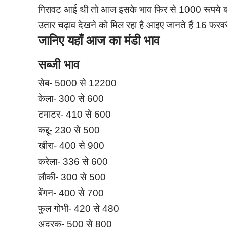
गिरावट आई थी तो आज इसके भाव फिर से 1000 रूपये बढ़े
उतार चढ़ाव देखने को मिल रहा है आइए जानते हैं 16 फरवर
जानिए यहाँ आज का मंडी भाव
सब्जी भाव
सेब- 5000 से 12200
केला- 300 से 600
टमाटर- 410 से 600
कद्दू- 230 से 500
खीरा- 400 से 900
करेला- 336 से 600
लौकी- 300 से 500
बेंगन- 400 से 700
फुल गोभी- 420 से 480
अदरक- 500 से 800