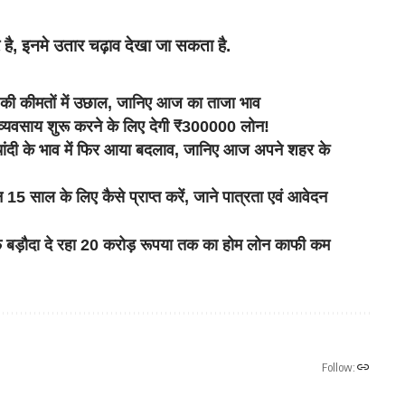
 है
,
इनमे उतार चढ़ाव देखा जा सकता है.
कीमतों में उछाल, जानिए आज का ताजा भाव
वसाय शुरू करने के लिए देगी ₹300000 लोन!
ी के भाव में फिर आया बदलाव, जानिए आज अपने शहर के
ल के लिए कैसे प्राप्त करें, जाने पात्रता एवं आवेदन
दा दे रहा 20 करोड़ रूपया तक का होम लोन काफी कम
Follow: