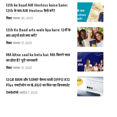
12th ke baad AIR Hostess kaise bane:
12th के बाद AIR Hostess कैसे बने?
शिक्षा
नवम्बर 30, 2025
12th Ke Baad arts wale kya kare: 12वीं के
बाद आर्ट्स वाले क्या करें?
शिक्षा
नवम्बर 17, 2025
MA kitne saal ka hota hai: MA कितने साल
का होता है? पूरी जानकारी
शिक्षा
नवम्बर 17, 2025
12GB RAM और 50MP कैमरा वाली OPPO K12
Plus स्मार्टफोन पर ₹6,860 का मिल रहा डिस्काउंट
टेक्नोलॉजी
अप्रैल 7, 2025