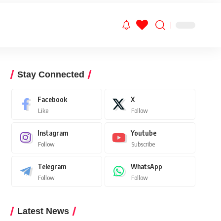
Stay Connected
Facebook
X
Like
Follow
Instagram
Youtube
Follow
Subscribe
Telegram
WhatsApp
Follow
Follow
Latest News