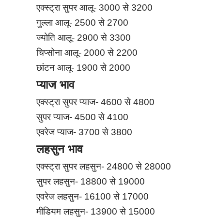
एक्स्ट्रा सुपर आलू- 3000 से 3200
गुल्ला आलू- 2500 से 2700
ज्योति आलू- 2900 से 3300
चिप्सोना आलू- 2000 से 2200
छांटन आलू- 1900 से 2000
प्याज भाव
एक्स्ट्रा सुपर प्याज- 4600 से 4800
सुपर प्याज- 4500 से 4100
एवरेज प्याज- 3700 से 3800
लहसुन भाव
एक्स्ट्रा सुपर लहसुन- 24800 से 28000
सुपर लहसुन- 18800 से 19000
एवरेज लहसुन- 16100 से 17000
मीडियम लहसुन- 13900 से 15000