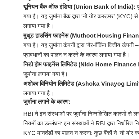
यूनियन बैंक ऑफ इंडिया (Union Bank of India):
य
गया है। यह जुर्माना बैंक द्वारा ‘नो योर कस्टमर’ (KYC) 
लगाया गया है।
मुथूट हाउसिंग फाइनेंस (Muthoot Housing Fina
गया है। यह जुर्माना कंपनी द्वारा ‘गैर-बैंकिंग वित्तीय कंपन
प्रावधानों का पालन न करने के कारण लगाया गया है।
निडो होम फाइनेंस लिमिटेड (Nido Home Finance
जुर्माना लगाया गया है।
अशोका विनियोग लिमिटेड (Ashoka Vinayog Lim
लगाया गया है।
जुर्माना लगाने के कारण:
RBI ने इन संस्थाओं पर जुर्माना निम्नलिखित कारणों से लग
नियमों का उल्लंघन: इन संस्थाओं ने RBI द्वारा निर्धारित 
KYC मानदंडों का पालन न करना: कुछ बैंकों ने ‘नो योर 