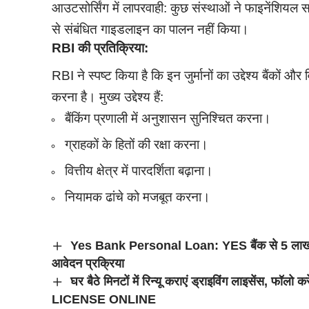
आउटसोर्सिंग में लापरवाही: कुछ संस्थाओं ने फाइनेंशियल स
से संबंधित गाइडलाइन का पालन नहीं किया।
RBI की प्रतिक्रिया:
RBI ने स्पष्ट किया है कि इन जुर्मानों का उद्देश्य बैंकों औ
करना है। मुख्य उद्देश्य हैं:
बैंकिंग प्रणाली में अनुशासन सुनिश्चित करना।
ग्राहकों के हितों की रक्षा करना।
वित्तीय क्षेत्र में पारदर्शिता बढ़ाना।
नियामक ढांचे को मजबूत करना।
Yes Bank Personal Loan: YES बैंक से 5 लाख रुपय
आवेदन प्रक्रिया
घर बैठे मिनटों में रिन्यू कराएं ड्राइविंग लाइसें
LICENSE ONLINE