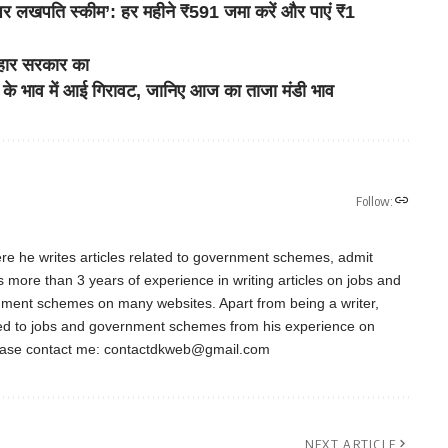
पति स्कीम’: हर महीने ₹591 जमा करें और पाएं ₹1
बिहार सरकार का
 भाव में आई गिरावट, जानिए आज का ताजा मंडी भाव
Follow:
re he writes articles related to government schemes, admit
as more than 3 years of experience in writing articles on jobs and
nment schemes on many websites. Apart from being a writer,
ted to jobs and government schemes from his experience on
ease contact me:
contactdkweb@gmail.com
NEXT ARTICLE