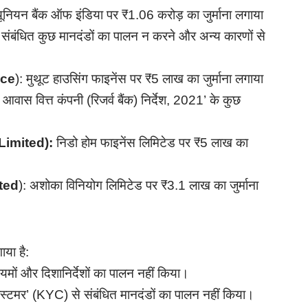
ूनियन बैंक ऑफ इंडिया पर ₹1.06 करोड़ का जुर्माना लगाया
से संबंधित कुछ मानदंडों का पालन न करने और अन्य कारणों से
nce
): मुथूट हाउसिंग फाइनेंस पर ₹5 लाख का जुर्माना लगाया
ी – आवास वित्त कंपनी (रिजर्व बैंक) निर्देश, 2021’ के कुछ
 Limited):
निडो होम फाइनेंस लिमिटेड पर ₹5 लाख का
ited
): अशोका विनियोग लिमिटेड पर ₹3.1 लाख का जुर्माना
ाया है:
नियमों और दिशानिर्देशों का पालन नहीं किया।
कस्टमर’ (KYC) से संबंधित मानदंडों का पालन नहीं किया।