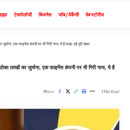
बाइल
टेक्नोलॉजी
बिजनेस
जॉब / वेकैंसी
वेब स्टोरीज
 जुर्माना, एक फाइनेंस कंपनी पर भी गिरी गाज, ये है वजह, पढ़ें पूरी खबर
ा लाखों का जुर्माना, एक फाइनेंस कंपनी पर भी गिरी गाज, ये है
3 Min Read
Share