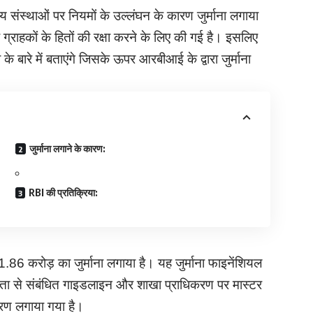
्तीय संस्थाओं पर नियमों के उल्लंघन के कारण जुर्माना लगाया
र ग्राहकों के हितों की रक्षा करने के लिए की गई है। इसलिए
बारे में बताएंगे जिसके ऊपर आरबीआई के द्वारा जुर्माना
जुर्माना लगाने के कारण:
RBI की प्रतिक्रिया:
1.86 करोड़ का जुर्माना लगाया है। यह जुर्माना फाइनेंशियल
ंहिता से संबंधित गाइडलाइन और शाखा प्राधिकरण पर मास्टर
कारण लगाया गया है।