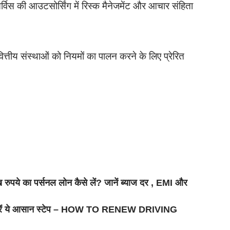
र्विस की आउटसोर्सिंग में रिस्क मैनेजमेंट और आचार संहिता
र वित्तीय संस्थाओं को नियमों का पालन करने के लिए प्रेरित
े का पर्सनल लोन कैसे लें? जानें ब्याज दर , EMI और
स, फॉलो करें ये आसान स्टेप – HOW TO RENEW DRIVING