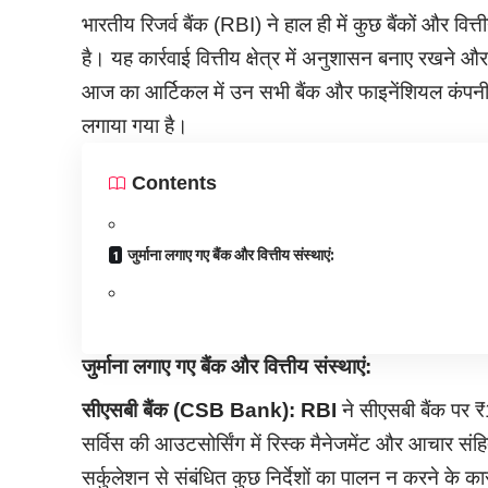
भारतीय रिजर्व बैंक (RBI) ने हाल ही में कुछ बैंकों और वित
है। यह कार्रवाई वित्तीय क्षेत्र में अनुशासन बनाए रखने औ
आज का आर्टिकल में उन सभी बैंक और फाइनेंशियल कंपनी के 
लगाया गया है।
Contents
जुर्माना लगाए गए बैंक और वित्तीय संस्थाएं:
जुर्माना लगाए गए बैंक और वित्तीय संस्थाएं:
सीएसबी बैंक (CSB Bank): RBI
ने सीएसबी बैंक पर ₹
सर्विस की आउटसोर्सिंग में रिस्क मैनेजमेंट और आचार स
सर्कुलेशन से संबंधित कुछ निर्देशों का पालन न करने के 