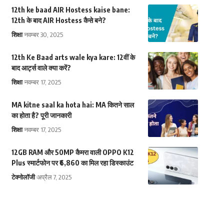
12th ke baad AIR Hostess kaise bane:
12th के बाद AIR Hostess कैसे बने?
शिक्षा
नवम्बर 30, 2025
12th Ke Baad arts wale kya kare: 12वीं के
बाद आर्ट्स वाले क्या करें?
शिक्षा
नवम्बर 17, 2025
MA kitne saal ka hota hai: MA कितने साल
का होता है? पूरी जानकारी
शिक्षा
नवम्बर 17, 2025
12GB RAM और 50MP कैमरा वाली OPPO K12
Plus स्मार्टफोन पर ₹6,860 का मिल रहा डिस्काउंट
टेक्नोलॉजी
अप्रैल 7, 2025