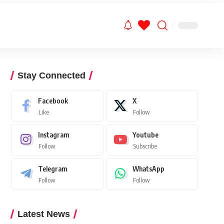
Stay Connected
Facebook
X
Like
Follow
Instagram
Youtube
Follow
Subscribe
Telegram
WhatsApp
Follow
Follow
Latest News