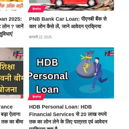
बिजनेस
oan 2025:
PNB Bank Car Loan: पीएनबी बैंक से
ट लोन ? जानें
कार लोन कैसे लें, जाने आवेदन प्रक्रिया
ुविधाएं
फ़रवरी 22, 2025
बिजनेस
rance
HDB Personal Loan: HDB
बड़ा ऐलान!
Financial Services से 20 लाख रुपये
ख तक का बीमा
तक का लोन लेने के लिए पात्रता एवं आवेदन