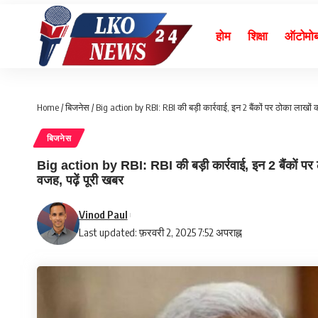
होम
शिक्षा
ऑटोमो
Home
/
बिजनेस
/
Big action by RBI: RBI की बड़ी कार्रवाई, इन 2 बैंकों पर ठोका लाखों का
बिजनेस
Big action by RBI: RBI की बड़ी कार्रवाई, इन 2 बैंकों पर ठोक
वजह, पढ़ें पूरी खबर
Vinod Paul
Last updated: फ़रवरी 2, 2025 7:52 अपराह्न