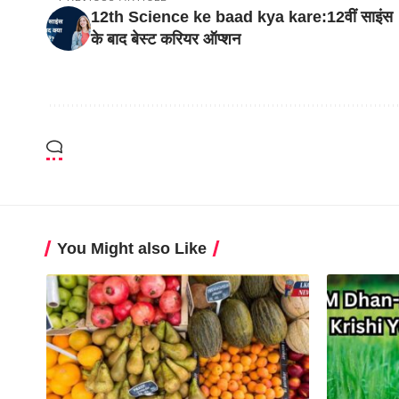
12th Science ke baad kya kare:12वीं साइंस
के बाद बेस्ट करियर ऑप्शन
You Might also Like