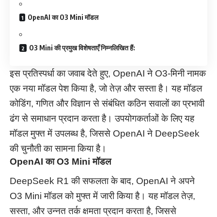
OpenAI का O3 Mini मॉडल
O3 Mini की प्रमुख विशेषताएँ निम्नलिखित हैं:
इस प्रतिस्पर्धा का जवाब देते हुए, OpenAI ने O3-मिनी नामक
एक नया मॉडल पेश किया है, जो तेज़ और सस्ता है। यह मॉडल
कोडिंग, गणित और विज्ञान से संबंधित कठिन सवालों का प्रभावी
ढंग से समाधान प्रदान करता है। उपयोगकर्ताओं के लिए यह
मॉडल मुफ्त में उपलब्ध है, जिससे OpenAI ने DeepSeek
की चुनौती का सामना किया है।
OpenAI का O3 Mini मॉडल
DeepSeek R1 की सफलता के बाद, OpenAI ने अपने
O3 Mini मॉडल को मुफ्त में जारी किया है। यह मॉडल तेज़,
सस्ता, और उन्नत तर्क क्षमता प्रदान करता है, जिससे