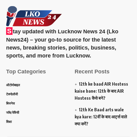
S
tay updated with Lucknow News 24 (Lko
News24) – your go-to source for the latest
news, breaking stories, politics, business,
sports, and more from Lucknow.
Top Categories
Recent Posts
12th ke baad AIR Hostess
ऑटोमोबाइल
kaise bane: 12th के बाद AIR
टेक्नोलॉजी
Hostess कैसे बने?
बिजनेस
12th Ke Baad arts wale
जॉब/वेकैंसी
kya kare: 12वीं के बाद आर्ट्स वाले
शिक्षा
क्या करें?