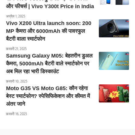
और फीचर्स | Vivo Y300t Price in India
अप्रैल 1, 2025
Vivo X200 Ultra launch soon: 200
MP कैमरा और 6000mAh की पावरफुल
बैटरी वाला स्मार्टफोन
फ़रवरी 21, 2025
Samsung Galaxy M05: बेहतरीन डुअल
कैमरा, 5000mAh बैटरी वाले स्मार्टफोन पर
अब मिल रहा भारी डिस्काउंट
फ़रवरी 10, 2025
Moto G35 VS Moto G85: कौन रहेगा
बेस्ट स्मार्टफोन? स्पेसिफिकेशन और कीमत में
अंतर जाने
फ़रवरी 16, 2025