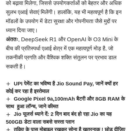
को बढ़ावा मिलेगा, जिससे उपयोगकर्ताओं को बेहतर और अधिक
सुलभ एआई सेवाएं मिलेंगी। हालांकि, यह भी महत्वपूर्ण है कि इन
मॉडलों के उपयोग में डेटा सुरक्षा और गोपनीयता जैसे मुद्दों पर
ध्यान दिया जाए।
अंततः
, DeepSeek R1 और OpenAI के O3 Mini के
बीच की प्रतिस्पर्धा एआई क्षेत्र में एक महत्वपूर्ण मोड़ है, जो
तकनीकी प्रगति और वैश्विक शक्ति संतुलन पर प्रभाव डाल
सकती है।
UPI पेमेंट का भविष्य है Jio Sound Pay, जानें क्यों हर
कोई कर रहा है इस्तेमाल
Google Pixel 9a,100mAh बैटरी और 8GB RAM के
साथ हुआ लॉन्च, जाने कीमत
Jio यूजर्स ध्याने दें: 2 दिन बाद बंद हो रहा Jio का यह
500GB डेटा वाला सबसे सस्ता प्लान
तकिए के पास मोबाइल रखकर सोना है खतरनाक ! छोड़ दीजिए