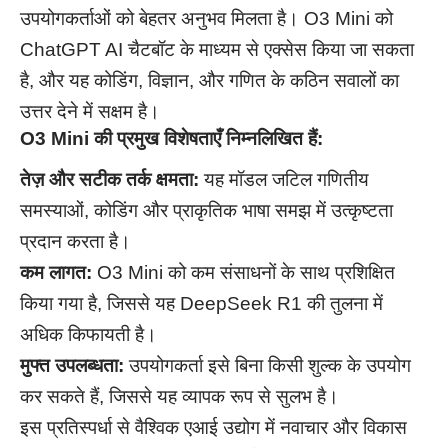
उपयोगकर्ताओं को बेहतर अनुभव मिलता है। O3 Mini को
ChatGPT AI चैटबॉट के माध्यम से एक्सेस किया जा सकता
है, और यह कोडिंग, विज्ञान, और गणित के कठिन सवालों का
उत्तर देने में सक्षम है।
O3 Mini की प्रमुख विशेषताएँ निम्नलिखित हैं:
तेज़ और सटीक तर्क क्षमता:
यह मॉडल जटिल गणितीय
समस्याओं, कोडिंग और प्राकृतिक भाषा समझ में उत्कृष्टता
प्रदान करता है।
कम लागत:
O3 Mini को कम संसाधनों के साथ प्रशिक्षित
किया गया है, जिससे यह DeepSeek R1 की तुलना में
अधिक किफायती है।
मुफ्त उपलब्धता:
उपयोगकर्ता इसे बिना किसी शुल्क के उपयोग
कर सकते हैं, जिससे यह व्यापक रूप से सुलभ है।
इस प्रतिस्पर्धा से वैश्विक एआई उद्योग में नवाचार और विकास