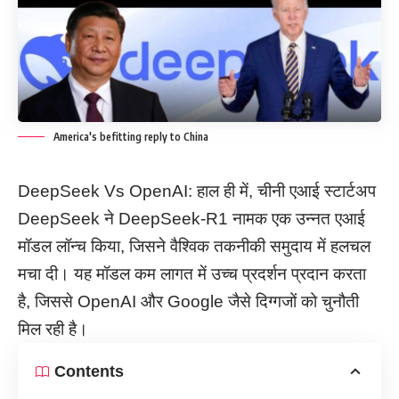
America's befitting reply to China
DeepSeek Vs OpenAI: हाल ही में, चीनी एआई स्टार्टअप
DeepSeek ने DeepSeek-R1 नामक एक उन्नत एआई
मॉडल लॉन्च किया, जिसने वैश्विक तकनीकी समुदाय में हलचल
मचा दी। यह मॉडल कम लागत में उच्च प्रदर्शन प्रदान करता
है, जिससे OpenAI और Google जैसे दिग्गजों को चुनौती
मिल रही है।
Contents