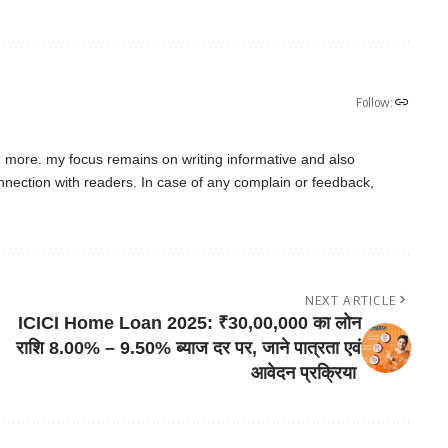
Follow:
d more. my focus remains on writing informative and also
connection with readers. In case of any complain or feedback,
NEXT ARTICLE
ICICI Home Loan 2025: ₹30,00,000 का लोन
राशि 8.00% – 9.50% ब्याज दर पर, जाने पात्रता एवं
आवेदन प्रक्रिया