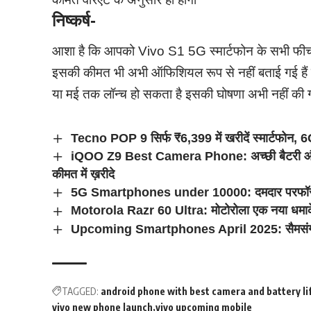
निष्कर्ष-
आशा है कि आपको Vivo S1 5G स्मार्टफोन के सभी फीचर्
इसकी कीमत भी अभी ऑफिशियल रूप से नहीं बताई गई हैं 
या मई तक लॉन्च हो सकता है इसकी घोषणा अभी नहीं की 
Tecno POP 9 सिर्फ ₹6,399 में खरीदें स्मार्टफ
iQOO Z9 Best Camera Phone: अच्छी बैटरी और बे
कीमत में ख़रीदे
5G Smartphones under 10000: दमदार परफॉरमेंस 
Motorola Razr 60 Ultra: मोटोरोला एक नया धमाकेदा
Upcoming Smartphones April 2025: सैमसंग, वीवो
TAGGED:
android phone with best camera and battery li
vivo new phone launch
vivo upcoming mobile