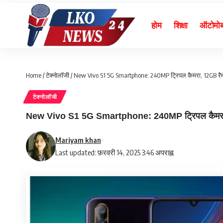
होम
शिक्षा
ऑटोमो
Home
/
टेक्नोलॉजी
/
New Vivo S1 5G Smartphone: 240MP ट्रिपल कैमरा, 12GB रैम
टेक्नोलॉजी
New Vivo S1 5G Smartphone: 240MP ट्रिपल कैमरा, 
Mariyam khan
Last updated: फ़रवरी 14, 2025 3:46 अपराह्न