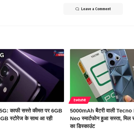
Leave a Comment
टेक्नोलॉजी
5G: काफी सस्ते कीमत पर 6GB
5000mAh बैटरी वाली Tecno
 स्टोरेज के साथ आ रही
Neo स्मार्टफोन हुआ सस्ता, मिल
का डिस्काउंट