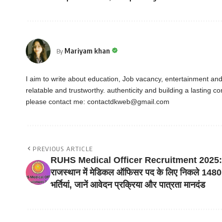
Mariyam khan
By
I aim to write about education, Job vacancy, entertainment an
relatable and trustworthy. authenticity and building a lasting 
please contact me:
contactdkweb@gmail.com
PREVIOUS ARTICLE
RUHS Medical Officer Recruitment 2025:
राजस्थान में मेडिकल ऑफिसर पद के लिए निकले 1480
भर्तियां, जानें आवेदन प्रक्रिया और पात्रता मानदंड