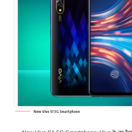
New Vivo S1 5G Smartphone