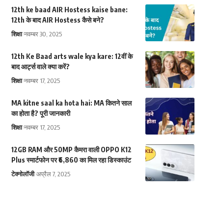
12th ke baad AIR Hostess kaise bane:
12th के बाद AIR Hostess कैसे बने?
शिक्षा
नवम्बर 30, 2025
12th Ke Baad arts wale kya kare: 12वीं के
बाद आर्ट्स वाले क्या करें?
शिक्षा
नवम्बर 17, 2025
MA kitne saal ka hota hai: MA कितने साल
का होता है? पूरी जानकारी
शिक्षा
नवम्बर 17, 2025
12GB RAM और 50MP कैमरा वाली OPPO K12
Plus स्मार्टफोन पर ₹6,860 का मिल रहा डिस्काउंट
टेक्नोलॉजी
अप्रैल 7, 2025