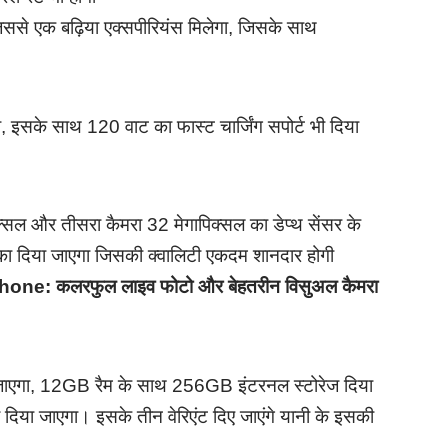
ससे एक बढ़िया एक्सपीरियंस मिलेगा, जिसके साथ
 इसके साथ 120 वाट का फास्ट चार्जिंग सपोर्ट भी दिया
्सल और तीसरा कैमरा 32 मेगापिक्सल का डेप्थ सेंसर के
का दिया जाएगा जिसकी क्वालिटी एकदम शानदार होगी
e: कलरफुल लाइव फोटो और बेहतरीन विसुअल कैमरा
जाएगा, 12GB रैम के साथ 256GB इंटरनल स्टोरेज दिया
या जाएगा। इसके तीन वेरिएंट दिए जाएंगे यानी के इसकी