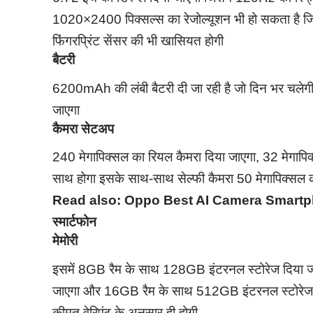
1020×2400 पिक्सल्स का रेजोल्यूशन भी हो सकता है जि
फिंगरप्रिंट सेंसर की भी खासियत होगी
बैटरी
6200mAh की लंबी बैटरी दी जा रही है जो दिन भर चलेगी,
जाएगा
कैमरा सेटअप
240 मेगापिक्सल का रियल कैमरा दिया जाएगा, 32 मेगापिक
साथ होगा इसके साथ-साथ सेल्फी कैमरा 50 मेगापिक्सल 
Read also:
Oppo Best AI Camera Smartphon
स्मार्टफोन
मेमोरी
इसमें 8GB रैम के साथ 128GB इंटरनल स्टोरेज दिया 
जाएगा और 16GB रैम के साथ 512GB इंटरनल स्टोरेज दि
कीमत वेरिएंट के अनुसार ही होगी