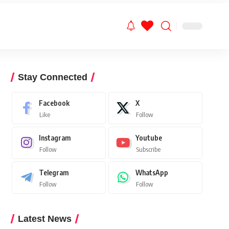
Stay Connected
Facebook
X
Like
Follow
Instagram
Youtube
Follow
Subscribe
Telegram
WhatsApp
Follow
Follow
Latest News