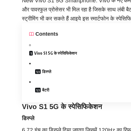
New Vivo S1 5G Smartphone: Vivo के नए कैमरा फोन
और पावरफुल प्रोसेसर भी मिल रहा है जिसके साथ लंबी बैट
स्ट्रीमिंग भी कर सकते हैं आइये इस स्मार्टफोन के स्पेसिफिक
Contents
Vivo S1 5G के स्पेसिफिकेशन
डिस्प्ले
बैटरी
Vivo S1 5G के स्पेसिफिकेशन
डिस्प्ले
6.72 इंच का डिस्प्ले दिया जाएगा जिसमें 120Hz का रिफ्र