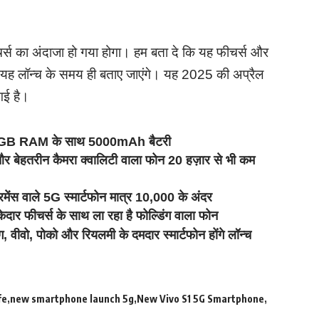
स का अंदाजा हो गया होगा। हम बता दे कि यह फीचर्स और
यह लॉन्च के समय ही बताए जाएंगे। यह 2025 की अप्रैल
गई है।
ोन, 6GB RAM के साथ 5000mAh बैटरी
हतरीन कैमरा क्वालिटी वाला फोन 20 हज़ार से भी कम
वाले 5G स्मार्टफोन मात्र 10,000 के अंदर
र फीचर्स के साथ ला रहा है फोल्डिंग वाला फोन
, पोको और रियलमी के दमदार स्मार्टफोन होंगे लॉन्च
fe
new smartphone launch 5g
New Vivo S1 5G Smartphone