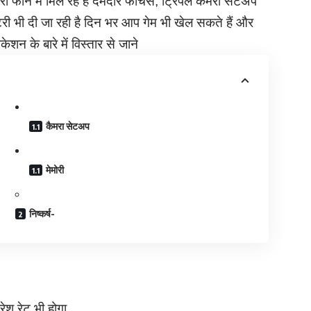
 में मिल रहे है दमदार फीचर्स, ट्रिपल कैमरा सेटअप
री भी दी जा रही है दिन भर आप गेम भी खेल सकते हैं और
ेशन के बारे में विस्तार से जाने
कैमरा सेटअप
मेमोरी
निष्कर्ष-
ेश रेट भी होगा