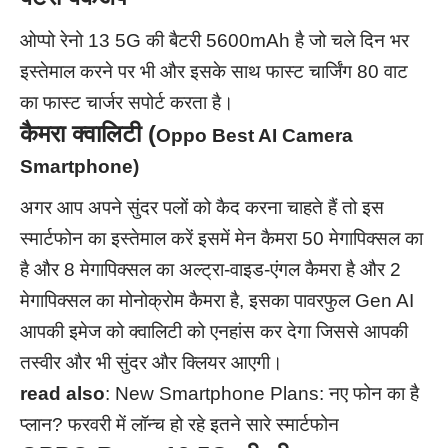
ओप्पो रेनो 13 5G की बैटरी 5600mAh है जो चले दिन भर
इस्तेमाल करने पर भी और इसके साथ फास्ट चार्जिंग 80 वाट
का फास्ट चार्जर सपोर्ट करता है।
कैमरा क्वालिटी (
Oppo Best AI Camera
Smartphone)
अगर आप अपने सुंदर पलों को कैद करना चाहते हैं तो इस
स्मार्टफोन का इस्तेमाल करें इसमें मेन कैमरा 50 मेगापिक्सल का
है और 8 मेगापिक्सल का अल्ट्रा-वाइड-एंगल कैमरा है और 2
मेगापिक्सल का मोनोक्रोम कैमरा है, इसका पावरफुल Gen AI
आपकी इमेज को क्वालिटी को एनहांस कर देगा जिससे आपकी
तस्वीर और भी सुंदर और क्लियर आएगी।
read also
:
New Smartphone Plans: नए फोन का है
प्लान? फरवरी में लॉन्च हो रहे इतने सारे स्मार्टफोन