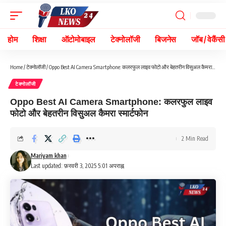
होम
शिक्षा
ऑटोमोबाइल
टेक्नोलॉजी
बिजनेस
जॉब / वेकैंसी
Home
/
टेक्नोलॉजी
/
Oppo Best AI Camera Smartphone: कलरफुल लाइव फोटो और बेहतरीन विसुअल कैमरा स्मार्टफोन
टेक्नोलॉजी
Oppo Best AI Camera Smartphone: कलरफुल लाइव
फोटो और बेहतरीन विसुअल कैमरा स्मार्टफोन
2 Min Read
Mariyam khan
Last updated: फ़रवरी 3, 2025 5:01 अपराह्न