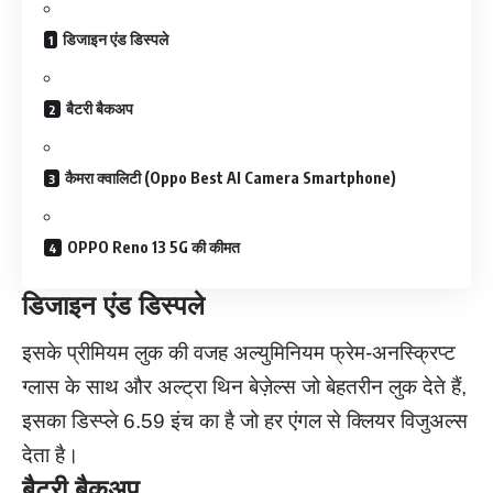
डिजाइन एंड डिस्पले
बैटरी बैकअप
कैमरा क्वालिटी (Oppo Best AI Camera Smartphone)
OPPO Reno 13 5G की कीमत
डिजाइन एंड डिस्पले
इसके प्रीमियम लुक की वजह अल्युमिनियम फ्रेम-अनस्क्रिप्ट
ग्लास के साथ और अल्ट्रा थिन बेज़ेल्स जो बेहतरीन लुक देते हैं,
इसका डिस्प्ले 6.59 इंच का है जो हर एंगल से क्लियर विजुअल्स
देता है।
बैटरी बैकअप