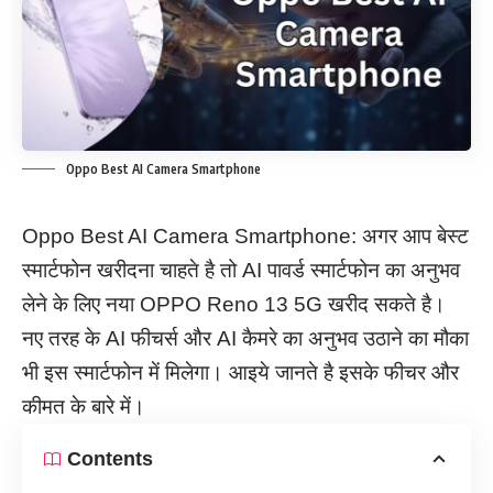
Oppo Best AI Camera Smartphone
Oppo Best AI Camera Smartphone: अगर आप बेस्ट
स्मार्टफोन खरीदना चाहते है तो AI पावर्ड स्मार्टफोन का अनुभव
लेने के लिए नया OPPO Reno 13 5G खरीद सकते है।
नए तरह के AI फीचर्स और AI कैमरे का अनुभव उठाने का मौका
भी इस स्मार्टफोन में मिलेगा। आइये जानते है इसके फीचर और
कीमत के बारे में।
Contents