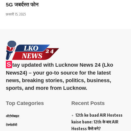
5G जबर्दस्त फोन
फ़रवरी 15, 2025
S
tay updated with Lucknow News 24 (Lko
News24) – your go-to source for the latest
news, breaking stories, politics, business,
sports, and more from Lucknow.
Top Categories
Recent Posts
12th ke baad AIR Hostess
ऑटोमोबाइल
kaise bane: 12th के बाद AIR
टेक्नोलॉजी
Hostess कैसे बने?