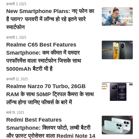
फ़रवरी 3, 2025
New Smartphone Plans: नए फोन का
है प्लान? फरवरी में लॉन्च हो रहे इतने सारे
स्मार्टफोन
फ़रवरी 2, 2025
Realme C65 Best Features
Smartphone: कम कीमत में दमदार
परफॉरमेंस वाला स्मार्टफोन जिसके साथ
5000mAh बैटरी भी है
फ़रवरी 22, 2025
Realme Narzo 70 Turbo, 26GB
RAM के साथ 50MP ट्रिपल कैमरा के साथ
लॉन्च होगा जानिए फीचर्स के बारे में
मार्च 19, 2025
Redmi Best Features
Smartphone: क्लियर फोटो, लम्बी बैटरी
और फ़ास्ट प्रोसेसर वाला Redmi Note 14