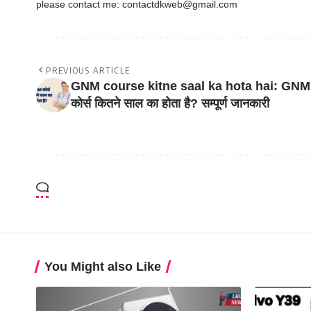
please contact me:
contactdkweb@gmail.com
PREVIOUS ARTICLE
GNM course kitne saal ka hota hai: GNM
कोर्स कितने साल का होता है? सम्पूर्ण जानकारी
You Might also Like