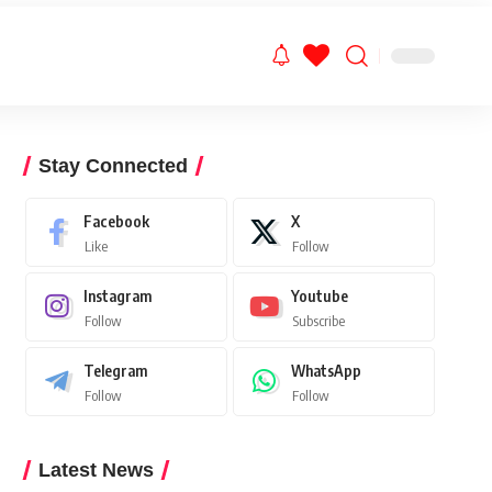
Stay Connected
Facebook
X
Like
Follow
Instagram
Youtube
Follow
Subscribe
Telegram
WhatsApp
Follow
Follow
Latest News