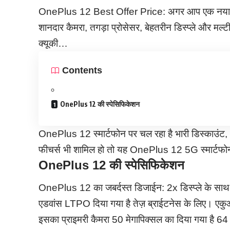
OnePlus 12 Best Offer Price: अगर आप एक नया फो
शानदार कैमरा, तगड़ा प्रोसेसर, बेहतरीन डिस्प्ले और मल्
क्यूकी…
Contents
OnePlus 12 की स्पेसिफिकेशन
OnePlus 12 स्मार्टफोन पर चल रहा है भारी डिस्काउंट
फीचर्स भी शामिल हो तो यह OnePlus 12 5G स्मार्टफो
OnePlus 12 की स्पेसिफिकेशन
OnePlus 12 का जबर्दस्त डिजाईन: 2x डिस्प्ले के साथ 
एडवांस LTPO दिया गया है तेज़ ब्राईटनेस के लिए। एकु
इसका प्राइमरी कैमरा 50 मेगापिक्सल का दिया गया है 64 