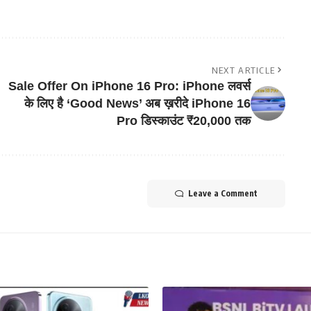
NEXT ARTICLE
Sale Offer On iPhone 16 Pro: iPhone लवर्स
के लिए है ‘Good News’ अब ख़रीदे iPhone 16
Pro डिस्काउंट ₹20,000 तक
Leave a Comment