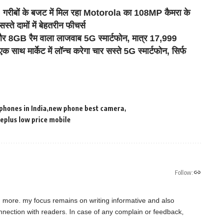
ों के बजट में मिल रहा Motorola का 108MP कैमरा के
 दामों में बेहतरीन फीचर्स
B रैम वाला लाजवाब 5G स्मार्टफोन, मात्र 17,999
्केट में लॉन्च करेगा चार सस्ते 5G स्मार्टफोन, सिर्फ
phones in India
new phone best camera
eplus low price mobile
Follow:
d more. my focus remains on writing informative and also
connection with readers. In case of any complain or feedback,