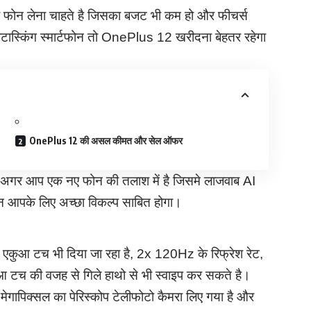
न लेना चाहते है जिसका बजट भी कम हो और फीचर्स
टीटास्किंग स्मार्टफोन तो OnePlus 12 खरीदना बेहतर रहेगा
OnePlus 12 की असल कीमत और सेल ऑफर
, अगर आप एक नए फोन की तलाश में है जिसमे लाजवाब AI
न आपके लिए अच्छा विकल्प साबित होगा।
एकुआ टच भी दिया जा रहा है, 2x 120Hz के रिफ्रेश रेट,
आ टच की वजह से गिले हाथो से भी स्वाइप कर सकते है।
मेगापिक्सल का पेरिस्कोप टेलीफोटो कैमरा लिए गया है और