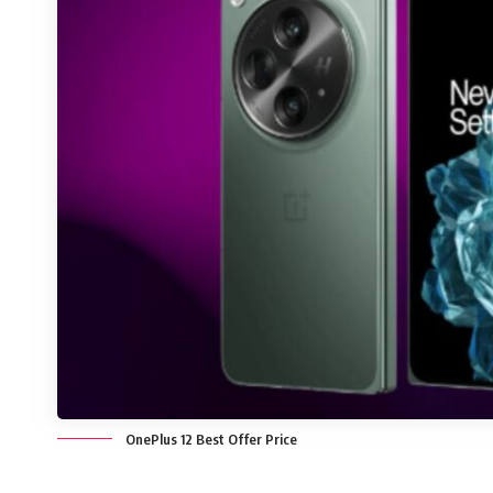
OnePlus 12 Best Offer Price