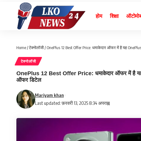
होम
शिक्षा
ऑटोमो
Home
/
टेक्नोलॉजी
/
OnePlus 12 Best Offer Price: धमाकेदार ऑफर में है यह OnePlus
टेक्नोलॉजी
OnePlus 12 Best Offer Price: धमाकेदार ऑफर में है यह O
ऑफर डिटेल
Mariyam khan
Last updated: फ़रवरी 13, 2025 8:34 अपराह्न