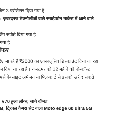
ेन 3 प्रोसेसर दिया गया है
टेक्नोलॉजी वाले स्मार्टफोन मार्केट में आने वाले
ग सपोर्ट दिया गया है
गया है
ऑफर
ा रहे हैं ₹3000 का एक्स्क्लूसिव डिस्काउंट दिया जा रहा
00 का दिया जा रहा है। कस्टमर को 12 महीने की नो-कॉस्ट
र्स वेबसाइट अमेज़न या फ्लिप्कार्ट से इसको खरीद सकते
70 हुआ लॉन्च, जाने कीमत
 ट्रिपल कैमरा सेट वाला Moto edge 60 ultra 5G