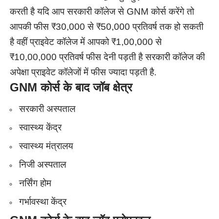
करती है यदि आप सरकारी कॉलेज से GNM कोर्स करेंगे तो
आपकी फीस ₹30,000 से ₹50,000 प्रतिवर्ष तक हो सकती
है वहीं प्राइवेट कॉलेज में आपको ₹1,00,000 से
₹10,00,000 प्रतिवर्ष फीस देनी पड़ती है सरकारी कॉलेज की
अपेक्षा प्राइवेट कॉलेजों में फीस ज्यादा पड़ती है.
GNM
कोर्स के बाद
जॉब क्षेत्र
सरकारी अस्पताल
स्वास्थ्य केंद्र
स्वास्थ्य मंत्रालय
निजी अस्पताल
नर्सिंग होम
गर्भावस्था केंद्र