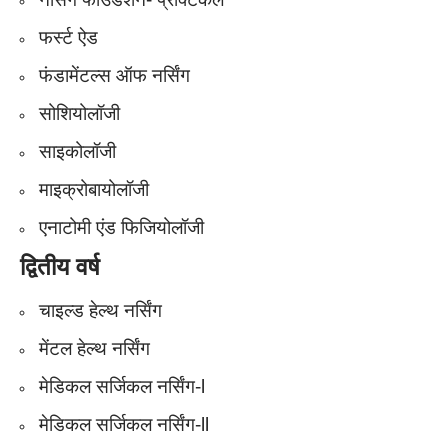
फर्स्ट ऐड
फंडामेंटल्स ऑफ नर्सिंग
सोशियोलॉजी
साइकोलॉजी
माइक्रोबायोलॉजी
एनाटोमी एंड फिजियोलॉजी
द्वितीय वर्ष
चाइल्ड हेल्थ नर्सिंग
मेंटल हेल्थ नर्सिंग
मेडिकल सर्जिकल नर्सिंग-l
मेडिकल सर्जिकल नर्सिंग-ll