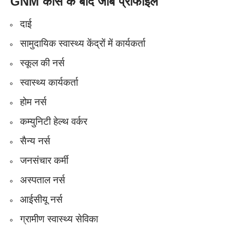
GNM
कोर्स के बाद जॉब प्रोफाइल
दाई
सामुदायिक स्वास्थ्य केंद्रों में कार्यकर्ता
स्कूल की नर्स
स्वास्थ्य कार्यकर्ता
होम नर्स
कम्युनिटी हेल्थ वर्कर
सैन्य नर्स
जनसंचार कर्मी
अस्पताल नर्स
आईसीयू नर्स
ग्रामीण स्वास्थ्य सेविका