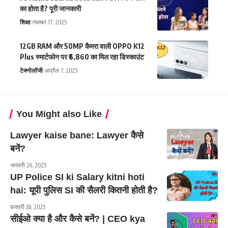
का होता है? पूरी जानकारी
शिक्षा
नवम्बर 17, 2025
12GB RAM और 50MP कैमरा वाली OPPO K12
Plus स्मार्टफोन पर ₹6,860 का मिल रहा डिस्काउंट
टेक्नोलॉजी
अप्रैल 7, 2025
You Might also Like
Lawyer kaise bane: Lawyer कैसे
बनें?
जनवरी 26, 2025
UP Police SI ki Salary kitni hoti
hai: यूपी पुलिस SI की सैलरी कितनी होती है?
फ़रवरी 28, 2025
सीईओ क्या है और कैसे बनें? | CEO kya