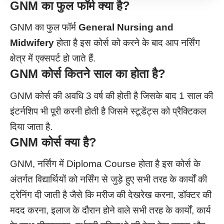
GNM
का फुल फॉर्म क्या है?
GNM का फुल फॉर्म
General Nursing
and
Midwifery
होता है इस कोर्स को करने के बाद आप नर्सिंग
क्षेत्र में एक्सपर्ट हो जाते हैं.
GNM कोर्स कितने साल का होता है?
GNM कोर्स की अवधि 3 वर्ष की होती है जिसके बाद 1 साल की
इंटर्नशिप भी पूरी करनी होती है जिसमे स्टूडेंट्स को प्रैक्टिकल
दिया जाता है.
GNM
कोर्स क्या है?
GNM, नर्सिंग में Diploma Course होता है इस कोर्स के
अंतर्गत विद्यार्थियों को नर्सिंग से जुड़े हुए सभी तरह के कार्यों की
ट्रेनिंग दी जाती है जैसे कि मरीज की देखरेख करना, डॉक्टर की
मदद करना, इलाज के दौरान होने वाले सभी तरह के कार्यों, कार्य