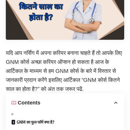
यदि आप नर्सिंग में अपना करियर बनाना चाहते हैं तो आपके लिए
GNM कोर्स अच्छा करियर ऑप्शन हो सकता है आज के
आर्टिकल के माध्यम से हम GNM कोर्स के बारे में विस्तार से
जानकारी प्रदान करेंगे इसलिए आर्टिकल “GNM कोर्स कितने
साल का होता है?” को अंत तक जरूर पढें.
Contents
GNM का फुल फॉर्म क्या है?