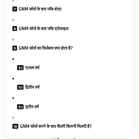
GNM कोर्स के बाद जॉब क्षेत्र
GNM कोर्स के बाद जॉब प्रोफाइल
GNM कोर्स का सिलेबस क्या होता है?
प्रथम वर्ष
द्वितीय वर्ष
तृतीय वर्ष
GNM कोर्स करने के बाद सैलरी कितनी मिलती है?