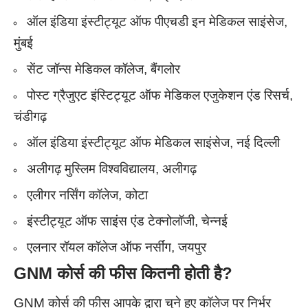
ऑल इंडिया इंस्टीट्यूट ऑफ पीएचडी इन मेडिकल साइंसेज,
मुंबई
सेंट जॉन्स मेडिकल कॉलेज, बैंगलोर
पोस्ट ग्रैजुएट इंस्टिट्यूट ऑफ मेडिकल एजुकेशन एंड रिसर्च,
चंडीगढ़
ऑल इंडिया इंस्टीट्यूट ऑफ मेडिकल साइंसेज, नई दिल्ली
अलीगढ़ मुस्लिम विश्वविद्यालय, अलीगढ़
एलीगर नर्सिंग कॉलेज, कोटा
इंस्टीट्यूट ऑफ साइंस एंड टेक्नोलॉजी, चेन्नई
एलनार रॉयल कॉलेज ऑफ नर्सींग, जयपुर
GNM
कोर्स की फीस कितनी होती है?
GNM कोर्स की फीस आपके द्वारा चुने हुए कॉलेज पर निर्भर