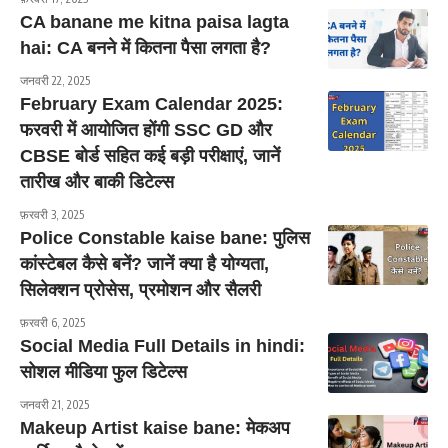
CA banane me kitna paisa lagta
hai: CA बनने में कितना पैसा लगता है?
जनवरी 22, 2025
February Exam Calendar 2025:
फरवरी में आयोजित होंगी SSC GD और
CBSE बोर्ड सहित कई बड़ी परीक्षाएं, जानें
तारीख और बाकी डिटेल्स
फ़रवरी 3, 2025
Police Constable kaise bane: पुलिस
कांस्टेबल कैसे बनें? जानें क्या है योग्यता,
सिलेक्शन प्रोसेस, प्रमोशन और सैलरी
फ़रवरी 6, 2025
Social Media Full Details in hindi:
सोशल मीडिया फुल डिटेल्स
जनवरी 21, 2025
Makeup Artist kaise bane: मेकअप