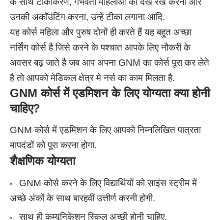
के साथ टीकाकरण, गर्भवती महिलाओ की देख रेख करना और
उनकी अकॉउंटिंग करना, उन्हें टीका लगाना आदि.
यह कोर्स महिला और पुरुष दोनों ही करते हैं यह बहुत अच्छा
नर्सिंग कोर्स है जिसे करने के पश्चात आपके लिए नौकरी के
अवसर बढ़ जाते है जब आप अपना GNM का कोर्स पूरा कर लेते
है तो आपको मेडिकल क्षेत्र मे नर्स का काम मिलता है.
GNM
कोर्स
में एडमिशन के लिए योग्यता क्या होनी
चाहिए?
GNM कोर्स में एडमिशन के लिए आपको निम्नलिखित पात्रता
मापदंडों को पूरा करना होगा.
शैक्षणिक योग्यता
GNM कोर्स करने के लिए विद्यार्थियों को साइंस स्ट्रीम में
अच्छे अंकों के साथ बारहवीं उत्तीर्ण करनी होगी.
साथ ही कम्यूनिकेशन स्किल अच्छी होनी चाहिए.