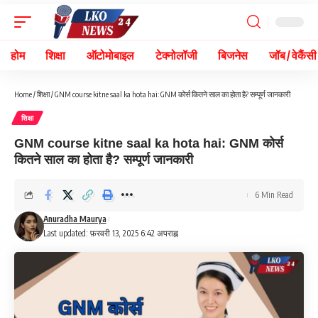
होम
शिक्षा
ऑटोमोबाइल
टेक्नोलॉजी
बिजनेस
जॉब / वेकैंसी
Home
/
शिक्षा
/
GNM course kitne saal ka hota hai: GNM कोर्स कितने साल का होता है? सम्पूर्ण जानकारी
शिक्षा
GNM course kitne saal ka hota hai: GNM कोर्स
कितने साल का होता है? सम्पूर्ण जानकारी
6 Min Read
Anuradha Maurya
Last updated: फ़रवरी 13, 2025 6:42 अपराह्न