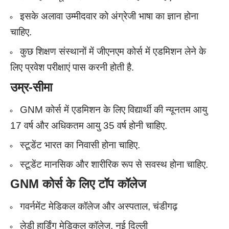
इसके अलावा उम्मीदवार को अंग्रेजी भाषा का ज्ञान होना
चाहिए.
कुछ शिक्षण संस्थानों में जीएनएम कोर्स में एडमिशन लेने के
लिए प्रवेश परीक्षाएं पास करनी होती है.
उम्र-सीमा
GNM कोर्स में एडमिशन के लिए विद्यार्थी की न्यूनतम आयु
17 वर्ष और अधिकतम आयु 35 वर्ष होनी चाहिए.
स्टूडेंट भारत का निवासी होना चाहिए.
स्टूडेंट मानसिक और शारीरिक रूप से सवस्थ होना चाहिए.
GNM
कोर्स के लिए टॉप कॉलेज
गवर्नमेंट मेडिकल कॉलेज और अस्पताल, चंडीगढ़
लेडी हार्डिंग मेडिकल कॉलेज, नई दिल्ली