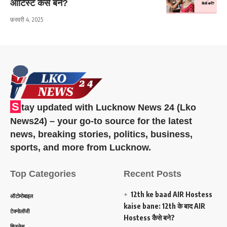
आर्टिस्ट कैसे बनें?
फ़रवरी 4, 2025
S
tay updated with Lucknow News 24 (Lko
News24) – your go-to source for the latest
news, breaking stories, politics, business,
sports, and more from Lucknow.
Top Categories
Recent Posts
12th ke baad AIR Hostess
ऑटोमोबाइल
kaise bane: 12th के बाद AIR
टेक्नोलॉजी
Hostess कैसे बने?
बिजनेस