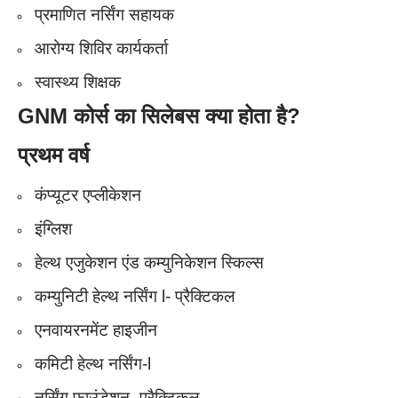
प्रमाणित नर्सिंग सहायक
आरोग्य शिविर कार्यकर्ता
स्वास्थ्य शिक्षक
GNM
कोर्स का सिलेबस क्या होता है?
प्रथम वर्ष
कंप्यूटर एप्लीकेशन
इंग्लिश
हेल्थ एजुकेशन एंड कम्युनिकेशन स्किल्स
कम्युनिटी हेल्थ नर्सिंग l- प्रैक्टिकल
एनवायरनमेंट हाइजीन
कमिटी हेल्थ नर्सिंग-l
नर्सिंग फाउंडेशन- प्रैक्टिकल