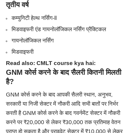
तृतीय वर्ष
कम्युनिटी हेल्थ नर्सिंग-ll
मिडवाइफरी एंड गायनोलॉजिकल नर्सिंग प्रैक्टिकल
गायनोलॉजिकल नर्सिंग
मिडवाइफरी
Read also:
CMLT course kya hai:
GNM
कोर्स करने के बाद सैलरी कितनी मिलती
है?
GNM कोर्स करने के बाद आपकी सैलरी स्थान, अनुभव,
सरकारी या निजी सेक्टर में नौकरी आदि सभी बातों पर निर्भर
करती है GNM कोर्स करने के बाद गवर्नमेंट सेक्टर में नौकरी
करने पर ₹20,000 से लेकर ₹30,000 तक प्रतिमाह वेतन
प्राप्त हो सकता है और प्राइवेट सेक्टर में ₹10,000 से लेकर