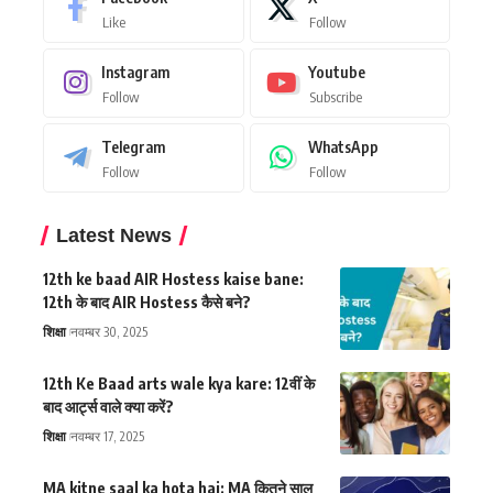
Like
Follow
Instagram
Youtube
Follow
Subscribe
Telegram
WhatsApp
Follow
Follow
Latest News
12th ke baad AIR Hostess kaise bane:
12th के बाद AIR Hostess कैसे बने?
शिक्षा
नवम्बर 30, 2025
12th Ke Baad arts wale kya kare: 12वीं के
बाद आर्ट्स वाले क्या करें?
शिक्षा
नवम्बर 17, 2025
MA kitne saal ka hota hai: MA कितने साल