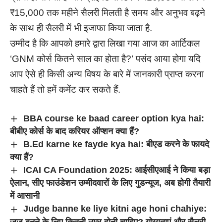
₹15,000 तक महीने सैलरी मिलती है समय और अनुभव बढ़ने
के साथ ही सैलरी में भी इजाफा किया जाता है.
उम्मीद है कि आपको हमारे द्वारा लिखा गया आज का आर्टिकल
‘GNM कोर्स कितने साल का होता है?’ पसंद आया होगा यदि
आप ऐसे ही किसी अन्य विषय के बारे में जानकारी प्राप्त करना
चाहते हैं तो हमें कमेंट कर सकते हैं.
BBA course ke baad career option kya hai:
बीबीए कोर्स के बाद करियर ऑप्शन क्या हैं?
B.Ed karne ke fayde kya hai: बीएड करने के फायदे
क्या हैं?
ICAI CA Foundation 2025: आईसीएआई ने किया बड़ा
ऐलान, सीए फाउंडेशन उम्मीदवारों के लिए गुडन्यूज, अब होगी तैयारी
में आसानी
Judge banne ke liye kitni age honi chahiye:
जज बनने के लिए कितनी उम्र होनी चाहिए? योग्यताएं और सैलरी