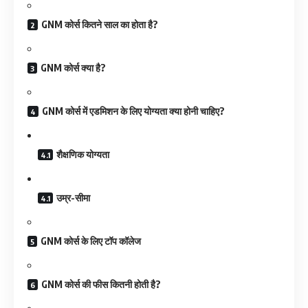
GNM कोर्स कितने साल का होता है?
GNM कोर्स क्या है?
GNM कोर्स में एडमिशन के लिए योग्यता क्या होनी चाहिए?
शैक्षणिक योग्यता
उम्र-सीमा
GNM कोर्स के लिए टॉप कॉलेज
GNM कोर्स की फीस कितनी होती है?