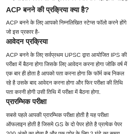
ACP
बनने की प्रक्रिया क्या है?
ACP बनने के लिए आपको निम्नलिखित स्टेप्स फॉलो करने होंगे
जो इस प्रकार है-
आवेदन प्रक्रिया
ACP बनने के लिए सर्वप्रथम UPSC द्वारा आयोजित IPS की
परीक्षा में बैठना होगा जिसके लिए आवेदन करना होगा जोकि वर्ष में
एक बार ही होता है आपको पता करना होगा कि फॉर्म कब निकल
रहे है उसके बाद आवेदन करना होगा और फिर परीक्षा की तिथि
पता करनी होगी उसी तिथि में परीक्षा में बैठना होगा.
प्रारम्भिक परीक्षा
सबसे पहले आपकी प्रारम्भिक परीक्षा होती है यह परीक्षा
ऑफलाइन होती है जिसमे GS के दो पेपर होते है प्रत्येक पेपर
200 अंको का होता है और एक पपेर के लिए 2 घंटे का समय