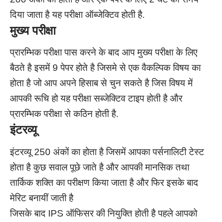
दिया जाता है यह परीक्षा ऑब्जेक्टिव होती है.
मुख्य परीक्षा
प्रारम्भिक परीक्षा पास करने के बाद आप मुख्य परीक्षा के लिए
बैठते है इसमें 9 पेपर होते है जिसमे से एक वैकल्पिक विषय का
होता है जो आप अपने हिसाब से चुन सकते है जिस विषय में
आपकी रूचि हो यह परीक्षा सब्जेक्टिव टाइप होती है और
प्रारम्भिक परीक्षा से कठिन होती है.
इंटरव्यू
इंटरव्यू 250 अंकों का होता है जिसमें आपका पर्सनालिटी टेस्ट
होता है कुछ सवाल पूछे जाते है और आपकी मानसिक तथा
तार्किक शक्ति का परीक्षण किया जाता है और फिर इसके बाद
मेरिट बनायीं जाती है
जिसके बाद IPS ऑफिसर की नियुक्ति होती है पहले आपको