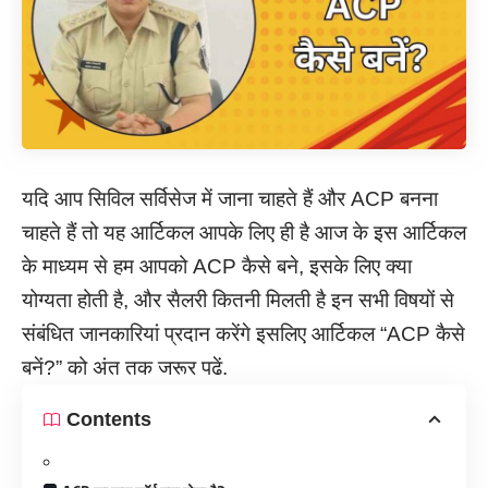
यदि आप सिविल सर्विसेज में जाना चाहते हैं और ACP बनना
चाहते हैं तो यह आर्टिकल आपके लिए ही है आज के इस आर्टिकल
के माध्यम से हम आपको ACP कैसे बने, इसके लिए क्या
योग्यता होती है, और सैलरी कितनी मिलती है इन सभी विषयों से
संबंधित जानकारियां प्रदान करेंगे इसलिए आर्टिकल “ACP कैसे
बनें?” को अंत तक जरूर पढें.
Contents