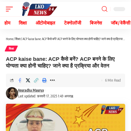
होम
शिक्षा
ऑटोमोबाइल
टेक्नोलॉजी
बिजनेस
जॉब / वेकैंसी
Home
/
शिक्षा
/
ACP kaise bane: ACP कैसे बनें? ACP बनने के लिए योग्यता क्या होनी चाहिए? जाने क्या है प्रक्रिया और वेतन
शिक्षा
ACP kaise bane: ACP कैसे बनें? ACP बनने के लिए
योग्यता क्या होनी चाहिए? जाने क्या है प्रक्रिया और वेतन
6 Min Read
Anuradha Maurya
Last updated: फ़रवरी 17, 2025 1:49 अपराह्न