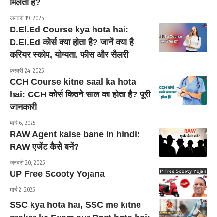
मिलती है?
जनवरी 19, 2025
D.El.Ed Course kya hota hai:
D.El.Ed कोर्स क्या होता है? जानें क्या है
करियर स्कोप, योग्यता, फीस और सैलरी
फ़रवरी 24, 2025
CCH Course kitne saal ka hota
hai: CCH कोर्स कितने साल का होता है? पूरी
जानकारी
मार्च 6, 2025
RAW Agent kaise bane in hindi:
RAW एजेंट कैसे बनें?
जनवरी 20, 2025
UP Free Scooty Yojana
मार्च 2, 2025
SSC kya hota hai, SSC me kitne