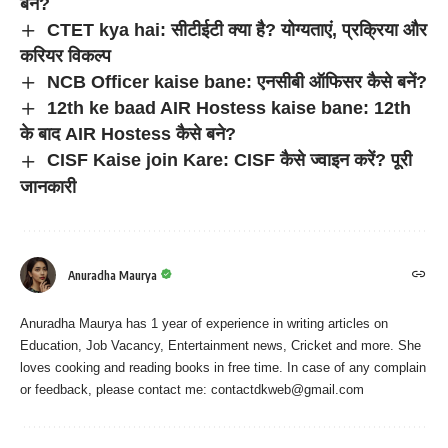
बनें?
CTET kya hai: सीटीईटी क्या है? योग्यताएं, प्रक्रिया और
करियर विकल्प
NCB Officer kaise bane: एनसीबी ऑफिसर कैसे बनें?
12th ke baad AIR Hostess kaise bane: 12th
के बाद AIR Hostess कैसे बने?
CISF Kaise join Kare: CISF कैसे ज्वाइन करें? पूरी
जानकारी
Anuradha Maurya
Anuradha Maurya has 1 year of experience in writing articles on
Education, Job Vacancy, Entertainment news, Cricket and more. She
loves cooking and reading books in free time. In case of any complain
or feedback, please contact me:
contactdkweb@gmail.com