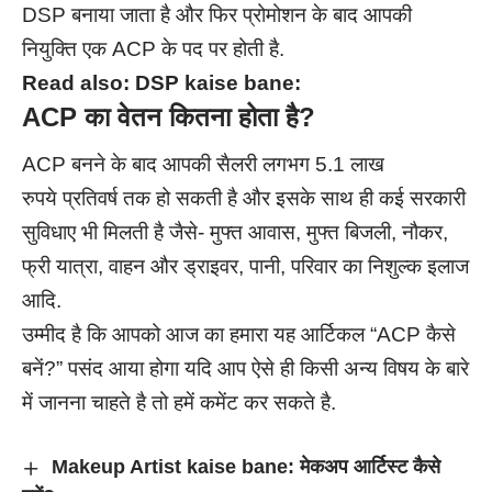
DSP बनाया जाता है और फिर प्रोमोशन के बाद आपकी
नियुक्ति एक ACP के पद पर होती है.
Read also:
DSP kaise bane:
ACP
का वेतन कितना होता है?
ACP बनने के बाद आपकी सैलरी लगभग 5.1 लाख
रुपये
प्रतिवर्ष
तक हो सकती है और इसके साथ ही कई सरकारी
सुविधाए भी मिलती है जैसे- मुफ्त आवास, मुफ्त बिजली, नौकर,
फ्री यात्रा, वाहन और ड्राइवर, पानी, परिवार का निशुल्क इलाज
आदि.
उम्मीद है कि आपको आज का हमारा यह आर्टिकल “ACP कैसे
बनें?” पसंद आया होगा यदि आप ऐसे ही किसी अन्य विषय के बारे
में जानना चाहते है तो हमें कमेंट कर सकते है.
Makeup Artist kaise bane: मेकअप आर्टिस्ट कैसे