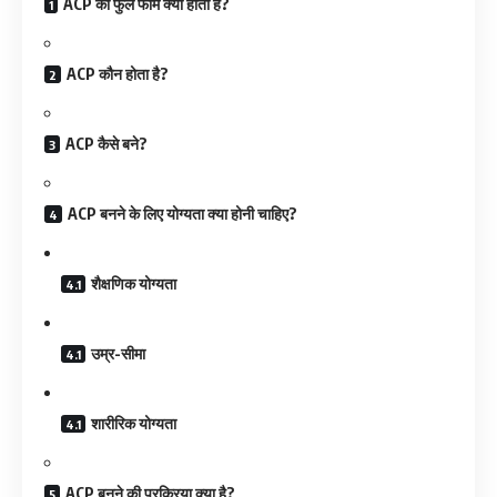
ACP का फुल फॉर्म क्या होता है?
ACP कौन होता है?
ACP कैसे बने?
ACP बनने के लिए योग्यता क्या होनी चाहिए?
शैक्षणिक योग्यता
उम्र-सीमा
शारीरिक योग्यता
ACP बनने की प्रक्रिया क्या है?