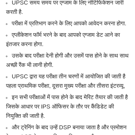
UPSC समय समय पर एग्जाम के लिए नोटिफिकेशन जारी
करती है.
परीक्षा में प्रतिभाग करने के लिए आपको आवेदन करना होगा.
एप्लीकेशन फॉर्म भरने के बाद आपको एग्जाम डेट आने का
इंतजार करना होगा.
उसके बाद परीक्षा देनी होगी और उसमें पास होने के साथ साथ
अच्छी रैंक भी लानी होगी.
UPSC द्वारा यह परीक्षा तीन चरणों में आयोजित की जाती है
पहला प्राथमिक परीक्षा, दूसरा मुख्य परीक्षा और तीसरा इंटरव्यू.
इन सभी परीक्षाओं में पास होने के बाद मेरिट तैयार की जाती है
जिसके आधार पर IPS ऑफिसर के तौर पर कैंडिडेट की
नियुक्ति की जाती है.
और ट्रेनिंग के बाद उन्हें DSP बनाया जाता है और प्रमोशन