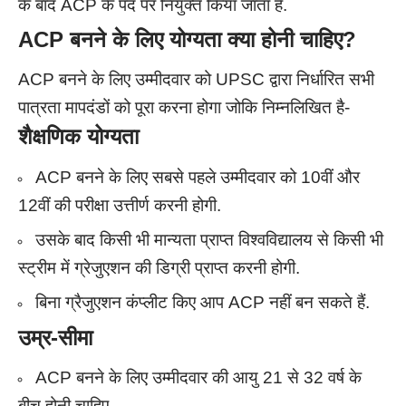
के बाद ACP के पद पर नियुक्त किया जाता है.
ACP
बनने के लिए योग्यता क्या होनी चाहिए?
ACP बनने के लिए उम्मीदवार को UPSC द्वारा निर्धारित सभी
पात्रता मापदंडों को पूरा करना होगा जोकि निम्नलिखित है-
शैक्षणिक योग्यता
ACP बनने के लिए सबसे पहले उम्मीदवार को 10वीं और
12वीं की परीक्षा उत्तीर्ण करनी होगी.
उसके बाद किसी भी मान्यता प्राप्त विश्वविद्यालय से किसी भी
स्ट्रीम में ग्रेजुएशन की डिग्री प्राप्त करनी होगी.
बिना ग्रैजुएशन कंप्लीट किए आप ACP नहीं बन सकते हैं.
उम्र-सीमा
ACP बनने के लिए उम्मीदवार की आयु 21 से 32 वर्ष के
बीच होनी चाहिए.