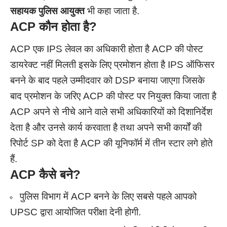
सहायक पुलिस आयुक्त
भी कहा जाता है.
ACP
कौन होता है?
ACP एक IPS लेवल का अधिकारी होता है ACP की पोस्ट
डायरेक्ट नहीं मिलती इसके लिए प्रमोशन होता है IPS ऑफिसर
बनने के बाद पहले उम्मीदवार को DSP बनाया जाएगा जिसके
बाद प्रमोशन के जरिए ACP की पोस्ट पर नियुक्त किया जाता है
ACP अपने से नीचे आने वाले सभी अधिकारियों को दिशानिर्देश
देता है और उनसे कार्य करवाता है तथा अपने सभी कार्यों की
रिपोर्ट SP को देता है
ACP की यूनिफॉर्म में तीन स्टार लगे होते
हैं.
ACP
कैसे बने?
पुलिस विभाग में ACP बनने के लिए सबसे पहले आपको
UPSC द्वारा आयोजित परीक्षा देनी होगी.