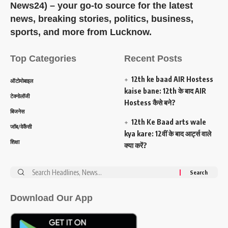
News24) – your go-to source for the latest
news, breaking stories, politics, business,
sports, and more from Lucknow.
Top Categories
Recent Posts
12th ke baad AIR Hostess
ऑटोमोबाइल
kaise bane: 12th के बाद AIR
टेक्नोलॉजी
Hostess कैसे बने?
बिजनेस
12th Ke Baad arts wale
जॉब/वेकैंसी
kya kare: 12वीं के बाद आर्ट्स वाले
शिक्षा
क्या करें?
Search
for:
Download Our App