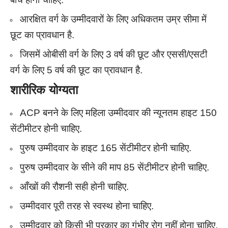
आरक्षित वर्ग के उम्मीदवारों के लिए अधिकतम उम्र सीमा में
छूट का प्रावधान है.
जिसमें ओबीसी वर्ग के लिए 3 वर्ष की छूट और एससी/एसटी
वर्ग के लिए 5 वर्ष की छूट का प्रावधान है.
शारीरिक योग्यता
ACP बनने के लिए महिला उम्मीदवार की न्यूनतम हाइट 150
सेंटीमीटर होनी चाहिए.
पुरुष उम्मीदवार के हाइट 165 सेंटीमीटर होनी चाहिए.
पुरुष उम्मीदवार के सीने की माप 85 सेंटीमीटर होनी चाहिए.
आँखों की रौशनी सही होनी चाहिए.
उम्मीदवार पूरी तरह से स्वस्थ होना चाहिए.
उम्मीदवार को किसी भी प्रकार का गंभीर रोग नहीं होना चाहिए.