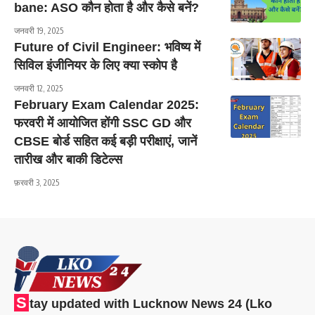
bane: ASO कौन होता है और कैसे बनें?
जनवरी 19, 2025
Future of Civil Engineer: भविष्य में
सिविल इंजीनियर के लिए क्या स्कोप है
जनवरी 12, 2025
February Exam Calendar 2025:
फरवरी में आयोजित होंगी SSC GD और
CBSE बोर्ड सहित कई बड़ी परीक्षाएं, जानें
तारीख और बाकी डिटेल्स
फ़रवरी 3, 2025
S
tay updated with Lucknow News 24 (Lko