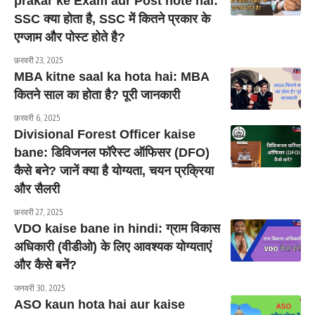
prakar ke Exam aur Post hote hai:
SSC क्या होता है, SSC में कितने प्रकार के
एग्जाम और पोस्ट होते है?
फ़रवरी 23, 2025
MBA kitne saal ka hota hai: MBA
कितने साल का होता है? पूरी जानकारी
फ़रवरी 6, 2025
Divisional Forest Officer kaise
bane: डिविजनल फॉरेस्ट ऑफिसर (DFO)
कैसे बने? जानें क्या है योग्यता, चयन प्रक्रिया
और सैलरी
फ़रवरी 27, 2025
VDO kaise bane in hindi: ग्राम विकास
अधिकारी (वीडीओ) के लिए आवश्यक योग्यताएं
और कैसे बनें?
जनवरी 30, 2025
ASO kaun hota hai aur kaise