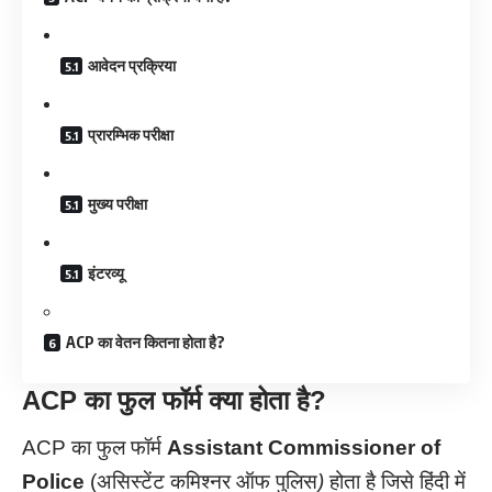
आवेदन प्रक्रिया
प्रारम्भिक परीक्षा
मुख्य परीक्षा
इंटरव्यू
ACP का वेतन कितना होता है?
ACP
का फुल फॉर्म क्या होता है?
ACP का फुल फॉर्म
Assistant Commissioner
of
Police
(असिस्टेंट कमिश्नर ऑफ पुलिस
)
होता है जिसे हिंदी में