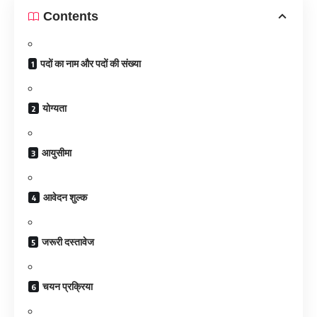
Contents
पदों का नाम और पदों की संख्या
योग्यता
आयुसीमा
आवेदन शुल्क
जरूरी दस्तावेज
चयन प्रक्रिया