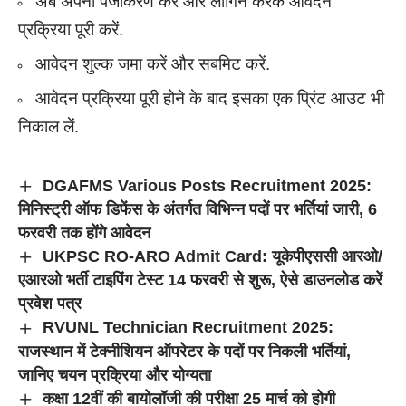
अब अपना पंजीकरण करें और लॉगिन करके आवेदन
प्रक्रिया पूरी करें.
आवेदन शुल्क जमा करें और सबमिट करें.
आवेदन प्रक्रिया पूरी होने के बाद इसका एक प्रिंट आउट भी
निकाल लें.
DGAFMS Various Posts Recruitment 2025:
मिनिस्ट्री ऑफ डिफेंस के अंतर्गत विभिन्न पदों पर भर्तियां जारी, 6
फरवरी तक होंगे आवेदन
UKPSC RO-ARO Admit Card: यूकेपीएससी आरओ/
एआरओ भर्ती टाइपिंग टेस्ट 14 फरवरी से शुरू, ऐसे डाउनलोड करें
प्रवेश पत्र
RVUNL Technician Recruitment 2025:
राजस्थान में टेक्नीशियन ऑपरेटर के पदों पर निकली भर्तियां,
जानिए चयन प्रक्रिया और योग्यता
कक्षा 12वीं की बायोलॉजी की परीक्षा 25 मार्च को होगी