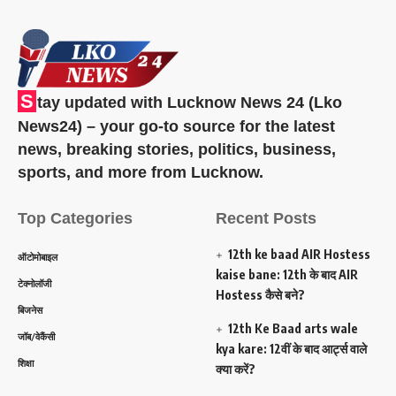
S
tay updated with Lucknow News 24 (Lko
News24) – your go-to source for the latest
news, breaking stories, politics, business,
sports, and more from Lucknow.
Top Categories
Recent Posts
12th ke baad AIR Hostess
ऑटोमोबाइल
kaise bane: 12th के बाद AIR
टेक्नोलॉजी
Hostess कैसे बने?
बिजनेस
12th Ke Baad arts wale
जॉब/वेकैंसी
kya kare: 12वीं के बाद आर्ट्स वाले
शिक्षा
क्या करें?