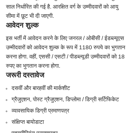
साल निर्धारित की गई है. आरक्षित वर्ग के उम्मीदवारों को आयु
सीमा में छूट भी दी जाएगी.
आवेदन शुल्क
इस भर्ती में आवेदन करने के लिए जनरल / ओबीसी / ईडब्ल्यूएस
उम्मीदवारों को आवेदन शुल्क के रूप में 1180 रुपये का भुगतान
करना होगा. वहीं, एससी / एसटी / पीडब्ल्यूडी उम्मीदवारों को 18
रुपए का भुगतान करना होगा.
जरूरी दस्तावेज
दसवीं और बारहवीं की मार्कशीट
ग्रैजुएशन, पोस्ट ग्रैजुएशन, डिप्लोमा / डिग्री सर्टिफिकेट
व्यावसायिक डिग्री प्रमाणपत्र
संक्षिप्त बायोडाटा