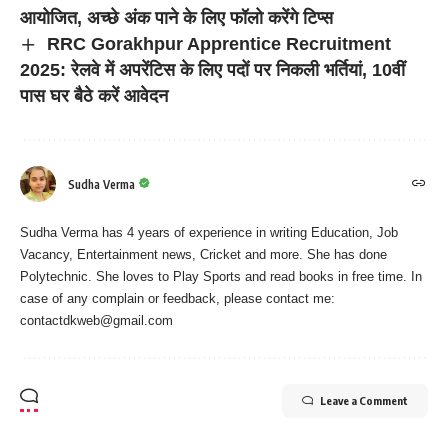
आयोजित, अच्छे अंक पाने के लिए फॉलो करेंगे टिप्स
RRC Gorakhpur Apprentice Recruitment
2025: रेलवे में अपरेंटिस के लिए पदों पर निकली भर्तियां, 10वीं
पास घर बैठे करें आवेदन
Sudha Verma
Sudha Verma has 4 years of experience in writing Education, Job
Vacancy, Entertainment news, Cricket and more. She has done
Polytechnic. She loves to Play Sports and read books in free time. In
case of any complain or feedback, please contact me:
contactdkweb@gmail.com
Leave a Comment