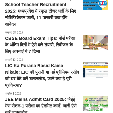
School Teacher Recruitment
2025: मध्यप्रदेश में स्कूल टीचर भर्ती के लिए
नोटिफिकेशन जारी, 11 फरवरी तक होंगे
आवेदन
जनवरी 28, 2025
CBSE Board Exam Tips: बोर्ड परीक्षा
के अंतिम दिनों में ऐसे करें तैयारी, रिवीजन के
लिए अपनाएं ये 7 टिप्स
फ़रवरी 10, 2025
LIC Ka Purana Rasid Kaise
Nikale: LIC की पुरानी या नई प्रीमियम रसीद
को घर बैठे करें डाउनलोड, जाने क्या है पूरी
प्रक्रिया?
अप्रैल 1, 2025
JEE Mains Admit Card 2025: जेईई
मेंस सेशन-1 परीक्षा का ऐडमिट कार्ड, जारी ऐसे
करें डाउनलोड