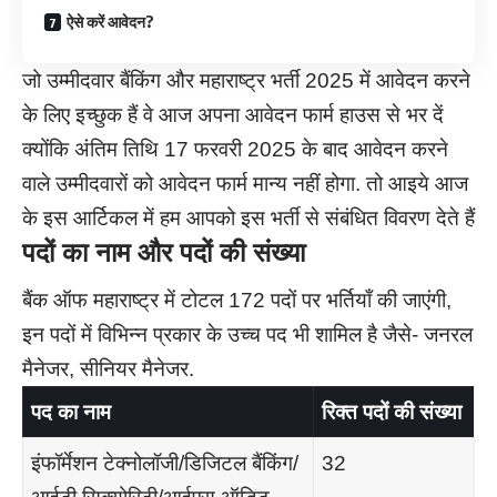
ऐसे करें आवेदन?
जो उम्मीदवार बैंकिंग और महाराष्ट्र भर्ती 2025 में आवेदन करने
के लिए इच्छुक हैं वे आज अपना आवेदन फार्म हाउस से भर दें
क्योंकि अंतिम तिथि 17 फरवरी 2025 के बाद आवेदन करने
वाले उम्मीदवारों को आवेदन फार्म मान्य नहीं होगा. तो आइये आज
के इस आर्टिकल में हम आपको इस भर्ती से संबंधित विवरण देते हैं
पदों का नाम और पदों की संख्या
बैंक ऑफ महाराष्ट्र में टोटल 172 पदों पर भर्तियाँ की जाएंगी,
इन पदों में विभिन्न प्रकार के उच्च पद भी शामिल है जैसे- जनरल
मैनेजर, सीनियर मैनेजर.
पद का नाम
रिक्त पदों की संख्या
इंफॉर्मेशन टेक्नोलॉजी/डिजिटल बैंकिंग/
32