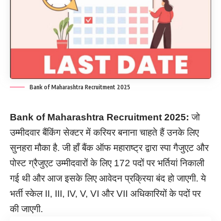
Bank of Maharashtra Recruitment 2025
Bank of Maharashtra Recruitment
2025:
जो
उम्मीदवार बैंकिंग सेक्टर में करियर बनाना चाहते हैं उनके लिए
सुनहरा मौका है. जी हाँ बैंक ऑफ महाराष्ट्र द्वारा स्पा गैजुएट और
पोस्ट ग्रैजुएट उम्मीदवारों के लिए 172 पदों पर भर्तियां निकाली
गई थी और आज इसके लिए आवेदन प्रक्रिया बंद हो जाएगी. ये
भर्ती स्केल II, III, IV, V, VI और VII अधिकारियों के पदों पर
की जाएगी.