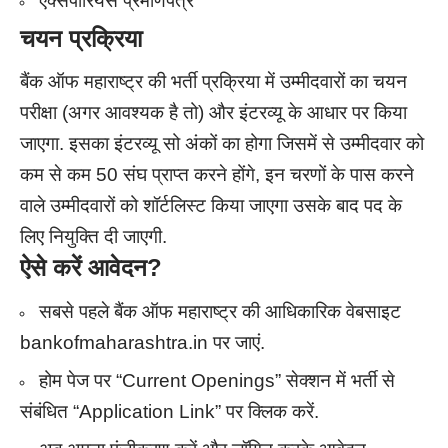
एक्सपीरियंस प्रमाणपत्र
चयन प्रक्रिया
बैंक ऑफ महाराष्ट्र की भर्ती प्रक्रिया में उम्मीदवारों का चयन
परीक्षा (अगर आवश्यक है तो) और इंटरव्यू के आधार पर किया
जाएगा. इसका इंटरव्यू सो अंकों का होगा जिसमें से उम्मीदवार को
कम से कम 50 संघ प्राप्त करने होंगे, इन चरणों के पास करने
वाले उम्मीदवारों को शॉर्टलिस्ट किया जाएगा उसके बाद पद के
लिए नियुक्ति दी जाएगी.
ऐसे करें आवेदन
?
सबसे पहले बैंक ऑफ महाराष्ट्र की आधिकारिक वेबसाइट
bankofmaharashtra.in पर जाएं.
होम पेज पर “Current Openings” सेक्शन में भर्ती से
संबंधित “Application Link” पर क्लिक करें.