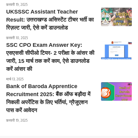
फ़रवरी 19, 2025
UKSSSC Assistant Teacher
Result: उत्तराखण्ड असिस्टेंट टीचर भर्ती का
रिज़ल्ट जारी, ऐसे करें डाउनलोड
फ़रवरी 10, 2025
SSC CPO Exam Answer Key:
एसएससी सीपीओ टियर- 2 परीक्षा के आंसर की
जारी, 15 मार्च तक करें काम, ऐसे डाउनलोड
करें आंसर की
मार्च 13, 2025
Bank of Baroda Apprentice
Recruitment 2025: बैंक ऑफ बड़ौदा में
निकली अपरेंटिस के लिए भर्तियां, ग्रैजुएशन
पास करें आवेदन
फ़रवरी 19, 2025