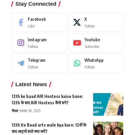
Stay Connected
Facebook
X
Like
Follow
Instagram
Youtube
Follow
Subscribe
Telegram
WhatsApp
Follow
Follow
Latest News
12th ke baad AIR Hostess kaise bane:
12th के बाद AIR Hostess कैसे बने?
शिक्षा
नवम्बर 30, 2025
12th Ke Baad arts wale kya kare: 12वीं के
बाद आर्ट्स वाले क्या करें?