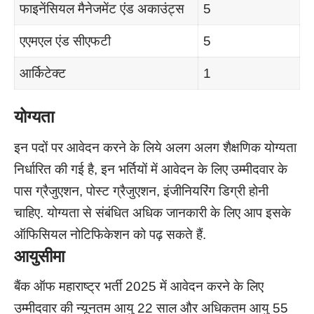
फाइनेंसियल मैनेजमेंट एंड अकाउंट्स
5
एएमएल एंड सीएफटी
5
आर्किटेक्ट
1
योग्यता
इन पदों पर आवेदन करने के लिये अलग अलग शैक्षणिक योग्यता
निर्धारित की गई है, इन भर्तियों में आवेदन के लिए उम्मीदवार के
पास ग्रैजुएशन, पोस्ट ग्रैजुएशन, इंजीनियरिंग डिग्री होनी
चाहिए. योग्यता से संबंधित अधिक जानकारी के लिए आप इसके
ऑफिसियल नोटिफिकेशन को पढ़ सकते हैं.
आयुसीमा
बैंक ऑफ महाराष्ट्र भर्ती 2025 में आवेदन करने के लिए
उम्मीदवार की न्यूनतम आयु 22 साल और अधिकतम आयु 55