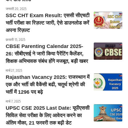
जनवरी 20, 2025
SSC CHT Exam Result: एससी सीएचटी
भर्ती परीक्षा का रिज़ल्ट जारी, ऐसे डाउनलोड करें
अपना रिज़ल्ट
फ़रवरी 15, 2025
CBSE Parenting Calendar 2025-
26: सीबीएसई ने जारी किया पैरेंटिंग कैलेंडर,
शिक्षक अभिभावक संबंध होंगे मजबूत, बड़ी खबर
मार्च 27, 2025
Rajasthan Vacancy 2025: राजस्थान में
एक और भर्ती की वैकेंसी बढी, चतुर्थ श्रेणी की
भर्ती में 1296 पद बढ़े
मार्च 7, 2025
UPSC CSE 2025 Last Date: यूपीएससी
सिविल सेवा परीक्षा के लिए आवेदन करने का
अंतिम मौका, 21 फरवरी तक बढ़ी डेट