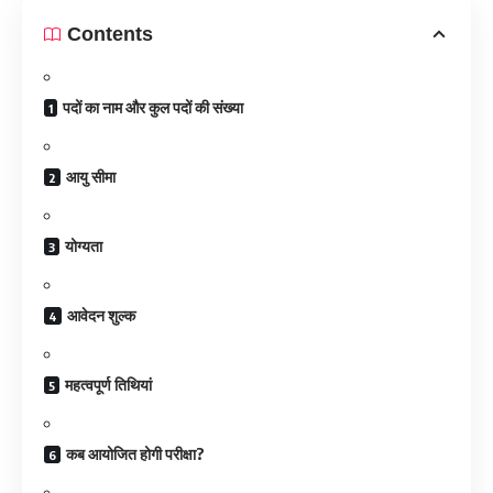
Contents
पदों का नाम और कुल पदों की संख्या
आयु सीमा
योग्यता
आवेदन शुल्क
महत्वपूर्ण तिथियां
कब आयोजित होगी परीक्षा?