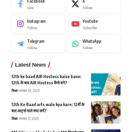
Facebook
X
Like
Follow
Instagram
Youtube
Follow
Subscribe
Telegram
WhatsApp
Follow
Follow
Latest News
12th ke baad AIR Hostess kaise bane:
12th के बाद AIR Hostess कैसे बने?
शिक्षा
नवम्बर 30, 2025
12th Ke Baad arts wale kya kare: 12वीं के
बाद आर्ट्स वाले क्या करें?
शिक्षा
नवम्बर 17, 2025