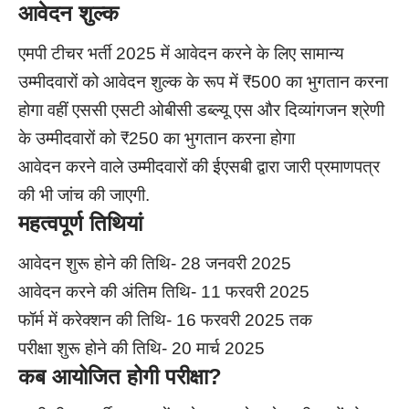
आवेदन शुल्क
एमपी टीचर भर्ती 2025 में आवेदन करने के लिए सामान्य
उम्मीदवारों को आवेदन शुल्क के रूप में ₹500 का भुगतान करना
होगा वहीं एससी एसटी ओबीसी डब्ल्यू एस और दिव्यांगजन श्रेणी
के उम्मीदवारों को ₹250 का भुगतान करना होगा
आवेदन करने वाले उम्मीदवारों की ईएसबी द्वारा जारी प्रमाणपत्र
की भी जांच की जाएगी.
महत्वपूर्ण तिथियां
आवेदन शुरू होने की तिथि- 28 जनवरी 2025
आवेदन करने की अंतिम तिथि- 11 फरवरी 2025
फॉर्म में करेक्शन की तिथि- 16 फरवरी 2025 तक
परीक्षा शुरू होने की तिथि- 20 मार्च 2025
कब आयोजित होगी परीक्षा?