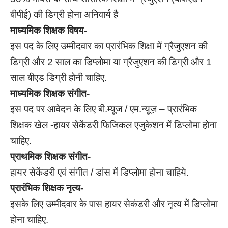
बीपीई) की डिग्री होना अनिवार्य है
माध्यमिक शिक्षक विषय-
इस पद के लिए उम्मीदवार का प्रारंभिक शिक्षा में ग्रैजुएशन की
डिग्री और 2 साल का डिप्लोमा या ग्रैजुएशन की डिग्री और 1
साल बीएड डिग्री होनी चाहिए.
माध्यमिक शिक्षक संगीत-
इस पद पर आवेदन के लिए बी.म्यूज / एम.न्यूज़ – प्रारंभिक
शिक्षक खेल -हायर सेकेंडरी फिजिकल एजुकेशन में डिप्लोमा होना
चाहिए.
प्राथमिक शिक्षक संगीत-
हायर सेकेंडरी एवं संगीत / डांस में डिप्लोमा होना चाहिये.
प्रारंभिक शिक्षक नृत्य-
इसके लिए उम्मीदवार के पास हायर सेकंडरी और नृत्य में डिप्लोमा
होना चाहिए.