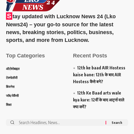
S
tay updated with Lucknow News 24 (Lko
News24) – your go-to source for the latest
news, breaking stories, politics, business,
sports, and more from Lucknow.
Top Categories
Recent Posts
12th ke baad AIR Hostess
ऑटोमोबाइल
kaise bane: 12th के बाद AIR
टेक्नोलॉजी
Hostess कैसे बने?
बिजनेस
12th Ke Baad arts wale
जॉब/वेकैंसी
kya kare: 12वीं के बाद आर्ट्स वाले
शिक्षा
क्या करें?
Search
for: