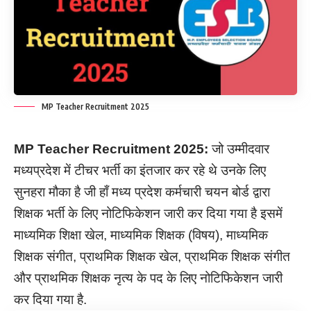
MP Teacher Recruitment 2025
MP Teacher Recruitment
2025:
जो उम्मीदवार
मध्यप्रदेश में टीचर भर्ती का इंतजार कर रहे थे उनके लिए
सुनहरा मौका है जी हाँ मध्य प्रदेश कर्मचारी चयन बोर्ड द्वारा
शिक्षक भर्ती के लिए नोटिफिकेशन जारी कर दिया गया है इसमें
माध्यमिक शिक्षा खेल, माध्यमिक शिक्षक (विषय), माध्यमिक
शिक्षक संगीत, प्राथमिक शिक्षक खेल, प्राथमिक शिक्षक संगीत
और प्राथमिक शिक्षक नृत्य के पद के लिए नोटिफिकेशन जारी
कर दिया गया है.