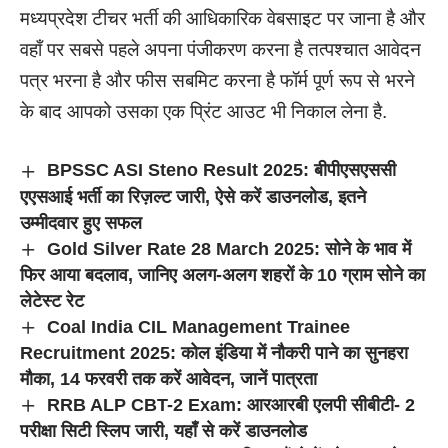
मध्यप्रदेश टीचर भर्ती की आधिकारिक वेबसाइट पर जाना है और
वहाँ पर सबसे पहले अपना पंजीकरण करना है तत्पश्चात आवेदन
पत्र भरना है और फीस सबमिट करना है फॉर्म पूर्ण रूप से भरने
के बाद आपको उसका एक प्रिंट आउट भी निकाल लेना है.
BPSSC ASI Steno Result 2025: बीपीएसएससी
एएसआई भर्ती का रिज़ल्ट जारी, ऐसे करें डाउनलोड, इतने
उम्मीदवार हुए सफल
Gold Silver Rate 28 March 2025: सोने के भाव में
फिर आया बदलाव, जानिए अलग-अलग शहरों के 10 ग्राम सोने का
लेटेस्ट रेट
Coal India CIL Management Trainee
Recruitment 2025: कोल इंडिया में नौकरी पाने का सुनहरा
मौका, 14 फरवरी तक करें आवेदन, जानें पात्रता
RRB ALP CBT-2 Exam: आरआरबी एलपी सीबीटी- 2
परीक्षा सिटी स्लिप जारी, यहाँ से करें डाउनलोड