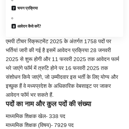
चयन प्रक्रिया
आवेदन कैसे करें?
एमपी टीचर रिक्रूटमेंट 2025 के अंतर्गत 1758 पदों पर
भर्तियां जारी की गई है इसमें आवेदन प्रक्रिया 28 जनवरी
2025 से शुरू होगी और 11 फरवरी 2025 तक आवेदन फार्म
भरे जाएंगे फॉर्म में त्रुटि होने पर 16 फरवरी 2025 तक
संशोधन किये जाएंगे, जो उम्मीदवार इस भर्ती के लिए योग्य और
इच्छुक हैं वे मध्यप्रदेश के अधिकारिक वेबसाइट पर जाकर
आवेदन फॉर्म भर सकते हैं.
पदों का नाम और कुल पदों की संख्या
माध्यमिक शिक्षक खेल- 338 पद
माध्यमिक शिक्षक (विषय)- 7929 पद