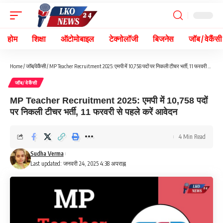
होम
शिक्षा
ऑटोमोबाइल
टेक्नोलॉजी
बिजनेस
जॉब / वेकैंसी
Home
/
जॉब/वेकैंसी
/
MP Teacher Recruitment 2025: एमपी में 10,758 पदों पर निकली टीचर भर्ती, 11 फरवरी से पहले करें आवेदन
जॉब/वेकैंसी
MP Teacher Recruitment 2025: एमपी में 10,758 पदों
पर निकली टीचर भर्ती, 11 फरवरी से पहले करें आवेदन
4 Min Read
Sudha Verma
Last updated: जनवरी 24, 2025 4:38 अपराह्न