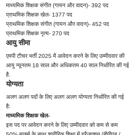
माध्यमिक शिक्षक संगीत (गायन और वादन)- 392 पद
प्राथमिक शिक्षक खेल- 1377 पद
प्राथमिक शिक्षक संगीत (गायन और वादन)- 452 पद
प्राथमिक शिक्षक नृत्य- 270 पद
आयु सीमा
एमपी टीचर भर्ती 2025 में आवेदन करने के लिए उम्मीदवार की
आयु न्यूनतम 18 साल और अधिकतम 40 साल निर्धारित की गई
है.
योग्यता
अलग अलग पदों के लिए अलग अलग योग्यता निर्धारित की गई
है:
माध्यमिक शिक्षक खेल-
इस पद पर आवेदन करने के लिए उम्मीदवार को कम से कम
50% मार्क्स के साथ शारीरिक शिक्षा में ग्रैजुएशन (बीपीएड /