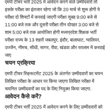
एमपी टीचर भर्ती 2025 में आवेदन करने वाले उम्मीदवारों तो
इसके परीक्षा का इंतजार रहेगा जो कि 20 मार्च से शुरू होगी ये
परीक्षा दो शिफ्टों में करवाई जाएगी परीक्षा सुबह 9:00 बजे से
11:00 बजे तक और दूसरी परीक्षा तीन दोपहर 3:00 बजे से
शाम 5:00 बजे तक आयोजित होगी मध्यप्रदेश शिक्षक भर्ती
परीक्षा राज्य के 13 शहरों जबलपुर, इंदौर, बालाघाट, ग्वालियर,
उज्जैन, नीमच, सीधी, सागर, रीवा, खंडवा और रतलाम में करवाई
जाए
चयन प्रक्रिया
एमपी टीचर रिक्रूटमेंट 2025 के अंतर्गत उम्मीदवारों का चयन
लिखित परीक्षा के आधार पर किया जाएगा लिखित परीक्षा में
चयनित उम्मीदवारों का पद के लिए नियुक्त किया जाएगा.
आवेदन कैसे करें?
एमपी टीचर भर्ती 2025 में आवेदन करने के लिए उम्मीदवारों को