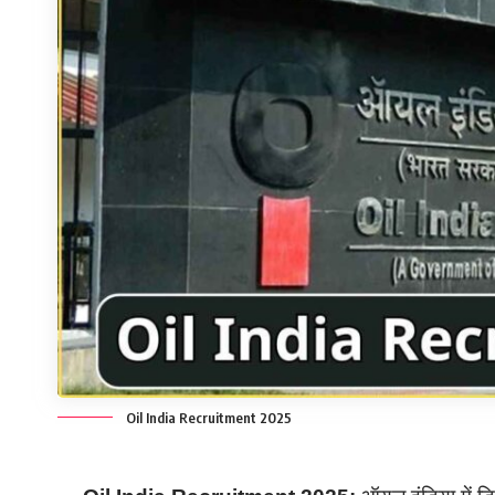
Oil India Recruitment 2025