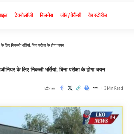
बाइल
टेक्नोलॉजी
बिजनेस
जॉब / वेकैंसी
वेब स्टोरीज
े लिए निकली भर्तियां, बिना परीक्षा के होगा चयन
ियर के लिए निकली भर्तियां, बिना परीक्षा के होगा चयन
3 Min Read
Share