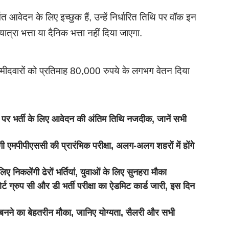
वेदन के लिए इच्छुक हैं, उन्हें निर्धारित तिथि पर वॉक इन
 यात्रा भत्ता या दैनिक भत्ता नहीं दिया जाएगा.
दवारों को प्रतिमाह 80,000 रुपये के लगभग वेतन दिया
 भर्ती के लिए आवेदन की अंतिम तिथि नजदीक, जानें सभी
ीएससी की प्रारंभिक परीक्षा, अलग-अलग शहरों में होंगे
िकलेंगी ढेरों भर्तियां, युवाओं के लिए सुनहरा मौका
ुप सी और डी भर्ती परीक्षा का ऐडमिट कार्ड जारी, इस दिन
बनने का बेहतरीन मौका, जानिए योग्यता, सैलरी और सभी