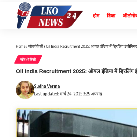
होम
शिक्षा
ऑटोमो
Home
/
जॉब/वेकैंसी
/
Oil India Recruitment 2025: ऑयल इंडिया में ड्रिलिंग इंजीनियर क
जॉब/वेकैंसी
Oil India Recruitment 2025: ऑयल इंडिया में ड्रिलिंग इंजीन
Sudha Verma
Last updated: मार्च 24, 2025 3:25 अपराह्न