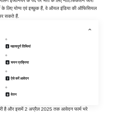
रिलिंग इंजीनियर के पद पर भर्ती के लिए नोटिफिकेशन जारी
ती के लिए योग्य एवं इच्छुक हैं, वे ऑयल इंडिया की ऑफिसियल
 सकते हैं.
महत्वपूर्ण तिथियां
चयन प्रक्रिया
ऐसे करें आवेदन
वेतन
ारी है और इसमें 2 अप्रैल 2025 तक आवेदन फार्म भरे