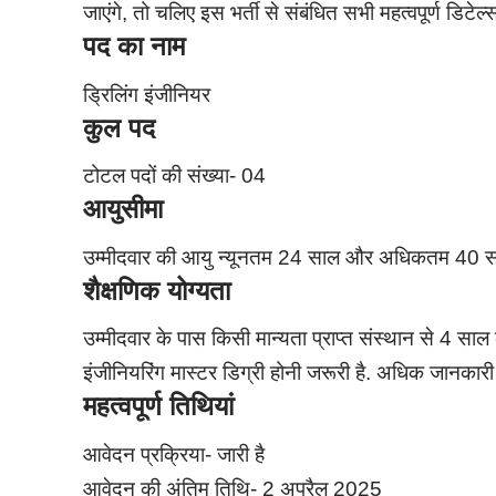
जाएंगे, तो चलिए इस भर्ती से संबंधित सभी महत्वपूर्ण डिटेल्स
पद का नाम
ड्रिलिंग इंजीनियर
कुल पद
टोटल पदों की संख्या- 04
आयुसीमा
उम्मीदवार की आयु न्यूनतम 24 साल और अधिकतम 40 सा
शैक्षणिक योग्यता
उम्मीदवार के पास किसी मान्यता प्राप्त संस्थान से 4 साल 
इंजीनियरिंग मास्टर डिग्री होनी जरूरी है. अधिक जानका
महत्वपूर्ण तिथियां
आवेदन प्रक्रिया- जारी है
आवेदन की अंतिम तिथि- 2 अप्रैल 2025