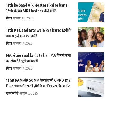
12th ke baad AIR Hostess kaise bane:
12th के बाद AIR Hostess कैसे बने?
शिक्षा
नवम्बर 30, 2025
12th Ke Baad arts wale kya kare: 12वीं के
बाद आर्ट्स वाले क्या करें?
शिक्षा
नवम्बर 17, 2025
MA kitne saal ka hota hai: MA कितने साल
का होता है? पूरी जानकारी
शिक्षा
नवम्बर 17, 2025
12GB RAM और 50MP कैमरा वाली OPPO K12
Plus स्मार्टफोन पर ₹6,860 का मिल रहा डिस्काउंट
टेक्नोलॉजी
अप्रैल 7, 2025