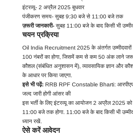
इंटरव्यू- 2 अप्रैल 2025 बुधवार
पंजीकरण समय- सुबह 9:30 बजे से 11:00 बजे तक
ज़रूरी जानकारी-
सुबह 11:00 बजे के बाद किसी भी उम्मीद
चयन प्रक्रिया
Oil India Recruitment 2025 के अंतर्गत उम्मीदवारों क
100 नंबरों का होगा, जिसमें कम से कम 50 अंक लाने जरू
कौशल (संबंधित अनुशासन में), व्यावसायिक ज्ञान और कौशल
के आधार पर किया जाएगा.
इसे भी पढ़ें:
RRB RPF Constable Bharti: आरपीएफ कॉन्स्
जल्द जारी होगी आंसर की
इस भर्ती के लिए इंटरव्यू का आयोजन 2 अप्रैल 2025 को 
11:00 बजे तक होगा. 11:00 बजे के बाद किसी भी उम्मी
ध्यान रखें.
ऐसे करें आवेदन