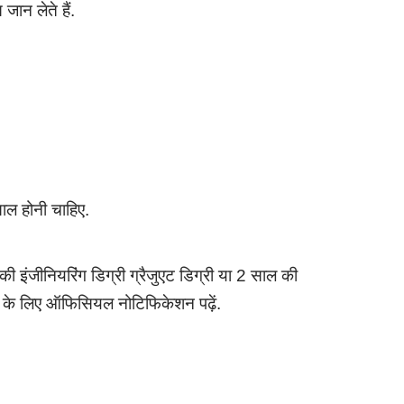
 जान लेते हैं.
ल होनी चाहिए.
की इंजीनियरिंग डिग्री ग्रैजुएट डिग्री या 2 साल की
री के लिए ऑफिसियल नोटिफिकेशन पढ़ें.