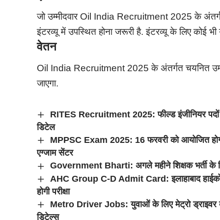
जो उम्मीदवार Oil India Recruitment 2025 के अंतर्गत आ
इंटरव्यू में उपस्थित होना जरूरी है. इंटरव्यू के लिए कोई भी
वेतन
Oil India Recruitment 2025 के अंतर्गत चयनित उम्मी
जाएगा.
RITES Recruitment 2025: फील्ड इंजीनियर पदों पर
डिटेल
MPPSC Exam 2025: 16 फरवरी को आयोजित होगी एमपीप
एग्जाम सेंटर
Government Bharti: अगले महीने शिक्षक भर्ती के लिए न
AHC Group C-D Admit Card: इलाहाबाद हाईकोर्ट ग्र
होगी परीक्षा
Metro Driver Jobs: युवाओं के लिए मेट्रो ड्राइवर 
डिटेल्स