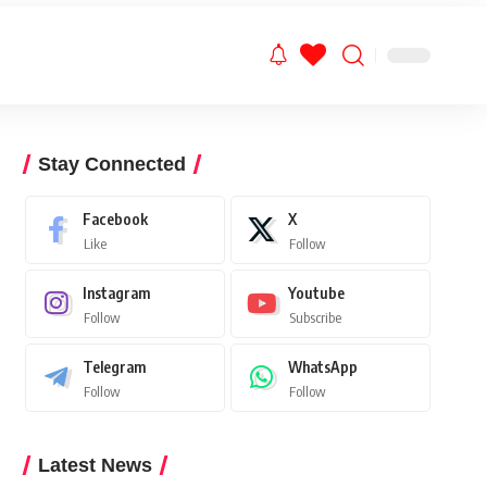
Stay Connected
Facebook
X
Like
Follow
Instagram
Youtube
Follow
Subscribe
Telegram
WhatsApp
Follow
Follow
Latest News