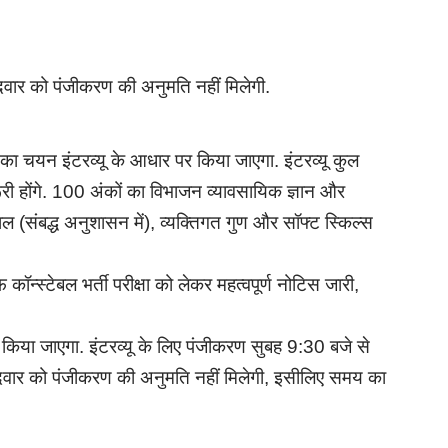
वार को पंजीकरण की अनुमति नहीं मिलेगी.
ा चयन इंटरव्यू के आधार पर किया जाएगा. इंटरव्यू कुल
री होंगे. 100 अंकों का विभाजन व्यावसायिक ज्ञान और
 (संबद्ध अनुशासन में), व्यक्तिगत गुण और सॉफ्ट स्किल्स
टेबल भर्ती परीक्षा को लेकर महत्वपूर्ण नोटिस जारी,
किया जाएगा. इंटरव्यू के लिए पंजीकरण सुबह 9:30 बजे से
दवार को पंजीकरण की अनुमति नहीं मिलेगी, इसीलिए समय का