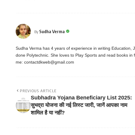
Sudha Verma
By
Sudha Verma has 4 years of experience in writing Education,
done Polytechnic. She loves to Play Sports and read books in f
me:
contactdkweb@gmail.com
PREVIOUS ARTICLE
Subhadra Yojana Beneficiary List 2025:
सुभद्रा योजना की नई लिस्ट जारी, जानें आपका नाम
शामिल है या नहीं?