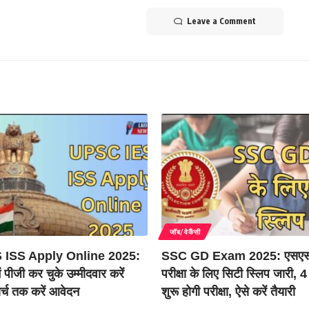
Leave a Comment
जॉब/वेकैंसी
 ISS Apply Online 2025:
SSC GD Exam 2025: एसएस
ें पीजी कर चुके उम्मीदवार करें
परीक्षा के लिए सिटी स्लिप जारी, 
र्च तक करें आवेदन
शुरू होगी परीक्षा, ऐसे करें तैयारी