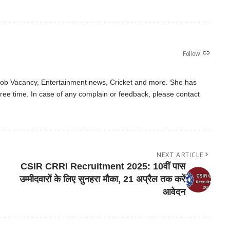
Follow:
 Job Vacancy, Entertainment news, Cricket and more. She has
ree time. In case of any complain or feedback, please contact
NEXT ARTICLE
CSIR CRRI Recruitment 2025: 10वीं पास
उम्मीदवारों के लिए सुनहरा मौका, 21 अप्रैल तक करें
आवेदन