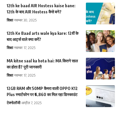
12th ke baad AIR Hostess kaise bane:
12th के बाद AIR Hostess कैसे बने?
शिक्षा
नवम्बर 30, 2025
12th Ke Baad arts wale kya kare: 12वीं के
बाद आर्ट्स वाले क्या करें?
शिक्षा
नवम्बर 17, 2025
MA kitne saal ka hota hai: MA कितने साल
का होता है? पूरी जानकारी
शिक्षा
नवम्बर 17, 2025
12GB RAM और 50MP कैमरा वाली OPPO K12
Plus स्मार्टफोन पर ₹6,860 का मिल रहा डिस्काउंट
टेक्नोलॉजी
अप्रैल 7, 2025