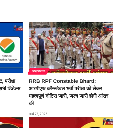
जॉब/वेकैंसी
 परीक्षा
RRB RPF Constable Bharti:
 सभी डिटेल्स
आरपीएफ कॉन्स्टेबल भर्ती परीक्षा को लेकर
महत्वपूर्ण नोटिस जारी, जल्द जारी होगी आंसर
की
मार्च 23, 2025