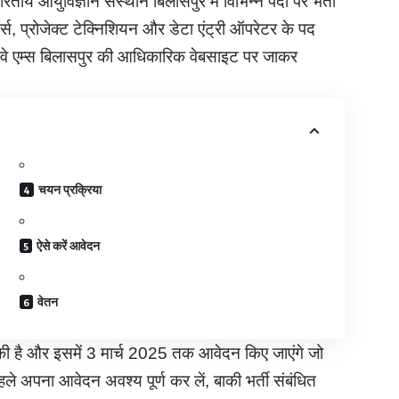
ीय आयुर्विज्ञान संस्थान बिलासपुर में विभिन्न पदों पर भर्ती
्स, प्रोजेक्ट टेक्निशियन और डेटा एंट्री ऑपरेटर के पद
 हैं. वे एम्स बिलासपुर की आधिकारिक वेबसाइट पर जाकर
चयन प्रक्रिया
ऐसे करें आवेदन
वेतन
चुकी है और इसमें 3 मार्च 2025 तक आवेदन किए जाएंगे जो
 पहले अपना आवेदन अवश्य पूर्ण कर लें, बाकी भर्ती संबंधित