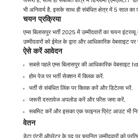
जरूरी है, साथ ही संबंधित क्षेत्र में डिप्लोमा (एमएलटी 
भी अनिवार्य है, इसके साथ ही संबंधित क्षेत्र में 5 साल 
चयन प्रक्रिया
एम्स बिलासपुर भर्ती 2025 में उम्मीदवारों का चयन इंटरव्य
उम्मीदवारों को ईमेल के द्वारा और आधिकारिक वेबसाइट पर
ऐसे करें आवेदन
सबसे पहले एम्स बिलासपुर की आधिकारिक वेबसाइट ht
होम पेज पर भर्ती सेक्शन में क्लिक करें.
भर्ती से संबंधित लिंक पर क्लिक करें और डिटेल्स भरें.
जरूरी दस्तावेज अपलोड करें और फीस जमा करें.
सबमिट करें और इसका एक फाइनल प्रिंट आउट भी निक
वेतन
डेटा एंट्री ऑपरेटर के पद पर चयनित उम्मीदवारों को प्रत