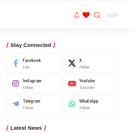
Stay Connected
Facebook
X
Like
Follow
Instagram
Youtube
Follow
Subscribe
Telegram
WhatsApp
Follow
Follow
Latest News