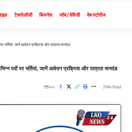
बाइल
टेक्नोलॉजी
बिजनेस
जॉब / वेकैंसी
वेब स्टोरीज
र भर्तियां, जानें आवेदन प्रक्रिया और पात्रता मानदंड
पदों पर भर्तियां, जानें आवेदन प्रक्रिया और पात्रता मानदंड
3 Min Read
Share