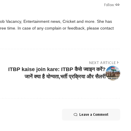
Follow:
 Job Vacancy, Entertainment news, Cricket and more. She has
ree time. In case of any complain or feedback, please contact
NEXT ARTICLE
ITBP kaise join kare: ITBP कैसे ज्वाइन करें?
जानें क्या है योग्यता,भर्ती प्रक्रिया और सैलरी
Leave a Comment