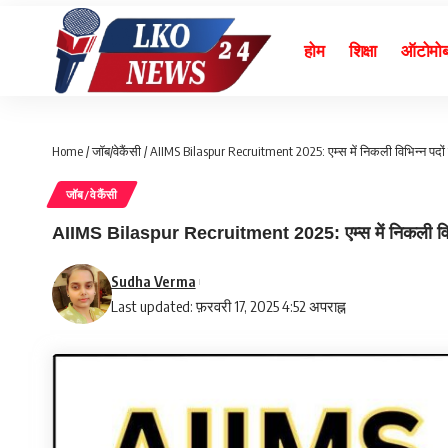
होम
शिक्षा
ऑटोमो
Home
/
जॉब/वेकैंसी
/
AIIMS Bilaspur Recruitment 2025: एम्स में निकली विभिन्न पदों प
जॉब/वेकैंसी
AIIMS Bilaspur Recruitment 2025: एम्स में निकली विभिन्न 
Sudha Verma
Last updated: फ़रवरी 17, 2025 4:52 अपराह्न