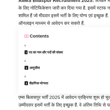
AIIMS Bilaspur Recruitment
2025:
अखिल भारत
के लिए नोटिफिकेशन जारी कर दिया गया है. इसमें स्टाफ नर
शामिल हैं जो मीदवार इसमें भर्ती के लिए योग्य एवं इच्छुक
ऑनलाइन माध्यम से आवेदन कर सकते हैं.
Contents
पद का नाम और पदों की संख्या
आयुसीमा
शैक्षणिक योग्यता
एम्स बिलासपुर भर्ती 2025 में आवेदन प्रक्रिया शुरू हो 
उम्मीदवार इसमें भर्ती के लिए इच्छुक हैं. वे अंतिम तिथि से