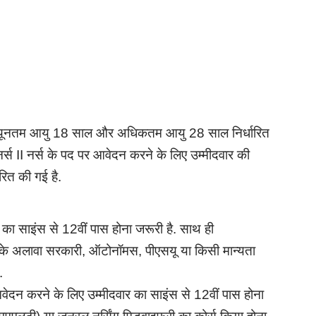
ी न्यूनतम आयु 18 साल और अधिकतम आयु 28 साल निर्धारित
ाफ नर्स II नर्स के पद पर आवेदन करने के लिए उम्मीदवार की
ित की गई है.
 का साइंस से 12वीं पास होना जरूरी है. साथ ही
े अलावा सरकारी, ऑटोनॉमस, पीएसयू या किसी मान्यता
.
र आवेदन करने के लिए उम्मीदवार का साइंस से 12वीं पास होना