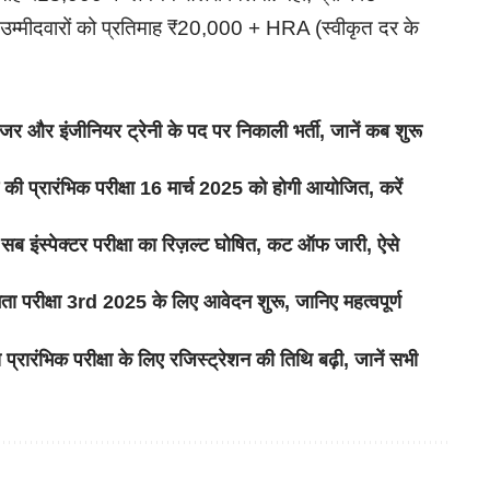
ित उम्मीदवारों को प्रतिमाह ₹20,000 + HRA (स्वीकृत दर के
 इंजीनियर ट्रेनी के पद पर निकाली भर्ती, जानें कब शुरू
्रारंभिक परीक्षा 16 मार्च 2025 को होगी आयोजित, करें
्पेक्टर परीक्षा का रिज़ल्ट घोषित, कट ऑफ जारी, ऐसे
क्षा 3rd 2025 के लिए आवेदन शुरू, जानिए महत्वपूर्ण
भिक परीक्षा के लिए रजिस्ट्रेशन की तिथि बढ़ी, जानें सभी