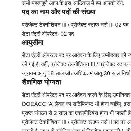
सभी महत्वपूर्ण आज के इस आर्टिकल में हम आपको देंगे.
पद का नाम और पदों की संख्या
प्रोजेक्ट टेक्नीशियन III / प्रोजेक्ट स्टाफ नर्स II- 02 पद
डेटा एंट्री ऑपरेटर- 02 पद
आयुसीमा
डेटा एंट्री ऑपरेटर पद पर आवेदन के लिए उम्मीदवार क
की गई है. वहीं, प्रोजेक्ट टेक्नीशियन III / प्रोजेक्ट स्ट
न्यूनतम आयु 18 साल और अधिकतम आयु 30 साल निर्धार
शैक्षणिक योग्यता
डेटा एंट्री ऑपरेटर पद पर आवेदन करने के लिए उम्मीदवार
DOEACC ‘A’ लेवल का सर्टिफिकेट भी होना चाहिए. इसक
प्राप्त संगठन से 2 साल का एक्सपीरियंस होना भी जरूरी है
प्रोजेक्ट टेक्नीशियन III / प्रोजेक्ट स्टाफ नर्स II पद प