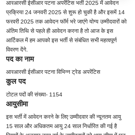
आरआरसी ईसीआर पटना अपरेंटिस भर्ती 2025 में आवेदन
प्रक्रिया 24 जनवरी 2025 से शुरू हो चुकी है और इसमें 14
फरवरी 2025 तक आवेदन फॉर्म भरे जाएंगे योग्य उम्मीदवारों को
अंतिम तिथि से पहले ही आवेदन करना है तो आज के इस
आर्टिकल में हम आपको इस भर्ती से संबंधित सभी महत्वपूर्ण
विवरण देंगे.
पद का नाम
आरआरसी ईसीआर पटना विभिन्न ट्रेड अपरेंटिस
कुल पद
टोटल पदों की संख्या- 1154
आयुसीमा
इस भर्ती में आवेदन करने के लिए उम्मीदवार की न्यूनतम आयु
15 साल और अधिकतम आयु 24 साल निर्धारित की गई है