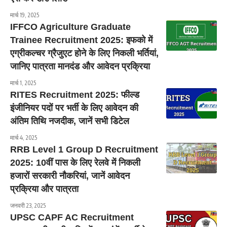
मार्च 19, 2025
IFFCO Agriculture Graduate
Trainee Recruitment 2025: इफको में
एग्रीकल्चर ग्रैजुएट होने के लिए निकली भर्तियां,
जानिए पात्रता मानदंड और आवेदन प्रक्रिया
मार्च 1, 2025
RITES Recruitment 2025: फील्ड
इंजीनियर पदों पर भर्ती के लिए आवेदन की
अंतिम तिथि नजदीक, जानें सभी डिटेल
मार्च 4, 2025
RRB Level 1 Group D Recruitment
2025: 10वीं पास के लिए रेलवे में निकली
हजारों सरकारी नौकरियां, जानें आवेदन
प्रक्रिया और पात्रता
जनवरी 23, 2025
UPSC CAPF AC Recruitment