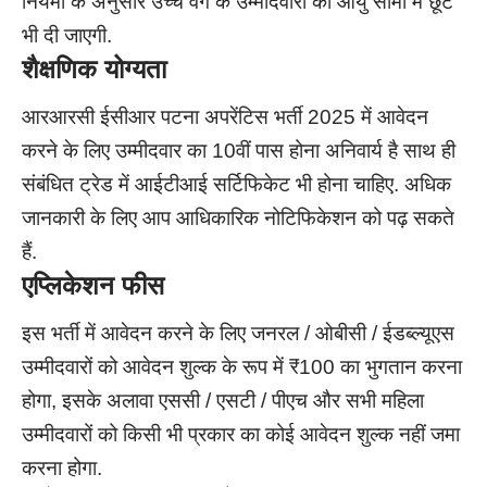
नियमों के अनुसार उच्च वर्ग के उम्मीदवारों को आयु सीमा में छूट
भी दी जाएगी.
शैक्षणिक योग्यता
आरआरसी ईसीआर पटना अपरेंटिस भर्ती 2025 में आवेदन
करने के लिए उम्मीदवार का 10वीं पास होना अनिवार्य है साथ ही
संबंधित ट्रेड में आईटीआई सर्टिफिकेट भी होना चाहिए. अधिक
जानकारी के लिए आप आधिकारिक नोटिफिकेशन को पढ़ सकते
हैं.
एप्लिकेशन फीस
इस भर्ती में आवेदन करने के लिए जनरल / ओबीसी / ईडब्ल्यूएस
उम्मीदवारों को आवेदन शुल्क के रूप में ₹100 का भुगतान करना
होगा, इसके अलावा एससी / एसटी / पीएच और सभी महिला
उम्मीदवारों को किसी भी प्रकार का कोई आवेदन शुल्क नहीं जमा
करना होगा.