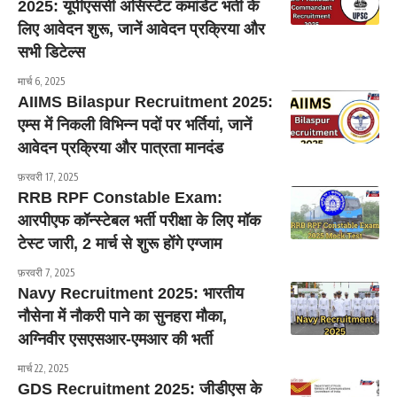
2025: यूपीएससी असिस्टेंट कमांडेंट भर्ती के
लिए आवेदन शुरू, जानें आवेदन प्रक्रिया और
सभी डिटेल्स
मार्च 6, 2025
AIIMS Bilaspur Recruitment 2025:
एम्स में निकली विभिन्न पदों पर भर्तियां, जानें
आवेदन प्रक्रिया और पात्रता मानदंड
फ़रवरी 17, 2025
RRB RPF Constable Exam:
आरपीएफ कॉन्स्टेबल भर्ती परीक्षा के लिए मॉक
टेस्ट जारी, 2 मार्च से शुरू होंगे एग्जाम
फ़रवरी 7, 2025
Navy Recruitment 2025: भारतीय
नौसेना में नौकरी पाने का सुनहरा मौका,
अग्निवीर एसएसआर-एमआर की भर्ती
मार्च 22, 2025
GDS Recruitment 2025: जीडीएस के