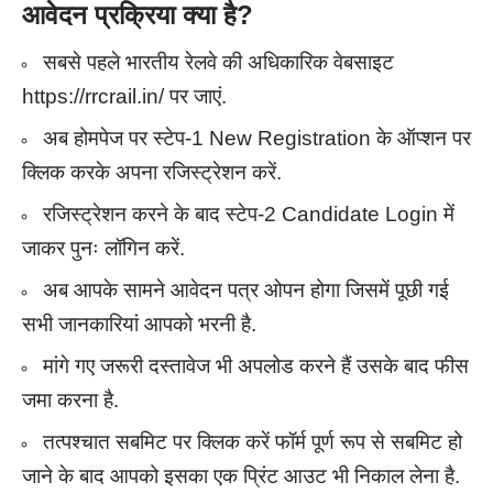
आवेदन प्रक्रिया क्या है
?
सबसे पहले भारतीय रेलवे की अधिकारिक वेबसाइट
https://rrcrail.in/ पर जाएं.
अब होमपेज पर स्टेप-1 New Registration के ऑप्शन पर
क्लिक करके अपना रजिस्ट्रेशन करें.
रजिस्ट्रेशन करने के बाद स्टेप-2 Candidate Login में
जाकर पुनः लॉगिन करें.
अब आपके सामने आवेदन पत्र ओपन होगा जिसमें पूछी गई
सभी जानकारियां आपको भरनी है.
मांगे गए जरूरी दस्तावेज भी अपलोड करने हैं उसके बाद फीस
जमा करना है.
तत्पश्चात सबमिट पर क्लिक करें फॉर्म पूर्ण रूप से सबमिट हो
जाने के बाद आपको इसका एक प्रिंट आउट भी निकाल लेना है.