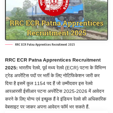
RRC ECR Patna Apprentices Recruitment 2025
RRC ECR Patna Apprentices Recruitment
2025:
भारतीय रेलवे, पूर्व मध्य रेलवे (ECR) पटना के विभिन्न
ट्रेड अपरेंटिस पदों पर भर्ती के लिए नोटिफिकेशन जारी कर
दिया है इसमें कुल 1154 पद हैं जो उम्मीदवार इस रेलवे
आरआरसी ईसीआर पटना अपरेंटिस 2025-2026 में आवेदन
करने के लिए योग्य एवं इच्छुक हैं वे इंडियन रेलवे की अधिकारिक
वेबसाइट पर जाकर अपना आवेदन फॉर्म भर सकते हैं.