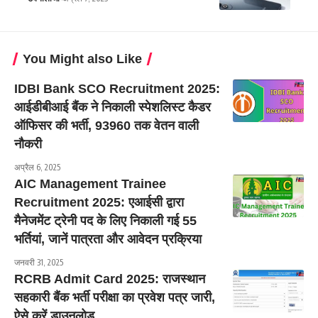
You Might also Like
IDBI Bank SCO Recruitment 2025:
आईडीबीआई बैंक ने निकाली स्पेशलिस्ट कैडर
ऑफिसर की भर्ती, 93960 तक वेतन वाली
नौकरी
अप्रैल 6, 2025
AIC Management Trainee
Recruitment 2025: एआईसी द्वारा
मैनेजमेंट ट्रेनी पद के लिए निकाली गई 55
भर्तियां, जानें पात्रता और आवेदन प्रक्रिया
जनवरी 31, 2025
RCRB Admit Card 2025: राजस्थान
सहकारी बैंक भर्ती परीक्षा का प्रवेश पत्र जारी,
ऐसे करें डाउनलोड