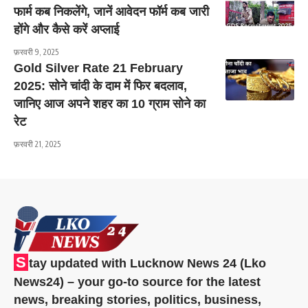
फार्म कब निकलेंगे, जानें आवेदन फॉर्म कब जारी
होंगे और कैसे करें अप्लाई
फ़रवरी 9, 2025
Gold Silver Rate 21 February
2025: सोने चांदी के दाम में फिर बदलाव,
जानिए आज अपने शहर का 10 ग्राम सोने का
रेट
फ़रवरी 21, 2025
S
tay updated with Lucknow News 24 (Lko
News24) – your go-to source for the latest
news, breaking stories, politics, business,