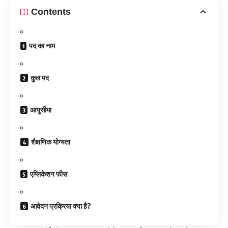
Contents
पद का नाम
कुल पद
आयुसीमा
शैक्षणिक योग्यता
एप्लिकेशन फीस
आवेदन प्रक्रिया क्या है?