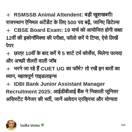
RSMSSB Animal Attendent: बड़ी खुशखबरी!
राजस्थान ऐनिमल अटेंडेंट के लिए 500 पद बढ़ें, जानिए डिटेल्स
CBSE Board Exam: 19 मार्च को आयोजित होगी कक्षा
12वीं की इकोनॉमिक्स की परीक्षा, फॉलो करें ये टिप्स, ऐसे लिखें
पेपर
छात्र 10वीं के बाद करें ये 5 शार्ट टर्म कोर्सेस, मिलेगा फायदा
और अच्छी सैलरी वाली जॉब
भरने जा रहे हैं CUET UG का फॉर्म? तो रखें इन बातों का
ध्यान, महत्वपूर्ण गाइडलाइन्स
IDBI Bank Junior Assistant Manager
Recruitment 2025: आईडीबीआई बैंक ने निकाली जूनियर
असिस्टेंट मैनेजर की भर्ती, जानें आवेदन प्रक्रिया और योग्यता
Sudha Verma